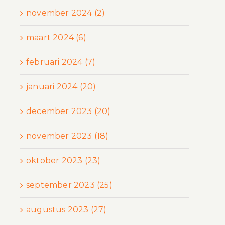
november 2024 (2)
maart 2024 (6)
februari 2024 (7)
januari 2024 (20)
december 2023 (20)
november 2023 (18)
oktober 2023 (23)
september 2023 (25)
augustus 2023 (27)