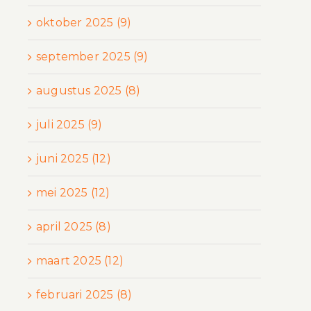
oktober 2025 (9)
september 2025 (9)
augustus 2025 (8)
juli 2025 (9)
juni 2025 (12)
mei 2025 (12)
april 2025 (8)
maart 2025 (12)
februari 2025 (8)