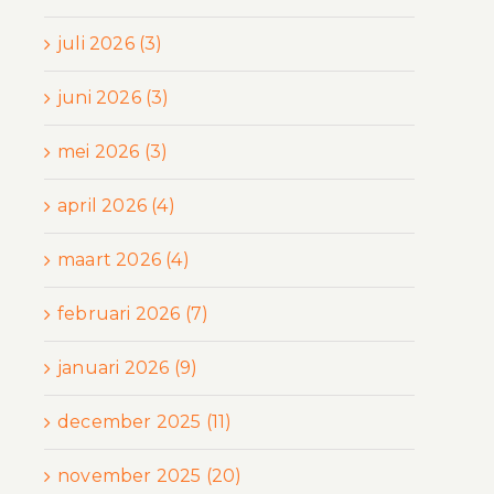
juli 2026 (3)
juni 2026 (3)
mei 2026 (3)
april 2026 (4)
maart 2026 (4)
februari 2026 (7)
januari 2026 (9)
december 2025 (11)
november 2025 (20)