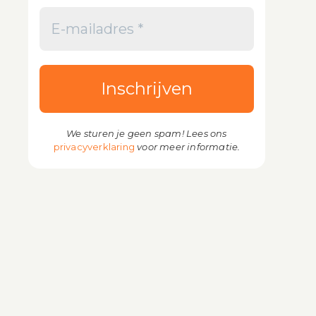
We sturen je geen spam! Lees ons
privacyverklaring
voor meer informatie.