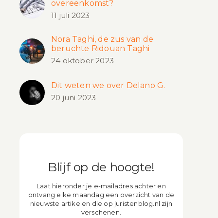
overeenkomst?
11 juli 2023
Nora Taghi, de zus van de
beruchte Ridouan Taghi
24 oktober 2023
Dit weten we over Delano G.
20 juni 2023
Blijf op de hoogte!
Laat hieronder je e-mailadres achter en
ontvang elke maandag een overzicht van de
nieuwste artikelen die op juristenblog.nl zijn
verschenen.