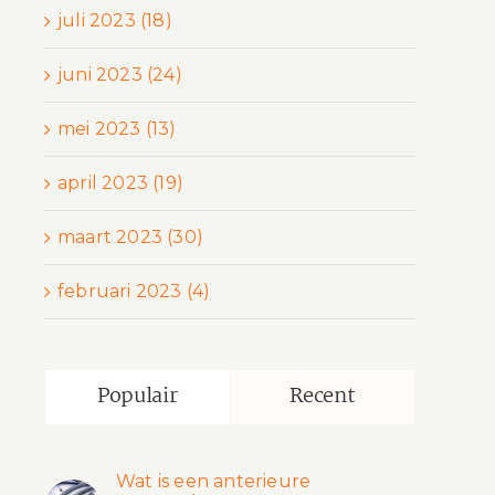
juli 2023 (18)
juni 2023 (24)
mei 2023 (13)
april 2023 (19)
maart 2023 (30)
februari 2023 (4)
Populair
Recent
Wat is een anterieure