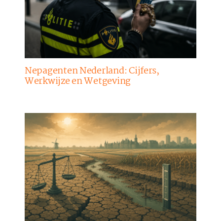
Nepagenten Nederland: Cijfers,
Werkwijze en Wetgeving