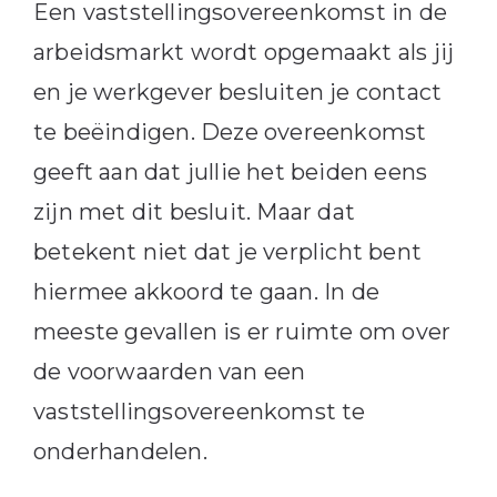
Een vaststellingsovereenkomst in de
arbeidsmarkt wordt opgemaakt als jij
en je werkgever besluiten je contact
te beëindigen. Deze overeenkomst
geeft aan dat jullie het beiden eens
zijn met dit besluit. Maar dat
betekent niet dat je verplicht bent
hiermee akkoord te gaan. In de
meeste gevallen is er ruimte om over
de voorwaarden van een
vaststellingsovereenkomst te
onderhandelen.