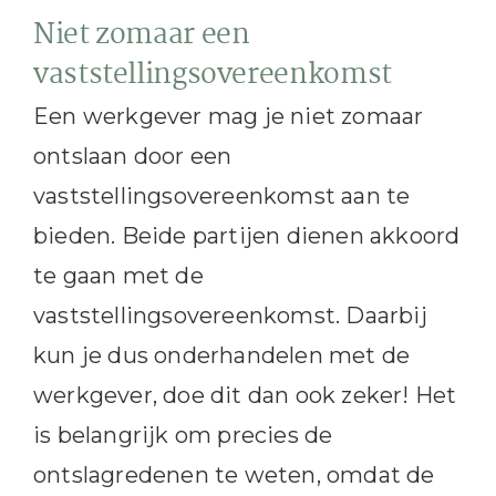
Niet zomaar een
vaststellingsovereenkomst
Een werkgever mag je niet zomaar
ontslaan door een
vaststellingsovereenkomst aan te
bieden. Beide partijen dienen akkoord
te gaan met de
vaststellingsovereenkomst. Daarbij
kun je dus onderhandelen met de
werkgever, doe dit dan ook zeker! Het
is belangrijk om precies de
ontslagredenen te weten, omdat de