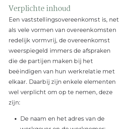
Verplichte inhoud
Een vaststellingsovereenkomst is, net
als vele vormen van overeenkomsten
redelijk vormvrij, de overeenkomst
weerspiegeld immers de afspraken
die de partijen maken bij het
beëindigen van hun werkrelatie met
elkaar. Daarbij zijn enkele elementen
wel verplicht om op te nemen, deze
zijn:
De naam en het adres van de
werkgever en de werknemer;