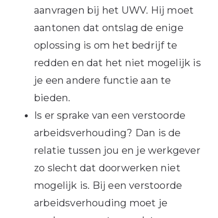
aanvragen bij het UWV. Hij moet
aantonen dat ontslag de enige
oplossing is om het bedrijf te
redden en dat het niet mogelijk is
je een andere functie aan te
bieden.
Is er sprake van een verstoorde
arbeidsverhouding? Dan is de
relatie tussen jou en je werkgever
zo slecht dat doorwerken niet
mogelijk is. Bij een verstoorde
arbeidsverhouding moet je