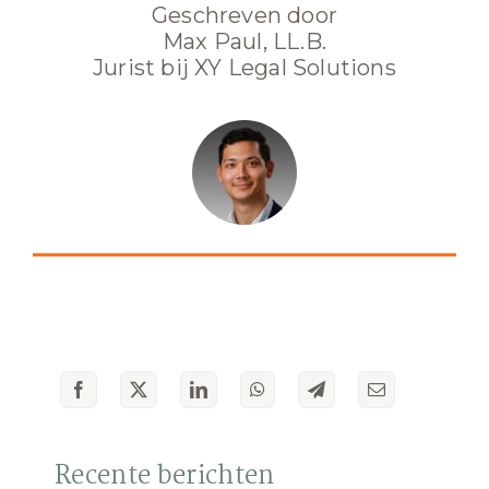
Geschreven door
Max Paul, LL.B.
Jurist bij XY Legal Solutions
Recente berichten