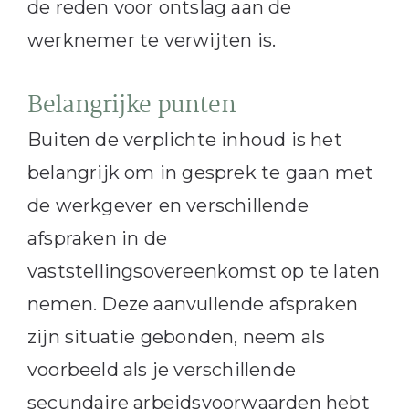
de reden voor ontslag aan de
werknemer te verwijten is.
Belangrijke punten
Buiten de verplichte inhoud is het
belangrijk om in gesprek te gaan met
de werkgever en verschillende
afspraken in de
vaststellingsovereenkomst op te laten
nemen. Deze aanvullende afspraken
zijn situatie gebonden, neem als
voorbeeld als je verschillende
secundaire arbeidsvoorwaarden hebt