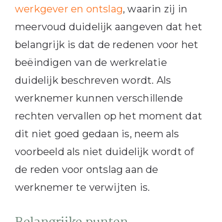
werkgever en ontslag
, waarin zij in
meervoud duidelijk aangeven dat het
belangrijk is dat de redenen voor het
beëindigen van de werkrelatie
duidelijk beschreven wordt. Als
werknemer kunnen verschillende
rechten vervallen op het moment dat
dit niet goed gedaan is, neem als
voorbeeld als niet duidelijk wordt of
de reden voor ontslag aan de
werknemer te verwijten is.