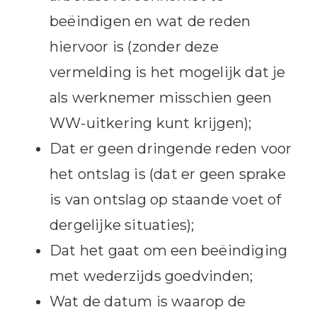
beëindigen en wat de reden
hiervoor is (zonder deze
vermelding is het mogelijk dat je
als werknemer misschien geen
WW-uitkering kunt krijgen);
Dat er geen dringende reden voor
het ontslag is (dat er geen sprake
is van ontslag op staande voet of
dergelijke situaties);
Dat het gaat om een beëindiging
met wederzijds goedvinden;
Wat de datum is waarop de