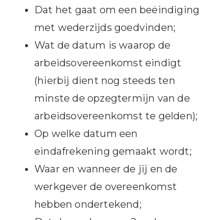
Dat het gaat om een beëindiging
met wederzijds goedvinden;
Wat de datum is waarop de
arbeidsovereenkomst eindigt
(hierbij dient nog steeds ten
minste de opzegtermijn van de
arbeidsovereenkomst te gelden);
Op welke datum een
eindafrekening gemaakt wordt;
Waar en wanneer de jij en de
werkgever de overeenkomst
hebben ondertekend;