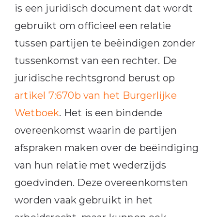
is een juridisch document dat wordt
gebruikt om officieel een relatie
tussen partijen te beëindigen zonder
tussenkomst van een rechter. De
juridische rechtsgrond berust op
artikel 7:670b van het Burgerlijke
Wetboek
. Het is een bindende
overeenkomst waarin de partijen
afspraken maken over de beëindiging
van hun relatie met wederzijds
goedvinden. Deze overeenkomsten
worden vaak gebruikt in het