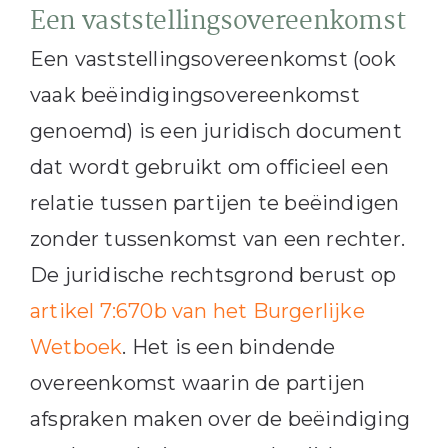
Een vaststellingsovereenkomst
Een vaststellingsovereenkomst (ook
vaak beëindigingsovereenkomst
genoemd) is een juridisch document
dat wordt gebruikt om officieel een
relatie tussen partijen te beëindigen
zonder tussenkomst van een rechter.
De juridische rechtsgrond berust op
artikel 7:670b van het Burgerlijke
Wetboek
. Het is een bindende
overeenkomst waarin de partijen
afspraken maken over de beëindiging