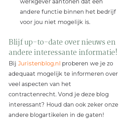
werkgever aantonen dat een
andere functie binnen het bedrijf
voor jou niet mogelijk is.
Blijf up-to-date over nieuws en
andere interessante informatie!
Bij
Juristenblog.nl
proberen we je zo
adequaat mogelijk te informeren over
veel aspecten van het
contractenrecht. Vond je deze blog
interessant? Houd dan ook zeker onze
andere blogartikelen in de gaten!