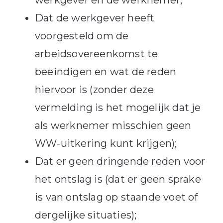
Dat de werkgever heeft
voorgesteld om de
arbeidsovereenkomst te
beëindigen en wat de reden
hiervoor is (zonder deze
vermelding is het mogelijk dat je
als werknemer misschien geen
WW-uitkering kunt krijgen);
Dat er geen dringende reden voor
het ontslag is (dat er geen sprake
is van ontslag op staande voet of
dergelijke situaties);