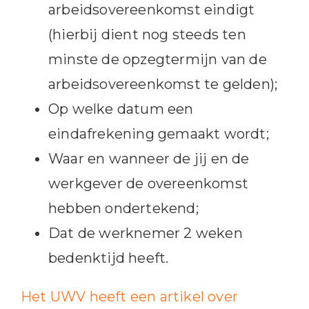
arbeidsovereenkomst eindigt
(hierbij dient nog steeds ten
minste de opzegtermijn van de
arbeidsovereenkomst te gelden);
Op welke datum een
eindafrekening gemaakt wordt;
Waar en wanneer de jij en de
werkgever de overeenkomst
hebben ondertekend;
Dat de werknemer 2 weken
bedenktijd heeft.
Het UWV heeft een artikel over