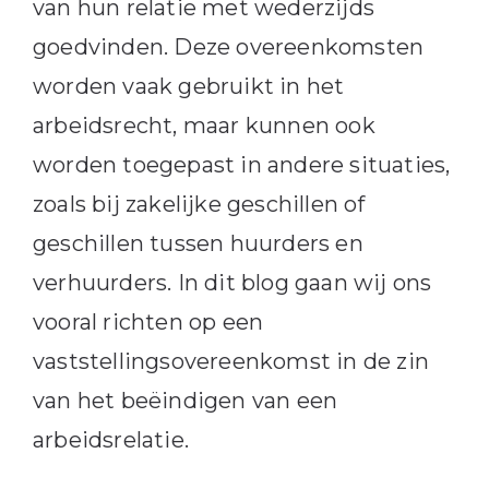
van hun relatie met wederzijds
goedvinden. Deze overeenkomsten
worden vaak gebruikt in het
arbeidsrecht, maar kunnen ook
worden toegepast in andere situaties,
zoals bij zakelijke geschillen of
geschillen tussen huurders en
verhuurders. In dit blog gaan wij ons
vooral richten op een
vaststellingsovereenkomst in de zin
van het beëindigen van een
arbeidsrelatie.