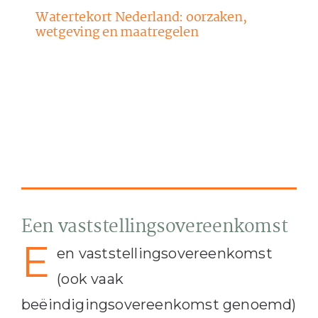
Watertekort Nederland: oorzaken,
wetgeving en maatregelen
Een vaststellingsovereenkomst
E
en vaststellingsovereenkomst
(ook vaak
beëindigingsovereenkomst genoemd)