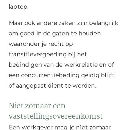
laptop.
Maar ook andere zaken zijn belangrijk
om goed in de gaten te houden
waaronder je recht op
transitievergoeding bij het
beëindigen van de werkrelatie en of
een concurrentiebeding geldig blijft
of aangepast dient te worden.
Niet zomaar een
vaststellingsovereenkomst
Een werkgever mag je niet zomaar