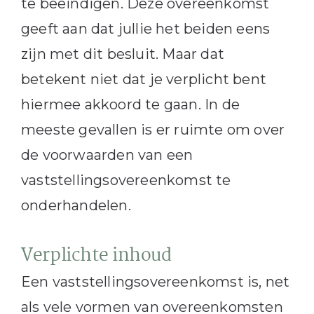
te beëindigen. Deze overeenkomst
geeft aan dat jullie het beiden eens
zijn met dit besluit. Maar dat
betekent niet dat je verplicht bent
hiermee akkoord te gaan. In de
meeste gevallen is er ruimte om over
de voorwaarden van een
vaststellingsovereenkomst te
onderhandelen.
Verplichte inhoud
Een vaststellingsovereenkomst is, net
als vele vormen van overeenkomsten