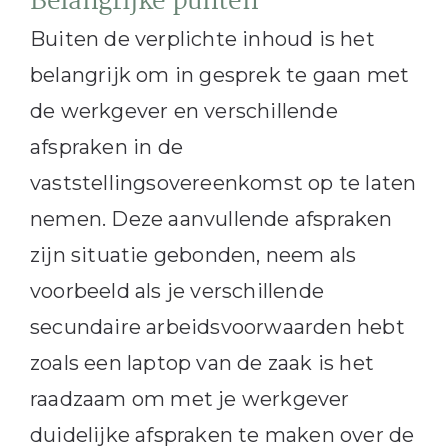
Belangrijke punten
Buiten de verplichte inhoud is het
belangrijk om in gesprek te gaan met
de werkgever en verschillende
afspraken in de
vaststellingsovereenkomst op te laten
nemen. Deze aanvullende afspraken
zijn situatie gebonden, neem als
voorbeeld als je verschillende
secundaire arbeidsvoorwaarden hebt
zoals een laptop van de zaak is het
raadzaam om met je werkgever
duidelijke afspraken te maken over de