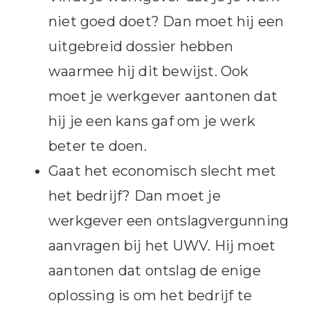
niet goed doet? Dan moet hij een
uitgebreid dossier hebben
waarmee hij dit bewijst. Ook
moet je werkgever aantonen dat
hij je een kans gaf om je werk
beter te doen.
Gaat het economisch slecht met
het bedrijf? Dan moet je
werkgever een ontslagvergunning
aanvragen bij het UWV. Hij moet
aantonen dat ontslag de enige
oplossing is om het bedrijf te