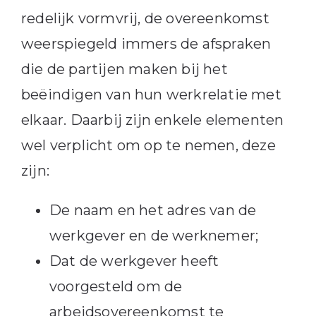
redelijk vormvrij, de overeenkomst
weerspiegeld immers de afspraken
die de partijen maken bij het
beëindigen van hun werkrelatie met
elkaar. Daarbij zijn enkele elementen
wel verplicht om op te nemen, deze
zijn:
De naam en het adres van de
werkgever en de werknemer;
Dat de werkgever heeft
voorgesteld om de
arbeidsovereenkomst te