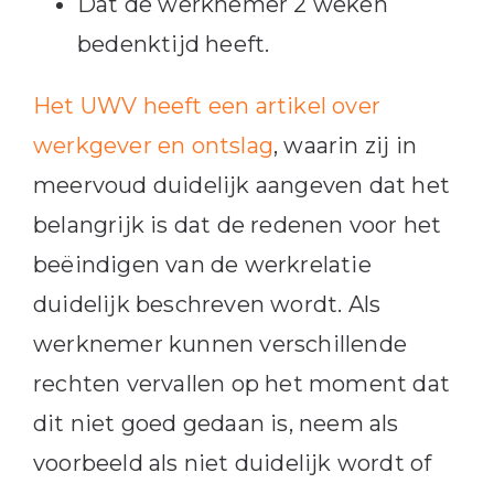
Dat de werknemer 2 weken
bedenktijd heeft.
Het UWV heeft een artikel over
werkgever en ontslag
, waarin zij in
meervoud duidelijk aangeven dat het
belangrijk is dat de redenen voor het
beëindigen van de werkrelatie
duidelijk beschreven wordt. Als
werknemer kunnen verschillende
rechten vervallen op het moment dat
dit niet goed gedaan is, neem als
voorbeeld als niet duidelijk wordt of