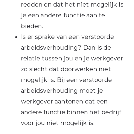
redden en dat het niet mogelijk is
je een andere functie aan te
bieden.
Is er sprake van een verstoorde
arbeidsverhouding? Dan is de
relatie tussen jou en je werkgever
zo slecht dat doorwerken niet
mogelijk is. Bij een verstoorde
arbeidsverhouding moet je
werkgever aantonen dat een
andere functie binnen het bedrijf
voor jou niet mogelijk is.