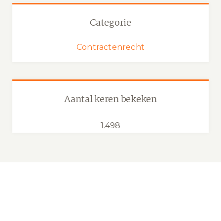
Categorie
Contractenrecht
Aantal keren bekeken
1.498