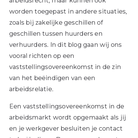
arbeidsrecht, maar kunnen ook
worden toegepast in andere situaties,
zoals bij zakelijke geschillen of
geschillen tussen huurders en
verhuurders. In dit blog gaan wij ons
vooral richten op een
vaststellingsovereenkomst in de zin
van het beëindigen van een
arbeidsrelatie.
Een vaststellingsovereenkomst in de
arbeidsmarkt wordt opgemaakt als jij
en je werkgever besluiten je contact