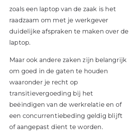
zoals een laptop van de zaak is het
raadzaam om met je werkgever
duidelijke afspraken te maken over de
laptop.
Maar ook andere zaken zijn belangrijk
om goed in de gaten te houden
waaronder je recht op
transitievergoeding bij het
beëindigen van de werkrelatie en of
een concurrentiebeding geldig blijft
of aangepast dient te worden.