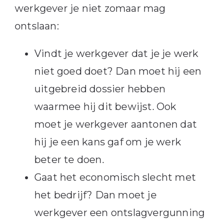
werkgever je niet zomaar mag
ontslaan:
Vindt je werkgever dat je je werk
niet goed doet? Dan moet hij een
uitgebreid dossier hebben
waarmee hij dit bewijst. Ook
moet je werkgever aantonen dat
hij je een kans gaf om je werk
beter te doen.
Gaat het economisch slecht met
het bedrijf? Dan moet je
werkgever een ontslagvergunning