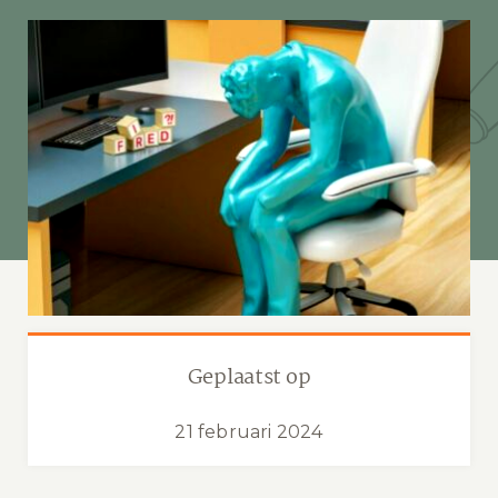
Geplaatst op
21 februari 2024