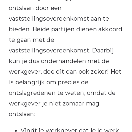
ontslaan door een
vaststellingsovereenkomst aan te
bieden. Beide partijen dienen akkoord
te gaan met de
vaststellingsovereenkomst. Daarbij
kun je dus onderhandelen met de
werkgever, doe dit dan ook zeker! Het
is belangrijk om precies de
ontslagredenen te weten, omdat de
werkgever je niet zomaar mag
ontslaan:
Vindt je werkgever dat je je werk