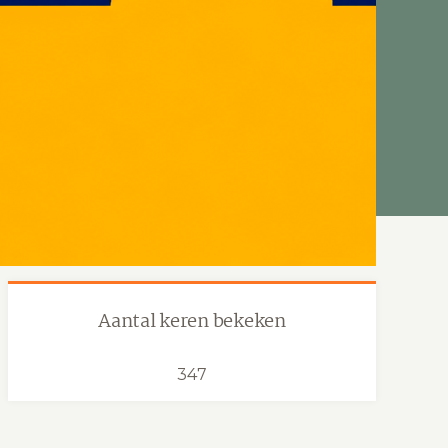
Aantal keren bekeken
347