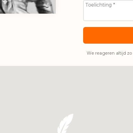
We reageren altijd zo