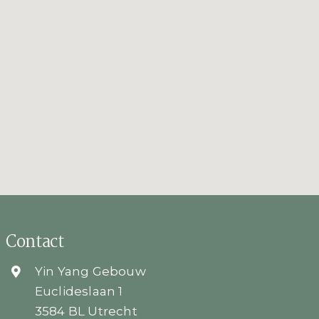
Contact
Yin Yang Gebouw
Euclideslaan 1
3584 BL Utrecht