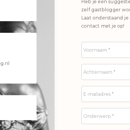
Heb je een suggestie
zelf gastblogger wo
Laat onderstaand je
contact met je op!
g.nl