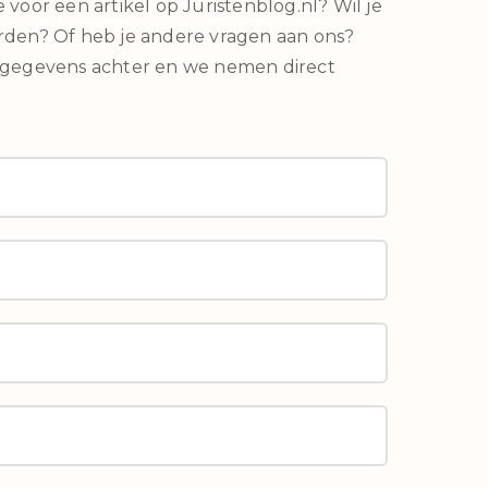
 voor een artikel op Juristenblog.nl? Wil je
rden? Of heb je andere vragen aan ons?
 gegevens achter en we nemen direct