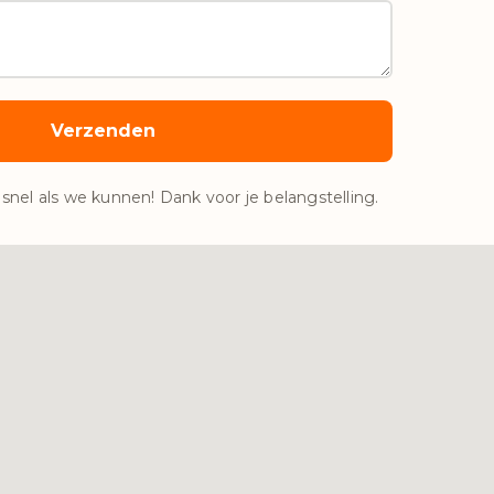
 snel als we kunnen! Dank voor je belangstelling.