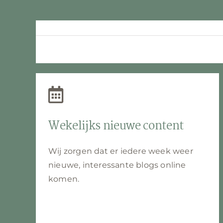
Wekelijks nieuwe content
Wij zorgen dat er iedere week weer
nieuwe, interessante blogs online
komen.