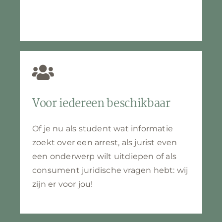
Voor iedereen beschikbaar
Of je nu als student wat informatie
zoekt over een arrest, als jurist even
een onderwerp wilt uitdiepen of als
consument juridische vragen hebt: wij
zijn er voor jou!