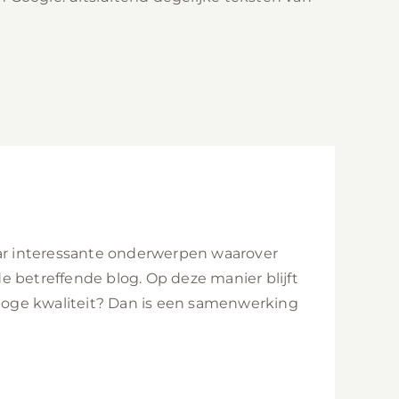
aar interessante onderwerpen waarover
 betreffende blog. Op deze manier blijft
 hoge kwaliteit? Dan is een samenwerking