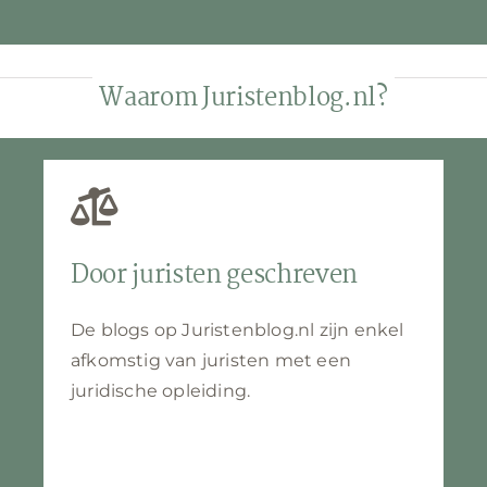
Waarom Juristenblog.nl?
Door juristen geschreven
De blogs op Juristenblog.nl zijn enkel
afkomstig van juristen met een
juridische opleiding.