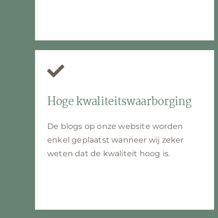
Hoge kwaliteitswaarborging
De blogs op onze website worden
enkel geplaatst wanneer wij zeker
weten dat de kwaliteit hoog is.