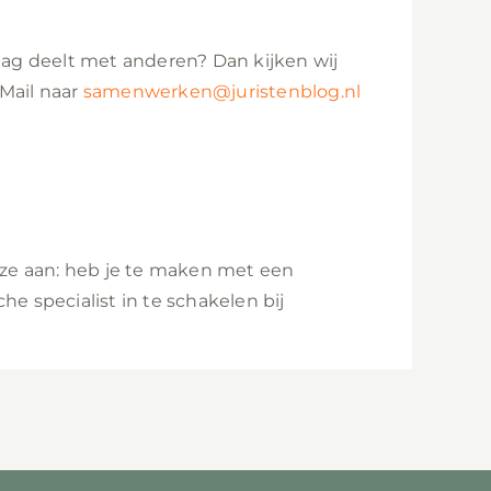
aag deelt met anderen? Dan kijken wij
Mail naar
samenwerken@juristenblog.nl
deze aan: heb je te maken met een
he specialist in te schakelen bij