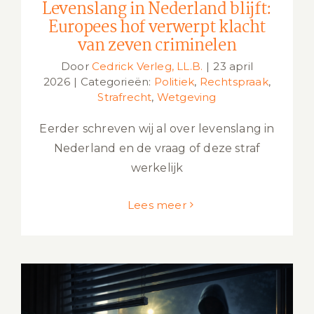
Levenslang in Nederland blijft:
Europees hof verwerpt klacht
van zeven criminelen
Door
Cedrick Verleg, LL.B.
|
23 april
2026
|
Categorieën:
Politiek
,
Rechtspraak
,
Strafrecht
,
Wetgeving
Eerder schreven wij al over levenslang in
Nederland en de vraag of deze straf
werkelijk
Lees meer