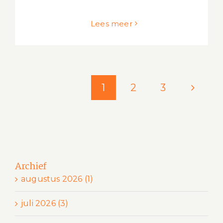
Lees meer
1
2
3
Archief
augustus 2026 (1)
juli 2026 (3)