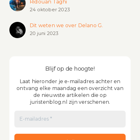
Ridouan Taghi
24 oktober 2023
Dit weten we over Delano G.
20 juni 2023
Blijf op de hoogte!
Laat hieronder je e-mailadres achter en
ontvang elke maandag een overzicht van
de nieuwste artikelen die op
juristenblog.nl zijn verschenen.