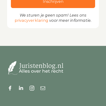
We sturen je geen spam! Lees ons
privacyverklaring
voor meer informatie.