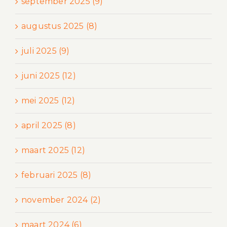
september 2025 (9)
augustus 2025 (8)
juli 2025 (9)
juni 2025 (12)
mei 2025 (12)
april 2025 (8)
maart 2025 (12)
februari 2025 (8)
november 2024 (2)
maart 2024 (6)