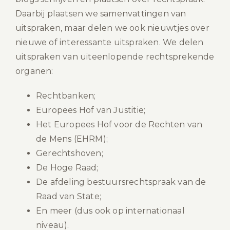
Daarbij plaatsen we samenvattingen van
uitspraken, maar delen we ook nieuwtjes over
nieuwe of interessante uitspraken. We delen
uitspraken van uiteenlopende rechtsprekende
organen:
Rechtbanken;
Europees Hof van Justitie;
Het Europees Hof voor de Rechten van
de Mens (EHRM);
Gerechtshoven;
De Hoge Raad;
De afdeling bestuursrechtspraak van de
Raad van State;
En meer (dus ook op internationaal
niveau).