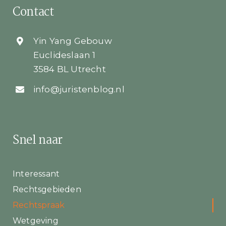
Contact
Yin Yang Gebouw
Euclideslaan 1
3584 BL Utrecht
info@juristenblog.nl
Snel naar
Interessant
Rechtsgebieden
Rechtspraak
Wetgeving