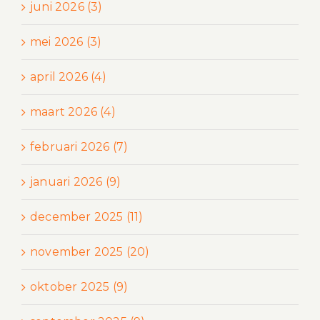
juni 2026 (3)
mei 2026 (3)
april 2026 (4)
maart 2026 (4)
februari 2026 (7)
januari 2026 (9)
december 2025 (11)
november 2025 (20)
oktober 2025 (9)