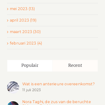
mei 2023 (13)
april 2023 (19)
maart 2023 (30)
februari 2023 (4)
Populair
Recent
Wat is een anterieure overeenkomst?
11 juli 2023
Nora Taghi, de zus van de beruchte