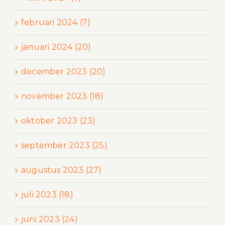
februari 2024 (7)
januari 2024 (20)
december 2023 (20)
november 2023 (18)
oktober 2023 (23)
september 2023 (25)
augustus 2023 (27)
juli 2023 (18)
juni 2023 (24)