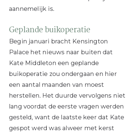
aannemelijk is.
Geplande buikoperatie
Begin januari bracht Kensington
Palace het nieuws naar buiten dat
Kate Middleton een geplande
buikoperatie zou ondergaan en hier
een aantal maanden van moest
herstellen. Het duurde vervolgens niet
lang voordat de eerste vragen werden
gesteld, want de laatste keer dat Kate
gespot werd was alweer met kerst