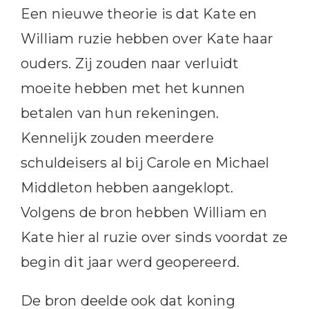
Een nieuwe theorie is dat Kate en
William ruzie hebben over Kate haar
ouders. Zij zouden naar verluidt
moeite hebben met het kunnen
betalen van hun rekeningen.
Kennelijk zouden meerdere
schuldeisers al bij Carole en Michael
Middleton hebben aangeklopt.
Volgens de bron hebben William en
Kate hier al ruzie over sinds voordat ze
begin dit jaar werd geopereerd.
De bron deelde ook dat koning