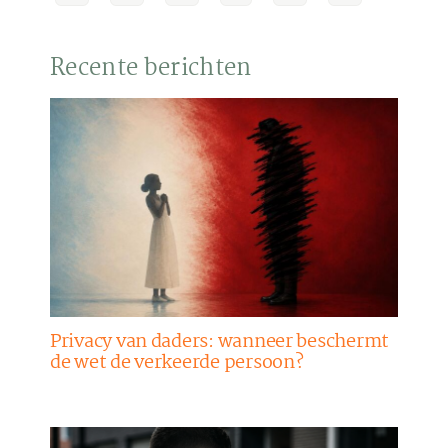
Recente berichten
Privacy van daders: wanneer beschermt
de wet de verkeerde persoon?