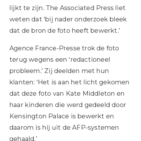
lijkt te zijn. The Associated Press liet
weten dat ‘bij nader onderzoek bleek
dat de bron de foto heeft bewerkt.’
Agence France-Presse trok de foto
terug wegens een ‘redactioneel
probleem.’ Zij deelden met hun
klanten: ‘Het is aan het licht gekomen
dat deze foto van Kate Middleton en
haar kinderen die werd gedeeld door
Kensington Palace is bewerkt en
daarom is hij uit de AFP-systemen
gehaald.’