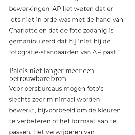
bewerkingen. AP liet weten dat er
iets niet in orde was met de hand van
Charlotte en dat de foto zodanig is
gemanipuleerd dat hij ‘niet bij de
fotografie-standaarden van AP past.’
Paleis niet langer meer een
betrouwbare bron
Voor persbureaus mogen foto’s
slechts zeer minimaal worden
bewerkt, bijvoorbeeld om de kleuren
te verbeteren of het formaat aan te
passen. Het verwijderen van