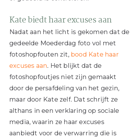
Kate biedt haar excuses aan
Nadat aan het licht is gekomen dat de
gedeelde Moederdag foto vol met
fotoshopfouten zit,
bood Kate haar
excuses aan
. Het blijkt dat de
fotoshopfoutjes niet zijn gemaakt
door de persafdeling van het gezin,
maar door Kate zelf. Dat schrijft ze
althans in een verklaring op sociale
media, waarin ze haar excuses
aanbiedt voor de verwarring die is