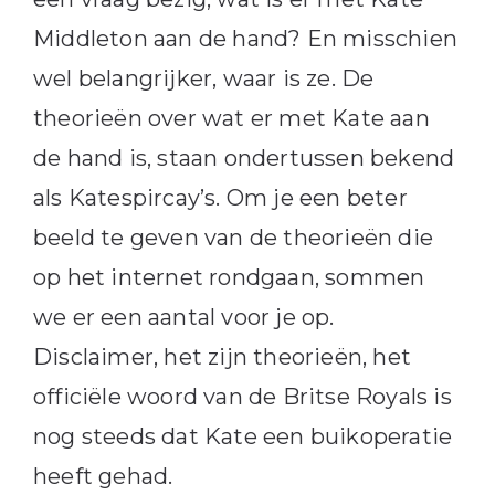
Middleton aan de hand? En misschien
wel belangrijker, waar is ze. De
theorieën over wat er met Kate aan
de hand is, staan ondertussen bekend
als Katespircay’s. Om je een beter
beeld te geven van de theorieën die
op het internet rondgaan, sommen
we er een aantal voor je op.
Disclaimer, het zijn theorieën, het
officiële woord van de Britse Royals is
nog steeds dat Kate een buikoperatie
heeft gehad.