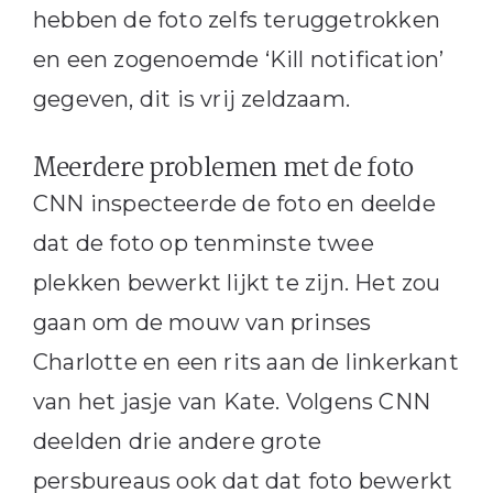
hebben de foto zelfs teruggetrokken
en een zogenoemde ‘Kill notification’
gegeven, dit is vrij zeldzaam.
Meerdere problemen met de foto
CNN inspecteerde de foto en deelde
dat de foto op tenminste twee
plekken bewerkt lijkt te zijn. Het zou
gaan om de mouw van prinses
Charlotte en een rits aan de linkerkant
van het jasje van Kate. Volgens CNN
deelden drie andere grote
persbureaus ook dat dat foto bewerkt