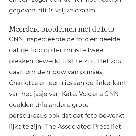
gegeven, dit is vrij zeldzaam.
Meerdere problemen met de foto
CNN inspecteerde de foto en deelde
dat de foto op tenminste twee
plekken bewerkt lijkt te zijn. Het zou
gaan om de mouw van prinses
Charlotte en een rits aan de linkerkant
van het jasje van Kate. Volgens CNN
deelden drie andere grote
persbureaus ook dat dat foto bewerkt
lijkt te zijn. The Associated Press liet