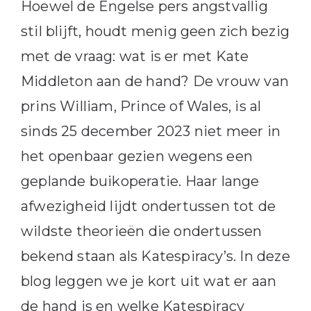
Hoewel de Engelse pers angstvallig
stil blijft, houdt menig geen zich bezig
met de vraag: wat is er met Kate
Middleton aan de hand? De vrouw van
prins William, Prince of Wales, is al
sinds 25 december 2023 niet meer in
het openbaar gezien wegens een
geplande buikoperatie. Haar lange
afwezigheid lijdt ondertussen tot de
wildste theorieën die ondertussen
bekend staan als Katespiracy’s. In deze
blog leggen we je kort uit wat er aan
de hand is en welke Katespiracy