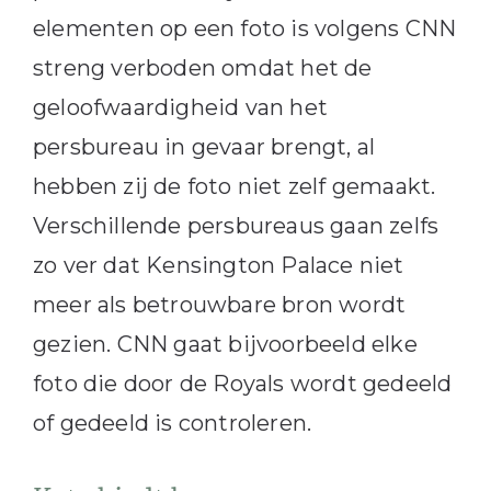
elementen op een foto is volgens CNN
streng verboden omdat het de
geloofwaardigheid van het
persbureau in gevaar brengt, al
hebben zij de foto niet zelf gemaakt.
Verschillende persbureaus gaan zelfs
zo ver dat Kensington Palace niet
meer als betrouwbare bron wordt
gezien. CNN gaat bijvoorbeeld elke
foto die door de Royals wordt gedeeld
of gedeeld is controleren.