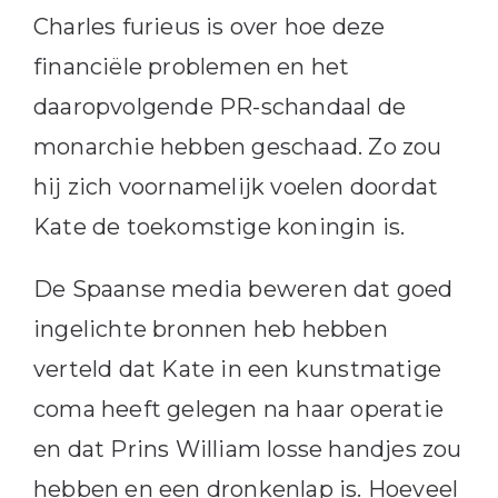
Charles furieus is over hoe deze
financiële problemen en het
daaropvolgende PR-schandaal de
monarchie hebben geschaad. Zo zou
hij zich voornamelijk voelen doordat
Kate de toekomstige koningin is.
De Spaanse media beweren dat goed
ingelichte bronnen heb hebben
verteld dat Kate in een kunstmatige
coma heeft gelegen na haar operatie
en dat Prins William losse handjes zou
hebben en een dronkenlap is. Hoeveel