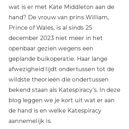
wat is er met Kate Middleton aan de
hand? De vrouw van prins William,
Prince of Wales, is al sinds 25
december 2023 niet meer in het
openbaar gezien wegens een
geplande buikoperatie. Haar lange
afwezigheid lijdt ondertussen tot de
wildste theorieën die ondertussen
bekend staan als Katespiracy’s. In deze
blog leggen we je kort uit wat er aan
de hand is en welke Katespiracy
aannemelijk is.