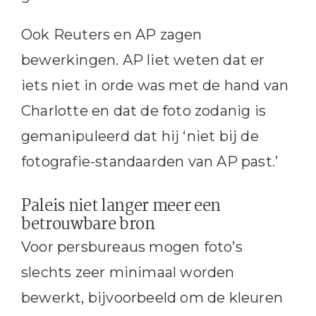
Ook Reuters en AP zagen
bewerkingen. AP liet weten dat er
iets niet in orde was met de hand van
Charlotte en dat de foto zodanig is
gemanipuleerd dat hij ‘niet bij de
fotografie-standaarden van AP past.’
Paleis niet langer meer een
betrouwbare bron
Voor persbureaus mogen foto’s
slechts zeer minimaal worden
bewerkt, bijvoorbeeld om de kleuren