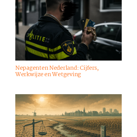
Nepagenten Nederland: Cijfers,
Werkwijze en Wetgeving