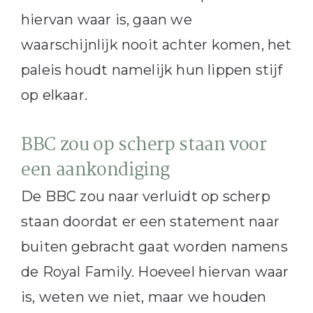
hiervan waar is, gaan we
waarschijnlijk nooit achter komen, het
paleis houdt namelijk hun lippen stijf
op elkaar.
BBC zou op scherp staan voor
een aankondiging
De BBC zou naar verluidt op scherp
staan doordat er een statement naar
buiten gebracht gaat worden namens
de Royal Family. Hoeveel hiervan waar
is, weten we niet, maar we houden