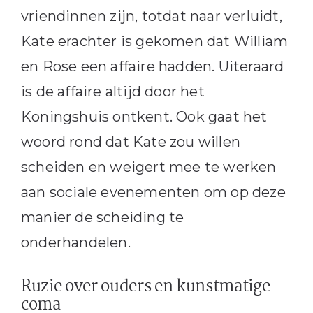
vriendinnen zijn, totdat naar verluidt,
Kate erachter is gekomen dat William
en Rose een affaire hadden. Uiteraard
is de affaire altijd door het
Koningshuis ontkent. Ook gaat het
woord rond dat Kate zou willen
scheiden en weigert mee te werken
aan sociale evenementen om op deze
manier de scheiding te
onderhandelen.
Ruzie over ouders en kunstmatige
coma