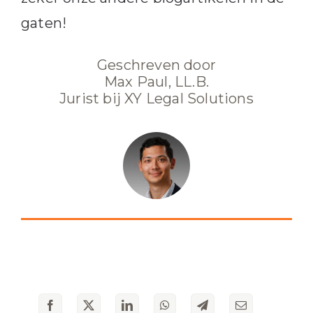
gaten!
Geschreven door
Max Paul, LL.B.
Jurist bij XY Legal Solutions