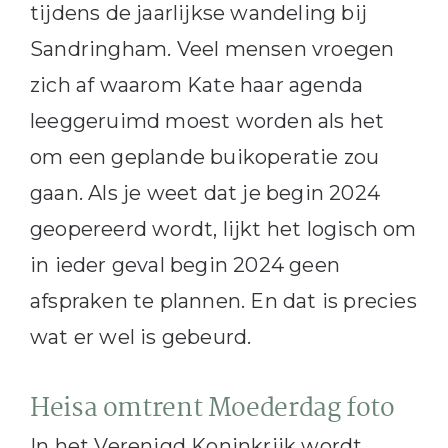
tijdens de jaarlijkse wandeling bij
Sandringham. Veel mensen vroegen
zich af waarom Kate haar agenda
leeggeruimd moest worden als het
om een geplande buikoperatie zou
gaan. Als je weet dat je begin 2024
geopereerd wordt, lijkt het logisch om
in ieder geval begin 2024 geen
afspraken te plannen. En dat is precies
wat er wel is gebeurd.
Heisa omtrent Moederdag foto
In het Verenigd Koninkrijk wordt