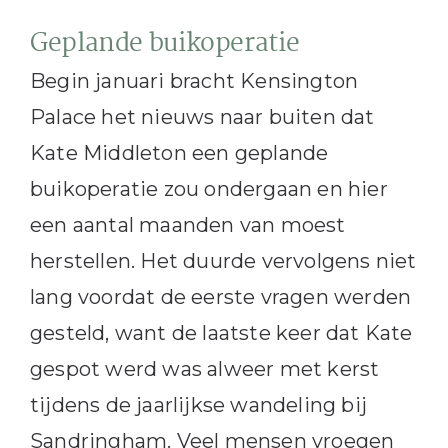
Geplande buikoperatie
Begin januari bracht Kensington
Palace het nieuws naar buiten dat
Kate Middleton een geplande
buikoperatie zou ondergaan en hier
een aantal maanden van moest
herstellen. Het duurde vervolgens niet
lang voordat de eerste vragen werden
gesteld, want de laatste keer dat Kate
gespot werd was alweer met kerst
tijdens de jaarlijkse wandeling bij
Sandringham. Veel mensen vroegen