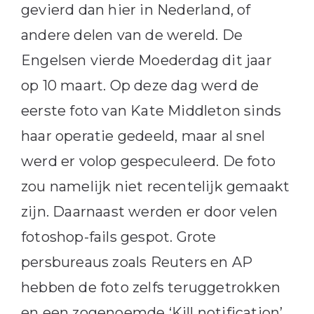
gevierd dan hier in Nederland, of
andere delen van de wereld. De
Engelsen vierde Moederdag dit jaar
op 10 maart. Op deze dag werd de
eerste foto van Kate Middleton sinds
haar operatie gedeeld, maar al snel
werd er volop gespeculeerd. De foto
zou namelijk niet recentelijk gemaakt
zijn. Daarnaast werden er door velen
fotoshop-fails gespot. Grote
persbureaus zoals Reuters en AP
hebben de foto zelfs teruggetrokken
en een zogenoemde ‘Kill notification’