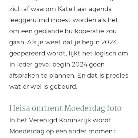
zich af waarom Kate haar agenda
leeggeruimd moest worden als het
om een geplande buikoperatie zou
gaan. Als je weet dat je begin 2024
geopereerd wordt, lijkt het logisch om
in ieder geval begin 2024 geen
afspraken te plannen. En dat is precies
wat er wel is gebeurd.
Heisa omtrent Moederdag foto
In het Verenigd Koninkrijk wordt
Moederdag op een ander moment