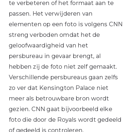
te verbeteren of het formaat aan te
passen. Het verwijderen van
elementen op een foto is volgens CNN
streng verboden omdat het de
geloofwaardigheid van het
persbureau in gevaar brengt, al
hebben zij de foto niet zelf gemaakt.
Verschillende persbureaus gaan zelfs
zo ver dat Kensington Palace niet
meer als betrouwbare bron wordt
gezien. CNN gaat bijvoorbeeld elke
foto die door de Royals wordt gedeeld
of gedeeld is controleren.