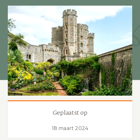
Geplaatst op
18 maart 2024