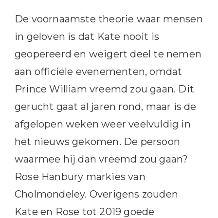
De voornaamste theorie waar mensen
in geloven is dat Kate nooit is
geopereerd en weigert deel te nemen
aan officiële evenementen, omdat
Prince William vreemd zou gaan. Dit
gerucht gaat al jaren rond, maar is de
afgelopen weken weer veelvuldig in
het nieuws gekomen. De persoon
waarmee hij dan vreemd zou gaan?
Rose Hanbury markies van
Cholmondeley. Overigens zouden
Kate en Rose tot 2019 goede