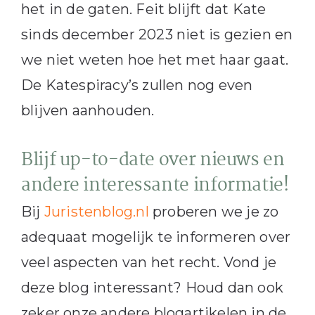
het in de gaten. Feit blijft dat Kate
sinds december 2023 niet is gezien en
we niet weten hoe het met haar gaat.
De Katespiracy’s zullen nog even
blijven aanhouden.
Blijf up-to-date over nieuws en
andere interessante informatie!
Bij
Juristenblog.nl
proberen we je zo
adequaat mogelijk te informeren over
veel aspecten van het recht. Vond je
deze blog interessant? Houd dan ook
zeker onze andere blogartikelen in de