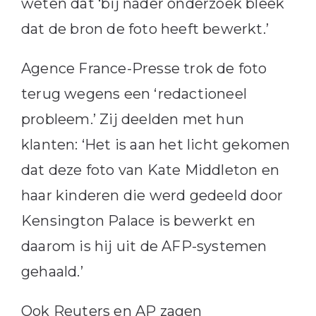
weten dat ‘bij nader onderzoek bleek
dat de bron de foto heeft bewerkt.’
Agence France-Presse trok de foto
terug wegens een ‘redactioneel
probleem.’ Zij deelden met hun
klanten: ‘Het is aan het licht gekomen
dat deze foto van Kate Middleton en
haar kinderen die werd gedeeld door
Kensington Palace is bewerkt en
daarom is hij uit de AFP-systemen
gehaald.’
Ook Reuters en AP zagen