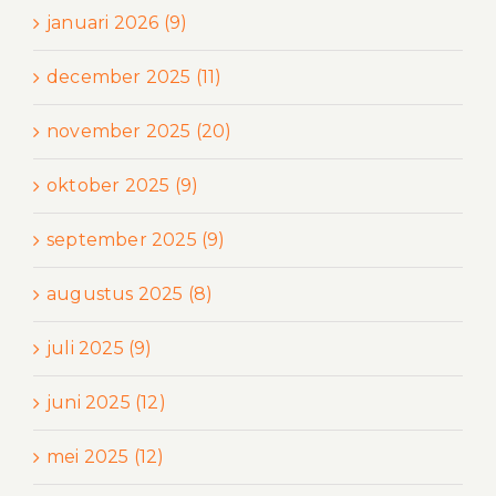
januari 2026 (9)
december 2025 (11)
november 2025 (20)
oktober 2025 (9)
september 2025 (9)
augustus 2025 (8)
juli 2025 (9)
juni 2025 (12)
mei 2025 (12)