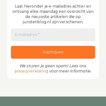
Laat hieronder je e-mailadres achter en
ontvang elke maandag een overzicht van
de nieuwste artikelen die op
juristenblog.nl zijn verschenen.
We sturen je geen spam! Lees ons
privacyverklaring
voor meer informatie.