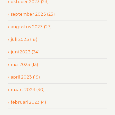
oktober 2023 (23)
september 2023 (25)
augustus 2023 (27)
juli 2023 (18)
juni 2023 (24)
mei 2023 (13)
april 2023 (19)
maart 2023 (30)
februari 2023 (4)