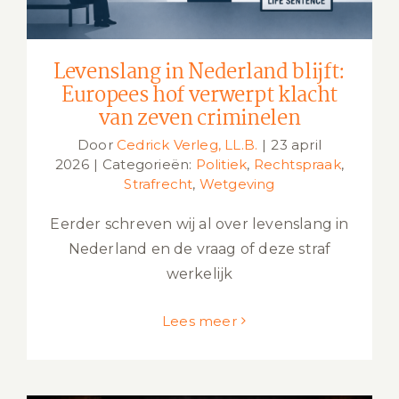
Levenslang in Nederland blijft:
Europees hof verwerpt klacht
van zeven criminelen
Door
Cedrick Verleg, LL.B.
|
23 april
2026
|
Categorieën:
Politiek
,
Rechtspraak
,
Strafrecht
,
Wetgeving
Eerder schreven wij al over levenslang in
Nederland en de vraag of deze straf
werkelijk
Lees meer