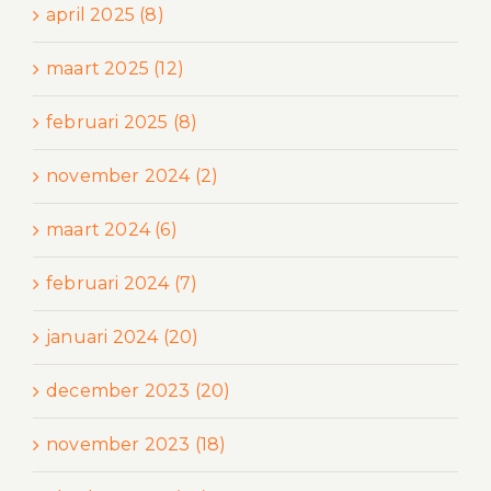
april 2025 (8)
maart 2025 (12)
februari 2025 (8)
november 2024 (2)
maart 2024 (6)
februari 2024 (7)
januari 2024 (20)
december 2023 (20)
november 2023 (18)