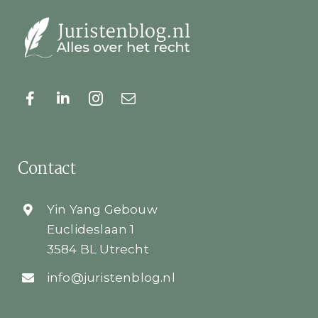
Contact
Yin Yang Gebouw
Euclideslaan 1
3584 BL Utrecht
info@juristenblog.nl