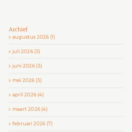
Archief
augustus 2026 (1)
juli 2026 (3)
juni 2026 (3)
mei 2026 (3)
april 2026 (4)
maart 2026 (4)
februari 2026 (7)