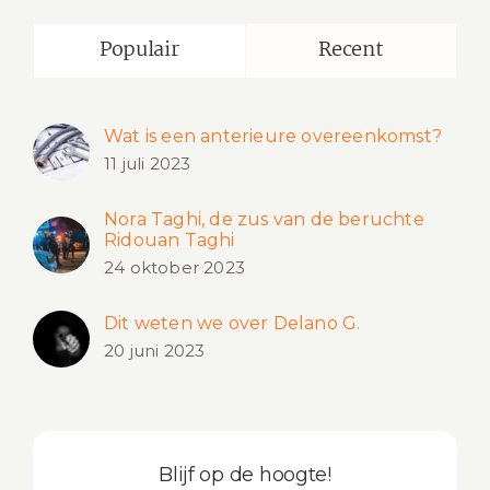
Populair
Recent
Wat is een anterieure overeenkomst?
11 juli 2023
Nora Taghi, de zus van de beruchte
Ridouan Taghi
24 oktober 2023
Dit weten we over Delano G.
20 juni 2023
Blijf op de hoogte!