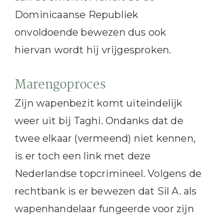
Dominicaanse Republiek
onvoldoende bewezen dus ook
hiervan wordt hij vrijgesproken.
Marengoproces
Zijn wapenbezit komt uiteindelijk
weer uit bij Taghi. Ondanks dat de
twee elkaar (vermeend) niet kennen,
is er toch een link met deze
Nederlandse topcrimineel. Volgens de
rechtbank is er bewezen dat Sil A. als
wapenhandelaar fungeerde voor zijn