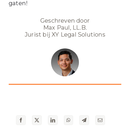
gaten!
Geschreven door
Max Paul, LL.B.
Jurist bij XY Legal Solutions