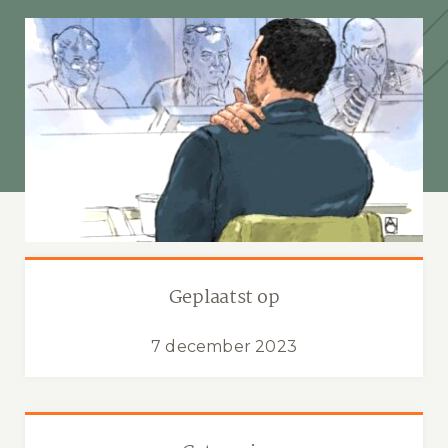
Geplaatst op
7 december 2023