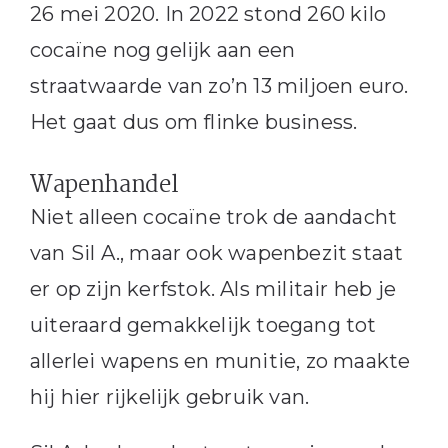
26 mei 2020. In 2022 stond 260 kilo
cocaïne nog gelijk aan een
straatwaarde van zo’n 13 miljoen euro.
Het gaat dus om flinke business.
Wapenhandel
Niet alleen cocaïne trok de aandacht
van Sil A., maar ook wapenbezit staat
er op zijn kerfstok. Als militair heb je
uiteraard gemakkelijk toegang tot
allerlei wapens en munitie, zo maakte
hij hier rijkelijk gebruik van.