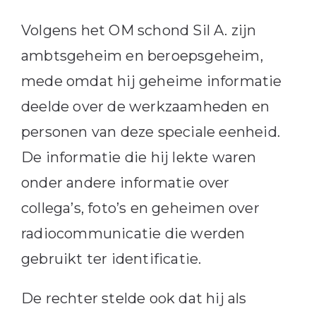
Volgens het OM schond Sil A. zijn
ambtsgeheim en beroepsgeheim,
mede omdat hij geheime informatie
deelde over de werkzaamheden en
personen van deze speciale eenheid.
De informatie die hij lekte waren
onder andere informatie over
collega’s, foto’s en geheimen over
radiocommunicatie die werden
gebruikt ter identificatie.
De rechter stelde ook dat hij als