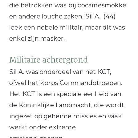
die betrokken was bij cocaïnesmokkel
en andere louche zaken. Sil A. (44)
leek een nobele militair, maar dit was
enkel zijn masker.
Militaire achtergrond
Sil A. was onderdeel van het KCT,
ofwel het Korps Commandotroepen.
Het KCT is een speciale eenheid van
de Koninklijke Landmacht, die wordt
ingezet op geheime missies en vaak
werkt onder extreme