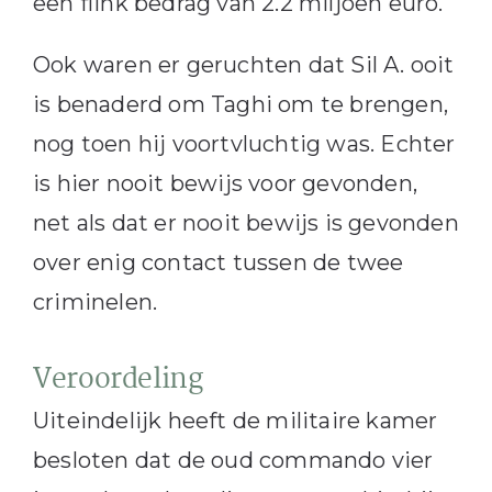
een flink bedrag van 2.2 miljoen euro.
Ook waren er geruchten dat Sil A. ooit
is benaderd om Taghi om te brengen,
nog toen hij voortvluchtig was. Echter
is hier nooit bewijs voor gevonden,
net als dat er nooit bewijs is gevonden
over enig contact tussen de twee
criminelen.
Veroordeling
Uiteindelijk heeft de militaire kamer
besloten dat de oud commando vier