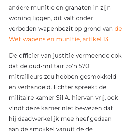
andere munitie en granaten in zijn
woning liggen, dit valt onder
verboden wapenbezit op grond van
de
Wet wapens en munitie, artikel 13.
De officier van justitie vermeende ook
dat de oud-militair zo’n 570
mitrailleurs zou hebben gesmokkeld
en verhandeld. Echter spreekt de
militaire kamer Sil A. hiervan vrij, ook
vindt deze kamer niet bewezen dat
hij daadwerkelijk mee heef gedaan
aan de smokkel vanuit de de