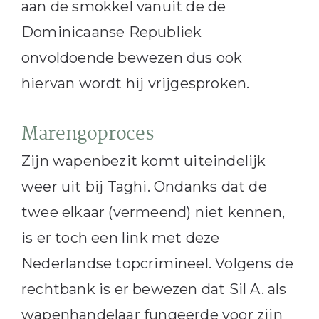
aan de smokkel vanuit de de
Dominicaanse Republiek
onvoldoende bewezen dus ook
hiervan wordt hij vrijgesproken.
Marengoproces
Zijn wapenbezit komt uiteindelijk
weer uit bij Taghi. Ondanks dat de
twee elkaar (vermeend) niet kennen,
is er toch een link met deze
Nederlandse topcrimineel. Volgens de
rechtbank is er bewezen dat Sil A. als
wapenhandelaar fungeerde voor zijn