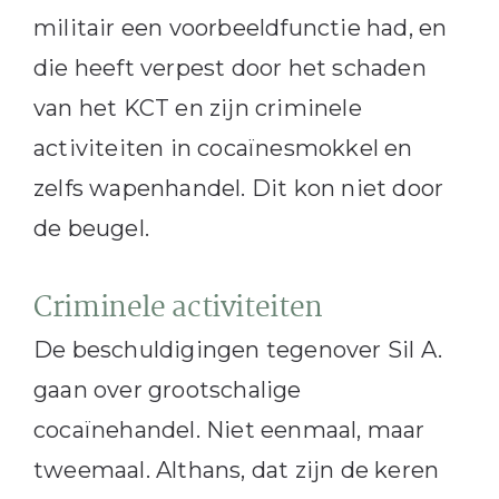
militair een voorbeeldfunctie had, en
die heeft verpest door het schaden
van het KCT en zijn criminele
activiteiten in cocaïnesmokkel en
zelfs wapenhandel. Dit kon niet door
de beugel.
Criminele activiteiten
De beschuldigingen tegenover Sil A.
gaan over grootschalige
cocaïnehandel. Niet eenmaal, maar
tweemaal. Althans, dat zijn de keren