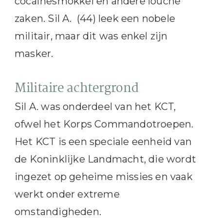
cocaïnesmokkel en andere louche
zaken. Sil A. (44) leek een nobele
militair, maar dit was enkel zijn
masker.
Militaire achtergrond
Sil A. was onderdeel van het KCT,
ofwel het Korps Commandotroepen.
Het KCT is een speciale eenheid van
de Koninklijke Landmacht, die wordt
ingezet op geheime missies en vaak
werkt onder extreme
omstandigheden.