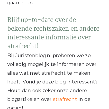
gaan doen.
Blijf up-to-date over de
bekende rechtszaken en andere
interessante informatie over
strafrecht!
Bij Juristenblog.nl proberen we zo
volledig mogelijk te informeren over
alles wat met strafrecht te maken
heeft. Vond je deze blog interessant?
Houd dan ook zeker onze andere
blogartikelen over
strafrecht
in de
gaten!