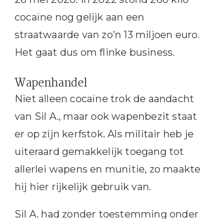
cocaïne nog gelijk aan een
straatwaarde van zo’n 13 miljoen euro.
Het gaat dus om flinke business.
Wapenhandel
Niet alleen cocaïne trok de aandacht
van Sil A., maar ook wapenbezit staat
er op zijn kerfstok. Als militair heb je
uiteraard gemakkelijk toegang tot
allerlei wapens en munitie, zo maakte
hij hier rijkelijk gebruik van.
Sil A. had zonder toestemming onder