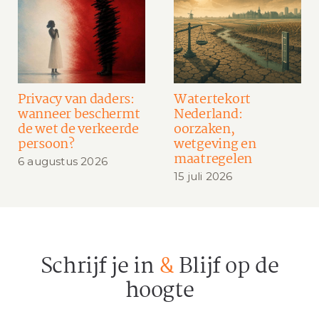
Privacy van daders:
Watertekort
wanneer beschermt
Nederland:
de wet de verkeerde
oorzaken,
persoon?
wetgeving en
maatregelen
6 augustus 2026
15 juli 2026
Schrijf je in
&
Blijf op de
hoogte