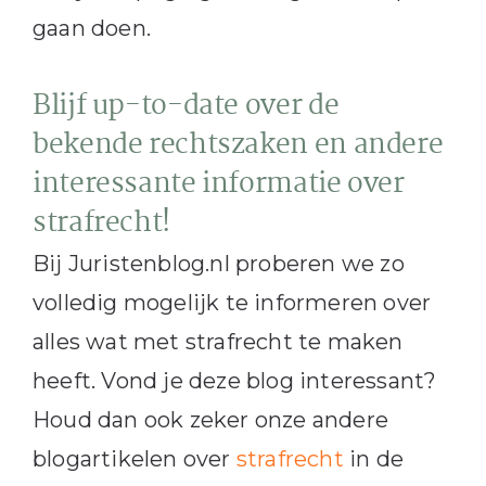
gaan doen.
Blijf up-to-date over de
bekende rechtszaken en andere
interessante informatie over
strafrecht!
Bij Juristenblog.nl proberen we zo
volledig mogelijk te informeren over
alles wat met strafrecht te maken
heeft. Vond je deze blog interessant?
Houd dan ook zeker onze andere
blogartikelen over
strafrecht
in de