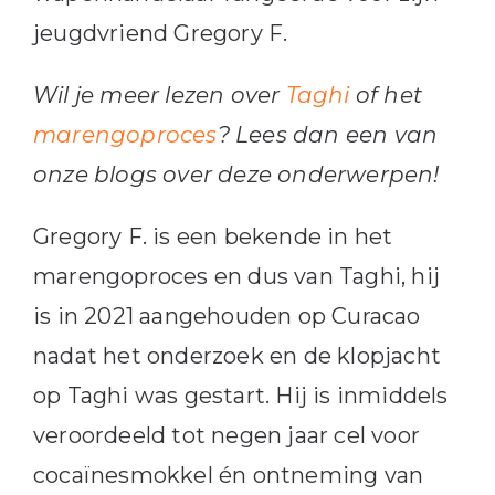
jeugdvriend Gregory F.
Wil je meer lezen over
Taghi
of het
marengoproces
? Lees dan een van
onze blogs over deze onderwerpen!
Gregory F. is een bekende in het
marengoproces en dus van Taghi, hij
is in 2021 aangehouden op Curacao
nadat het onderzoek en de klopjacht
op Taghi was gestart. Hij is inmiddels
veroordeeld tot negen jaar cel voor
cocaïnesmokkel én ontneming van