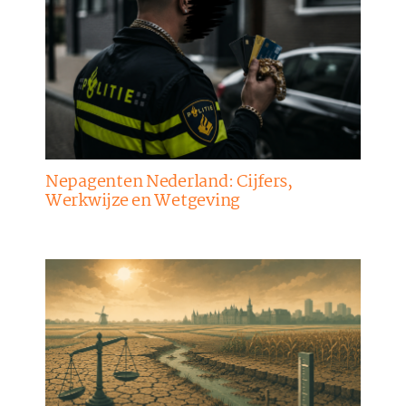
Nepagenten Nederland: Cijfers,
Werkwijze en Wetgeving