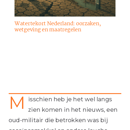
Watertekort Nederland: oorzaken,
wetgeving en maatregelen
M
isschien heb je het wel langs
zien komen in het nieuws, een
oud-militair die betrokken was bij