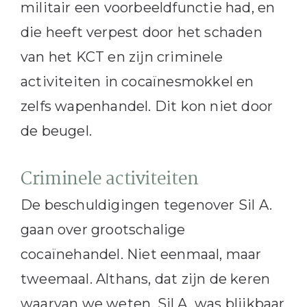
militair een voorbeeldfunctie had, en
die heeft verpest door het schaden
van het KCT en zijn criminele
activiteiten in cocaïnesmokkel en
zelfs wapenhandel. Dit kon niet door
de beugel.
Criminele activiteiten
De beschuldigingen tegenover Sil A.
gaan over grootschalige
cocaïnehandel. Niet eenmaal, maar
tweemaal. Althans, dat zijn de keren
waarvan we weten. Sil A. was blijkbaar