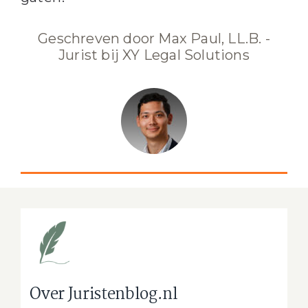
Geschreven door Max Paul, LL.B. -
Jurist bij XY Legal Solutions
Over Juristenblog.nl