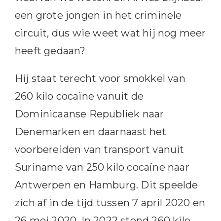
een grote jongen in het criminele
circuit, dus wie weet wat hij nog meer
heeft gedaan?
Hij staat terecht voor smokkel van
260 kilo cocaïne vanuit de
Dominicaanse Republiek naar
Denemarken en daarnaast het
voorbereiden van transport vanuit
Suriname van 250 kilo cocaïne naar
Antwerpen en Hamburg. Dit speelde
zich af in de tijd tussen 7 april 2020 en
26 mei 2020. In 2022 stond 260 kilo