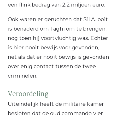
een flink bedrag van 2.2 miljoen euro.
Ook waren er geruchten dat Sil A. ooit
is benaderd om Taghi om te brengen,
nog toen hij voortvluchtig was. Echter
is hier nooit bewijs voor gevonden,
net als dat er nooit bewijs is gevonden
over enig contact tussen de twee
criminelen.
Veroordeling
Uiteindelijk heeft de militaire kamer
besloten dat de oud commando vier