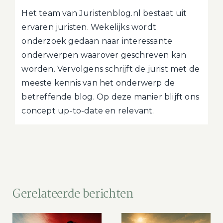
Het team van Juristenblog.nl bestaat uit
ervaren juristen. Wekelijks wordt
onderzoek gedaan naar interessante
onderwerpen waarover geschreven kan
worden. Vervolgens schrijft de jurist met de
meeste kennis van het onderwerp de
betreffende blog. Op deze manier blijft ons
concept up-to-date en relevant.
Gerelateerde berichten