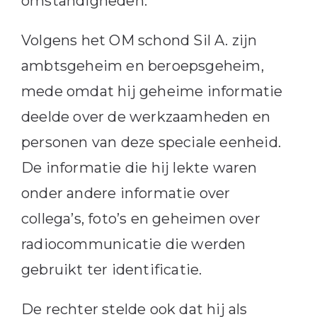
omstandigheden.
Volgens het OM schond Sil A. zijn
ambtsgeheim en beroepsgeheim,
mede omdat hij geheime informatie
deelde over de werkzaamheden en
personen van deze speciale eenheid.
De informatie die hij lekte waren
onder andere informatie over
collega’s, foto’s en geheimen over
radiocommunicatie die werden
gebruikt ter identificatie.
De rechter stelde ook dat hij als