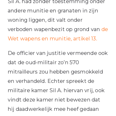
Sil A. had zonder toestemming onder
andere munitie en granaten in zijn
woning liggen, dit valt onder
verboden wapenbezit op grond van
de
Wet wapens en munitie, artikel 13.
De officier van justitie vermeende ook
dat de oud-militair zo’n 570
mitrailleurs zou hebben gesmokkeld
en verhandeld. Echter spreekt de
militaire kamer Sil A. hiervan vrij, ook
vindt deze kamer niet bewezen dat
hij daadwerkelijk mee heef gedaan