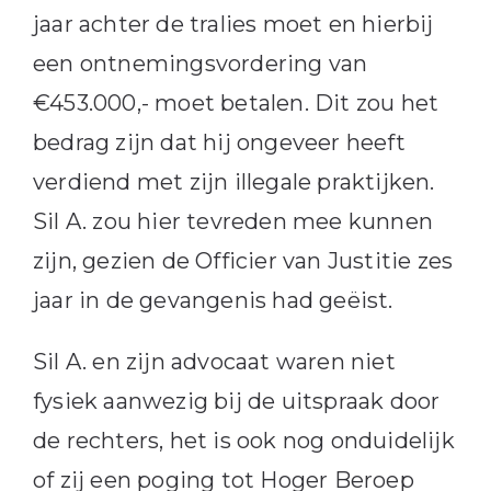
jaar achter de tralies moet en hierbij
een ontnemingsvordering van
€453.000,- moet betalen. Dit zou het
bedrag zijn dat hij ongeveer heeft
verdiend met zijn illegale praktijken.
Sil A. zou hier tevreden mee kunnen
zijn, gezien de Officier van Justitie zes
jaar in de gevangenis had geëist.
Sil A. en zijn advocaat waren niet
fysiek aanwezig bij de uitspraak door
de rechters, het is ook nog onduidelijk
of zij een poging tot Hoger Beroep