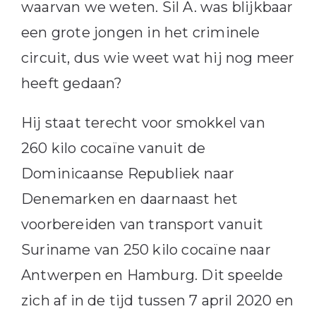
waarvan we weten. Sil A. was blijkbaar
een grote jongen in het criminele
circuit, dus wie weet wat hij nog meer
heeft gedaan?
Hij staat terecht voor smokkel van
260 kilo cocaïne vanuit de
Dominicaanse Republiek naar
Denemarken en daarnaast het
voorbereiden van transport vanuit
Suriname van 250 kilo cocaïne naar
Antwerpen en Hamburg. Dit speelde
zich af in de tijd tussen 7 april 2020 en