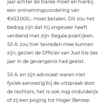
jaar achter de tralies moet en hierbij
een ontnemingsvordering van
€453.000,- moet betalen. Dit zou het
bedrag zijn dat hij ongeveer heeft
verdiend met zijn illegale praktijken.
Sil A. zou hier tevreden mee kunnen
zijn, gezien de Officier van Justitie zes
jaar in de gevangenis had geëist.
Sil A. en zijn advocaat waren niet
fysiek aanwezig bij de uitspraak door
de rechters, het is ook nog onduidelijk
of zij een poging tot Hoger Beroep