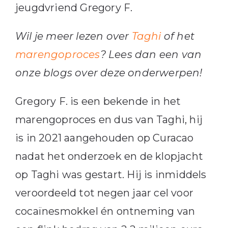
jeugdvriend Gregory F.
Wil je meer lezen over
Taghi
of het
marengoproces
? Lees dan een van
onze blogs over deze onderwerpen!
Gregory F. is een bekende in het
marengoproces en dus van Taghi, hij
is in 2021 aangehouden op Curacao
nadat het onderzoek en de klopjacht
op Taghi was gestart. Hij is inmiddels
veroordeeld tot negen jaar cel voor
cocaïnesmokkel én ontneming van