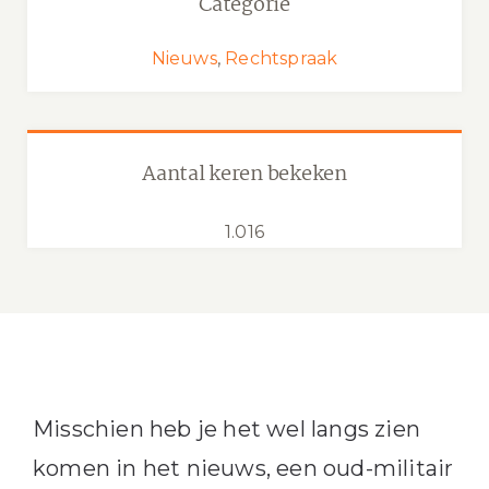
Categorie
Nieuws
,
Rechtspraak
Aantal keren bekeken
1.016
Misschien heb je het wel langs zien
komen in het nieuws, een oud-militair