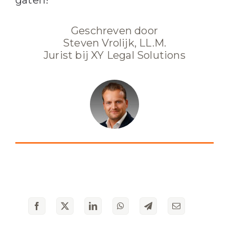
gaten!
Geschreven door
Steven Vrolijk, LL.M.
Jurist bij XY Legal Solutions