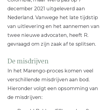
december 2021 uitgeleverd aan
Nederland. Vanwege het late tijdstip
van uitlevering en het aannemen van
twee nieuwe advocaten, heeft R.
gevraagd om zijn zaak af te splitsen.
De misdrijven
In het Marengo-proces komen veel
verschillende misdrijven aan bod.
Hieronder volgt een opsomming van
de misdrijven: