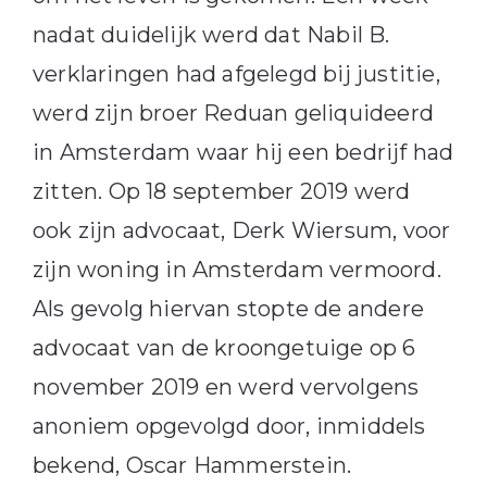
nadat duidelijk werd dat Nabil B.
verklaringen had afgelegd bij justitie,
werd zijn broer Reduan geliquideerd
in Amsterdam waar hij een bedrijf had
zitten. Op 18 september 2019 werd
ook zijn advocaat, Derk Wiersum, voor
zijn woning in Amsterdam vermoord.
Als gevolg hiervan stopte de andere
advocaat van de kroongetuige op 6
november 2019 en werd vervolgens
anoniem opgevolgd door, inmiddels
bekend, Oscar Hammerstein.