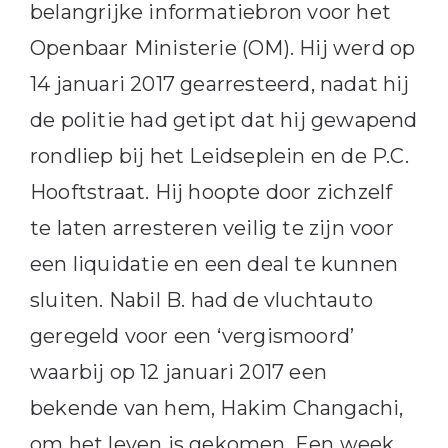
belangrijke informatiebron voor het
Openbaar Ministerie (OM). Hij werd op
14 januari 2017 gearresteerd, nadat hij
de politie had getipt dat hij gewapend
rondliep bij het Leidseplein en de P.C.
Hooftstraat. Hij hoopte door zichzelf
te laten arresteren veilig te zijn voor
een liquidatie en een deal te kunnen
sluiten. Nabil B. had de vluchtauto
geregeld voor een ‘vergismoord’
waarbij op 12 januari 2017 een
bekende van hem, Hakim Changachi,
om het leven is gekomen. Een week