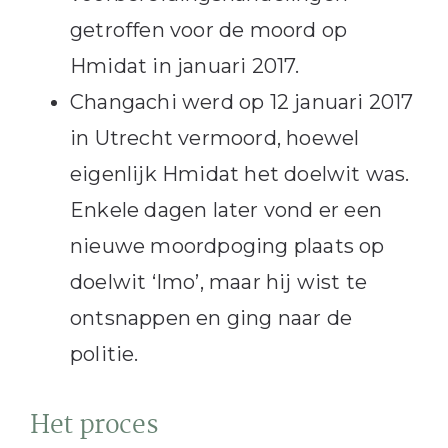
getroffen voor de moord op
Hmidat in januari 2017.
Changachi werd op 12 januari 2017
in Utrecht vermoord, hoewel
eigenlijk Hmidat het doelwit was.
Enkele dagen later vond er een
nieuwe moordpoging plaats op
doelwit ‘Imo’, maar hij wist te
ontsnappen en ging naar de
politie.
Het proces