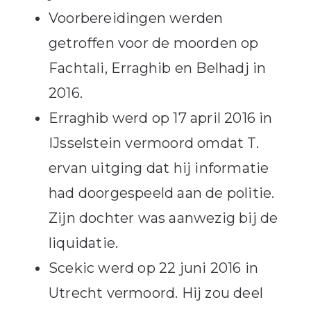
Voorbereidingen werden
getroffen voor de moorden op
Fachtali, Erraghib en Belhadj in
2016.
Erraghib werd op 17 april 2016 in
IJsselstein vermoord omdat T.
ervan uitging dat hij informatie
had doorgespeeld aan de politie.
Zijn dochter was aanwezig bij de
liquidatie.
Scekic werd op 22 juni 2016 in
Utrecht vermoord. Hij zou deel