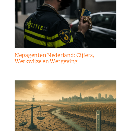
Nepagenten Nederland: Cijfers,
Werkwijze en Wetgeving