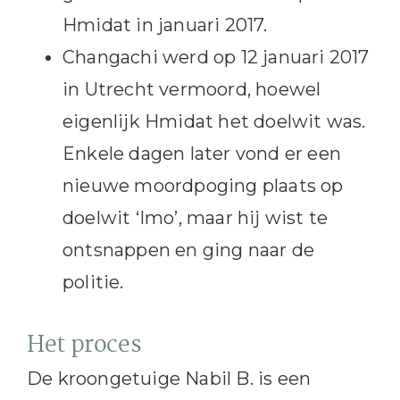
Hmidat in januari 2017.
Changachi werd op 12 januari 2017
in Utrecht vermoord, hoewel
eigenlijk Hmidat het doelwit was.
Enkele dagen later vond er een
nieuwe moordpoging plaats op
doelwit ‘Imo’, maar hij wist te
ontsnappen en ging naar de
politie.
Het proces
De kroongetuige Nabil B. is een