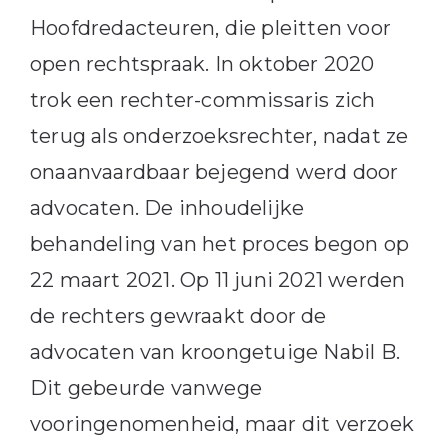
Hoofdredacteuren, die pleitten voor
open rechtspraak. In oktober 2020
trok een rechter-commissaris zich
terug als onderzoeksrechter, nadat ze
onaanvaardbaar bejegend werd door
advocaten. De inhoudelijke
behandeling van het proces begon op
22 maart 2021. Op 11 juni 2021 werden
de rechters gewraakt door de
advocaten van kroongetuige Nabil B.
Dit gebeurde vanwege
vooringenomenheid, maar dit verzoek