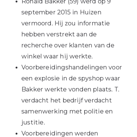
Ronald Bakker (59) werd op 9
september 2015 in Huizen
vermoord. Hij zou informatie
hebben verstrekt aan de
recherche over klanten van de
winkel waar hij werkte.
Voorbereidingshandelingen voor
een explosie in de spyshop waar
Bakker werkte vonden plaats. T.
verdacht het bedrijf verdacht
samenwerking met politie en
justitie.
Voorbereidingen werden