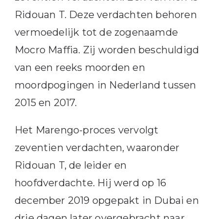
Ridouan T. Deze verdachten behoren
vermoedelijk tot de zogenaamde
Mocro Maffia. Zij worden beschuldigd
van een reeks moorden en
moordpogingen in Nederland tussen
2015 en 2017.
Het Marengo-proces vervolgt
zeventien verdachten, waaronder
Ridouan T, de leider en
hoofdverdachte. Hij werd op 16
december 2019 opgepakt in Dubai en
drie dagen later overgebracht naar