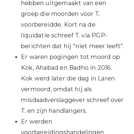
hebben uitgemaakt van een
groep die moorden voor T.
voorbereidde. Kort na de
liquidatie schreef T. via PGP-
berichten dat hij “niet meer leeft”.
Er waren pogingen tot moord op
Kok, Ahabad en Badho in 2016.
Kok werd later die dag in Laren
vermoord, omdat hij als
misdaadverslaggever schreef over
T. en zijn handlangers.
Er werden
voorbereidingshandelingen