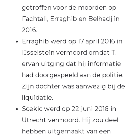
getroffen voor de moorden op
Fachtali, Erraghib en Belhadj in
2016.
Erraghib werd op 17 april 2016 in
IJsselstein vermoord omdat T.
ervan uitging dat hij informatie
had doorgespeeld aan de politie.
Zijn dochter was aanwezig bij de
liquidatie.
Scekic werd op 22 juni 2016 in
Utrecht vermoord. Hij zou deel
hebben uitgemaakt van een