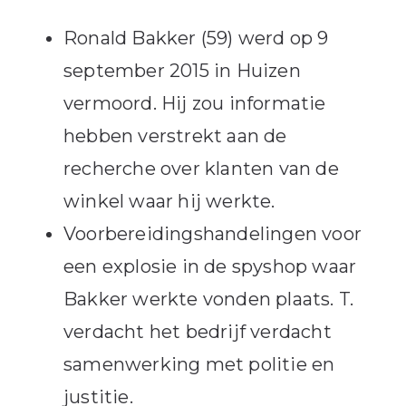
Ronald Bakker (59) werd op 9
september 2015 in Huizen
vermoord. Hij zou informatie
hebben verstrekt aan de
recherche over klanten van de
winkel waar hij werkte.
Voorbereidingshandelingen voor
een explosie in de spyshop waar
Bakker werkte vonden plaats. T.
verdacht het bedrijf verdacht
samenwerking met politie en
justitie.