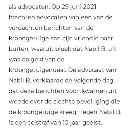
als advocaten. Op 29 juni 2021
brachten advocaten van een van de
verdachten berichten van de
kroongetuige aan zijn vriendin naar
buiten, waaruit bleek dat Nabil B. uit
was op geld van de
kroongetuigendeal. De advocaat van
Nabil B. verklaarde de volgende dag
dat deze berichten voortkwamen uit
woede over de slechte beveiliging die
de kroongetuige kreeg. Tegen Nabil B.
is een celstraf van 10 jaar geëist.