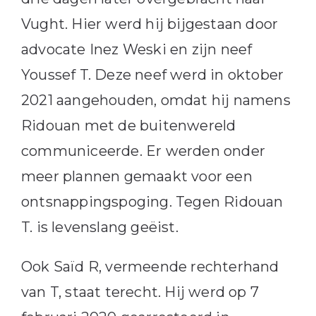
Vught. Hier werd hij bijgestaan door
advocate Inez Weski en zijn neef
Youssef T. Deze neef werd in oktober
2021 aangehouden, omdat hij namens
Ridouan met de buitenwereld
communiceerde. Er werden onder
meer plannen gemaakt voor een
ontsnappingspoging. Tegen Ridouan
T. is levenslang geëist.
Ook Saïd R, vermeende rechterhand
van T, staat terecht. Hij werd op 7