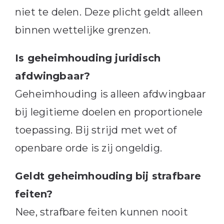
niet te delen. Deze plicht geldt alleen
binnen wettelijke grenzen.
Is geheimhouding juridisch
afdwingbaar?
Geheimhouding is alleen afdwingbaar
bij legitieme doelen en proportionele
toepassing. Bij strijd met wet of
openbare orde is zij ongeldig.
Geldt geheimhouding bij strafbare
feiten?
Nee, strafbare feiten kunnen nooit