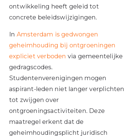
ontwikkeling heeft geleid tot
concrete beleidswijzigingen.
In
Amsterdam is gedwongen
geheimhouding bij ontgroeningen
expliciet verboden
via gemeentelijke
gedragscodes.
Studentenverenigingen mogen
aspirant-leden niet langer verplichten
tot zwijgen over
ontgroeningsactiviteiten. Deze
maatregel erkent dat de
geheimhoudingsplicht juridisch