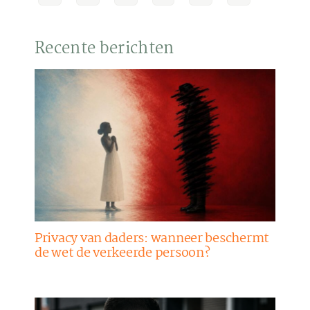
Recente berichten
Privacy van daders: wanneer beschermt
de wet de verkeerde persoon?