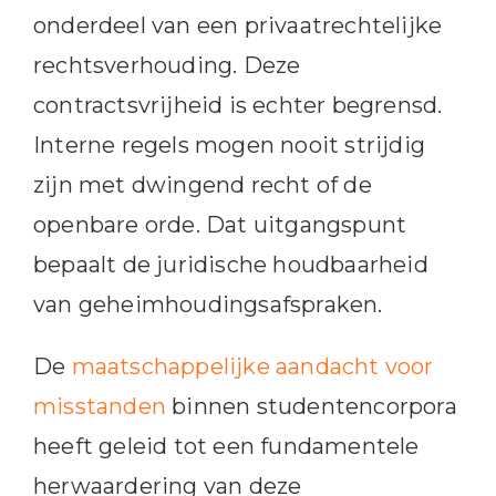
onderdeel van een privaatrechtelijke
rechtsverhouding. Deze
contractsvrijheid is echter begrensd.
Interne regels mogen nooit strijdig
zijn met dwingend recht of de
openbare orde. Dat uitgangspunt
bepaalt de juridische houdbaarheid
van geheimhoudingsafspraken.
De
maatschappelijke aandacht voor
misstanden
binnen studentencorpora
heeft geleid tot een fundamentele
herwaardering van deze