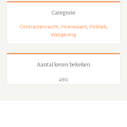
Categorie
Contractenrecht
,
Interessant
,
Politiek
,
Wetgeving
Aantal keren bekeken
490