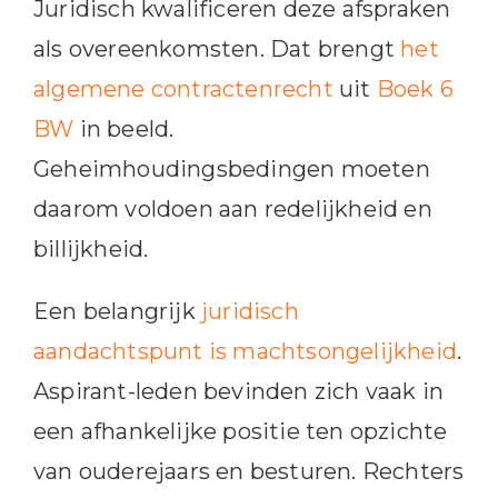
Juridisch kwalificeren deze afspraken
als overeenkomsten. Dat brengt
het
algemene contractenrecht
uit
Boek 6
BW
in beeld.
Geheimhoudingsbedingen moeten
daarom voldoen aan redelijkheid en
billijkheid.
Een belangrijk
juridisch
aandachtspunt is machtsongelijkheid
.
Aspirant-leden bevinden zich vaak in
een afhankelijke positie ten opzichte
van ouderejaars en besturen. Rechters