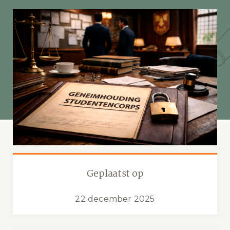
Geplaatst op
22 december 2025