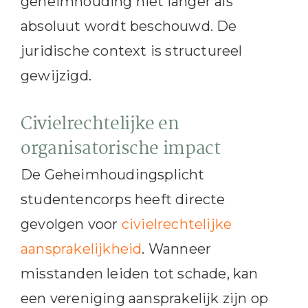
geheimhouding niet langer als
absoluut wordt beschouwd. De
juridische context is structureel
gewijzigd.
Civielrechtelijke en
organisatorische impact
De Geheimhoudingsplicht
studentencorps heeft directe
gevolgen voor
civielrechtelijke
aansprakelijkheid
. Wanneer
misstanden leiden tot schade, kan
een vereniging aansprakelijk zijn op