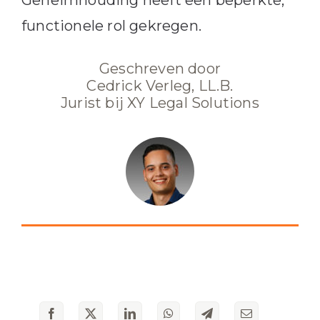
Geheimhouding heeft een beperkte,
functionele rol gekregen.
Geschreven door
Cedrick Verleg, LL.B.
Jurist bij XY Legal Solutions