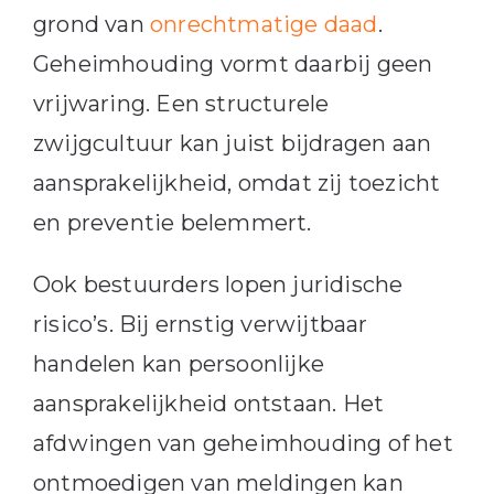
grond van
onrechtmatige daad
.
Geheimhouding vormt daarbij geen
vrijwaring. Een structurele
zwijgcultuur kan juist bijdragen aan
aansprakelijkheid, omdat zij toezicht
en preventie belemmert.
Ook bestuurders lopen juridische
risico’s. Bij ernstig verwijtbaar
handelen kan persoonlijke
aansprakelijkheid ontstaan. Het
afdwingen van geheimhouding of het
ontmoedigen van meldingen kan