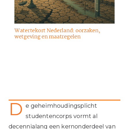
Watertekort Nederland: oorzaken,
wetgeving en maatregelen
D
e geheimhoudingsplicht
studentencorps vormt al
decennialang een kernonderdeel van