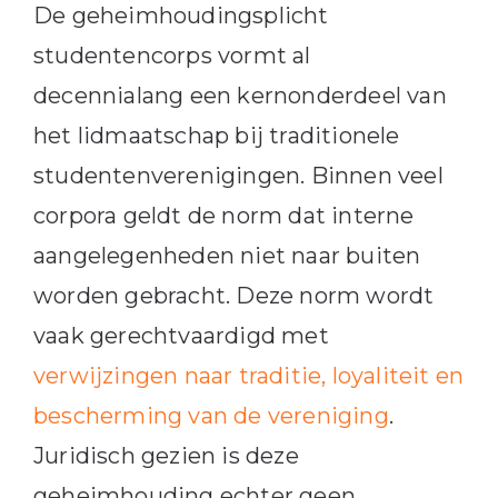
De geheimhoudingsplicht
studentencorps vormt al
decennialang een kernonderdeel van
het lidmaatschap bij traditionele
studentenverenigingen. Binnen veel
corpora geldt de norm dat interne
aangelegenheden niet naar buiten
worden gebracht. Deze norm wordt
vaak gerechtvaardigd met
verwijzingen naar traditie, loyaliteit en
bescherming van de vereniging
.
Juridisch gezien is deze
geheimhouding echter geen