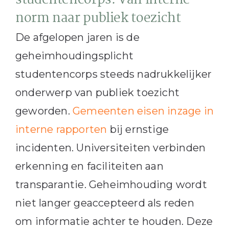
studentencorps: Van interne
norm naar publiek toezicht
De afgelopen jaren is de
geheimhoudingsplicht
studentencorps steeds nadrukkelijker
onderwerp van publiek toezicht
geworden.
Gemeenten eisen inzage in
interne rapporten
bij ernstige
incidenten. Universiteiten verbinden
erkenning en faciliteiten aan
transparantie. Geheimhouding wordt
niet langer geaccepteerd als reden
om informatie achter te houden. Deze