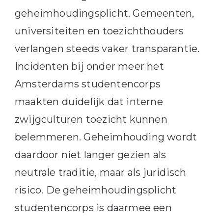
geheimhoudingsplicht. Gemeenten,
universiteiten en toezichthouders
verlangen steeds vaker transparantie.
Incidenten bij onder meer het
Amsterdams studentencorps
maakten duidelijk dat interne
zwijgculturen toezicht kunnen
belemmeren. Geheimhouding wordt
daardoor niet langer gezien als
neutrale traditie, maar als juridisch
risico. De geheimhoudingsplicht
studentencorps is daarmee een