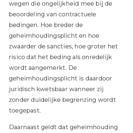
wegen die ongelijkheid mee bij de
beoordeling van contractuele
bedingen. Hoe breder de
geheimhoudingsplicht en hoe
zwaarder de sancties, hoe groter het
risico dat het beding als onredelijk
wordt aangemerkt. De
geheimhoudingsplicht is daardoor
juridisch kwetsbaar wanneer zij
zonder duidelijke begrenzing wordt
toegepast.
Daarnaast geldt dat geheimhouding