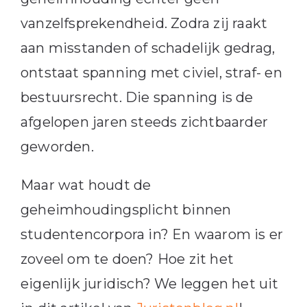
vanzelfsprekendheid. Zodra zij raakt
aan misstanden of schadelijk gedrag,
ontstaat spanning met civiel, straf- en
bestuursrecht. Die spanning is de
afgelopen jaren steeds zichtbaarder
geworden.
Maar wat houdt de
geheimhoudingsplicht binnen
studentencorpora in? En waarom is er
zoveel om te doen? Hoe zit het
eigenlijk juridisch? We leggen het uit