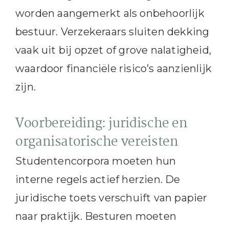
worden aangemerkt als onbehoorlijk
bestuur. Verzekeraars sluiten dekking
vaak uit bij opzet of grove nalatigheid,
waardoor financiële risico’s aanzienlijk
zijn.
Voorbereiding: juridische en
organisatorische vereisten
Studentencorpora moeten hun
interne regels actief herzien. De
juridische toets verschuift van papier
naar praktijk. Besturen moeten