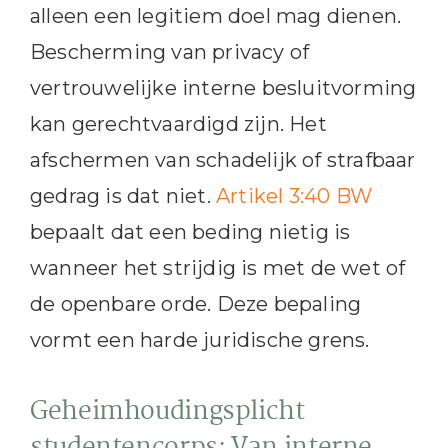
alleen een legitiem doel mag dienen.
Bescherming van privacy of
vertrouwelijke interne besluitvorming
kan gerechtvaardigd zijn. Het
afschermen van schadelijk of strafbaar
gedrag is dat niet.
Artikel 3:40 BW
bepaalt dat een beding nietig is
wanneer het strijdig is met de wet of
de openbare orde. Deze bepaling
vormt een harde juridische grens.
Geheimhoudingsplicht