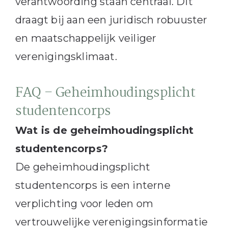
verantwoording staan centraal. Dit
draagt bij aan een juridisch robuuster
en maatschappelijk veiliger
verenigingsklimaat.
FAQ – Geheimhoudingsplicht
studentencorps
Wat is de geheimhoudingsplicht
studentencorps?
De geheimhoudingsplicht
studentencorps is een interne
verplichting voor leden om
vertrouwelijke verenigingsinformatie