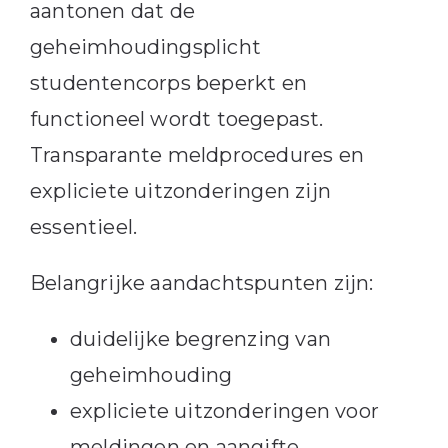
aantonen dat de
geheimhoudingsplicht
studentencorps beperkt en
functioneel wordt toegepast.
Transparante meldprocedures en
expliciete uitzonderingen zijn
essentieel.
Belangrijke aandachtspunten zijn:
duidelijke begrenzing van
geheimhouding
expliciete uitzonderingen voor
meldingen en aangifte