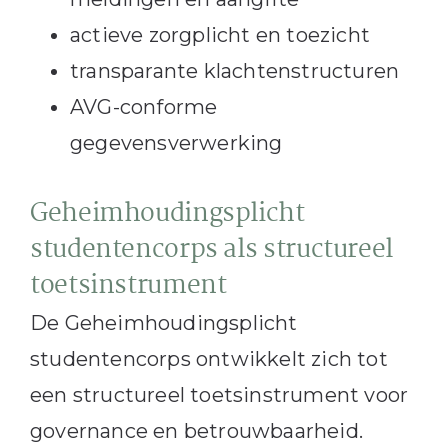
actieve zorgplicht en toezicht
transparante klachtenstructuren
AVG-conforme
gegevensverwerking
Geheimhoudingsplicht
studentencorps als structureel
toetsinstrument
De Geheimhoudingsplicht
studentencorps ontwikkelt zich tot
een structureel toetsinstrument voor
governance en betrouwbaarheid.