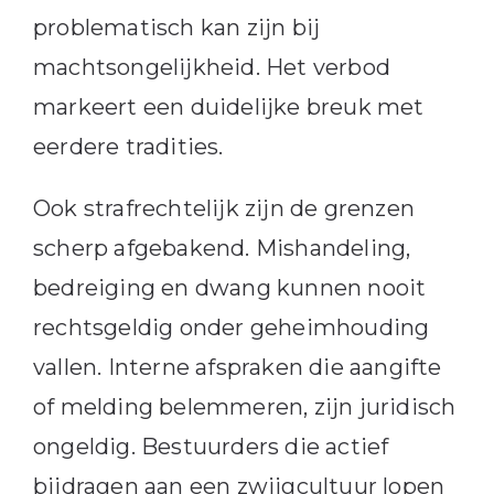
problematisch kan zijn bij
machtsongelijkheid. Het verbod
markeert een duidelijke breuk met
eerdere tradities.
Ook strafrechtelijk zijn de grenzen
scherp afgebakend. Mishandeling,
bedreiging en dwang kunnen nooit
rechtsgeldig onder geheimhouding
vallen. Interne afspraken die aangifte
of melding belemmeren, zijn juridisch
ongeldig. Bestuurders die actief
bijdragen aan een zwijgcultuur lopen