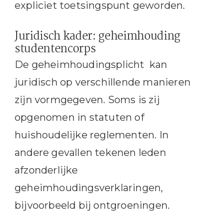
expliciet toetsingspunt geworden.
Juridisch kader: geheimhouding
studentencorps
De geheimhoudingsplicht kan
juridisch op verschillende manieren
zijn vormgegeven. Soms is zij
opgenomen in statuten of
huishoudelijke reglementen. In
andere gevallen tekenen leden
afzonderlijke
geheimhoudingsverklaringen,
bijvoorbeeld bij ontgroeningen.