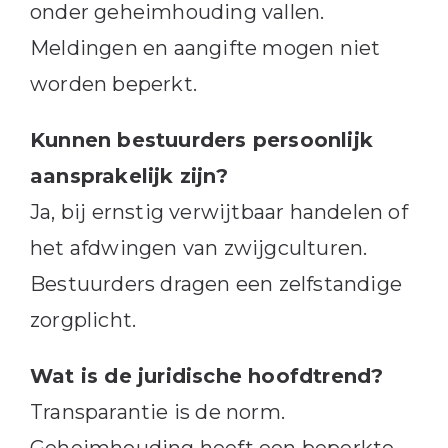
onder geheimhouding vallen.
Meldingen en aangifte mogen niet
worden beperkt.
Kunnen bestuurders persoonlijk
aansprakelijk zijn?
Ja, bij ernstig verwijtbaar handelen of
het afdwingen van zwijgculturen.
Bestuurders dragen een zelfstandige
zorgplicht.
Wat is de juridische hoofdtrend?
Transparantie is de norm.