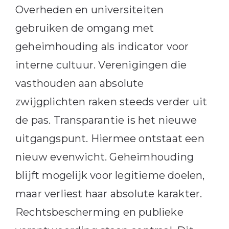
Overheden en universiteiten
gebruiken de omgang met
geheimhouding als indicator voor
interne cultuur. Verenigingen die
vasthouden aan absolute
zwijgplichten raken steeds verder uit
de pas. Transparantie is het nieuwe
uitgangspunt. Hiermee ontstaat een
nieuw evenwicht. Geheimhouding
blijft mogelijk voor legitieme doelen,
maar verliest haar absolute karakter.
Rechtsbescherming en publieke