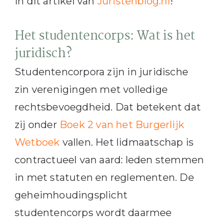
in dit artikel van
Juristenblog.nl
!
Het studentencorps: Wat is het
juridisch?
Studentencorpora zijn in juridische
zin verenigingen met volledige
rechtsbevoegdheid. Dat betekent dat
zij onder
Boek 2 van het Burgerlijk
Wetboek
vallen. Het lidmaatschap is
contractueel van aard: leden stemmen
in met statuten en reglementen. De
geheimhoudingsplicht
studentencorps wordt daarmee