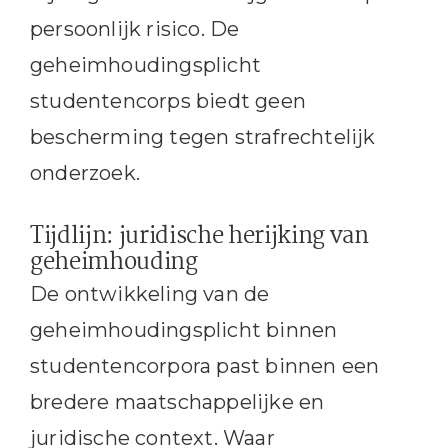
persoonlijk risico. De
geheimhoudingsplicht
studentencorps biedt geen
bescherming tegen strafrechtelijk
onderzoek.
Tijdlijn: juridische herijking van
geheimhouding
De ontwikkeling van de
geheimhoudingsplicht binnen
studentencorpora past binnen een
bredere maatschappelijke en
juridische context. Waar