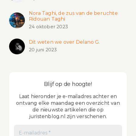
Nora Taghi, de zus van de beruchte
Ridouan Taghi
24 oktober 2023
Dit weten we over Delano G.
20 juni 2023
Blijf op de hoogte!
Laat hieronder je e-mailadres achter en
ontvang elke maandag een overzicht van
de nieuwste artikelen die op
juristenblog.nl zijn verschenen.