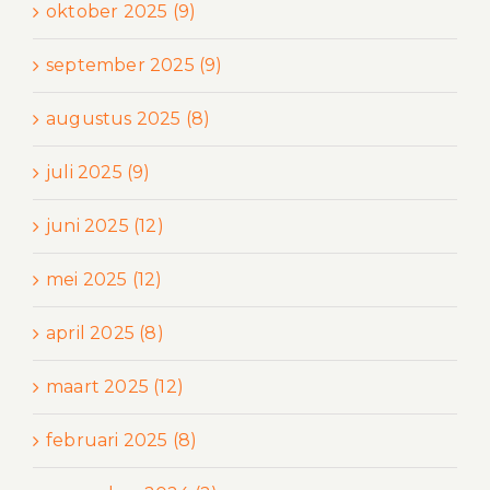
oktober 2025 (9)
september 2025 (9)
augustus 2025 (8)
juli 2025 (9)
juni 2025 (12)
mei 2025 (12)
april 2025 (8)
maart 2025 (12)
februari 2025 (8)