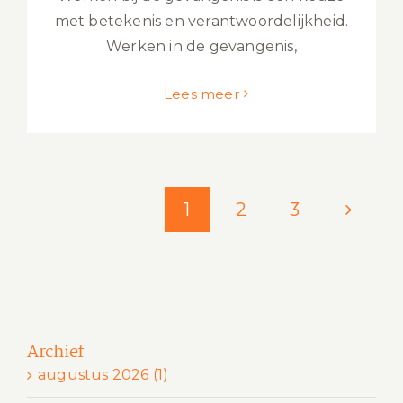
met betekenis en verantwoordelijkheid.
Werken in de gevangenis,
Lees meer
1
2
3
Archief
augustus 2026 (1)