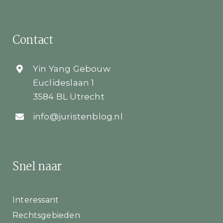
Contact
Yin Yang Gebouw
Euclideslaan 1
3584 BL Utrecht
info@juristenblog.nl
Snel naar
Interessant
Rechtsgebieden