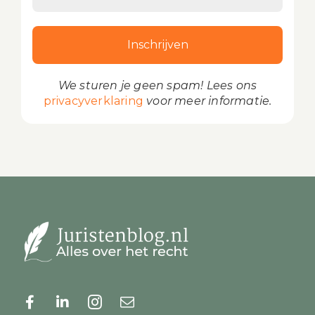
We sturen je geen spam! Lees ons
privacyverklaring
voor meer informatie.