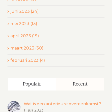
juni 2023 (24)
mei 2023 (13)
april 2023 (19)
maart 2023 (30)
februari 2023 (4)
Populair
Recent
Wat is een anterieure overeenkomst?
11 juli 2023