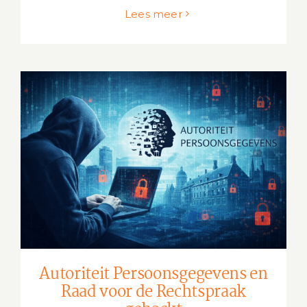
Lees meer
Autoriteit Persoonsgegevens en Raad
voor de Rechtspraak gehackt
Autoriteit Persoonsgegevens en
Raad voor de Rechtspraak