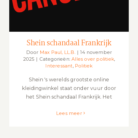
Shein schandaal Frankrijk
Door
Max Paul, LL.B.
|
14 november
2025
|
Categorieën:
Alles over politiek
,
Interessant
,
Politiek
Shein 's werelds grootste online
kleidingwinkel staat onder vuur door
het Shein schandaal Frankrijk. Het
Lees meer