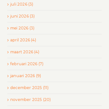
juli 2026 (3)
juni 2026 (3)
mei 2026 (3)
april 2026 (4)
maart 2026 (4)
februari 2026 (7)
januari 2026 (9)
december 2025 (11)
november 2025 (20)