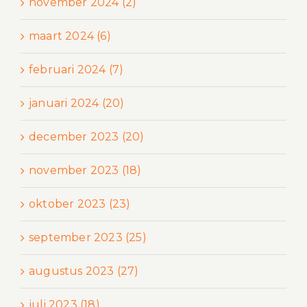
november 2024 (2)
maart 2024 (6)
februari 2024 (7)
januari 2024 (20)
december 2023 (20)
november 2023 (18)
oktober 2023 (23)
september 2023 (25)
augustus 2023 (27)
juli 2023 (18)