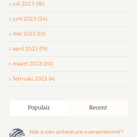
juli 2023 (18)
juni 2023 (24)
mei 2023 (13)
april 2023 (19)
maart 2023 (30)
februari 2023 (4)
Populair
Recent
Wat is een anterieure overeenkomst?