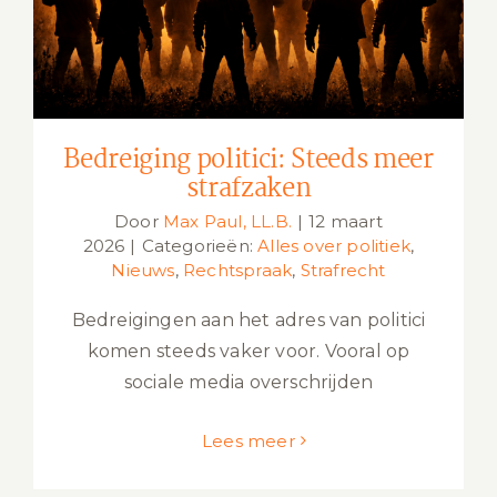
Bedreiging politici: Steeds meer
strafzaken
Door
Max Paul, LL.B.
|
12 maart
2026
|
Categorieën:
Alles over politiek
,
Nieuws
,
Rechtspraak
,
Strafrecht
Bedreigingen aan het adres van politici
komen steeds vaker voor. Vooral op
sociale media overschrijden
Lees meer