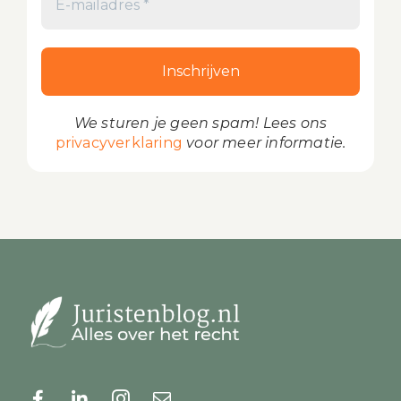
We sturen je geen spam! Lees ons
privacyverklaring
voor meer informatie.