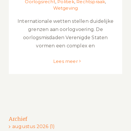
Oorlogsrecht
,
Politiek
,
Rechtspraak
,
Wetgeving
Internationale wetten stellen duidelijke
grenzen aan oorlogvoering. De
oorlogsmisdaden Verenigde Staten
vormen een complex en
Lees meer
Archief
augustus 2026 (1)