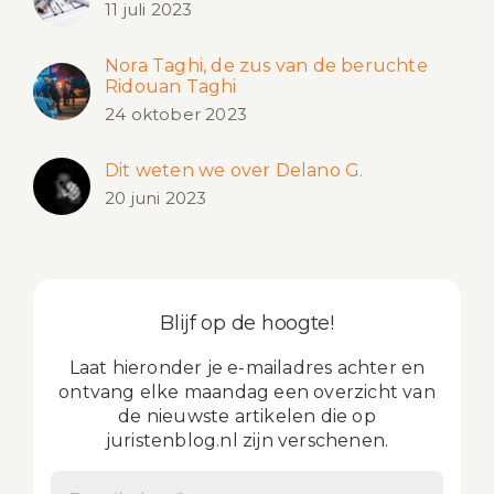
11 juli 2023
Nora Taghi, de zus van de beruchte
Ridouan Taghi
24 oktober 2023
Dit weten we over Delano G.
20 juni 2023
Blijf op de hoogte!
Laat hieronder je e-mailadres achter en
ontvang elke maandag een overzicht van
de nieuwste artikelen die op
juristenblog.nl zijn verschenen.