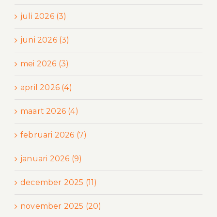
juli 2026 (3)
juni 2026 (3)
mei 2026 (3)
april 2026 (4)
maart 2026 (4)
februari 2026 (7)
januari 2026 (9)
december 2025 (11)
november 2025 (20)