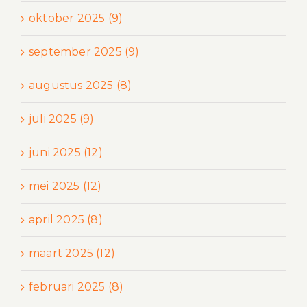
oktober 2025 (9)
september 2025 (9)
augustus 2025 (8)
juli 2025 (9)
juni 2025 (12)
mei 2025 (12)
april 2025 (8)
maart 2025 (12)
februari 2025 (8)