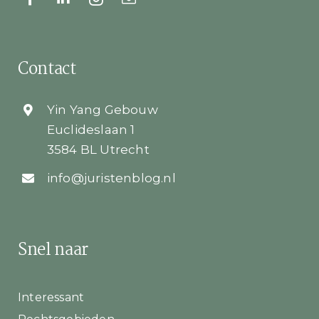
Contact
Yin Yang Gebouw
Euclideslaan 1
3584 BL Utrecht
info@juristenblog.nl
Snel naar
Interessant