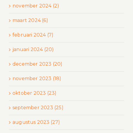
november 2024 (2)
maart 2024 (6)
februari 2024 (7)
januari 2024 (20)
december 2023 (20)
november 2023 (18)
oktober 2023 (23)
september 2023 (25)
augustus 2023 (27)