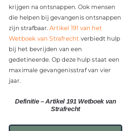
krijgen na ontsnappen. Ook mensen
die helpen bij gevangenis ontsnappen
zijn strafbaar.
Artikel 191 van het
Wetboek van Strafrecht
verbiedt hulp
bij het bevrijden van een
gedetineerde. Op deze hulp staat een
maximale gevangenisstraf van vier
jaar.
Definitie – Artikel 191 Wetboek van
Strafrecht