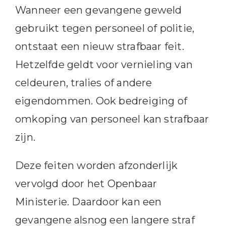
Wanneer een gevangene geweld
gebruikt tegen personeel of politie,
ontstaat een nieuw strafbaar feit.
Hetzelfde geldt voor vernieling van
celdeuren, tralies of andere
eigendommen. Ook bedreiging of
omkoping van personeel kan strafbaar
zijn.
Deze feiten worden afzonderlijk
vervolgd door het Openbaar
Ministerie. Daardoor kan een
gevangene alsnog een langere straf