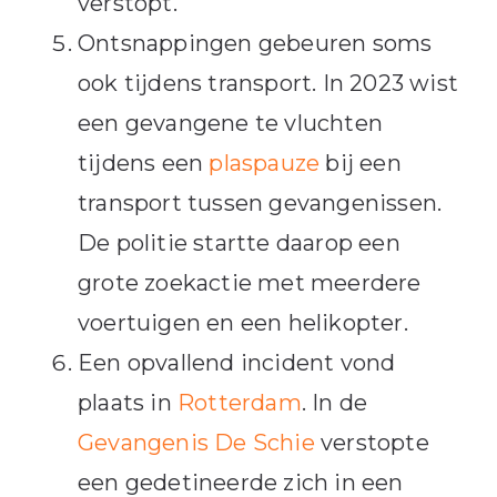
verstopt.
Ontsnappingen gebeuren soms
ook tijdens transport. In 2023 wist
een gevangene te vluchten
tijdens een
plaspauze
bij een
transport tussen gevangenissen.
De politie startte daarop een
grote zoekactie met meerdere
voertuigen en een helikopter.
Een opvallend incident vond
plaats in
Rotterdam
. In de
Gevangenis De Schie
verstopte
een gedetineerde zich in een