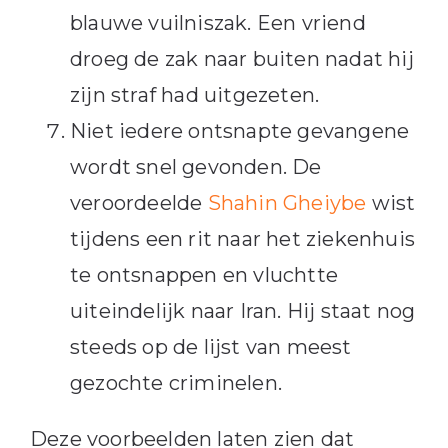
blauwe vuilniszak. Een vriend
droeg de zak naar buiten nadat hij
zijn straf had uitgezeten.
Niet iedere ontsnapte gevangene
wordt snel gevonden. De
veroordeelde
Shahin Gheiybe
wist
tijdens een rit naar het ziekenhuis
te ontsnappen en vluchtte
uiteindelijk naar Iran. Hij staat nog
steeds op de lijst van meest
gezochte criminelen.
Deze voorbeelden laten zien dat