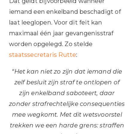
Dat geldt bijvoorbeeld wanneer
iemand een enkelband beschadigt of
laat leeglopen. Voor dit feit kan
maximaal één jaar gevangenisstraf
worden opgelegd. Zo stelde
staatssecretaris Rutte
:
“Het kan niet zo zijn dat iemand die
zelf besluit zijn straf te ontlopen of
zijn enkelband saboteert, daar
zonder strafrechtelijke consequenties
mee wegkomt. Met dit wetsvoorstel
trekken we een harde grens: straffen