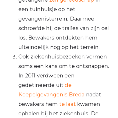
een tuinhuisje op het
gevangenisterrein. Daarmee
schroefde hij de tralies van zijn cel
los. Bewakers ontdekten hem
uiteindelijk nog op het terrein.
Ook ziekenhuisbezoeken vormen
soms een kans om te ontsnappen.
In 2011 verdween een
gedetineerde uit
de
Koepelgevangenis Breda
nadat
bewakers hem
te laat
kwamen
ophalen bij het ziekenhuis. De