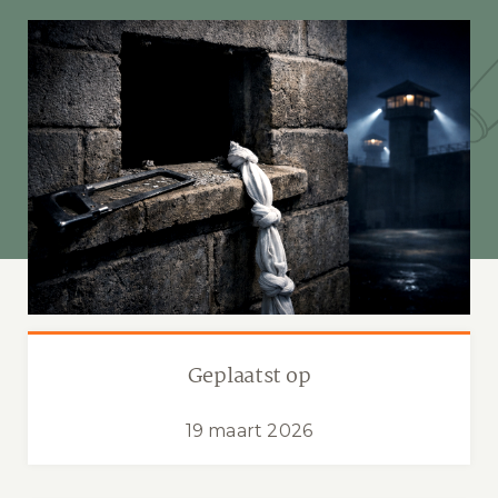
Geplaatst op
19 maart 2026