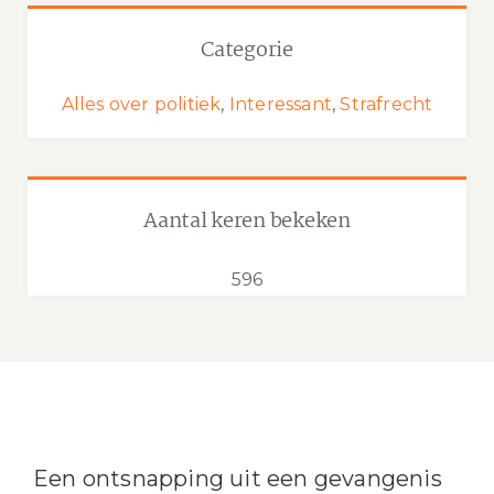
Categorie
Alles over politiek
,
Interessant
,
Strafrecht
Aantal keren bekeken
596
Een ontsnapping uit een gevangenis