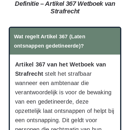
Definitie – Artikel 367 Wetboek van
Strafrecht
Wat regelt Artikel 367 (Laten
ontsnappen gedetineerde)?
Artikel 367 van het Wetboek van
Strafrecht
stelt het strafbaar
wanneer een ambtenaar die
verantwoordelijk is voor de bewaking
van een gedetineerde, deze
opzettelijk laat ontsnappen of helpt bij
een ontsnapping. Dit geldt voor
personen die rechtmatig van hun