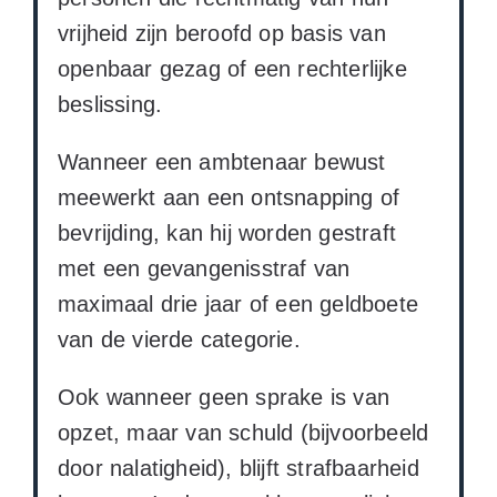
vrijheid zijn beroofd op basis van
openbaar gezag of een rechterlijke
beslissing.
Wanneer een ambtenaar bewust
meewerkt aan een ontsnapping of
bevrijding, kan hij worden gestraft
met een gevangenisstraf van
maximaal drie jaar of een geldboete
van de vierde categorie.
Ook wanneer geen sprake is van
opzet, maar van schuld (bijvoorbeeld
door nalatigheid), blijft strafbaarheid