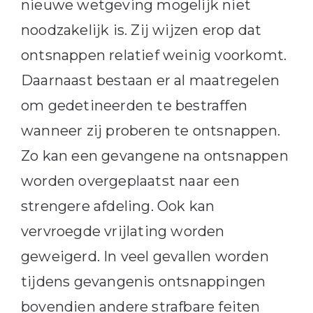
nieuwe wetgeving mogelijk niet
noodzakelijk is. Zij wijzen erop dat
ontsnappen relatief weinig voorkomt.
Daarnaast bestaan er al maatregelen
om gedetineerden te bestraffen
wanneer zij proberen te ontsnappen.
Zo kan een gevangene na ontsnappen
worden overgeplaatst naar een
strengere afdeling. Ook kan
vervroegde vrijlating worden
geweigerd. In veel gevallen worden
tijdens gevangenis ontsnappingen
bovendien andere strafbare feiten