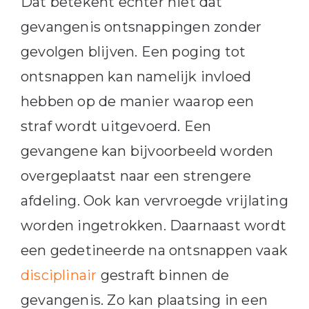
Dat betekent echter niet dat
gevangenis ontsnappingen zonder
gevolgen blijven. Een poging tot
ontsnappen kan namelijk invloed
hebben op de manier waarop een
straf wordt uitgevoerd. Een
gevangene kan bijvoorbeeld worden
overgeplaatst naar een strengere
afdeling. Ook kan vervroegde vrijlating
worden ingetrokken. Daarnaast wordt
een gedetineerde na ontsnappen vaak
disciplinair
gestraft binnen de
gevangenis. Zo kan plaatsing in een