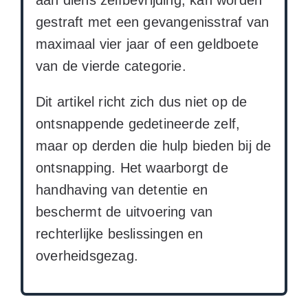
gestraft met een gevangenisstraf van
maximaal vier jaar of een geldboete
van de vierde categorie.
Dit artikel richt zich dus niet op de
ontsnappende gedetineerde zelf,
maar op derden die hulp bieden bij de
ontsnapping. Het waarborgt de
handhaving van detentie en
beschermt de uitvoering van
rechterlijke beslissingen en
overheidsgezag.