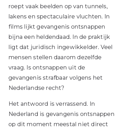
roept vaak beelden op van tunnels,
lakens en spectaculaire vluchten. In
films lijkt gevangenis ontsnappen
bijna een heldendaad. In de praktijk
ligt dat juridisch ingewikkelder. Veel
mensen stellen daarom dezelfde
vraag. Is ontsnappen uit de
gevangenis strafbaar volgens het
Nederlandse recht?
Het antwoord is verrassend. In
Nederland is gevangenis ontsnappen
op dit moment meestal niet direct