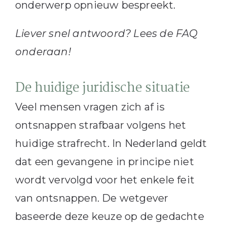
onderwerp opnieuw bespreekt.
Liever snel antwoord? Lees de FAQ
onderaan!
De huidige juridische situatie
Veel mensen vragen zich af is
ontsnappen strafbaar volgens het
huidige strafrecht. In Nederland geldt
dat een gevangene in principe niet
wordt vervolgd voor het enkele feit
van ontsnappen. De wetgever
baseerde deze keuze op de gedachte