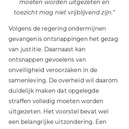
moeten worden uitgezeten en
toezicht mag niet vrijblijvend zijn.”
Volgens de regering ondermijnen
gevangenis ontsnappingen het gezag
van justitie. Daarnaast kan
ontsnappen gevoelens van
onveiligheid veroorzaken in de
samenleving. De overheid wil daarom
duidelijk maken dat opgelegde
straffen volledig moeten worden
uitgezeten. Het voorstel bevat wel
een belangrijke uitzondering. Een