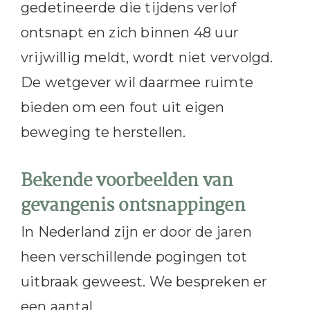
gedetineerde die tijdens verlof
ontsnapt en zich binnen 48 uur
vrijwillig meldt, wordt niet vervolgd.
De wetgever wil daarmee ruimte
bieden om een fout uit eigen
beweging te herstellen.
Bekende voorbeelden van
gevangenis ontsnappingen
In Nederland zijn er door de jaren
heen verschillende pogingen tot
uitbraak geweest. We bespreken er
een aantal.