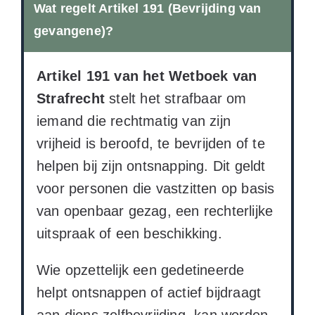
Wat regelt Artikel 191 (Bevrijding van
gevangene)?
Artikel 191 van het Wetboek van
Strafrecht
stelt het strafbaar om
iemand die rechtmatig van zijn
vrijheid is beroofd, te bevrijden of te
helpen bij zijn ontsnapping. Dit geldt
voor personen die vastzitten op basis
van openbaar gezag, een rechterlijke
uitspraak of een beschikking.
Wie opzettelijk een gedetineerde
helpt ontsnappen of actief bijdraagt
aan diens zelfbevrijding, kan worden