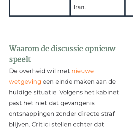
Iran.
Waarom de discussie opnieuw
speelt
De overheid wil met
nieuwe
wetgeving
een einde maken aan de
huidige situatie. Volgens het kabinet
past het niet dat gevangenis
ontsnappingen zonder directe straf
blijven. Critici stellen echter dat