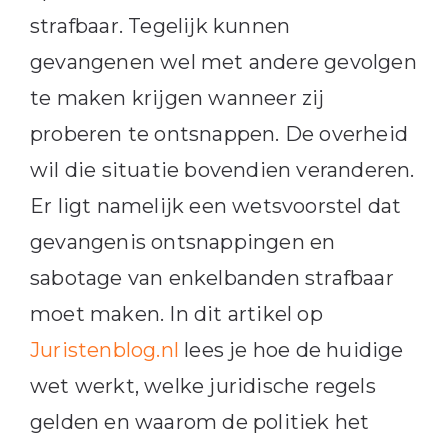
strafbaar. Tegelijk kunnen
gevangenen wel met andere gevolgen
te maken krijgen wanneer zij
proberen te ontsnappen. De overheid
wil die situatie bovendien veranderen.
Er ligt namelijk een wetsvoorstel dat
gevangenis ontsnappingen en
sabotage van enkelbanden strafbaar
moet maken. In dit artikel op
Juristenblog.nl
lees je hoe de huidige
wet werkt, welke juridische regels
gelden en waarom de politiek het