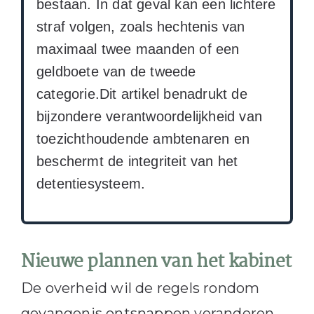
bestaan. In dat geval kan een lichtere
straf volgen, zoals hechtenis van
maximaal twee maanden of een
geldboete van de tweede
categorie.Dit artikel benadrukt de
bijzondere verantwoordelijkheid van
toezichthoudende ambtenaren en
beschermt de integriteit van het
detentiesysteem.
Nieuwe plannen van het kabinet
De overheid wil de regels rondom
gevangenis ontsnappen veranderen.