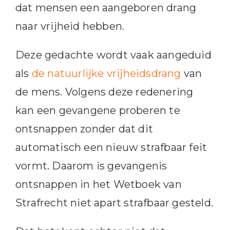
dat mensen een aangeboren drang
naar vrijheid hebben.
Deze gedachte wordt vaak aangeduid
als
de natuurlijke vrijheidsdrang
van
de mens. Volgens deze redenering
kan een gevangene proberen te
ontsnappen zonder dat dit
automatisch een nieuw strafbaar feit
vormt. Daarom is gevangenis
ontsnappen in het Wetboek van
Strafrecht niet apart strafbaar gesteld.