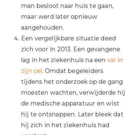
man besloot naar huis te gaan,
maar werd later opnieuw
aangehouden.
Een vergelijkbare situatie deed
zich voor in 2013. Een gevangene
lag in het ziekenhuis na een
val in
zijn cel
. Omdat begeleiders
tijdens het onderzoek op de gang
moesten wachten, verwijderde hij
de medische apparatuur en wist
hij te ontsnappen. Later bleek dat
hij zich in het ziekenhuis had