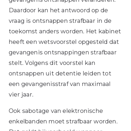
Daardoor kan het antwoord op de
vraag is ontsnappen strafbaar in de
toekomst anders worden. Het kabinet
heeft een wetsvoorstel opgesteld dat
gevangenis ontsnappingen strafbaar
stelt. Volgens dit voorstel kan
ontsnappen uit detentie leiden tot
een gevangenisstraf van maximaal
vier jaar.
Ook sabotage van elektronische
enkelbanden moet strafbaar worden.