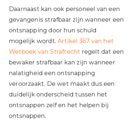
Daarnaast kan ook personeel van een
gevangenis strafbaar zijn wanneer een
ontsnapping door hun schuld
mogelijk wordt.
Artikel 367 van het
Wetboek van Strafrecht
regelt dat een
bewaker strafbaar kan zijn wanneer
nalatigheid een ontsnapping
veroorzaakt. De wet maakt dus een
duidelijk onderscheid tussen het
ontsnappen zelf en het helpen bij
ontsnappen.