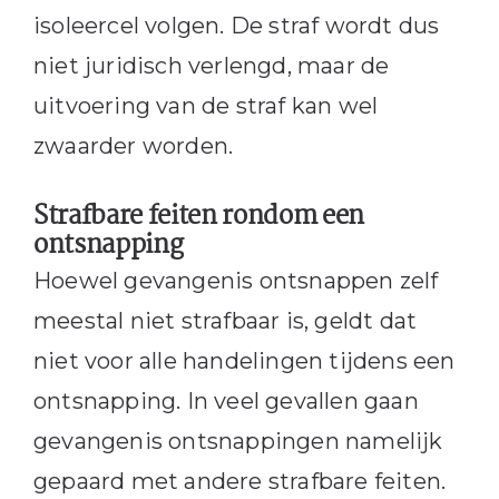
isoleercel volgen. De straf wordt dus
niet juridisch verlengd, maar de
uitvoering van de straf kan wel
zwaarder worden.
Strafbare feiten rondom een
ontsnapping
Hoewel gevangenis ontsnappen zelf
meestal niet strafbaar is, geldt dat
niet voor alle handelingen tijdens een
ontsnapping. In veel gevallen gaan
gevangenis ontsnappingen namelijk
gepaard met andere strafbare feiten.