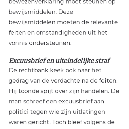
bewezenverklaring moet steunen op
bewijsmiddelen. Deze
bewijsmiddelen moeten de relevante
feiten en omstandigheden uit het
vonnis ondersteunen.
Excuusbrief en uiteindelijke straf
De rechtbank keek ook naar het
gedrag van de verdachte na de feiten.
Hij toonde spijt over zijn handelen. De
man schreef een excuusbrief aan
politici tegen wie zijn uitlatingen
waren gericht. Toch bleef volgens de