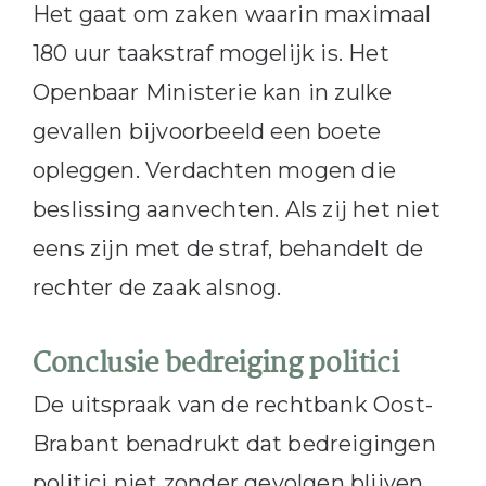
Het gaat om zaken waarin maximaal
180 uur taakstraf mogelijk is. Het
Openbaar Ministerie kan in zulke
gevallen bijvoorbeeld een boete
opleggen. Verdachten mogen die
beslissing aanvechten. Als zij het niet
eens zijn met de straf, behandelt de
rechter de zaak alsnog.
Conclusie bedreiging politici
De uitspraak van de rechtbank Oost-
Brabant benadrukt dat bedreigingen
politici niet zonder gevolgen blijven.