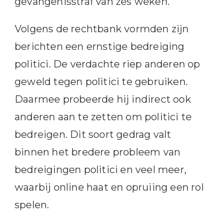
gevangenisstraf van zes weken.
Volgens de rechtbank vormden zijn
berichten een ernstige bedreiging
politici. De verdachte riep anderen op
geweld tegen politici te gebruiken.
Daarmee probeerde hij indirect ook
anderen aan te zetten om politici te
bedreigen. Dit soort gedrag valt
binnen het bredere probleem van
bedreigingen politici en veel meer,
waarbij online haat en opruiing een rol
spelen.