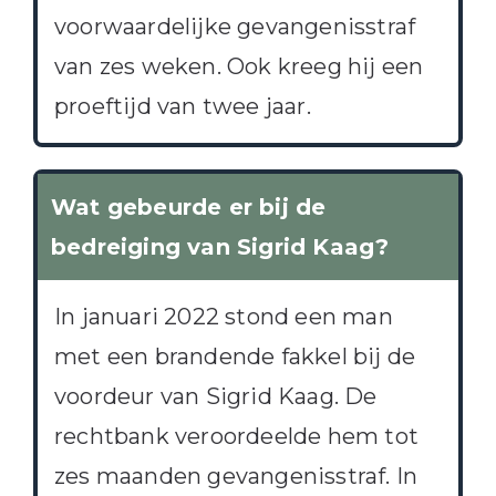
voorwaardelijke gevangenisstraf
van zes weken. Ook kreeg hij een
proeftijd van twee jaar.
Wat gebeurde er bij de
bedreiging van Sigrid Kaag?
In januari 2022 stond een man
met een brandende fakkel bij de
voordeur van Sigrid Kaag. De
rechtbank veroordeelde hem tot
zes maanden gevangenisstraf. In