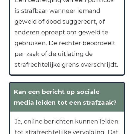
Een bedreiging van een politicus
is strafbaar wanneer iemand
geweld of dood suggereert, of
anderen oproept om geweld te
gebruiken. De rechter beoordeelt
per zaak of de uitlating de
strafrechtelijke grens overschrijdt.
Kan een bericht op sociale
media leiden tot een strafzaak?
Ja, online berichten kunnen leiden
tot strafrechtelijke vervolging. Dat