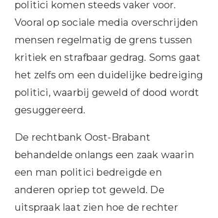
politici komen steeds vaker voor.
Vooral op sociale media overschrijden
mensen regelmatig de grens tussen
kritiek en strafbaar gedrag. Soms gaat
het zelfs om een duidelijke bedreiging
politici, waarbij geweld of dood wordt
gesuggereerd.
De rechtbank Oost-Brabant
behandelde onlangs een zaak waarin
een man politici bedreigde en
anderen opriep tot geweld. De
uitspraak laat zien hoe de rechter