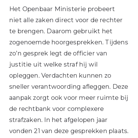
Het Openbaar Ministerie probeert
niet alle zaken direct voor de rechter
te brengen. Daarom gebruikt het
zogenoemde hoorgesprekken. Tijdens
zo’n gesprek legt de officier van
justitie uit welke straf hij wil
opleggen. Verdachten kunnen zo
sneller verantwoording afleggen. Deze
aanpak zorgt ook voor meer ruimte bij
de rechtbank voor complexere
strafzaken. In het afgelopen jaar
vonden 21 van deze gesprekken plaats.