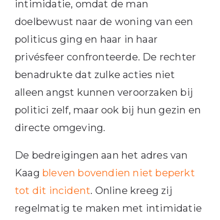
intimidatie, omdat de man
doelbewust naar de woning van een
politicus ging en haar in haar
privésfeer confronteerde. De rechter
benadrukte dat zulke acties niet
alleen angst kunnen veroorzaken bij
politici zelf, maar ook bij hun gezin en
directe omgeving.
De bedreigingen aan het adres van
Kaag
bleven bovendien niet beperkt
tot dit incident
. Online kreeg zij
regelmatig te maken met intimidatie