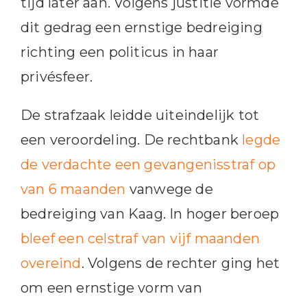
tijd later aan. Volgens justitie vormde
dit gedrag een ernstige bedreiging
richting een politicus in haar
privésfeer.
De strafzaak leidde uiteindelijk tot
een veroordeling. De rechtbank
legde
de verdachte een gevangenisstraf op
van 6 maanden
vanwege de
bedreiging van Kaag. In hoger beroep
bleef een celstraf van vijf maanden
overeind
. Volgens de rechter ging het
om een ernstige vorm van