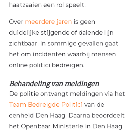
haatzaaien een rol speelt.
Over
meerdere jaren
is geen
duidelijke stijgende of dalende lijn
zichtbaar. In sommige gevallen gaat
het om incidenten waarbij mensen
online politici bedreigen.
Behandeling van meldingen
De politie ontvangt meldingen via het
Team Bedreigde Politici
van de
eenheid Den Haag. Daarna beoordeelt
het Openbaar Ministerie in Den Haag