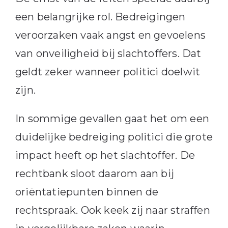
een belangrijke rol. Bedreigingen
veroorzaken vaak angst en gevoelens
van onveiligheid bij slachtoffers. Dat
geldt zeker wanneer politici doelwit
zijn.
In sommige gevallen gaat het om een
duidelijke bedreiging politici die grote
impact heeft op het slachtoffer. De
rechtbank sloot daarom aan bij
oriëntatiepunten binnen de
rechtspraak. Ook keek zij naar straffen