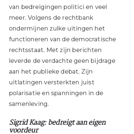
van bedreigingen politici en veel
meer. Volgens de rechtbank
ondermijnen zulke uitingen het
functioneren van de democratische
rechtsstaat. Met zijn berichten
leverde de verdachte geen bijdrage
aan het publieke debat. Zijn
uitlatingen versterkten juist
polarisatie en spanningen in de
samenleving.
Sigrid Kaag: bedreigt aan eigen
voordeur