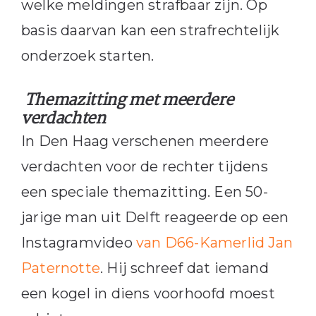
welke meldingen strafbaar zijn. Op
basis daarvan kan een strafrechtelijk
onderzoek starten.
Themazitting met meerdere
verdachten
In Den Haag verschenen meerdere
verdachten voor de rechter tijdens
een speciale themazitting. Een 50-
jarige man uit Delft reageerde op een
Instagramvideo
van D66-Kamerlid Jan
Paternotte
. Hij schreef dat iemand
een kogel in diens voorhoofd moest