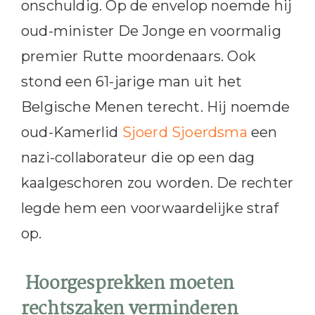
onschuldig. Op de envelop noemde hij
oud-minister De Jonge en voormalig
premier Rutte moordenaars. Ook
stond een 61-jarige man uit het
Belgische Menen terecht. Hij noemde
oud-Kamerlid
Sjoerd Sjoerdsma
een
nazi-collaborateur die op een dag
kaalgeschoren zou worden. De rechter
legde hem een voorwaardelijke straf
op.
Hoorgesprekken moeten
rechtszaken verminderen