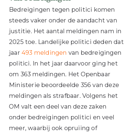
Bedreigingen tegen politici komen
steeds vaker onder de aandacht van
justitie. Het aantal meldingen nam in
2025 toe. Landelijke politici deden dat
jaar
493 meldingen
van bedreigingen
politici. In het jaar daarvoor ging het
om 363 meldingen. Het Openbaar
Ministerie beoordeelde 356 van deze
meldingen als strafbaar. Volgens het
OM valt een deel van deze zaken
onder bedreigingen politici en veel
meer, waarbij ook opruiing of