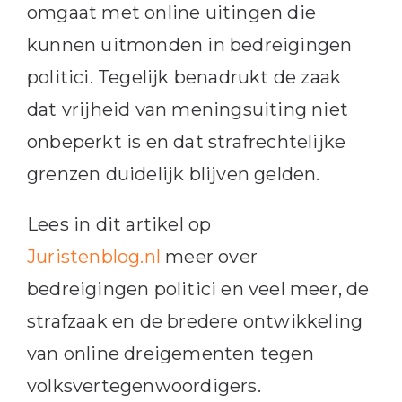
omgaat met online uitingen die
kunnen uitmonden in bedreigingen
politici. Tegelijk benadrukt de zaak
dat vrijheid van meningsuiting niet
onbeperkt is en dat strafrechtelijke
grenzen duidelijk blijven gelden.
Lees in dit artikel op
Juristenblog.nl
meer over
bedreigingen politici en veel meer, de
strafzaak en de bredere ontwikkeling
van online dreigementen tegen
volksvertegenwoordigers.