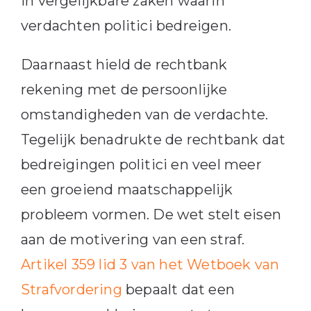
in vergelijkbare zaken waarin
verdachten politici bedreigen.
Daarnaast hield de rechtbank
rekening met de persoonlijke
omstandigheden van de verdachte.
Tegelijk benadrukte de rechtbank dat
bedreigingen politici en veel meer
een groeiend maatschappelijk
probleem vormen. De wet stelt eisen
aan de motivering van een straf.
Artikel 359 lid 3 van het Wetboek van
Strafvordering
bepaalt dat een