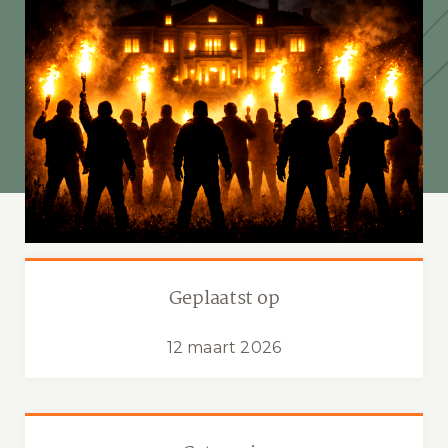
Geplaatst op
12 maart 2026