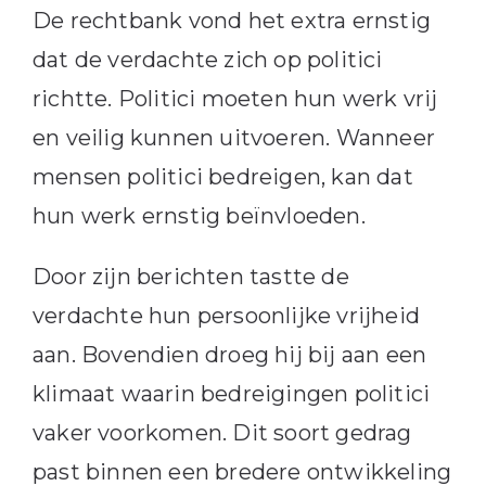
De rechtbank vond het extra ernstig
dat de verdachte zich op politici
richtte. Politici moeten hun werk vrij
en veilig kunnen uitvoeren. Wanneer
mensen politici bedreigen, kan dat
hun werk ernstig beïnvloeden.
Door zijn berichten tastte de
verdachte hun persoonlijke vrijheid
aan. Bovendien droeg hij bij aan een
klimaat waarin bedreigingen politici
vaker voorkomen. Dit soort gedrag
past binnen een bredere ontwikkeling