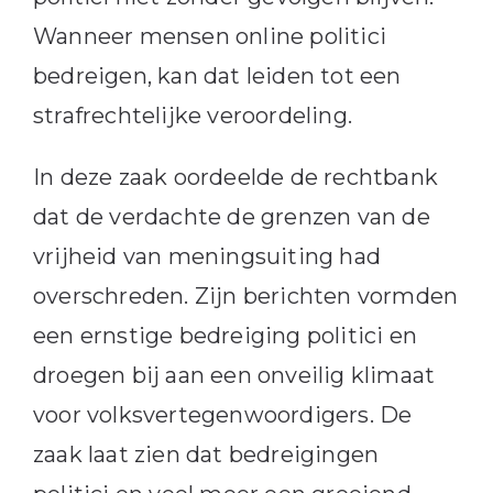
Wanneer mensen online politici
bedreigen, kan dat leiden tot een
strafrechtelijke veroordeling.
In deze zaak oordeelde de rechtbank
dat de verdachte de grenzen van de
vrijheid van meningsuiting had
overschreden. Zijn berichten vormden
een ernstige bedreiging politici en
droegen bij aan een onveilig klimaat
voor volksvertegenwoordigers. De
zaak laat zien dat bedreigingen