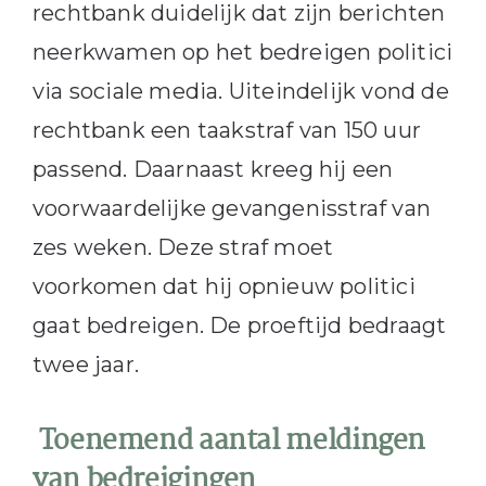
rechtbank duidelijk dat zijn berichten
neerkwamen op het bedreigen politici
via sociale media. Uiteindelijk vond de
rechtbank een taakstraf van 150 uur
passend. Daarnaast kreeg hij een
voorwaardelijke gevangenisstraf van
zes weken. Deze straf moet
voorkomen dat hij opnieuw politici
gaat bedreigen. De proeftijd bedraagt
twee jaar.
Toenemend aantal meldingen
van bedreigingen