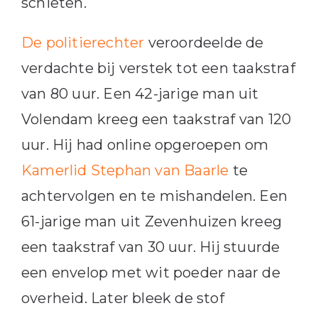
schieten.
De politierechter
veroordeelde de
verdachte bij verstek tot een taakstraf
van 80 uur. Een 42-jarige man uit
Volendam kreeg een taakstraf van 120
uur. Hij had online opgeroepen om
Kamerlid Stephan van Baarle
te
achtervolgen en te mishandelen. Een
61-jarige man uit Zevenhuizen kreeg
een taakstraf van 30 uur. Hij stuurde
een envelop met wit poeder naar de
overheid. Later bleek de stof