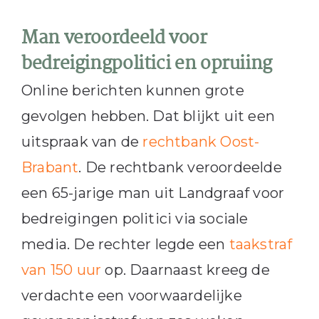
Man veroordeeld voor
bedreigingpolitici en opruiing
Online berichten kunnen grote
gevolgen hebben. Dat blijkt uit een
uitspraak van de
rechtbank Oost-
Brabant
. De rechtbank veroordeelde
een 65-jarige man uit Landgraaf voor
bedreigingen politici via sociale
media. De rechter legde een
taakstraf
van 150 uur
op. Daarnaast kreeg de
verdachte een voorwaardelijke