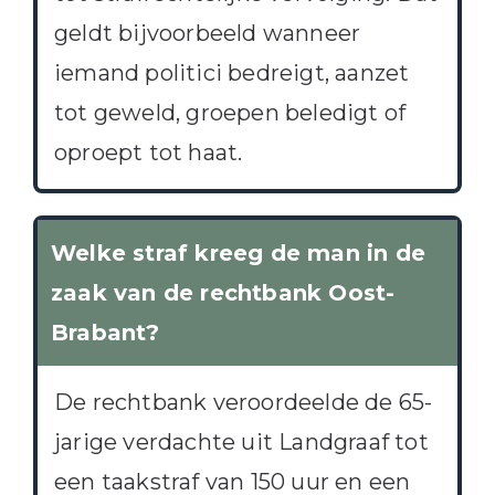
geldt bijvoorbeeld wanneer
iemand politici bedreigt, aanzet
tot geweld, groepen beledigt of
oproept tot haat.
Welke straf kreeg de man in de
zaak van de rechtbank Oost-
Brabant?
De rechtbank veroordeelde de 65-
jarige verdachte uit Landgraaf tot
een taakstraf van 150 uur en een