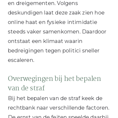
en dreigementen. Volgens
deskundigen laat deze zaak zien hoe
online haat en fysieke intimidatie
steeds vaker samenkomen. Daardoor
ontstaat een klimaat waarin
bedreigingen tegen politici sneller
escaleren.
Overwegingen bij het bepalen
van de straf
Bij het bepalen van de straf keek de
rechtbank naar verschillende factoren.
De ernst van de feiten speelde daarbij