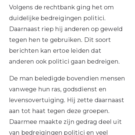
Volgens de rechtbank ging het om
duidelijke bedreigingen politici.
Daarnaast riep hij anderen op geweld
tegen hen te gebruiken. Dit soort
berichten kan ertoe leiden dat
anderen ook politici gaan bedreigen.
De man beledigde bovendien mensen
vanwege hun ras, godsdienst en
levensovertuiging. Hij zette daarnaast
aan tot haat tegen deze groepen.
Daarmee maakte zijn gedrag deel uit
van bedreigingen politici en veel