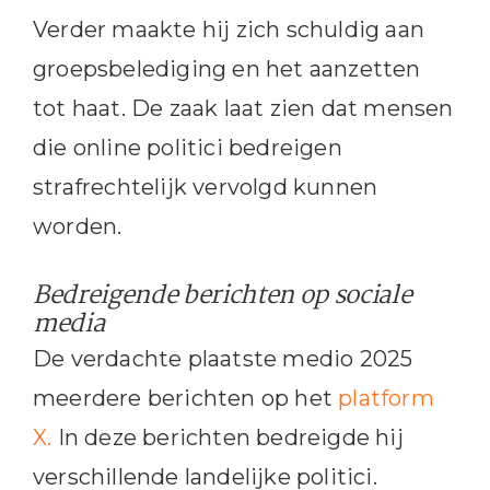
Verder maakte hij zich schuldig aan
groepsbelediging en het aanzetten
tot haat. De zaak laat zien dat mensen
die online politici bedreigen
strafrechtelijk vervolgd kunnen
worden.
Bedreigende berichten op sociale
media
De verdachte plaatste medio 2025
meerdere berichten op het
platform
X.
In deze berichten bedreigde hij
verschillende landelijke politici.