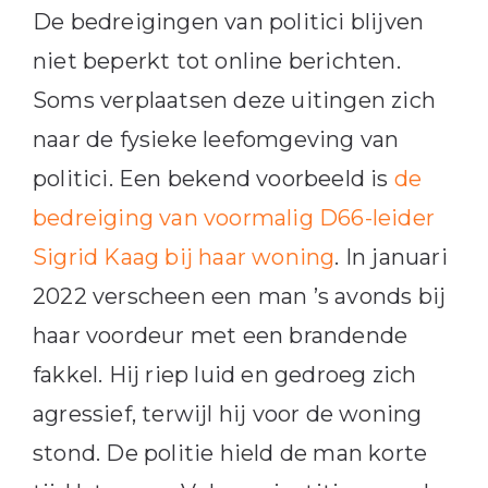
De bedreigingen van politici blijven
niet beperkt tot online berichten.
Soms verplaatsen deze uitingen zich
naar de fysieke leefomgeving van
politici. Een bekend voorbeeld is
de
bedreiging van voormalig D66-leider
Sigrid Kaag bij haar woning
. In januari
2022 verscheen een man ’s avonds bij
haar voordeur met een brandende
fakkel. Hij riep luid en gedroeg zich
agressief, terwijl hij voor de woning
stond. De politie hield de man korte