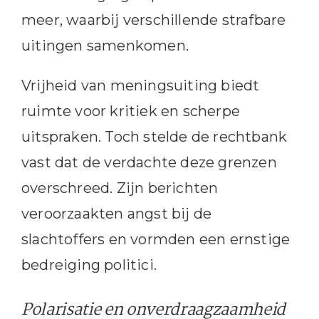
meer, waarbij verschillende strafbare
uitingen samenkomen.
Vrijheid van meningsuiting biedt
ruimte voor kritiek en scherpe
uitspraken. Toch stelde de rechtbank
vast dat de verdachte deze grenzen
overschreed. Zijn berichten
veroorzaakten angst bij de
slachtoffers en vormden een ernstige
bedreiging politici.
Polarisatie en onverdraagzaamheid