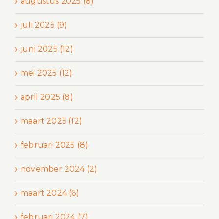
augustus 2025 (8)
juli 2025 (9)
juni 2025 (12)
mei 2025 (12)
april 2025 (8)
maart 2025 (12)
februari 2025 (8)
november 2024 (2)
maart 2024 (6)
februari 2024 (7)