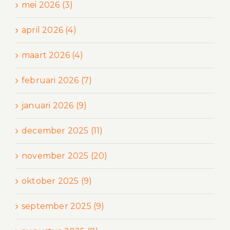
mei 2026 (3)
april 2026 (4)
maart 2026 (4)
februari 2026 (7)
januari 2026 (9)
december 2025 (11)
november 2025 (20)
oktober 2025 (9)
september 2025 (9)