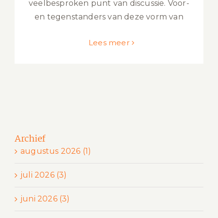
veelbesproken punt van discussie. Voor-
en tegenstanders van deze vorm van
Lees meer
Archief
augustus 2026 (1)
juli 2026 (3)
juni 2026 (3)