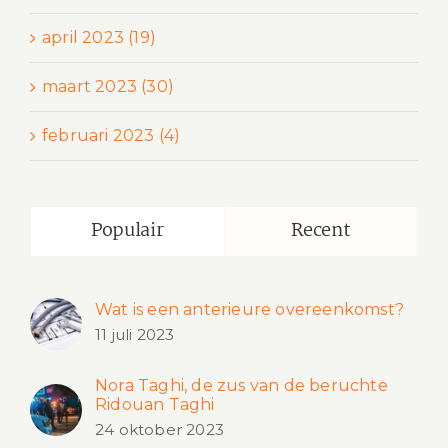
april 2023 (19)
maart 2023 (30)
februari 2023 (4)
Populair
Recent
Wat is een anterieure overeenkomst?
11 juli 2023
Nora Taghi, de zus van de beruchte
Ridouan Taghi
24 oktober 2023