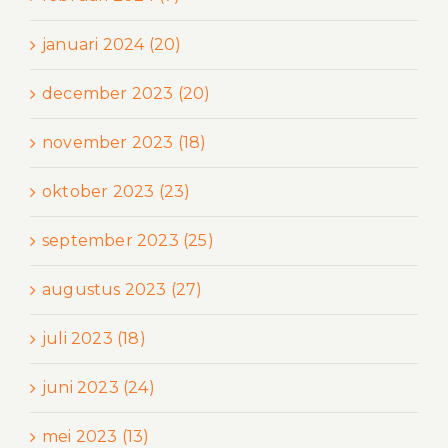
januari 2024 (20)
december 2023 (20)
november 2023 (18)
oktober 2023 (23)
september 2023 (25)
augustus 2023 (27)
juli 2023 (18)
juni 2023 (24)
mei 2023 (13)