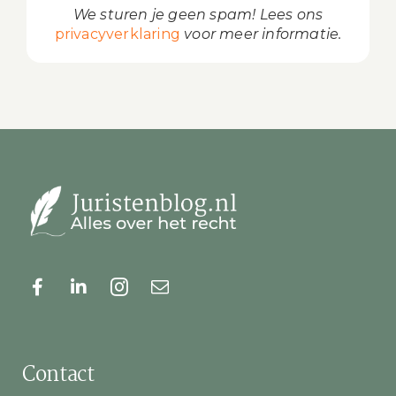
We sturen je geen spam! Lees ons
privacyverklaring
voor meer informatie.
Contact