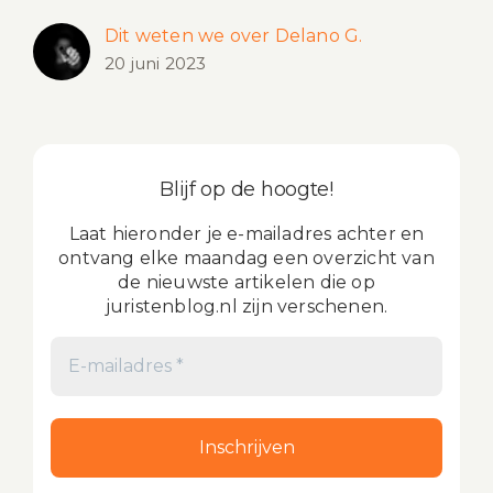
Dit weten we over Delano G.
20 juni 2023
Blijf op de hoogte!
Laat hieronder je e-mailadres achter en
ontvang elke maandag een overzicht van
de nieuwste artikelen die op
juristenblog.nl zijn verschenen.