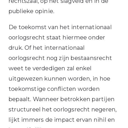
rechtszaal, op het slagveld én in de
publieke opinie.
De toekomst van het internationaal
oorlogsrecht staat hiermee onder
druk. Of het internationaal
oorlogsrecht nog zijn bestaansrecht
weet te verdedigen zal enkel
uitgewezen kunnen worden, in hoe
toekomstige conflicten worden
bepaalt. Wanneer betrokken partijen
structureel het oorlogsrecht negeren,
lijkt immers de impact ervan nihil en