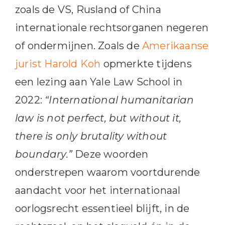
zoals de VS, Rusland of China
internationale rechtsorganen negeren
of ondermijnen. Zoals de
Amerikaanse
jurist Harold Koh
opmerkte tijdens
een lezing aan Yale Law School in
2022:
“International humanitarian
law is not perfect, but without it,
there is only brutality without
boundary.”
Deze woorden
onderstrepen waarom voortdurende
aandacht voor het internationaal
oorlogsrecht essentieel blijft, in de