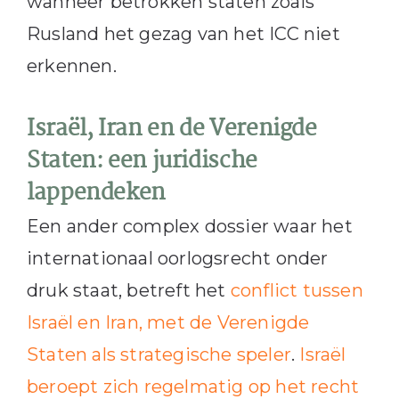
wanneer betrokken staten zoals
Rusland het gezag van het ICC niet
erkennen.
Israël, Iran en de Verenigde
Staten: een juridische
lappendeken
Een ander complex dossier waar het
internationaal oorlogsrecht onder
druk staat, betreft het
conflict tussen
Israël en Iran, met de Verenigde
Staten als strategische speler
.
Israël
beroept zich regelmatig op het recht