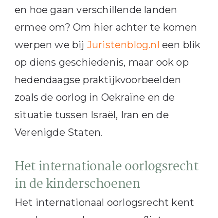
en hoe gaan verschillende landen
ermee om? Om hier achter te komen
werpen we bij
Juristenblog.nl
een blik
op diens geschiedenis, maar ook op
hedendaagse praktijkvoorbeelden
zoals de oorlog in Oekraïne en de
situatie tussen Israël, Iran en de
Verenigde Staten.
Het internationale oorlogsrecht
in de kinderschoenen
Het internationaal oorlogsrecht kent