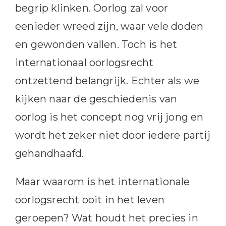
begrip klinken. Oorlog zal voor
eenieder wreed zijn, waar vele doden
en gewonden vallen. Toch is het
internationaal oorlogsrecht
ontzettend belangrijk. Echter als we
kijken naar de geschiedenis van
oorlog is het concept nog vrij jong en
wordt het zeker niet door iedere partij
gehandhaafd.
Maar waarom is het internationale
oorlogsrecht ooit in het leven
geroepen? Wat houdt het precies in