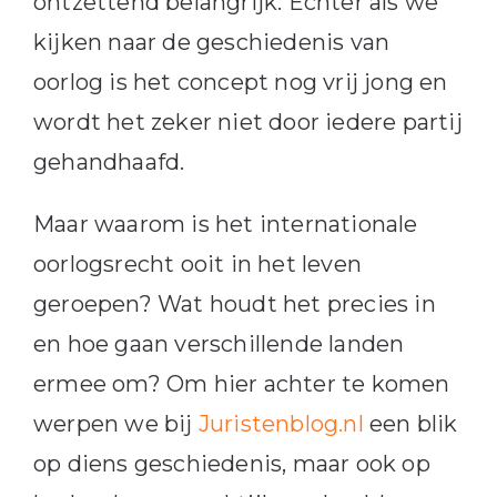
ontzettend belangrijk. Echter als we
kijken naar de geschiedenis van
oorlog is het concept nog vrij jong en
wordt het zeker niet door iedere partij
gehandhaafd.
Maar waarom is het internationale
oorlogsrecht ooit in het leven
geroepen? Wat houdt het precies in
en hoe gaan verschillende landen
ermee om? Om hier achter te komen
werpen we bij
Juristenblog.nl
een blik
op diens geschiedenis, maar ook op