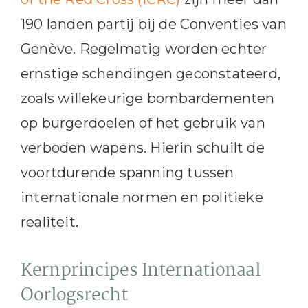
190 landen partij bij de Conventies van
Genève. Regelmatig worden echter
ernstige schendingen geconstateerd,
zoals willekeurige bombardementen
op burgerdoelen of het gebruik van
verboden wapens. Hierin schuilt de
voortdurende spanning tussen
internationale normen en politieke
realiteit.
Kernprincipes Internationaal
Oorlogsrecht