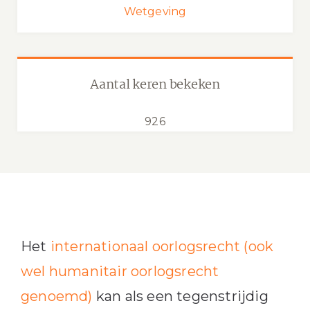
Wetgeving
Aantal keren bekeken
926
Het
internationaal oorlogsrecht (ook
wel humanitair oorlogsrecht
genoemd)
kan als een tegenstrijdig