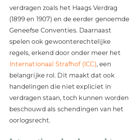
verdragen zoals het Haags Verdrag
(1899 en 1907) en de eerder genoemde
Geneefse Conventies. Daarnaast
spelen ook gewoonte­rechtelijke
regels, erkend door onder meer het
Internationaal Strafhof (ICC)
, een
belangrijke rol. Dit maakt dat ook
handelingen die niet expliciet in
verdragen staan, toch kunnen worden
beschouwd als schendingen van het
oorlogsrecht.