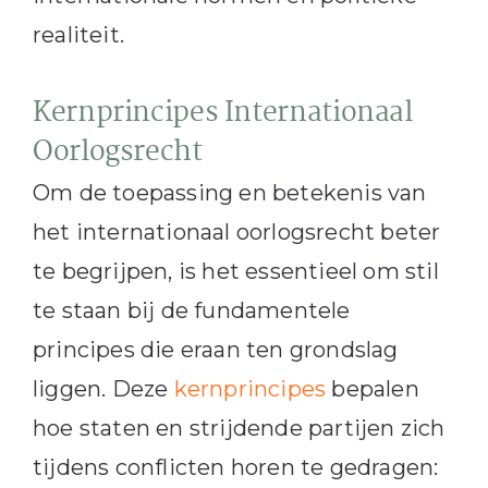
realiteit.
Kernprincipes Internationaal
Oorlogsrecht
Om de toepassing en betekenis van
het internationaal oorlogsrecht beter
te begrijpen, is het essentieel om stil
te staan bij de fundamentele
principes die eraan ten grondslag
liggen. Deze
kernprincipes
bepalen
hoe staten en strijdende partijen zich
tijdens conflicten horen te gedragen: