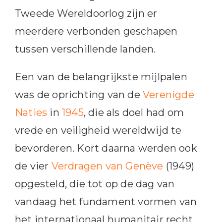
Tweede Wereldoorlog zijn er
meerdere verbonden geschapen
tussen verschillende landen.
Een van de belangrijkste mijlpalen
was de oprichting van de
Verenigde
Naties
in
1945
, die als doel had om
vrede en veiligheid wereldwijd te
bevorderen. Kort daarna werden ook
de vier
Verdragen van Genève
(1949)
opgesteld, die tot op de dag van
vandaag het fundament vormen van
het internationaal humanitair recht.