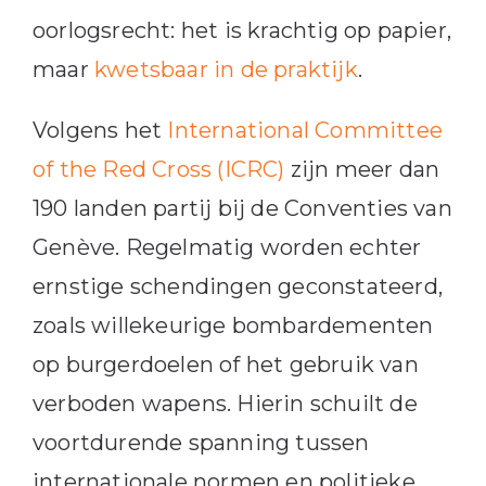
oorlogsrecht: het is krachtig op papier,
maar
kwetsbaar in de praktijk
.
Volgens het
International Committee
of the Red Cross (ICRC)
zijn meer dan
190 landen partij bij de Conventies van
Genève. Regelmatig worden echter
ernstige schendingen geconstateerd,
zoals willekeurige bombardementen
op burgerdoelen of het gebruik van
verboden wapens. Hierin schuilt de
voortdurende spanning tussen
internationale normen en politieke