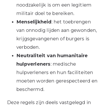
noodzakelijk is om een legitiem
militair doel te bereiken.
Menselijkheid
: het toebrengen
van onnodig lijden aan gewonden,
krijgsgevangenen of burgers is
verboden.
Neutraliteit van humanitaire
hulpverleners
: medische
hulpverleners en hun faciliteiten
moeten worden gerespecteerd en
beschermd.
Deze regels zijn deels vastgelegd in