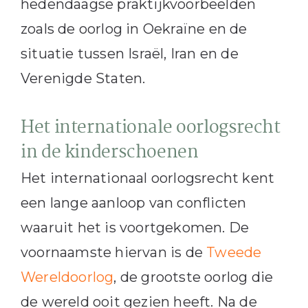
hedendaagse praktijkvoorbeelden
zoals de oorlog in Oekraïne en de
situatie tussen Israël, Iran en de
Verenigde Staten.
Het internationale oorlogsrecht
in de kinderschoenen
Het internationaal oorlogsrecht kent
een lange aanloop van conflicten
waaruit het is voortgekomen. De
voornaamste hiervan is de
Tweede
Wereldoorlog
, de grootste oorlog die
de wereld ooit gezien heeft. Na de