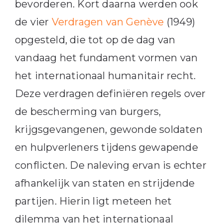
bevorderen. Kort daarna werden ook
de vier
Verdragen van Genève
(1949)
opgesteld, die tot op de dag van
vandaag het fundament vormen van
het internationaal humanitair recht.
Deze verdragen definiëren regels over
de bescherming van burgers,
krijgsgevangenen, gewonde soldaten
en hulpverleners tijdens gewapende
conflicten. De naleving ervan is echter
afhankelijk van staten en strijdende
partijen. Hierin ligt meteen het
dilemma van het internationaal