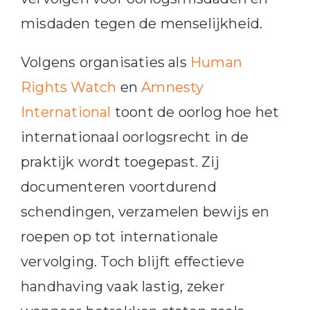
misdaden tegen de menselijkheid.
Volgens organisaties als
Human
Rights Watch
en
Amnesty
International
toont de oorlog hoe het
internationaal oorlogsrecht in de
praktijk wordt toegepast. Zij
documenteren voortdurend
schendingen, verzamelen bewijs en
roepen op tot internationale
vervolging. Toch blijft effectieve
handhaving vaak lastig, zeker