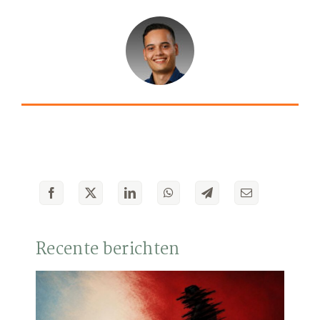
Recente berichten