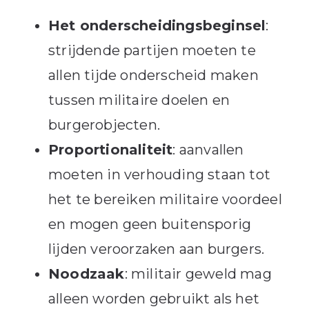
Het onderscheidingsbeginsel
:
strijdende partijen moeten te
allen tijde onderscheid maken
tussen militaire doelen en
burgerobjecten.
Proportionaliteit
: aanvallen
moeten in verhouding staan tot
het te bereiken militaire voordeel
en mogen geen buitensporig
lijden veroorzaken aan burgers.
Noodzaak
: militair geweld mag
alleen worden gebruikt als het