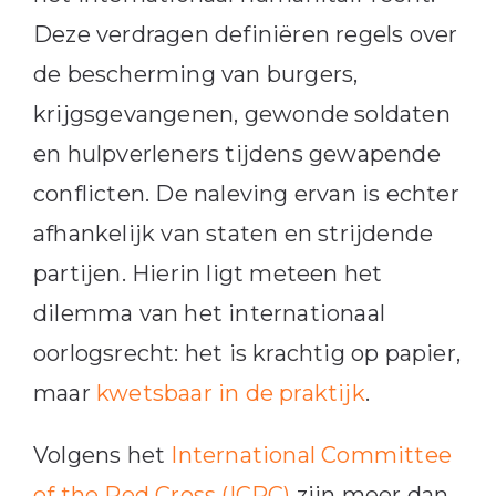
Deze verdragen definiëren regels over
de bescherming van burgers,
krijgsgevangenen, gewonde soldaten
en hulpverleners tijdens gewapende
conflicten. De naleving ervan is echter
afhankelijk van staten en strijdende
partijen. Hierin ligt meteen het
dilemma van het internationaal
oorlogsrecht: het is krachtig op papier,
maar
kwetsbaar in de praktijk
.
Volgens het
International Committee
of the Red Cross (ICRC)
zijn meer dan