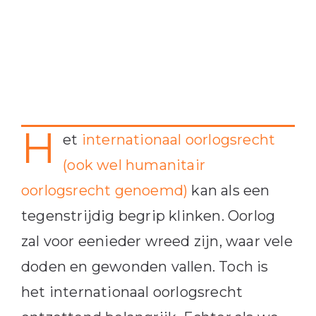
H
et
internationaal oorlogsrecht
(ook wel humanitair
oorlogsrecht genoemd)
kan als een
tegenstrijdig begrip klinken. Oorlog
zal voor eenieder wreed zijn, waar vele
doden en gewonden vallen. Toch is
het internationaal oorlogsrecht