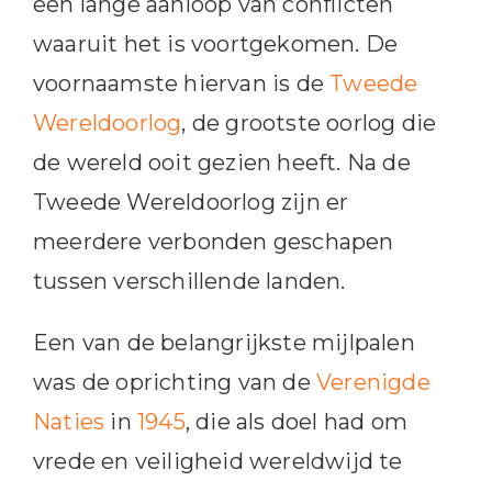
een lange aanloop van conflicten
waaruit het is voortgekomen. De
voornaamste hiervan is de
Tweede
Wereldoorlog
, de grootste oorlog die
de wereld ooit gezien heeft. Na de
Tweede Wereldoorlog zijn er
meerdere verbonden geschapen
tussen verschillende landen.
Een van de belangrijkste mijlpalen
was de oprichting van de
Verenigde
Naties
in
1945
, die als doel had om
vrede en veiligheid wereldwijd te