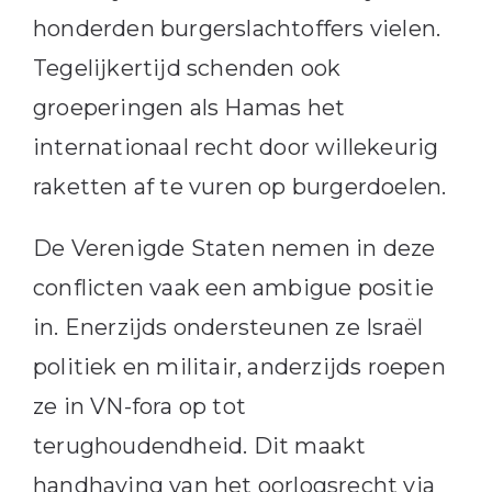
honderden burgerslachtoffers vielen.
Tegelijkertijd schenden ook
groeperingen als Hamas het
internationaal recht door willekeurig
raketten af te vuren op burgerdoelen.
De Verenigde Staten nemen in deze
conflicten vaak een ambigue positie
in. Enerzijds ondersteunen ze Israël
politiek en militair, anderzijds roepen
ze in VN-fora op tot
terughoudendheid. Dit maakt
handhaving van het oorlogsrecht via