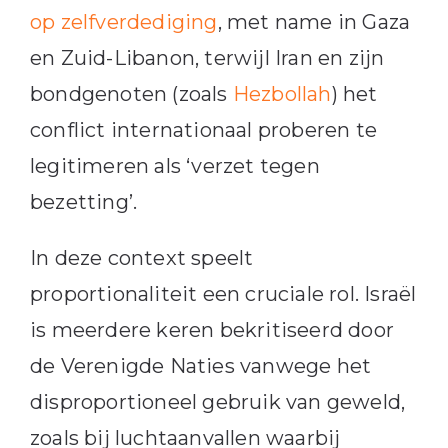
op zelfverdediging
, met name in Gaza
en Zuid-Libanon, terwijl Iran en zijn
bondgenoten (zoals
Hezbollah
) het
conflict internationaal proberen te
legitimeren als ‘verzet tegen
bezetting’.
In deze context speelt
proportionaliteit een cruciale rol. Israël
is meerdere keren bekritiseerd door
de Verenigde Naties vanwege het
disproportioneel gebruik van geweld,
zoals bij luchtaanvallen waarbij