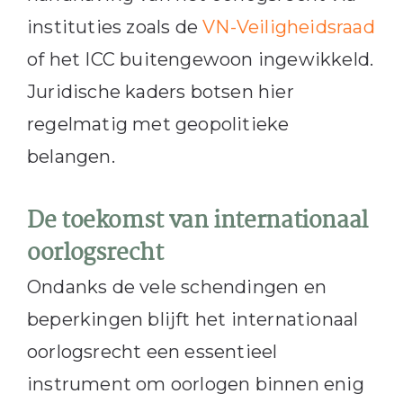
instituties zoals de
VN-Veiligheidsraad
of het ICC buitengewoon ingewikkeld.
Juridische kaders botsen hier
regelmatig met geopolitieke
belangen.
De toekomst van internationaal
oorlogsrecht
Ondanks de vele schendingen en
beperkingen blijft het internationaal
oorlogsrecht een essentieel
instrument om oorlogen binnen enig