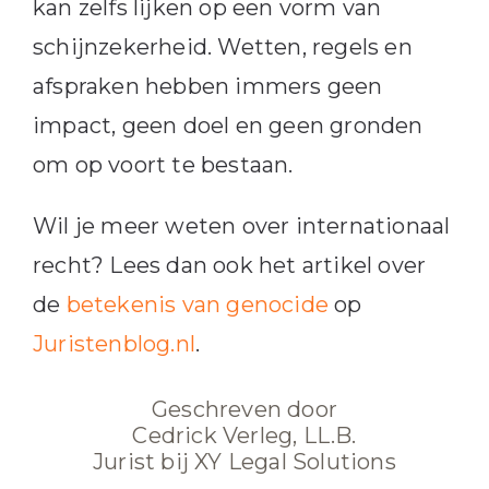
kan zelfs lijken op een vorm van
schijnzekerheid. Wetten, regels en
afspraken hebben immers geen
impact, geen doel en geen gronden
om op voort te bestaan.
Wil je meer weten over internationaal
recht? Lees dan ook het artikel over
de
betekenis van genocide
op
Juristenblog.nl
.
Geschreven door
Cedrick Verleg, LL.B.
Jurist bij XY Legal Solutions