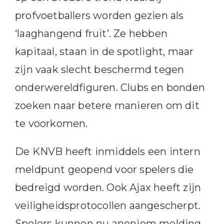
profvoetballers worden gezien als
‘laaghangend fruit’. Ze hebben
kapitaal, staan in de spotlight, maar
zijn vaak slecht beschermd tegen
onderwereldfiguren. Clubs en bonden
zoeken naar betere manieren om dit
te voorkomen.
De KNVB heeft inmiddels een intern
meldpunt geopend voor spelers die
bedreigd worden. Ook Ajax heeft zijn
veiligheidsprotocollen aangescherpt.
Spelers kunnen nu anoniem melding