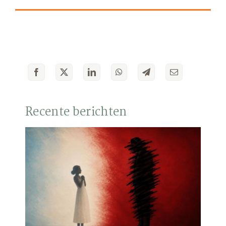
Recente berichten