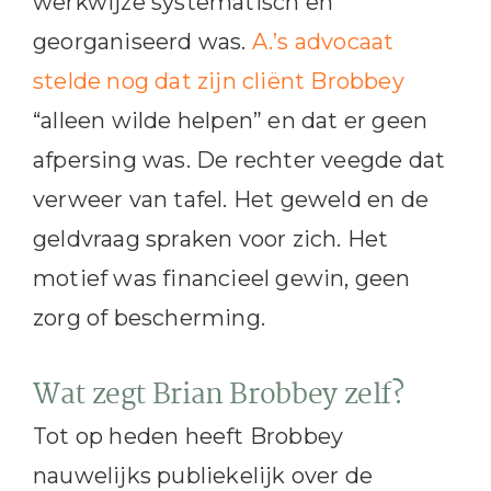
werkwijze systematisch en
georganiseerd was.
A.’s advocaat
stelde nog dat zijn cliënt Brobbey
“alleen wilde helpen” en dat er geen
afpersing was. De rechter veegde dat
verweer van tafel. Het geweld en de
geldvraag spraken voor zich. Het
motief was financieel gewin, geen
zorg of bescherming.
Wat zegt Brian Brobbey zelf?
Tot op heden heeft Brobbey
nauwelijks publiekelijk over de