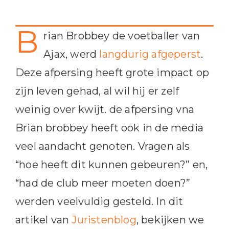
B
rian Brobbey de voetballer van
Ajax, werd
langdurig afgeperst
.
Deze afpersing heeft grote impact op
zijn leven gehad, al wil hij er zelf
weinig over kwijt. de afpersing vna
Brian brobbey heeft ook in de media
veel aandacht genoten. Vragen als
“hoe heeft dit kunnen gebeuren?” en,
“had de club meer moeten doen?”
werden veelvuldig gesteld. In dit
artikel van
Juristenblog
, bekijken we