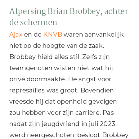
Afpersing Brian Brobbey, achter
de schermen
Ajax
en de
KNVB
waren aanvankelijk
niet op de hoogte van de zaak.
Brobbey hield alles stil. Zelfs zijn
teamgenoten wisten niet wat hij
privé doormaakte. De angst voor
represailles was groot. Bovendien
vreesde hij dat openheid gevolgen
zou hebben voor zijn carrière. Pas
nadat zijn jeugdvriend in juli 2023
werd neergeschoten, besloot Brobbey