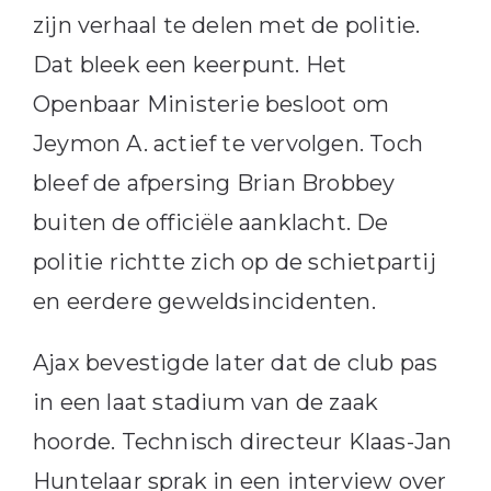
zijn verhaal te delen met de politie.
Dat bleek een keerpunt. Het
Openbaar Ministerie besloot om
Jeymon A. actief te vervolgen. Toch
bleef de afpersing Brian Brobbey
buiten de officiële aanklacht. De
politie richtte zich op de schietpartij
en eerdere geweldsincidenten.
Ajax bevestigde later dat de club pas
in een laat stadium van de zaak
hoorde. Technisch directeur Klaas-Jan
Huntelaar sprak in een interview over