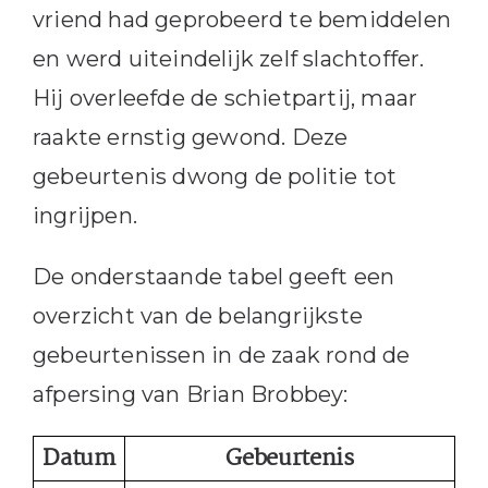
vriend had geprobeerd te bemiddelen
en werd uiteindelijk zelf slachtoffer.
Hij overleefde de schietpartij, maar
raakte ernstig gewond. Deze
gebeurtenis dwong de politie tot
ingrijpen.
De onderstaande tabel geeft een
overzicht van de belangrijkste
gebeurtenissen in de zaak rond de
afpersing van Brian Brobbey:
Datum
Gebeurtenis