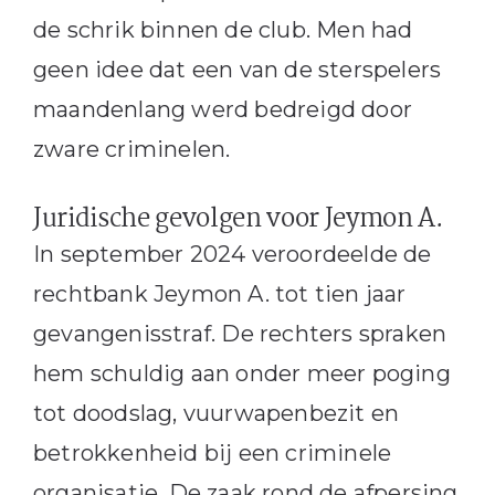
de schrik binnen de club. Men had
geen idee dat een van de sterspelers
maandenlang werd bedreigd door
zware criminelen.
Juridische gevolgen voor Jeymon A.
In september 2024 veroordeelde de
rechtbank Jeymon A. tot tien jaar
gevangenisstraf. De rechters spraken
hem schuldig aan onder meer poging
tot doodslag, vuurwapenbezit en
betrokkenheid bij een criminele
organisatie. De zaak rond de afpersing