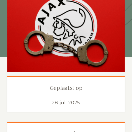
Geplaatst op
28 juli 2025