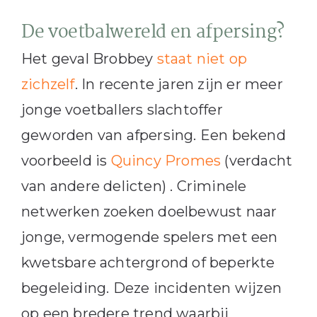
De voetbalwereld en afpersing?
Het geval Brobbey
staat niet op
zichzelf
. In recente jaren zijn er meer
jonge voetballers slachtoffer
geworden van afpersing. Een bekend
voorbeeld is
Quincy Promes
(verdacht
van andere delicten) . Criminele
netwerken zoeken doelbewust naar
jonge, vermogende spelers met een
kwetsbare achtergrond of beperkte
begeleiding. Deze incidenten wijzen
op een bredere trend waarbij