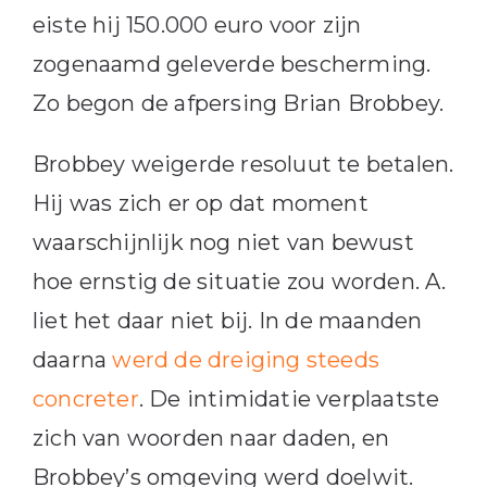
eiste hij 150.000 euro voor zijn
zogenaamd geleverde bescherming.
Zo begon de afpersing Brian Brobbey.
Brobbey weigerde resoluut te betalen.
Hij was zich er op dat moment
waarschijnlijk nog niet van bewust
hoe ernstig de situatie zou worden. A.
liet het daar niet bij. In de maanden
daarna
werd de dreiging steeds
concreter
. De intimidatie verplaatste
zich van woorden naar daden, en
Brobbey’s omgeving werd doelwit.