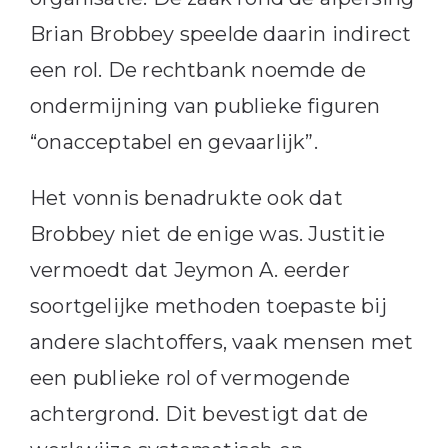
Brian Brobbey speelde daarin indirect
een rol. De rechtbank noemde de
ondermijning van publieke figuren
“onacceptabel en gevaarlijk”.
Het vonnis benadrukte ook dat
Brobbey niet de enige was. Justitie
vermoedt dat Jeymon A. eerder
soortgelijke methoden toepaste bij
andere slachtoffers, vaak mensen met
een publieke rol of vermogende
achtergrond. Dit bevestigt dat de