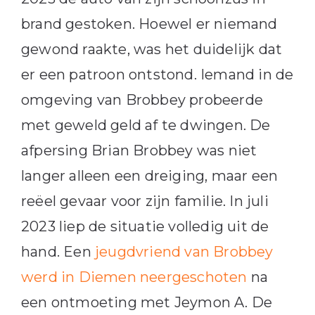
brand gestoken. Hoewel er niemand
gewond raakte, was het duidelijk dat
er een patroon ontstond. Iemand in de
omgeving van Brobbey probeerde
met geweld geld af te dwingen. De
afpersing Brian Brobbey was niet
langer alleen een dreiging, maar een
reëel gevaar voor zijn familie. In juli
2023 liep de situatie volledig uit de
hand. Een
jeugdvriend van Brobbey
werd in Diemen neergeschoten
na
een ontmoeting met Jeymon A. De