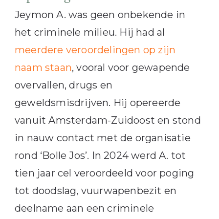
Jeymon A. was geen onbekende in
het criminele milieu. Hij had al
meerdere veroordelingen op zijn
naam staan
, vooral voor gewapende
overvallen, drugs en
geweldsmisdrijven. Hij opereerde
vanuit Amsterdam-Zuidoost en stond
in nauw contact met de organisatie
rond ‘Bolle Jos’. In 2024 werd A. tot
tien jaar cel veroordeeld voor poging
tot doodslag, vuurwapenbezit en
deelname aan een criminele