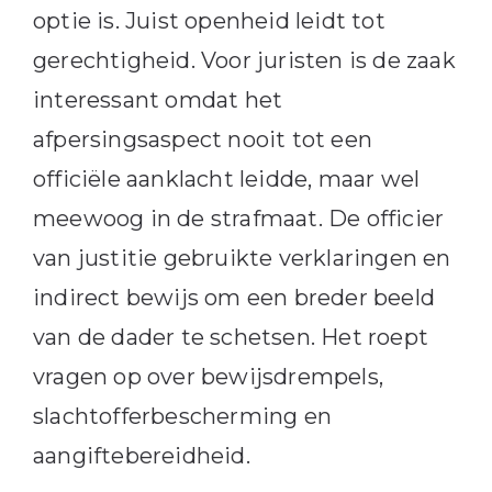
optie is. Juist openheid leidt tot
gerechtigheid. Voor juristen is de zaak
interessant omdat het
afpersingsaspect nooit tot een
officiële aanklacht leidde, maar wel
meewoog in de strafmaat. De officier
van justitie gebruikte verklaringen en
indirect bewijs om een breder beeld
van de dader te schetsen. Het roept
vragen op over bewijsdrempels,
slachtofferbescherming en
aangiftebereidheid.