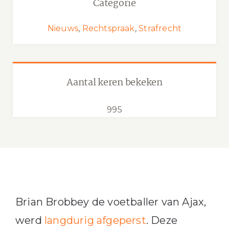
Categorie
Nieuws
,
Rechtspraak
,
Strafrecht
Aantal keren bekeken
995
Brian Brobbey de voetballer van Ajax,
werd
langdurig afgeperst
. Deze