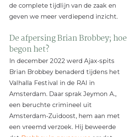
de complete tijdlijn van de zaak en
geven we meer verdiepend inzicht.
De afpersing Brian Brobbey; hoe
begon het?
In december 2022 werd Ajax-spits
Brian Brobbey benaderd tijdens het
Valhalla Festival in de RAI in
Amsterdam. Daar sprak Jeymon A.,
een beruchte crimineel uit
Amsterdam-Zuidoost, hem aan met
een vreemd verzoek. Hij beweerde