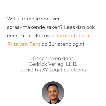
Wil je meer lezen over
spraakmakende zaken? Lees dan ook
eens dit artikel over
Jumbo topman
Frits van Eerd
op Juristenblog.nl!
Geschreven door
Cedrick Verleg, LL.B.
Jurist bij XY Legal Solutions