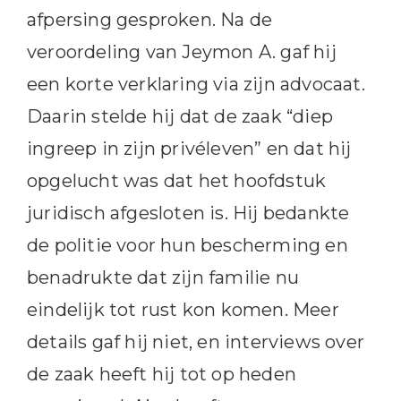
afpersing gesproken. Na de
veroordeling van Jeymon A. gaf hij
een korte verklaring via zijn advocaat.
Daarin stelde hij dat de zaak “diep
ingreep in zijn privéleven” en dat hij
opgelucht was dat het hoofdstuk
juridisch afgesloten is. Hij bedankte
de politie voor hun bescherming en
benadrukte dat zijn familie nu
eindelijk tot rust kon komen. Meer
details gaf hij niet, en interviews over
de zaak heeft hij tot op heden