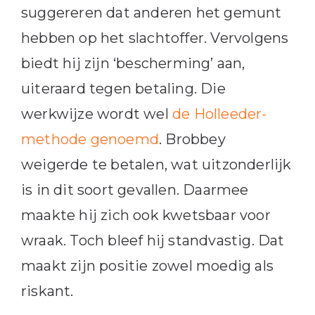
suggereren dat anderen het gemunt
hebben op het slachtoffer. Vervolgens
biedt hij zijn ‘bescherming’ aan,
uiteraard tegen betaling. Die
werkwijze wordt wel
de Holleeder-
methode genoemd
. Brobbey
weigerde te betalen, wat uitzonderlijk
is in dit soort gevallen. Daarmee
maakte hij zich ook kwetsbaar voor
wraak. Toch bleef hij standvastig. Dat
maakt zijn positie zowel moedig als
riskant.