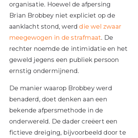
organisatie. Hoewel de afpersing
Brian Brobbey niet expliciet op de
aanklacht stond, werd
die wel zwaar
meegewogen in de strafmaat
. De
rechter noemde de intimidatie en het
geweld jegens een publiek persoon
ernstig ondermijnend.
De manier waarop Brobbey werd
benaderd, doet denken aan een
bekende afpersmethode in de
onderwereld. De dader creëert een
fictieve dreiging, bijvoorbeeld door te