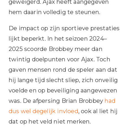
geweigerd. Ajax heeft aangegeven
hem daarin volledig te steunen.
De impact op zijn sportieve prestaties
lijkt beperkt. In het seizoen 2024–
2025 scoorde Brobbey meer dan
twintig doelpunten voor Ajax. Toch
gaven mensen rond de speler aan dat
hij lange tijd slecht sliep, zich onveilig
voelde en op beveiliging aangewezen
was. De afpersing Brian Brobbey
had
dus wel degelijk invloed
, ook al liet hij
dat op het veld niet merken.