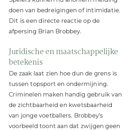
doen van bedreigingen of intimidatie.
Dit is een directe reactie op de
afpersing Brian Brobbey.
Juridische en maatschappelijke
betekenis
De zaak laat zien hoe dun de grens is
tussen topsport en ondermijning.
Criminelen maken handig gebruik van
de zichtbaarheid en kwetsbaarheid
van jonge voetballers. Brobbey’s
voorbeeld toont aan dat zwijgen geen