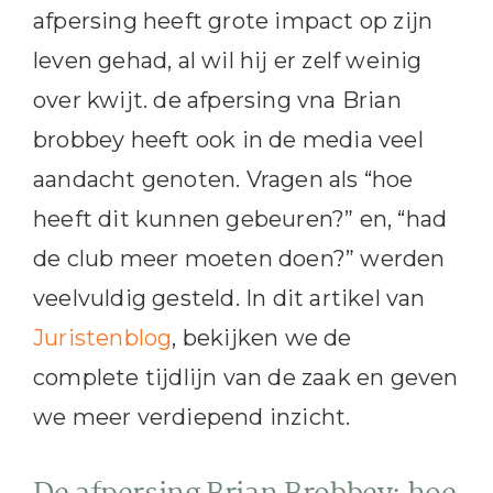
afpersing heeft grote impact op zijn
leven gehad, al wil hij er zelf weinig
over kwijt. de afpersing vna Brian
brobbey heeft ook in de media veel
aandacht genoten. Vragen als “hoe
heeft dit kunnen gebeuren?” en, “had
de club meer moeten doen?” werden
veelvuldig gesteld. In dit artikel van
Juristenblog
, bekijken we de
complete tijdlijn van de zaak en geven
we meer verdiepend inzicht.