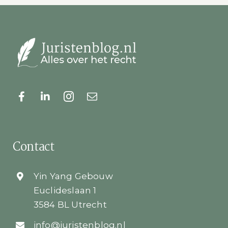
Contact
Yin Yang Gebouw
Euclideslaan 1
3584 BL Utrecht
info@juristenblog.nl