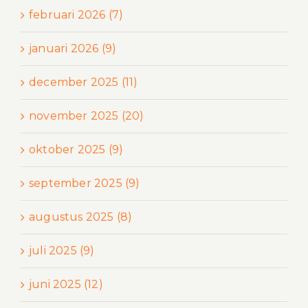
februari 2026 (7)
januari 2026 (9)
december 2025 (11)
november 2025 (20)
oktober 2025 (9)
september 2025 (9)
augustus 2025 (8)
juli 2025 (9)
juni 2025 (12)