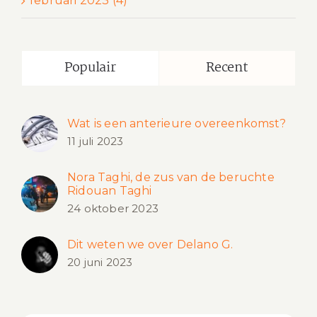
februari 2023 (4)
Populair
Recent
Wat is een anterieure overeenkomst?
11 juli 2023
Nora Taghi, de zus van de beruchte
Ridouan Taghi
24 oktober 2023
Dit weten we over Delano G.
20 juni 2023