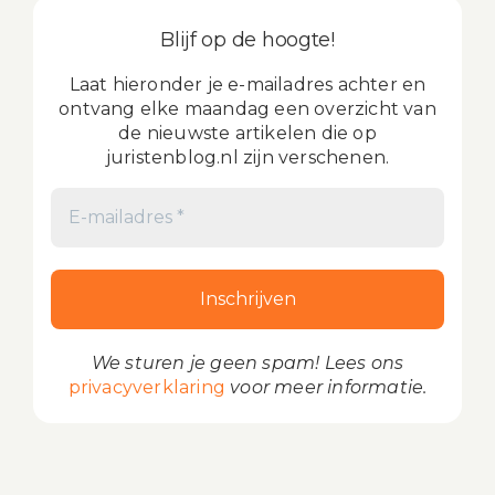
Blijf op de hoogte!
Laat hieronder je e-mailadres achter en
ontvang elke maandag een overzicht van
de nieuwste artikelen die op
juristenblog.nl zijn verschenen.
We sturen je geen spam! Lees ons
privacyverklaring
voor meer informatie.