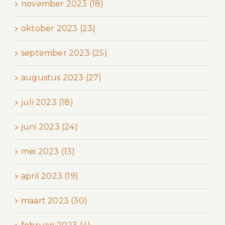
november 2023 (18)
oktober 2023 (23)
september 2023 (25)
augustus 2023 (27)
juli 2023 (18)
juni 2023 (24)
mei 2023 (13)
april 2023 (19)
maart 2023 (30)