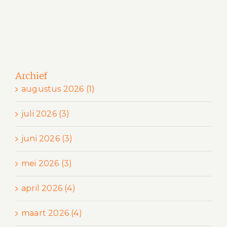
Archief
augustus 2026 (1)
juli 2026 (3)
juni 2026 (3)
mei 2026 (3)
april 2026 (4)
maart 2026 (4)