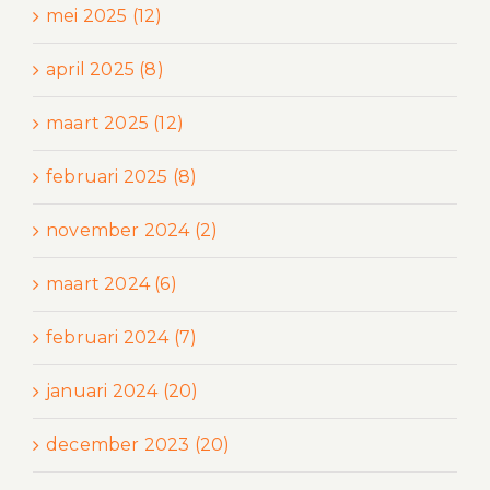
mei 2025 (12)
april 2025 (8)
maart 2025 (12)
februari 2025 (8)
november 2024 (2)
maart 2024 (6)
februari 2024 (7)
januari 2024 (20)
december 2023 (20)