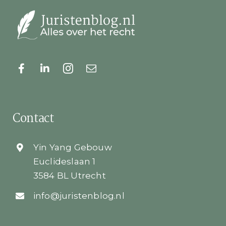
Contact
Yin Yang Gebouw
Euclideslaan 1
3584 BL Utrecht
info@juristenblog.nl