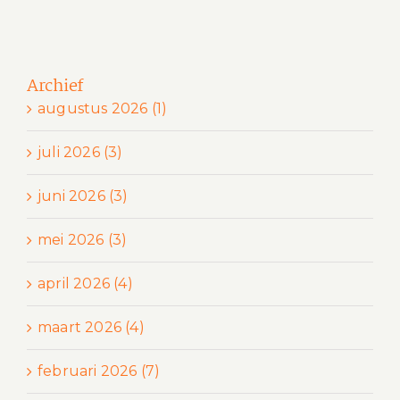
Archief
augustus 2026 (1)
juli 2026 (3)
juni 2026 (3)
mei 2026 (3)
april 2026 (4)
maart 2026 (4)
februari 2026 (7)