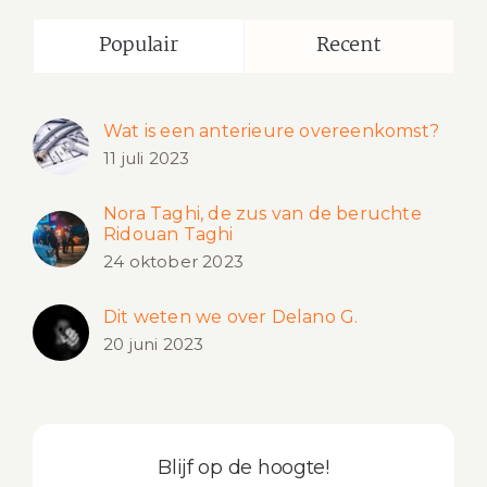
Populair
Recent
Wat is een anterieure overeenkomst?
11 juli 2023
Nora Taghi, de zus van de beruchte
Ridouan Taghi
24 oktober 2023
Dit weten we over Delano G.
20 juni 2023
Blijf op de hoogte!