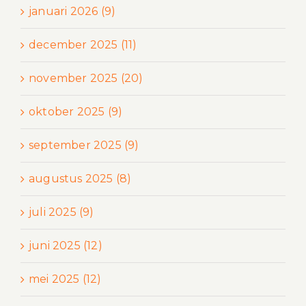
januari 2026 (9)
december 2025 (11)
november 2025 (20)
oktober 2025 (9)
september 2025 (9)
augustus 2025 (8)
juli 2025 (9)
juni 2025 (12)
mei 2025 (12)