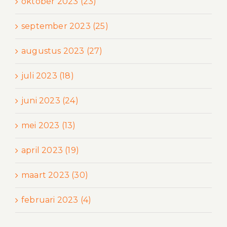
oktober 2023 (23)
september 2023 (25)
augustus 2023 (27)
juli 2023 (18)
juni 2023 (24)
mei 2023 (13)
april 2023 (19)
maart 2023 (30)
februari 2023 (4)