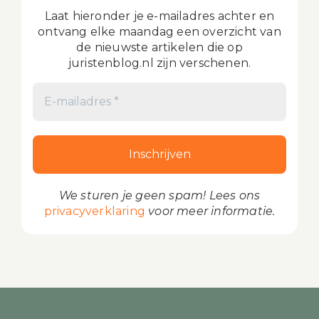
Laat hieronder je e-mailadres achter en
ontvang elke maandag een overzicht van
de nieuwste artikelen die op
juristenblog.nl zijn verschenen.
We sturen je geen spam! Lees ons
privacyverklaring
voor meer informatie.