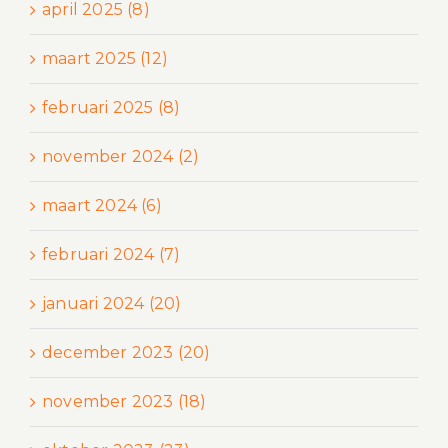
april 2025 (8)
maart 2025 (12)
februari 2025 (8)
november 2024 (2)
maart 2024 (6)
februari 2024 (7)
januari 2024 (20)
december 2023 (20)
november 2023 (18)