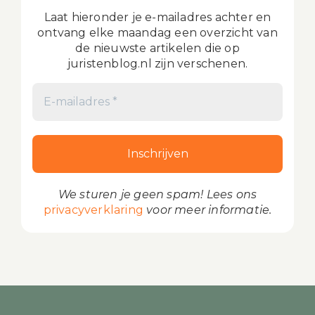
Laat hieronder je e-mailadres achter en
ontvang elke maandag een overzicht van
de nieuwste artikelen die op
juristenblog.nl zijn verschenen.
We sturen je geen spam! Lees ons
privacyverklaring
voor meer informatie.