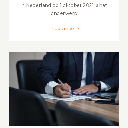
in Nederland op 1 oktober 2021 is het
onderwerp
Lees meer
Overzicht Advocaat Huurrecht