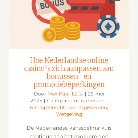
Hoe Nederlandse online casino’s zich
aanpassen aan bonussen- en
promotiebeperkingen
Hoe Nederlandse online
casino’s zich aanpassen aan
bonussen- en
promotiebeperkingen
Door
Max Paul, LL.B.
|
28 mei
2025
|
Categorieën:
Interessant
,
Kansspelrecht
,
Rechtsgebieden
,
Wetgeving
De Nederlandse kansspelmarkt is
continue aan het evolueren en