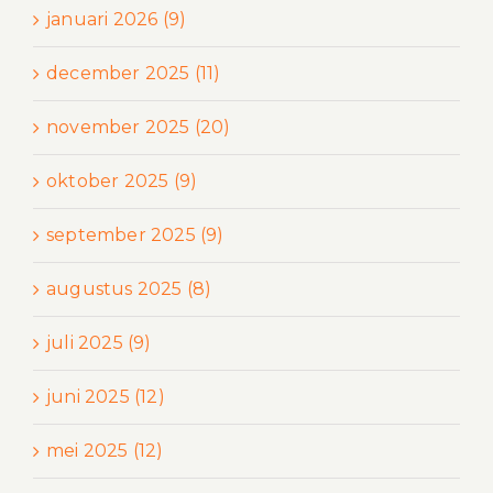
januari 2026 (9)
december 2025 (11)
november 2025 (20)
oktober 2025 (9)
september 2025 (9)
augustus 2025 (8)
juli 2025 (9)
juni 2025 (12)
mei 2025 (12)