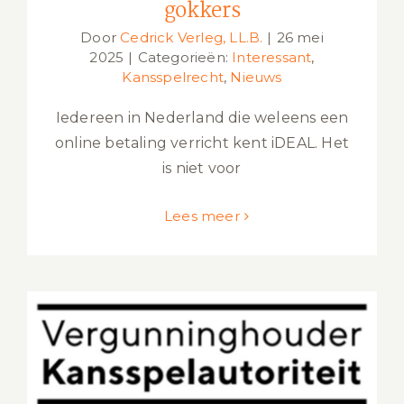
gokkers
Door
Cedrick Verleg, LL.B.
|
26 mei
2025
|
Categorieën:
Interessant
,
Kansspelrecht
,
Nieuws
Iedereen in Nederland die weleens een
online betaling verricht kent iDEAL. Het
is niet voor
Lees meer
Betrouwbare Online Casino’s: Welke
vergunning?