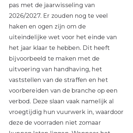
pas met de jaarwisseling van
2026/2027. Er zouden nog te veel
haken en ogen zijn om de
uiteindelijke wet voor het einde van
het jaar klaar te hebben. Dit heeft
bijvoorbeeld te maken met de
uitvoering van handhaving, het
vaststellen van de straffen en het
voorbereiden van de branche op een
verbod. Deze slaan vaak namelijk al
vroegtijdig hun vuurwerk in, waardoor
deze de voorraden niet zomaar