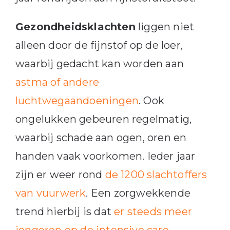
Gezondheidsklachten
liggen niet
alleen door de fijnstof op de loer,
waarbij gedacht kan worden aan
astma of andere
luchtwegaandoeningen
. Ook
ongelukken gebeuren regelmatig,
waarbij schade aan ogen, oren en
handen vaak voorkomen. Ieder jaar
zijn er weer rond
de 1200 slachtoffers
van vuurwerk
. Een zorgwekkende
trend hierbij is dat
er steeds meer