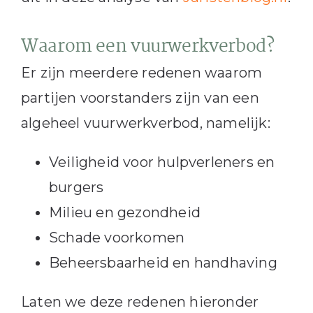
Waarom een vuurwerkverbod?
Er zijn meerdere redenen waarom
partijen voorstanders zijn van een
algeheel vuurwerkverbod, namelijk:
Veiligheid voor hulpverleners en
burgers
Milieu en gezondheid
Schade voorkomen
Beheersbaarheid en handhaving
Laten we deze redenen hieronder