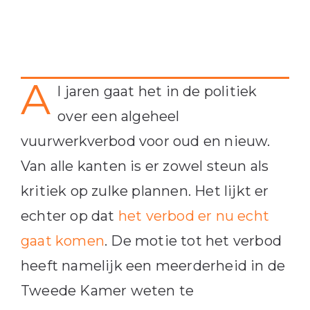
A
l jaren gaat het in de politiek
over een algeheel
vuurwerkverbod voor oud en nieuw.
Van alle kanten is er zowel steun als
kritiek op zulke plannen. Het lijkt er
echter op dat
het verbod er nu echt
gaat komen
. De motie tot het verbod
heeft namelijk een meerderheid in de
Tweede Kamer weten te