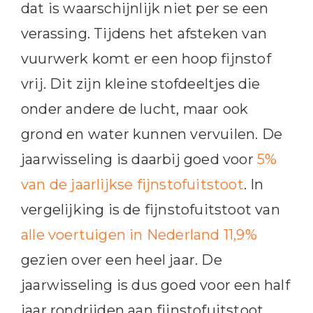
dat is waarschijnlijk niet per se een
verassing. Tijdens het afsteken van
vuurwerk komt er een hoop fijnstof
vrij. Dit zijn kleine stofdeeltjes die
onder andere de lucht, maar ook
grond en water kunnen vervuilen. De
jaarwisseling is daarbij goed voor
5%
van de jaarlijkse fijnstofuitstoot
. In
vergelijking is de fijnstofuitstoot van
alle voertuigen in Nederland 11,9%
gezien over een heel jaar. De
jaarwisseling is dus goed voor een half
jaar rondrijden aan fijnstofuitstoot.