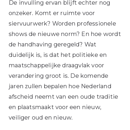
De invulling ervan blijft echter nog
onzeker. Komt er ruimte voor
siervuurwerk? Worden professionele
shows de nieuwe norm? En hoe wordt
de handhaving geregeld? Wat
duidelijk is, is dat het politieke en
maatschappelijke draagvlak voor
verandering groot is. De komende
jaren zullen bepalen hoe Nederland
afscheid neemt van een oude traditie
en plaatsmaakt voor een nieuw,
veiliger oud en nieuw.