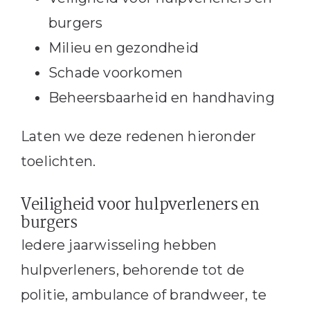
burgers
Milieu en gezondheid
Schade voorkomen
Beheersbaarheid en handhaving
Laten we deze redenen hieronder
toelichten.
Veiligheid voor hulpverleners en
burgers
Iedere jaarwisseling hebben
hulpverleners, behorende tot de
politie, ambulance of brandweer, te