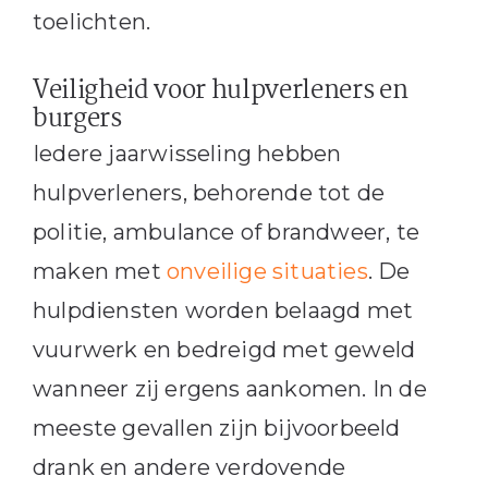
toelichten.
Veiligheid voor hulpverleners en
burgers
Iedere jaarwisseling hebben
hulpverleners, behorende tot de
politie, ambulance of brandweer, te
maken met
onveilige situaties
. De
hulpdiensten worden belaagd met
vuurwerk en bedreigd met geweld
wanneer zij ergens aankomen. In de
meeste gevallen zijn bijvoorbeeld
drank en andere verdovende