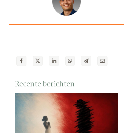
Recente berichten