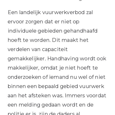
Een landelijk vuurwerkverbod zal
ervoor zorgen dat er niet op
individuele gebieden gehandhaafd
hoeft te worden. Dit maakt het
verdelen van capaciteit
gemakkelijker. Handhaving wordt ook
makkelijker, omdat je niet hoeft te
onderzoeken of iemand nu wel of niet
binnen een bepaald gebied vuurwerk
aan het afsteken was. Immers voordat
een melding gedaan wordt en de
politie er is, zijn de daders al