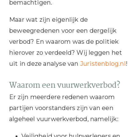
bemachtigen.
Maar wat zijn eigenlijk de
beweegredenen voor een dergelijk
verbod? En waarom was de politiek
hierover zo verdeeld? Wij leggen het
uit in deze analyse van
Juristenblog.nl
!
Waarom een vuurwerkverbod?
Er zijn meerdere redenen waarom
partijen voorstanders zijn van een
algeheel vuurwerkverbod, namelijk:
Veiligheid voor hulpverleners en