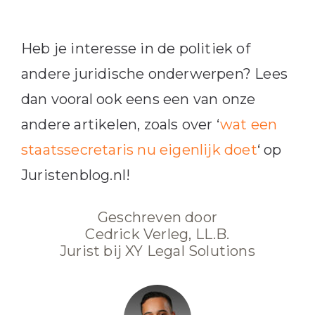
Heb je interesse in de politiek of
andere juridische onderwerpen? Lees
dan vooral ook eens een van onze
andere artikelen, zoals over ‘
wat een
staatssecretaris nu eigenlijk doet
‘ op
Juristenblog.nl!
Geschreven door
Cedrick Verleg, LL.B.
Jurist bij XY Legal Solutions