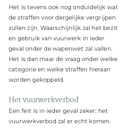
Het is tevens ook nog onduidelijk wat
de straffen voor dergelijke vergrijpen
zullen zijn. Waarschijnlijk zal het bezit
en gebruik van vuurwerk in ieder
geval onder de wapenwet zal vallen.
Het is dan maar de vraag onder welke
categorie en welke straffen hieraan
worden gekoppeld.
Het vuurwerkverbod
Een feit is in ieder geval zeker: het
vuurwerkverbod zal er echt komen.