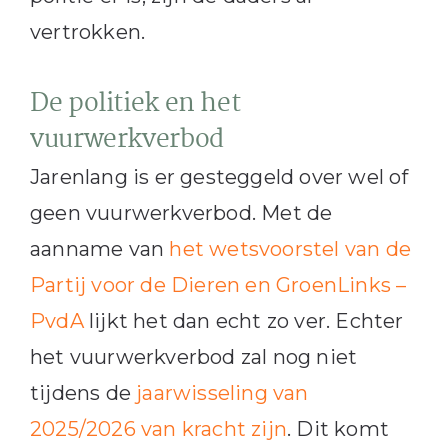
vertrokken.
De politiek en het
vuurwerkverbod
Jarenlang is er gesteggeld over wel of
geen vuurwerkverbod. Met de
aanname van
het wetsvoorstel van de
Partij voor de Dieren en GroenLinks –
PvdA
lijkt het dan echt zo ver. Echter
het vuurwerkverbod zal nog niet
tijdens de
jaarwisseling van
2025/2026 van kracht zijn
. Dit komt