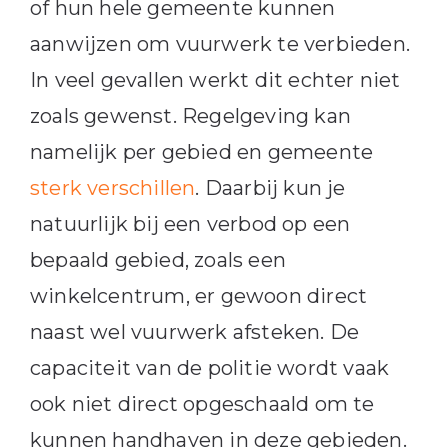
of hun hele gemeente kunnen
aanwijzen om vuurwerk te verbieden.
In veel gevallen werkt dit echter niet
zoals gewenst. Regelgeving kan
namelijk per gebied en gemeente
sterk verschillen
. Daarbij kun je
natuurlijk bij een verbod op een
bepaald gebied, zoals een
winkelcentrum, er gewoon direct
naast wel vuurwerk afsteken. De
capaciteit van de politie wordt vaak
ook niet direct opgeschaald om te
kunnen handhaven in deze gebieden.