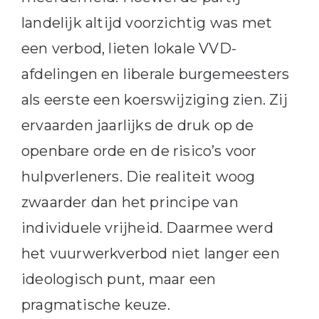
landelijk altijd voorzichtig was met
een verbod, lieten lokale VVD-
afdelingen en liberale burgemeesters
als eerste een koerswijziging zien. Zij
ervaarden jaarlijks de druk op de
openbare orde en de risico’s voor
hulpverleners. Die realiteit woog
zwaarder dan het principe van
individuele vrijheid. Daarmee werd
het vuurwerkverbod niet langer een
ideologisch punt, maar een
pragmatische keuze.