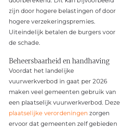
doorberekend. Dit kan bijvoorbeeld
zijn door hogere belastingen of door
hogere verzekeringspremies.
Uiteindelijk betalen de burgers voor
de schade.
Beheersbaarheid en handhaving
Voordat het landelijke
vuurwerkverbod in gaat per 2026
maken veel gemeenten gebruik van
een plaatselijk vuurwerkverbod. Deze
plaatselijke verordeningen
zorgen
ervoor dat gemeenten zelf gebieden