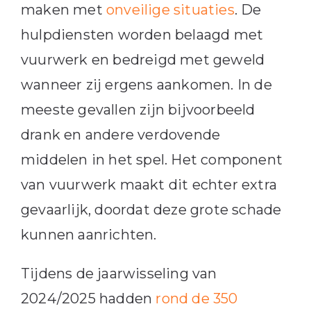
maken met
onveilige situaties
. De
hulpdiensten worden belaagd met
vuurwerk en bedreigd met geweld
wanneer zij ergens aankomen. In de
meeste gevallen zijn bijvoorbeeld
drank en andere verdovende
middelen in het spel. Het component
van vuurwerk maakt dit echter extra
gevaarlijk, doordat deze grote schade
kunnen aanrichten.
Tijdens de jaarwisseling van
2024/2025 hadden
rond de 350