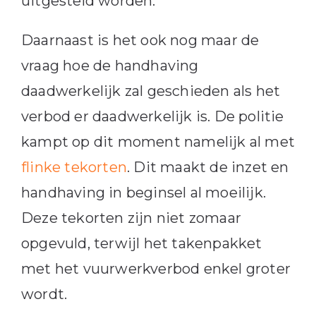
uitgesteld worden.
Daarnaast is het ook nog maar de
vraag hoe de handhaving
daadwerkelijk zal geschieden als het
verbod er daadwerkelijk is. De politie
kampt op dit moment namelijk al met
flinke tekorten
. Dit maakt de inzet en
handhaving in beginsel al moeilijk.
Deze tekorten zijn niet zomaar
opgevuld, terwijl het takenpakket
met het vuurwerkverbod enkel groter
wordt.