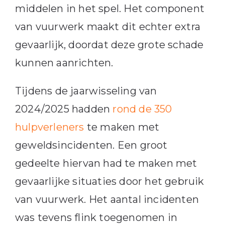
middelen in het spel. Het component
van vuurwerk maakt dit echter extra
gevaarlijk, doordat deze grote schade
kunnen aanrichten.
Tijdens de jaarwisseling van
2024/2025 hadden
rond de 350
hulpverleners
te maken met
geweldsincidenten. Een groot
gedeelte hiervan had te maken met
gevaarlijke situaties door het gebruik
van vuurwerk. Het aantal incidenten
was tevens flink toegenomen in