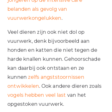
jongeren op de intensive care
belanden als gevolg van
vuurwerkongelukken
.
Veel dieren zijn ook niet dol op
vuurwerk, denk bijvoorbeeld aan
honden en katten die niet tegen de
harde knallen kunnen. Gehoorschade
kan daarbij ook ontstaan en ze
kunnen
zelfs angststoornissen
ontwikkelen
. Ook andere dieren zoals
vogels hebben veel last
van het
opgestoken vuurwerk.