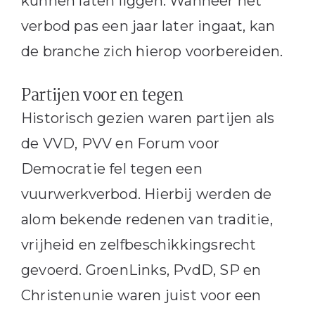
kunnen laten liggen. Wanneer het
verbod pas een jaar later ingaat, kan
de branche zich hierop voorbereiden.
Partijen voor en tegen
Historisch gezien waren partijen als
de VVD, PVV en Forum voor
Democratie fel tegen een
vuurwerkverbod. Hierbij werden de
alom bekende redenen van traditie,
vrijheid en zelfbeschikkingsrecht
gevoerd. GroenLinks, PvdD, SP en
Christenunie waren juist voor een