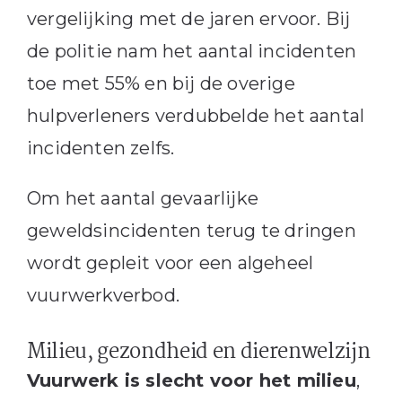
vergelijking met de jaren ervoor. Bij
de politie nam het aantal incidenten
toe met 55% en bij de overige
hulpverleners verdubbelde het aantal
incidenten zelfs.
Om het aantal gevaarlijke
geweldsincidenten terug te dringen
wordt gepleit voor een algeheel
vuurwerkverbod.
Milieu, gezondheid en dierenwelzijn
Vuurwerk is slecht voor het milieu
,