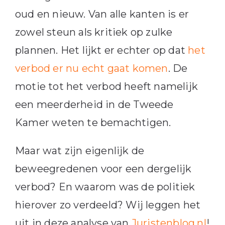
oud en nieuw. Van alle kanten is er
zowel steun als kritiek op zulke
plannen. Het lijkt er echter op dat
het
verbod er nu echt gaat komen
. De
motie tot het verbod heeft namelijk
een meerderheid in de Tweede
Kamer weten te bemachtigen.
Maar wat zijn eigenlijk de
beweegredenen voor een dergelijk
verbod? En waarom was de politiek
hierover zo verdeeld? Wij leggen het
uit in deze analyse van
Juristenblog.nl
!