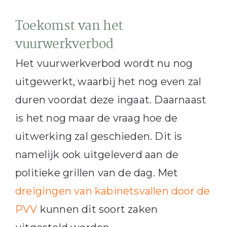
Toekomst van het
vuurwerkverbod
Het vuurwerkverbod wordt nu nog
uitgewerkt, waarbij het nog even zal
duren voordat deze ingaat. Daarnaast
is het nog maar de vraag hoe de
uitwerking zal geschieden. Dit is
namelijk ook uitgeleverd aan de
politieke grillen van de dag. Met
dreigingen van kabinetsvallen door de
PVV
kunnen dit soort zaken