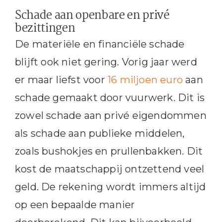
Schade aan openbare en privé
bezittingen
De materiële en financiële schade
blijft ook niet gering. Vorig jaar werd
er maar liefst voor
16 miljoen euro
aan
schade gemaakt door vuurwerk. Dit is
zowel schade aan privé eigendommen
als schade aan publieke middelen,
zoals bushokjes en prullenbakken. Dit
kost de maatschappij ontzettend veel
geld. De rekening wordt immers altijd
op een bepaalde manier