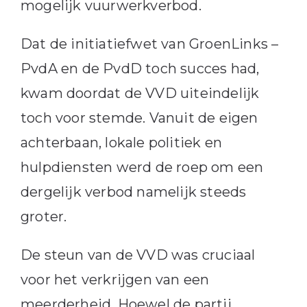
mogelijk vuurwerkverbod.
Dat de initiatiefwet van GroenLinks –
PvdA en de PvdD toch succes had,
kwam doordat de VVD uiteindelijk
toch voor stemde. Vanuit de eigen
achterbaan, lokale politiek en
hulpdiensten werd de roep om een
dergelijk verbod namelijk steeds
groter.
De steun van de VVD was cruciaal
voor het verkrijgen van een
meerderheid. Hoewel de partij