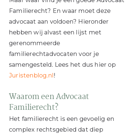
Maar waar vind je een goede Advocaat
Familierecht? En waar moet deze
advocaat aan voldoen? Hieronder
hebben wij alvast een lijst met
gerenommeerde
familierechtadvocaten voor je
samengesteld. Lees het dus hier op
Juristenblog.nl
!
Waarom een Advocaat
Familierecht?
Het familierecht is een gevoelig en
complex rechtsgebied dat diep