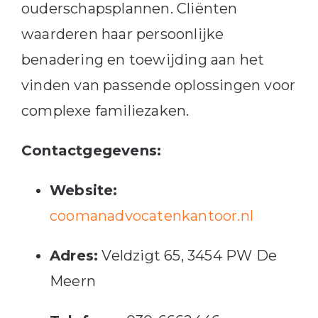
ouderschapsplannen.
Cliënten
waarderen haar persoonlijke
benadering en toewijding aan het
vinden van passende oplossingen voor
complexe familiezaken.
Contactgegevens:
Website:
coomanadvocatenkantoor.nl
Adres:
Veldzigt 65, 3454 PW De
Meern