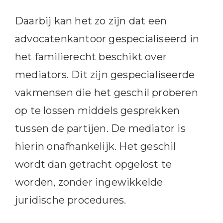
Daarbij kan het zo zijn dat een
advocatenkantoor gespecialiseerd in
het familierecht beschikt over
mediators. Dit zijn gespecialiseerde
vakmensen die het geschil proberen
op te lossen middels gesprekken
tussen de partijen. De mediator is
hierin onafhankelijk. Het geschil
wordt dan getracht opgelost te
worden, zonder ingewikkelde
juridische procedures.