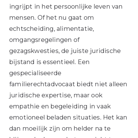
ingrijpt in het persoonlijke leven van
mensen.
Of het nu gaat om
echtscheiding, alimentatie,
omgangsregelingen of
gezagskwesties, de juiste juridische
bijstand is essentieel.
Een
gespecialiseerde
familierechtadvocaat biedt niet alleen
juridische expertise, maar ook
empathie en begeleiding in vaak
emotioneel beladen situaties. Het kan
dan moeilijk zijn om helder na te