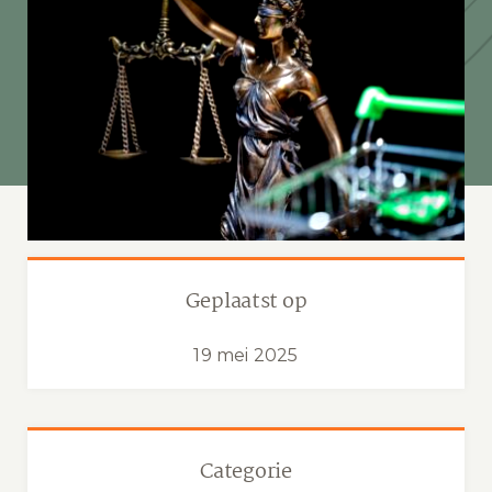
Geplaatst op
19 mei 2025
Categorie