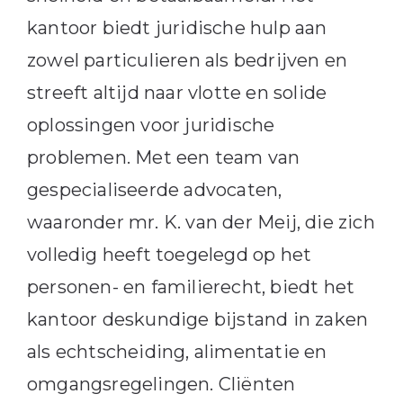
kantoor biedt juridische hulp aan
zowel particulieren als bedrijven en
streeft altijd naar vlotte en solide
oplossingen voor juridische
problemen.
Met een team van
gespecialiseerde advocaten,
waaronder mr. K. van der Meij, die zich
volledig heeft toegelegd op het
personen- en familierecht, biedt het
kantoor deskundige bijstand in zaken
als echtscheiding, alimentatie en
omgangsregelingen.
Cliënten