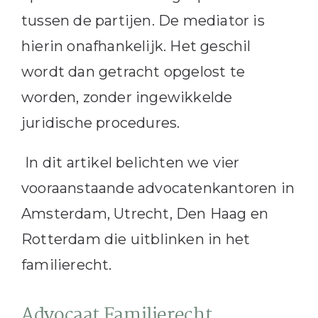
tussen de partijen. De mediator is
hierin onafhankelijk. Het geschil
wordt dan getracht opgelost te
worden, zonder ingewikkelde
juridische procedures.
In dit artikel belichten we vier
vooraanstaande advocatenkantoren in
Amsterdam, Utrecht, Den Haag en
Rotterdam die uitblinken in het
familierecht.
Advocaat Familierecht