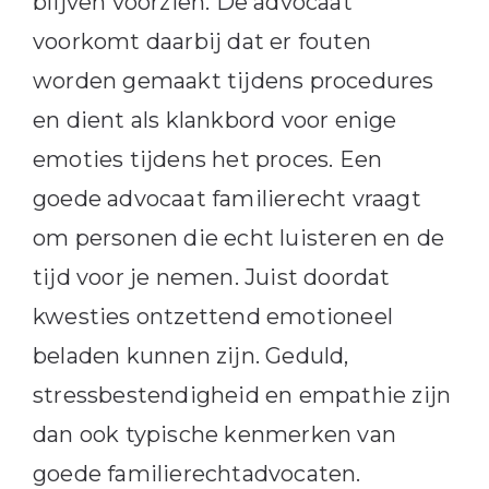
blijven voorzien. De advocaat
voorkomt daarbij dat er fouten
worden gemaakt tijdens procedures
en dient als klankbord voor enige
emoties tijdens het proces. Een
goede advocaat familierecht vraagt
om personen die echt luisteren en de
tijd voor je nemen. Juist doordat
kwesties ontzettend emotioneel
beladen kunnen zijn. Geduld,
stressbestendigheid en empathie zijn
dan ook typische kenmerken van
goede familierechtadvocaten.