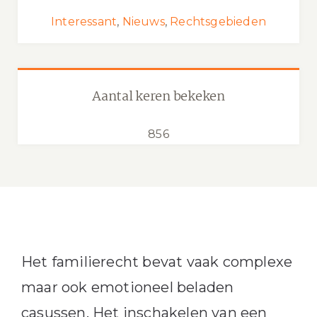
Interessant
,
Nieuws
,
Rechtsgebieden
Aantal keren bekeken
856
Het familierecht bevat vaak complexe
maar ook emotioneel beladen
casussen. Het inschakelen van een