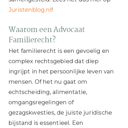
Juristenblog.nl
!
Waarom een Advocaat
Familierecht?
Het familierecht is een gevoelig en
complex rechtsgebied dat diep
ingrijpt in het persoonlijke leven van
mensen.
Of het nu gaat om
echtscheiding, alimentatie,
omgangsregelingen of
gezagskwesties, de juiste juridische
bijstand is essentieel.
Een