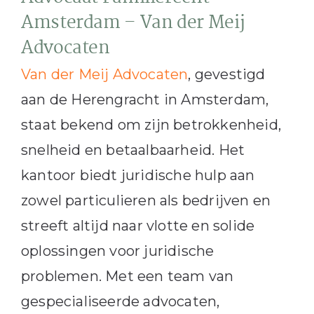
Amsterdam – Van der Meij
Advocaten
Van der Meij Advocaten
, gevestigd
aan de Herengracht in Amsterdam,
staat bekend om zijn betrokkenheid,
snelheid en betaalbaarheid.
Het
kantoor biedt juridische hulp aan
zowel particulieren als bedrijven en
streeft altijd naar vlotte en solide
oplossingen voor juridische
problemen.
Met een team van
gespecialiseerde advocaten,