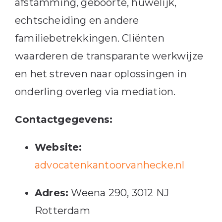
afstamming, geboorte, huwelijk,
echtscheiding en andere
familiebetrekkingen.
Cliënten
waarderen de transparante werkwijze
en het streven naar oplossingen in
onderling overleg via mediation.
Contactgegevens:
Website:
advocatenkantoorvanhecke.nl
Adres:
Weena 290, 3012 NJ
Rotterdam