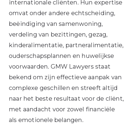
internationale cliënten.
Hun expertise
omvat onder andere echtscheiding,
beëindiging van samenwoning,
verdeling van bezittingen, gezag,
kinderalimentatie, partneralimentatie,
ouderschapsplannen en huwelijkse
voorwaarden.
GMW Lawyers staat
bekend om zijn effectieve aanpak van
complexe geschillen en streeft altijd
naar het beste resultaat voor de cliënt,
met aandacht voor zowel financiële
als emotionele belangen.