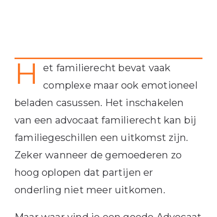
H
et familierecht bevat vaak
complexe maar ook emotioneel
beladen casussen. Het inschakelen
van een advocaat familierecht kan bij
familiegeschillen een uitkomst zijn.
Zeker wanneer de gemoederen zo
hoog oplopen dat partijen er
onderling niet meer uitkomen.