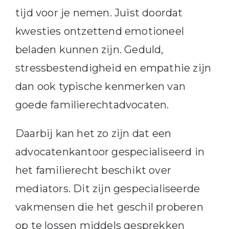
tijd voor je nemen. Juist doordat
kwesties ontzettend emotioneel
beladen kunnen zijn. Geduld,
stressbestendigheid en empathie zijn
dan ook typische kenmerken van
goede familierechtadvocaten.
Daarbij kan het zo zijn dat een
advocatenkantoor gespecialiseerd in
het familierecht beschikt over
mediators. Dit zijn gespecialiseerde
vakmensen die het geschil proberen
op te lossen middels gesprekken