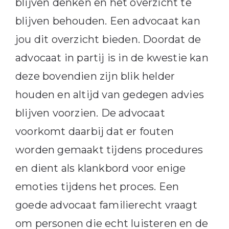
blijven denken en het overzicht te
blijven behouden. Een advocaat kan
jou dit overzicht bieden. Doordat de
advocaat in partij is in de kwestie kan
deze bovendien zijn blik helder
houden en altijd van gedegen advies
blijven voorzien. De advocaat
voorkomt daarbij dat er fouten
worden gemaakt tijdens procedures
en dient als klankbord voor enige
emoties tijdens het proces. Een
goede advocaat familierecht vraagt
om personen die echt luisteren en de