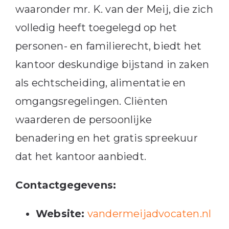
waaronder mr. K. van der Meij, die zich
volledig heeft toegelegd op het
personen- en familierecht, biedt het
kantoor deskundige bijstand in zaken
als echtscheiding, alimentatie en
omgangsregelingen.
Cliënten
waarderen de persoonlijke
benadering en het gratis spreekuur
dat het kantoor aanbiedt.
Contactgegevens:
Website:
vandermeijadvocaten.nl