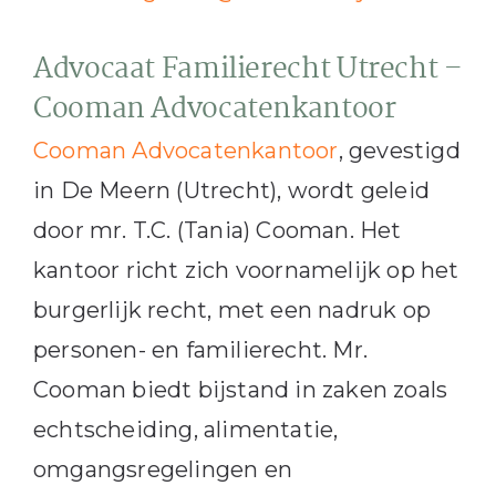
Advocaat Familierecht Utrecht –
Cooman Advocatenkantoor
Cooman Advocatenkantoor
, gevestigd
in De Meern (Utrecht), wordt geleid
door mr. T.C. (Tania) Cooman.
Het
kantoor richt zich voornamelijk op het
burgerlijk recht, met een nadruk op
personen- en familierecht.
Mr.
Cooman biedt bijstand in zaken zoals
echtscheiding, alimentatie,
omgangsregelingen en