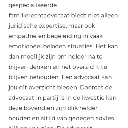
gespecialiseerde
familierechtadvocaat biedt niet alleen
juridische expertise, maar ook
empathie en begeleiding in vaak
emotioneel beladen situaties. Het kan
dan moeilijk zijn om helder na te
blijven denken en het overzicht te
blijven behouden. Een advocaat kan
jou dit overzicht bieden. Doordat de
advocaat in partij is in de kwestie kan
deze bovendien zijn blik helder
houden en altijd van gedegen advies