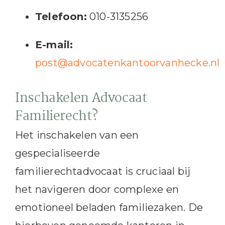
Telefoon:
010-3135256
E-mail:
post@advocatenkantoorvanhecke.nl
Inschakelen Advocaat
Familierecht?
Het inschakelen van een
gespecialiseerde
familierechtadvocaat is cruciaal bij
het navigeren door complexe en
emotioneel beladen familiezaken.
De