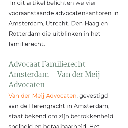
In dit artikel belichten we vier
vooraanstaande advocatenkantoren in
Amsterdam, Utrecht, Den Haag en
Rotterdam die uitblinken in het
familierecht.
Advocaat Familierecht
Amsterdam – Van der Meij
Advocaten
Van der Meij Advocaten
, gevestigd
aan de Herengracht in Amsterdam,
staat bekend om zijn betrokkenheid,
snelheid en betaalbaarheid.
Het