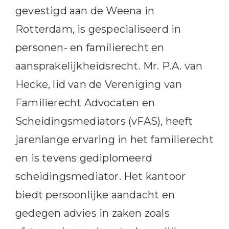
gevestigd aan de Weena in
Rotterdam, is gespecialiseerd in
personen- en familierecht en
aansprakelijkheidsrecht.
Mr. P.A. van
Hecke, lid van de Vereniging van
Familierecht Advocaten en
Scheidingsmediators (vFAS), heeft
jarenlange ervaring in het familierecht
en is tevens gediplomeerd
scheidingsmediator.
Het kantoor
biedt persoonlijke aandacht en
gedegen advies in zaken zoals