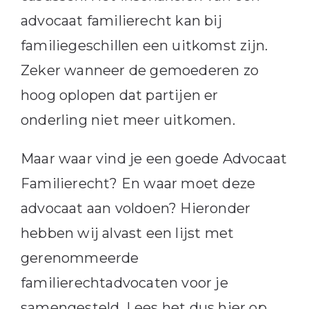
advocaat familierecht kan bij
familiegeschillen een uitkomst zijn.
Zeker wanneer de gemoederen zo
hoog oplopen dat partijen er
onderling niet meer uitkomen.
Maar waar vind je een goede Advocaat
Familierecht? En waar moet deze
advocaat aan voldoen? Hieronder
hebben wij alvast een lijst met
gerenommeerde
familierechtadvocaten voor je
samengesteld. Lees het dus hier op