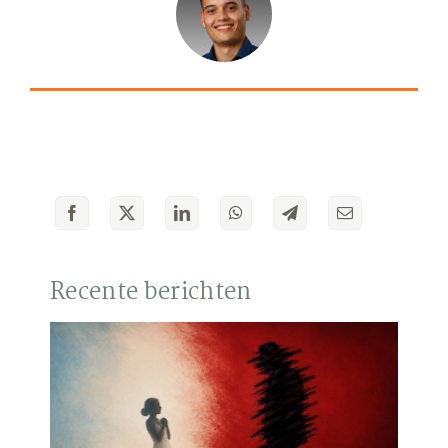
Recente berichten