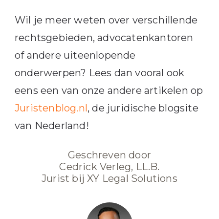
Wil je meer ​weten over verschillende
rechtsgebieden, advocatenkantoren
of andere uiteenlopende
onderwerpen? Lees dan vooral ook
eens een van onze andere artikelen op
Juristenblog.nl
, de juridische blogsite
van Nederland!
Geschreven door
Cedrick Verleg, LL.B.
Jurist bij XY Legal Solutions