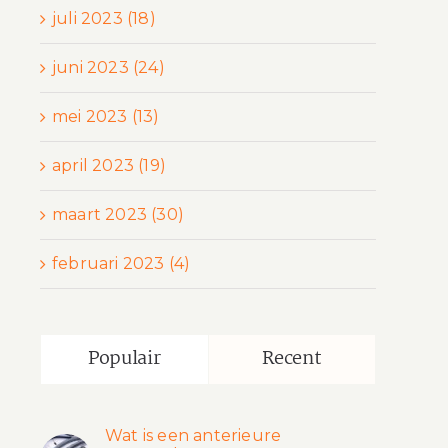
juli 2023 (18)
juni 2023 (24)
mei 2023 (13)
april 2023 (19)
maart 2023 (30)
februari 2023 (4)
Populair
Recent
Wat is een anterieure