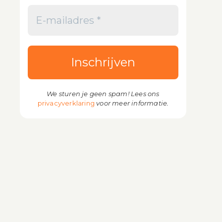
We sturen je geen spam! Lees ons
privacyverklaring
voor meer informatie.