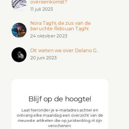
overeenkomst?
11 juli 2023
Nora Taghi, de zus van de
beruchte Ridouan Taghi
24 oktober 2023
Dit weten we over Delano G.
20 juni 2023
Blijf op de hoogte!
Laat hieronder je e-mailadres achter en
ontvang elke maandag een overzicht van de
nieuwste artikelen die op juristenblog.nl zijn
verschenen.