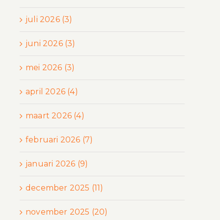
juli 2026 (3)
juni 2026 (3)
mei 2026 (3)
april 2026 (4)
maart 2026 (4)
februari 2026 (7)
januari 2026 (9)
december 2025 (11)
november 2025 (20)