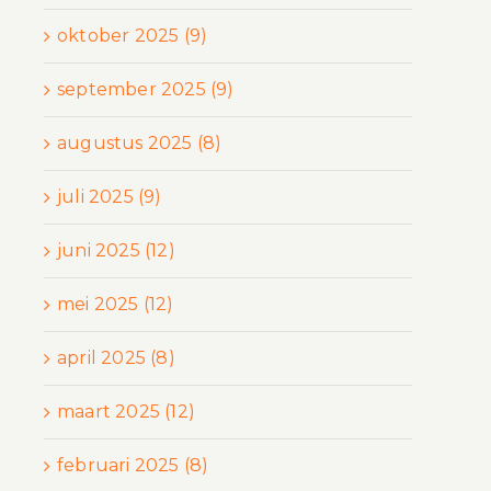
oktober 2025 (9)
september 2025 (9)
augustus 2025 (8)
juli 2025 (9)
juni 2025 (12)
mei 2025 (12)
april 2025 (8)
maart 2025 (12)
februari 2025 (8)