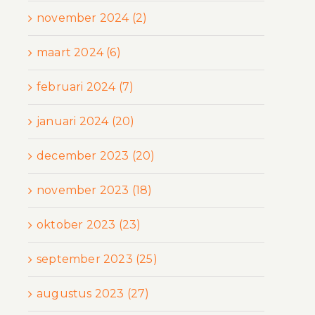
november 2024 (2)
maart 2024 (6)
februari 2024 (7)
januari 2024 (20)
december 2023 (20)
november 2023 (18)
oktober 2023 (23)
september 2023 (25)
augustus 2023 (27)