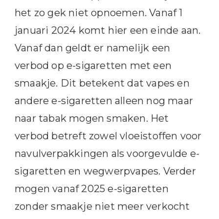
het zo gek niet opnoemen. Vanaf 1
januari 2024 komt hier een einde aan.
Vanaf dan geldt er namelijk een
verbod op e-sigaretten met een
smaakje. Dit betekent dat vapes en
andere e-sigaretten alleen nog maar
naar tabak mogen smaken. Het
verbod betreft zowel vloeistoffen voor
navulverpakkingen als voorgevulde e-
sigaretten en wegwerpvapes. Verder
mogen vanaf 2025 e-sigaretten
zonder smaakje niet meer verkocht