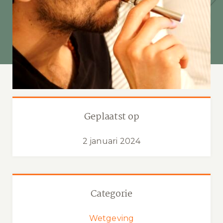
Geplaatst op
2 januari 2024
Categorie
Wetgeving