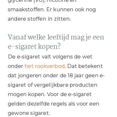
glycerine (VG), nicotine en
smaakstoffen. Er kunnen ook nog
andere stoffen in zitten.
Vanaf welke leeftijd mag je een
e-sigaret kopen?
De e-sigaret valt volgens de wet
onder
het rookverbod
. Dat betekent
dat jongeren onder de 18 jaar geen e-
sigaret of vergelijkbare producten
mogen kopen. Voor de e-sigaret
gelden dezelfde regels als voor een
gewone sigaret.