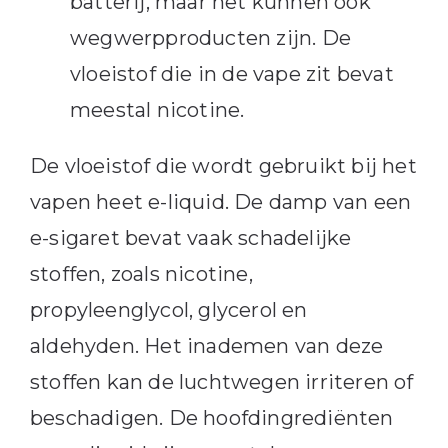
batterij, maar het kunnen ook
wegwerpproducten zijn. De
vloeistof die in de vape zit bevat
meestal nicotine.
De vloeistof die wordt gebruikt bij het
vapen heet e-liquid. De damp van een
e-sigaret bevat vaak schadelijke
stoffen, zoals nicotine,
propyleenglycol, glycerol en
aldehyden. Het inademen van deze
stoffen kan de luchtwegen irriteren of
beschadigen. De hoofdingrediënten