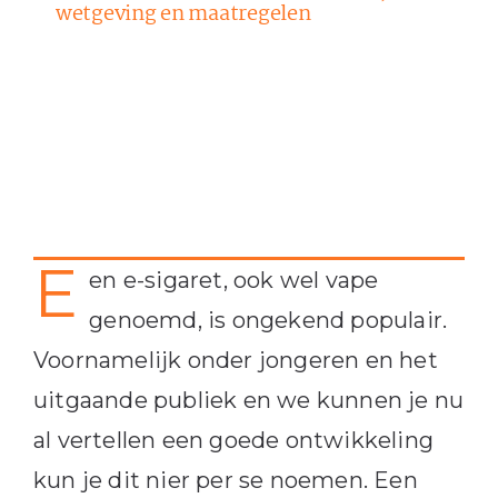
wetgeving en maatregelen
E
en e-sigaret, ook wel vape
genoemd, is ongekend populair.
Voornamelijk onder jongeren en het
uitgaande publiek en we kunnen je nu
al vertellen een goede ontwikkeling
kun je dit nier per se noemen. Een