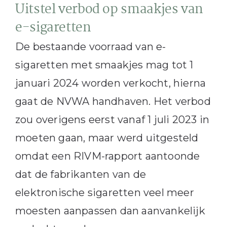
Uitstel verbod op smaakjes van
e-sigaretten
De bestaande voorraad van e-
sigaretten met smaakjes mag tot 1
januari 2024 worden verkocht, hierna
gaat de NVWA handhaven. Het verbod
zou overigens eerst vanaf 1 juli 2023 in
moeten gaan, maar werd uitgesteld
omdat een RIVM-rapport aantoonde
dat de fabrikanten van de
elektronische sigaretten veel meer
moesten aanpassen dan aanvankelijk