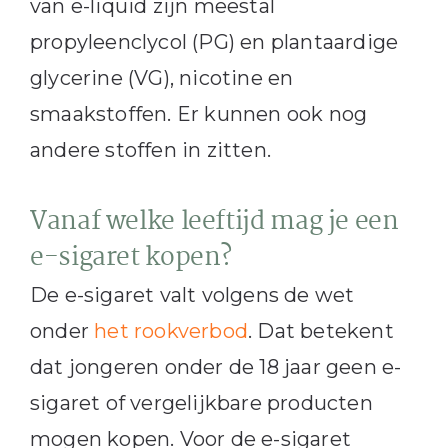
van e-liquid zijn meestal
propyleenclycol (PG) en plantaardige
glycerine (VG), nicotine en
smaakstoffen. Er kunnen ook nog
andere stoffen in zitten.
Vanaf welke leeftijd mag je een
e-sigaret kopen?
De e-sigaret valt volgens de wet
onder
het rookverbod
. Dat betekent
dat jongeren onder de 18 jaar geen e-
sigaret of vergelijkbare producten
mogen kopen. Voor de e-sigaret