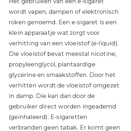
Het gebruiken van een e-sigaret
wordt vapen, dampen of elektronisch
roken genoemd. Een e-sigaret is een
klein apparaatje wat zorgt voor
verhitting van een vloeistof (e-liquid).
Die vloeistof bevat meestal nicotine,
propyleenglycol, plantaardige
glycerine en smaakstoffen. Door het
verhitten wordt de vloeistof omgezet
in damp. Die kan dan door de
gebruiker direct worden ingeademd
(geïnhaleerd). E-sigaretten
verbranden geen tabak. Er komt geen