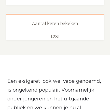
Aantal keren bekeken
1.281
Een e-sigaret, ook wel vape genoemd,
is ongekend populair. Voornamelijk
onder jongeren en het uitgaande
publiek en we kunnen je nu al