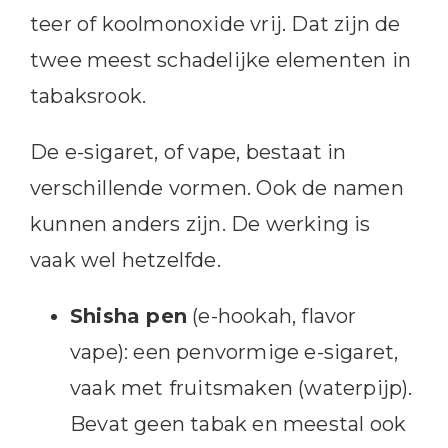
teer of koolmonoxide vrij. Dat zijn de
twee meest schadelijke elementen in
tabaksrook.
De e-sigaret, of vape, bestaat in
verschillende vormen. Ook de namen
kunnen anders zijn. De werking is
vaak wel hetzelfde.
Shisha pen
(e-hookah, flavor
vape): een penvormige e-sigaret,
vaak met fruitsmaken (waterpijp).
Bevat geen tabak en meestal ook