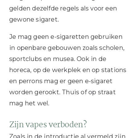
gelden dezelfde regels als voor een
gewone sigaret.
Je mag geen e-sigaretten gebruiken
in openbare gebouwen zoals scholen,
sportclubs en musea. Ook in de
horeca, op de werkplek en op stations
en perrons mag er geen e-sigaret
worden gerookt. Thuis of op straat
mag het wel.
Zijn vapes verboden?
Zoals in de introductie al vermeld zijn