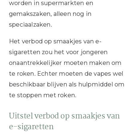
worden in supermarkten en
gemakszaken, alleen nog in
speciaalzaken.
Het verbod op smaakjes van e-
sigaretten zou het voor jongeren
onaantrekkelijker moeten maken om
te roken. Echter moeten de vapes wel
beschikbaar blijven als hulpmiddel om
te stoppen met roken.
Uitstel verbod op smaakjes van
e-sigaretten