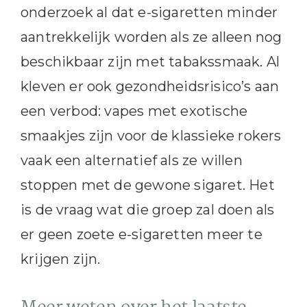
onderzoek al dat e-sigaretten minder
aantrekkelijk worden als ze alleen nog
beschikbaar zijn met tabakssmaak. Al
kleven er ook gezondheidsrisico’s aan
een verbod: vapes met exotische
smaakjes zijn voor de klassieke rokers
vaak een alternatief als ze willen
stoppen met de gewone sigaret. Het
is de vraag wat die groep zal doen als
er geen zoete e-sigaretten meer te
krijgen zijn.