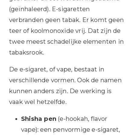
(geïnhaleerd). E-sigaretten
verbranden geen tabak. Er komt geen
teer of koolmonoxide vrij. Dat zijn de
twee meest schadelijke elementen in
tabaksrook.
De e-sigaret, of vape, bestaat in
verschillende vormen. Ook de namen
kunnen anders zijn. De werking is
vaak wel hetzelfde.
Shisha pen
(e-hookah, flavor
vape): een penvormige e-sigaret,