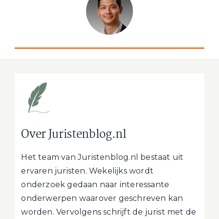
Over Juristenblog.nl
Het team van Juristenblog.nl bestaat uit
ervaren juristen. Wekelijks wordt
onderzoek gedaan naar interessante
onderwerpen waarover geschreven kan
worden. Vervolgens schrijft de jurist met de