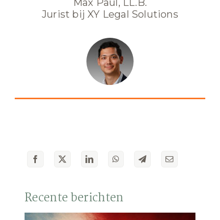
Max Paul, LL.B.
Jurist bij XY Legal Solutions
Recente berichten