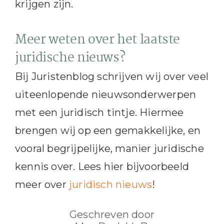
krijgen zijn.
Meer weten over het laatste
juridische nieuws?
Bij Juristenblog schrijven wij over veel
uiteenlopende nieuwsonderwerpen
met een juridisch tintje. Hiermee
brengen wij op een gemakkelijke, en
vooral begrijpelijke, manier juridische
kennis over. Lees hier bijvoorbeeld
meer over
juridisch nieuws
!
Geschreven door