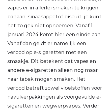
vapes er in allerlei smaken te krijgen,
banaan, sinaasappel of biscuit, je kunt
het zo gek niet opnoemen. Vanaf 1
januari 2024 komt hier een einde aan.
Vanaf dan geldt er namelijk een
verbod op e-sigaretten met een
smaakje. Dit betekent dat vapes en
andere e-sigaretten alleen nog maar
naar tabak mogen smaken. Het
verbod betreft zowel vloeistoffen voor
navulverpakkingen als voorgevulde e-
sigaretten en wegwerpvapes. Verder