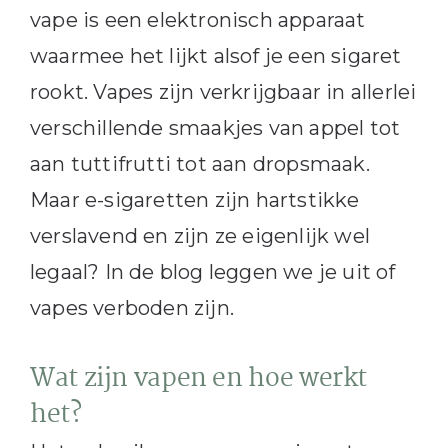
vape is een elektronisch apparaat
waarmee het lijkt alsof je een sigaret
rookt. Vapes zijn verkrijgbaar in allerlei
verschillende smaakjes van appel tot
aan tuttifrutti tot aan dropsmaak.
Maar e-sigaretten zijn hartstikke
verslavend en zijn ze eigenlijk wel
legaal? In de blog leggen we je uit of
vapes verboden zijn.
Wat zijn vapen en hoe werkt
het?