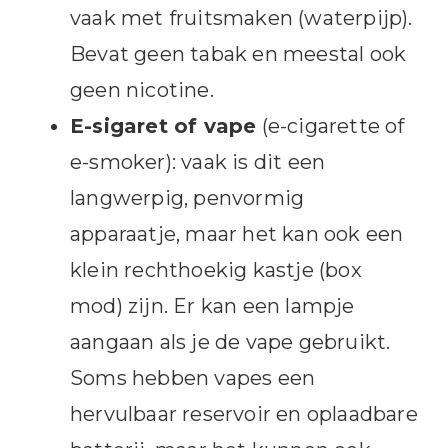
vaak met fruitsmaken (waterpijp).
Bevat geen tabak en meestal ook
geen nicotine.
E-sigaret of vape
(e-cigarette of
e-smoker): vaak is dit een
langwerpig, penvormig
apparaatje, maar het kan ook een
klein rechthoekig kastje (box
mod) zijn. Er kan een lampje
aangaan als je de vape gebruikt.
Soms hebben vapes een
hervulbaar reservoir en oplaadbare