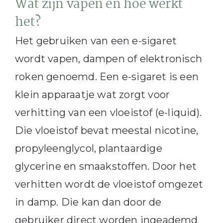
Wat zijn vapen en hoe werkt
het?
Het gebruiken van een e-sigaret
wordt vapen, dampen of elektronisch
roken genoemd. Een e-sigaret is een
klein apparaatje wat zorgt voor
verhitting van een vloeistof (e-liquid).
Die vloeistof bevat meestal nicotine,
propyleenglycol, plantaardige
glycerine en smaakstoffen. Door het
verhitten wordt de vloeistof omgezet
in damp. Die kan dan door de
gebruiker direct worden ingeademd