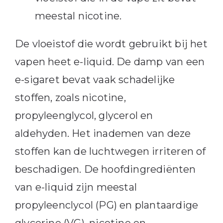
meestal nicotine.
De vloeistof die wordt gebruikt bij het
vapen heet e-liquid. De damp van een
e-sigaret bevat vaak schadelijke
stoffen, zoals nicotine,
propyleenglycol, glycerol en
aldehyden. Het inademen van deze
stoffen kan de luchtwegen irriteren of
beschadigen. De hoofdingrediënten
van e-liquid zijn meestal
propyleenclycol (PG) en plantaardige