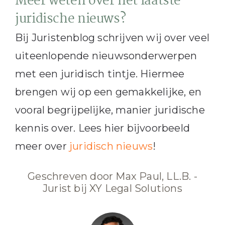
Meer weten over het laatste
juridische nieuws?
Bij Juristenblog schrijven wij over veel
uiteenlopende nieuwsonderwerpen
met een juridisch tintje. Hiermee
brengen wij op een gemakkelijke, en
vooral begrijpelijke, manier juridische
kennis over. Lees hier bijvoorbeeld
meer over
juridisch nieuws
!
Geschreven door Max Paul, LL.B. -
Jurist bij XY Legal Solutions