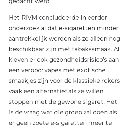
gedacht werd.
Het RIVM concludeerde in eerder
onderzoek al dat e-sigaretten minder
aantrekkelijk worden als ze alleen nog
beschikbaar zijn met tabakssmaak. Al
kleven er ook gezondheidsrisico’s aan
een verbod: vapes met exotische
smaakjes zijn voor de klassieke rokers
vaak een alternatief als ze willen
stoppen met de gewone sigaret. Het
is de vraag wat die groep zal doen als
er geen zoete e-sigaretten meer te