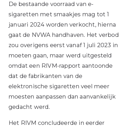
De bestaande voorraad van e-
sigaretten met smaakjes mag tot 1
januari 2024 worden verkocht, hierna
gaat de NVWA handhaven. Het verbod
zou overigens eerst vanaf 1 juli 2023 in
moeten gaan, maar werd uitgesteld
omdat een RIVM-rapport aantoonde
dat de fabrikanten van de
elektronische sigaretten veel meer
moesten aanpassen dan aanvankelijk
gedacht werd.
Het RIVM concludeerde in eerder