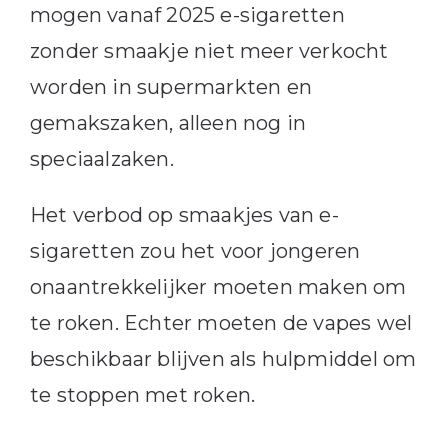
mogen vanaf 2025 e-sigaretten
zonder smaakje niet meer verkocht
worden in supermarkten en
gemakszaken, alleen nog in
speciaalzaken.
Het verbod op smaakjes van e-
sigaretten zou het voor jongeren
onaantrekkelijker moeten maken om
te roken. Echter moeten de vapes wel
beschikbaar blijven als hulpmiddel om
te stoppen met roken.