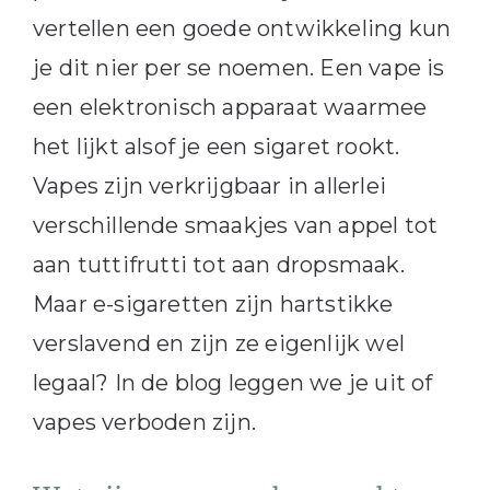
vertellen een goede ontwikkeling kun
je dit nier per se noemen. Een vape is
een elektronisch apparaat waarmee
het lijkt alsof je een sigaret rookt.
Vapes zijn verkrijgbaar in allerlei
verschillende smaakjes van appel tot
aan tuttifrutti tot aan dropsmaak.
Maar e-sigaretten zijn hartstikke
verslavend en zijn ze eigenlijk wel
legaal? In de blog leggen we je uit of
vapes verboden zijn.