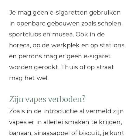
Je mag geen e-sigaretten gebruiken
in openbare gebouwen zoals scholen,
sportclubs en musea. Ook in de
horeca, op de werkplek en op stations
en perrons mag er geen e-sigaret
worden gerookt. Thuis of op straat
mag het wel.
Zijn vapes verboden?
Zoals in de introductie al vermeld zijn
vapes er in allerlei smaken te krijgen,
banaan, sinaasappel of biscuit, je kunt