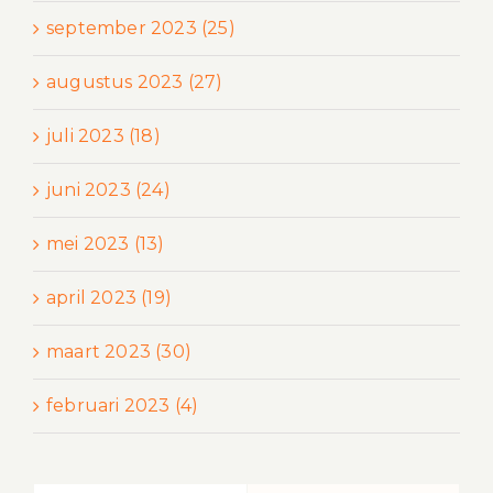
september 2023 (25)
augustus 2023 (27)
juli 2023 (18)
juni 2023 (24)
mei 2023 (13)
april 2023 (19)
maart 2023 (30)
februari 2023 (4)