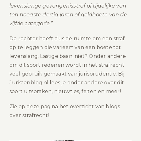
levenslange gevangenisstraf of tijdelijke van
ten hoogste dertig jaren of geldboete van de
vijfde categorie.”
De rechter heeft dus de ruimte om een straf
op te leggen die varieert van een boete tot
levenslang. Lastige baan, niet? Onder andere
om dit soort redenen wordt in het strafrecht
veel gebruik gemaakt van jurisprudentie. Bij
Juristenblog.nl lees je onder andere over dit
soort uitspraken, nieuwtjes, feiten en meer!
Zie op deze pagina het overzicht van blogs
over strafrecht!