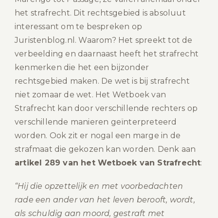
het strafrecht. Dit rechtsgebied is absoluut
interessant om te bespreken op
Juristenblog.nl. Waarom? Het spreekt tot de
verbeelding en daarnaast heeft het strafrecht
kenmerken die het een bijzonder
rechtsgebied maken. De wet is bij strafrecht
niet zomaar de wet. Het Wetboek van
Strafrecht kan door verschillende rechters op
verschillende manieren geïnterpreteerd
worden. Ook zit er nogal een marge in de
strafmaat die gekozen kan worden. Denk aan
artikel 289 van het Wetboek van Strafrecht
:
“Hij die opzettelijk en met voorbedachten
rade een ander van het leven berooft, wordt,
als schuldig aan moord, gestraft met