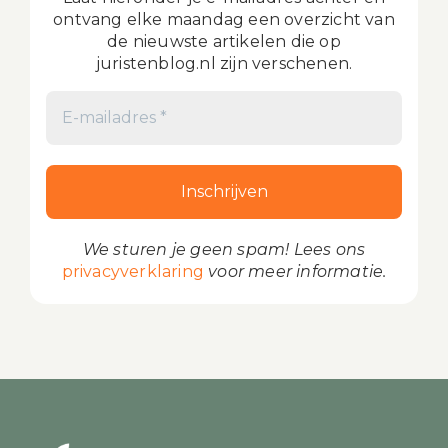
ontvang elke maandag een overzicht van
de nieuwste artikelen die op
juristenblog.nl zijn verschenen.
We sturen je geen spam! Lees ons
privacyverklaring
voor meer informatie.