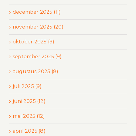
december 2025 (11)
november 2025 (20)
oktober 2025 (9)
september 2025 (9)
augustus 2025 (8)
juli 2025 (9)
juni 2025 (12)
mei 2025 (12)
april 2025 (8)