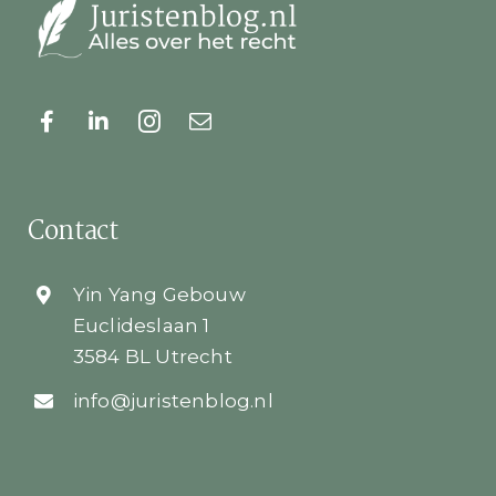
Contact
Yin Yang Gebouw
Euclideslaan 1
3584 BL Utrecht
info@juristenblog.nl