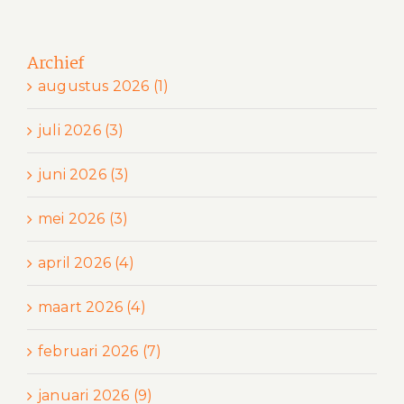
Archief
augustus 2026 (1)
juli 2026 (3)
juni 2026 (3)
mei 2026 (3)
april 2026 (4)
maart 2026 (4)
februari 2026 (7)
januari 2026 (9)