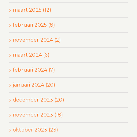
maart 2025 (12)
februari 2025 (8)
november 2024 (2)
maart 2024 (6)
februari 2024 (7)
januari 2024 (20)
december 2023 (20)
november 2023 (18)
oktober 2023 (23)