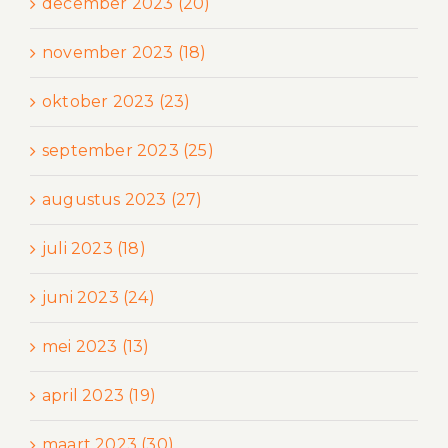
december 2023 (20)
november 2023 (18)
oktober 2023 (23)
september 2023 (25)
augustus 2023 (27)
juli 2023 (18)
juni 2023 (24)
mei 2023 (13)
april 2023 (19)
maart 2023 (30)