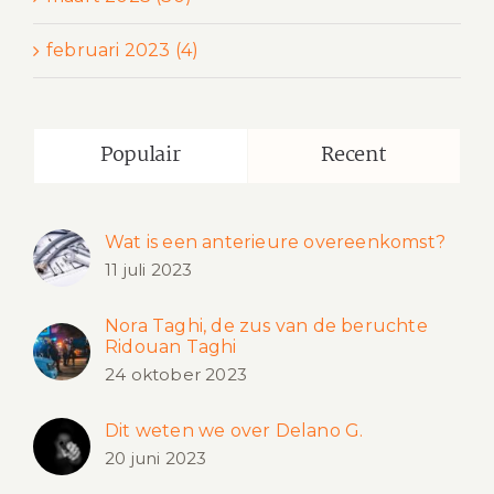
februari 2023 (4)
Populair
Recent
Wat is een anterieure overeenkomst?
11 juli 2023
Nora Taghi, de zus van de beruchte
Ridouan Taghi
24 oktober 2023
Dit weten we over Delano G.
20 juni 2023