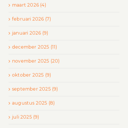
maart 2026 (4)
februari 2026 (7)
januari 2026 (9)
december 2025 (11)
november 2025 (20)
oktober 2025 (9)
september 2025 (9)
augustus 2025 (8)
juli 2025 (9)