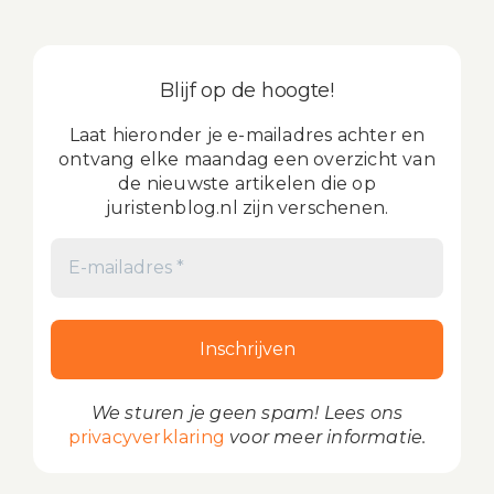
Blijf op de hoogte!
Laat hieronder je e-mailadres achter en
ontvang elke maandag een overzicht van
de nieuwste artikelen die op
juristenblog.nl zijn verschenen.
We sturen je geen spam! Lees ons
privacyverklaring
voor meer informatie.