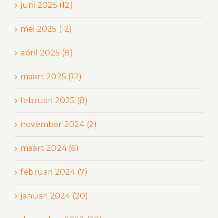
juni 2025 (12)
mei 2025 (12)
april 2025 (8)
maart 2025 (12)
februari 2025 (8)
november 2024 (2)
maart 2024 (6)
februari 2024 (7)
januari 2024 (20)