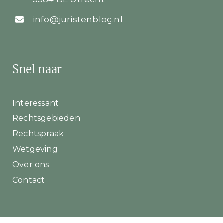
info@juristenblog.nl
Snel naar
Interessant
Rechtsgebieden
Rechtspraak
Wetgeving
Over ons
Contact