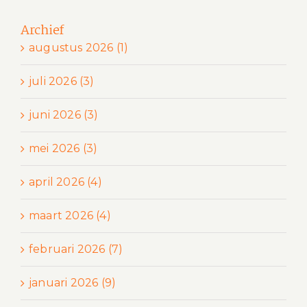
Archief
augustus 2026 (1)
juli 2026 (3)
juni 2026 (3)
mei 2026 (3)
april 2026 (4)
maart 2026 (4)
februari 2026 (7)
januari 2026 (9)