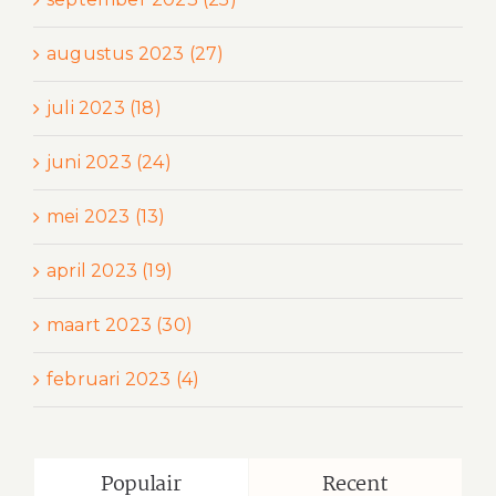
augustus 2023 (27)
juli 2023 (18)
juni 2023 (24)
mei 2023 (13)
april 2023 (19)
maart 2023 (30)
februari 2023 (4)
Populair
Recent