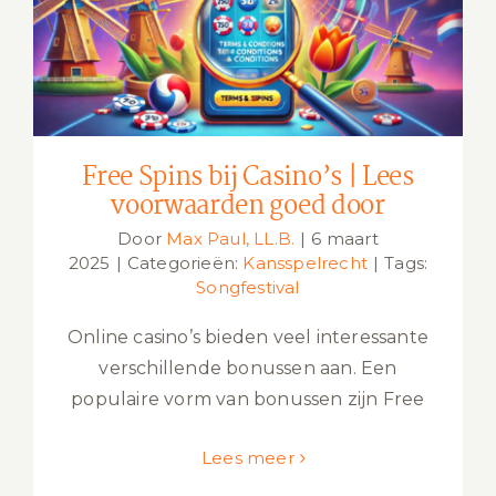
Free Spins bij Casino’s | Lees
voorwaarden goed door
Free Spins bij Casino’s | Lees
voorwaarden goed door
Door
Max Paul, LL.B.
|
6 maart
2025
|
Categorieën:
Kansspelrecht
|
Tags:
Songfestival
Online casino’s bieden veel interessante
verschillende bonussen aan. Een
populaire vorm van bonussen zijn Free
Lees meer