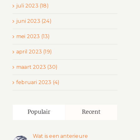
juli 2023 (18)
juni 2023 (24)
mei 2023 (13)
april 2023 (19)
maart 2023 (30)
februari 2023 (4)
Populair
Recent
Wat is een anterieure