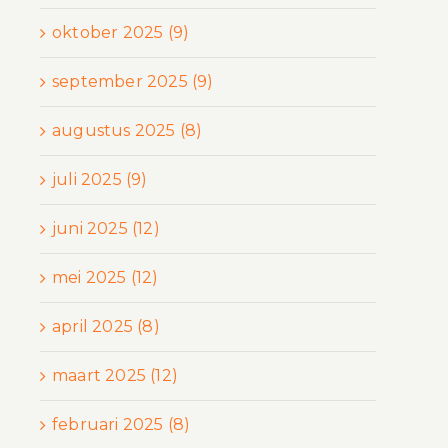
oktober 2025 (9)
september 2025 (9)
augustus 2025 (8)
juli 2025 (9)
juni 2025 (12)
mei 2025 (12)
april 2025 (8)
maart 2025 (12)
februari 2025 (8)