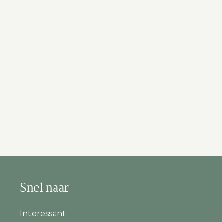
Snel naar
Interessant