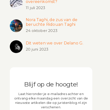
overeenkomst?
11 juli 2023
Nora Taghi, de zus van de
beruchte Ridouan Taghi
24 oktober 2023
Dit weten we over Delano G.
20 juni 2023
Blijf op de hoogte!
Laat hieronder je e-mailadres achter en
ontvang elke maandag een overzicht van de
nieuwste artikelen die op juristenblog.nl zijn
verschenen.