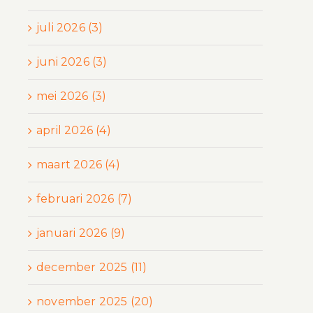
juli 2026 (3)
juni 2026 (3)
mei 2026 (3)
april 2026 (4)
maart 2026 (4)
februari 2026 (7)
januari 2026 (9)
december 2025 (11)
november 2025 (20)