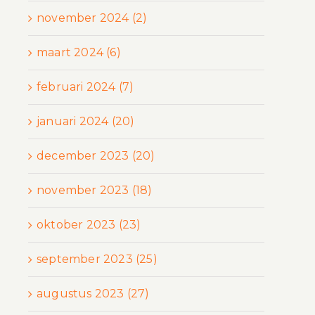
november 2024 (2)
maart 2024 (6)
februari 2024 (7)
januari 2024 (20)
december 2023 (20)
november 2023 (18)
oktober 2023 (23)
september 2023 (25)
augustus 2023 (27)