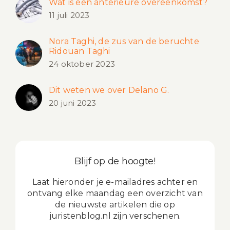
Wat is een anterieure overeenkomst?
11 juli 2023
Nora Taghi, de zus van de beruchte
Ridouan Taghi
24 oktober 2023
Dit weten we over Delano G.
20 juni 2023
Blijf op de hoogte!
Laat hieronder je e-mailadres achter en
ontvang elke maandag een overzicht van
de nieuwste artikelen die op
juristenblog.nl zijn verschenen.