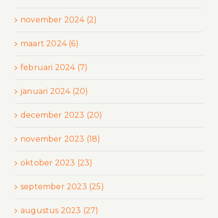
november 2024 (2)
maart 2024 (6)
februari 2024 (7)
januari 2024 (20)
december 2023 (20)
november 2023 (18)
oktober 2023 (23)
september 2023 (25)
augustus 2023 (27)