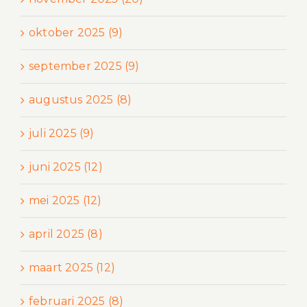
oktober 2025 (9)
september 2025 (9)
augustus 2025 (8)
juli 2025 (9)
juni 2025 (12)
mei 2025 (12)
april 2025 (8)
maart 2025 (12)
februari 2025 (8)