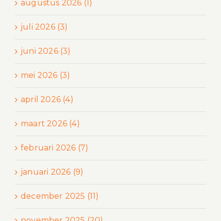
augustus 2026 (1)
juli 2026 (3)
juni 2026 (3)
mei 2026 (3)
april 2026 (4)
maart 2026 (4)
februari 2026 (7)
januari 2026 (9)
december 2025 (11)
november 2025 (20)