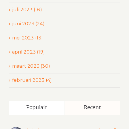
juli 2023 (18)
juni 2023 (24)
mei 2023 (13)
april 2023 (19)
maart 2023 (30)
februari 2023 (4)
Populair
Recent