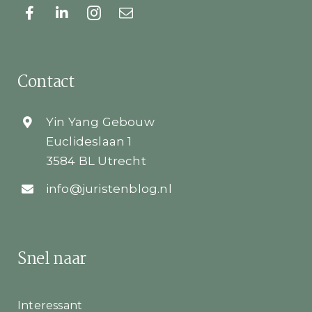
Contact
Yin Yang Gebouw
Euclideslaan 1
3584 BL Utrecht
info@juristenblog.nl
Snel naar
Interessant