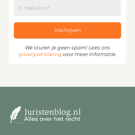
We sturen je geen spam! Lees ons
privacyverklaring
voor meer informatie.