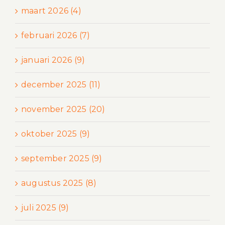
maart 2026 (4)
februari 2026 (7)
januari 2026 (9)
december 2025 (11)
november 2025 (20)
oktober 2025 (9)
september 2025 (9)
augustus 2025 (8)
juli 2025 (9)