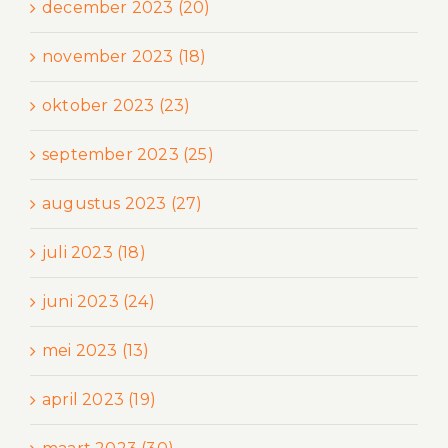
december 2023 (20)
november 2023 (18)
oktober 2023 (23)
september 2023 (25)
augustus 2023 (27)
juli 2023 (18)
juni 2023 (24)
mei 2023 (13)
april 2023 (19)