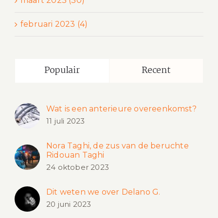
maart 2023 (30)
februari 2023 (4)
Populair
Recent
Wat is een anterieure overeenkomst?
11 juli 2023
Nora Taghi, de zus van de beruchte
Ridouan Taghi
24 oktober 2023
Dit weten we over Delano G.
20 juni 2023