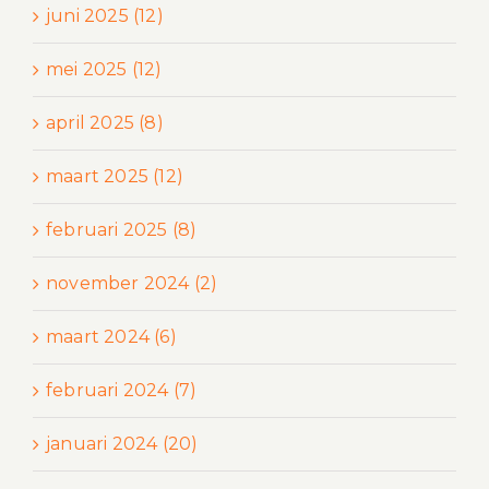
juni 2025 (12)
mei 2025 (12)
april 2025 (8)
maart 2025 (12)
februari 2025 (8)
november 2024 (2)
maart 2024 (6)
februari 2024 (7)
januari 2024 (20)