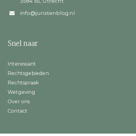
3584 BL Utrecht
info@juristenblog.nl
Snel naar
Interessant
Rechtsgebieden
Rechtspraak
Wetgeving
Over ons
Contact