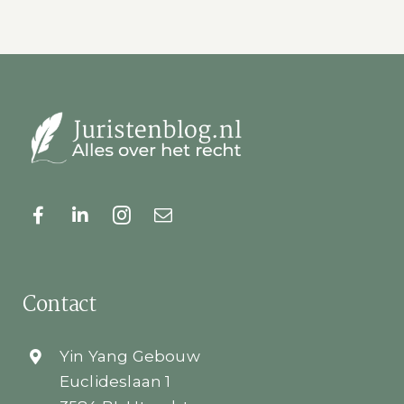
Contact
Yin Yang Gebouw
Euclideslaan 1