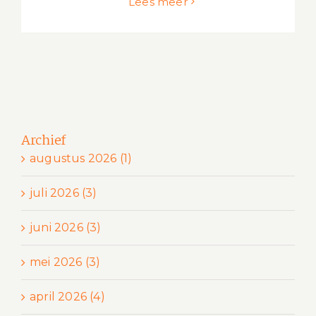
Lees meer
Archief
augustus 2026 (1)
juli 2026 (3)
juni 2026 (3)
mei 2026 (3)
april 2026 (4)