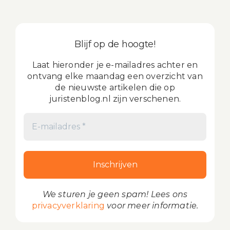
Blijf op de hoogte!
Laat hieronder je e-mailadres achter en
ontvang elke maandag een overzicht van
de nieuwste artikelen die op
juristenblog.nl zijn verschenen.
We sturen je geen spam! Lees ons
privacyverklaring
voor meer informatie.