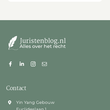
Contact
Yin Yang Gebouw
Euclideslaan 1