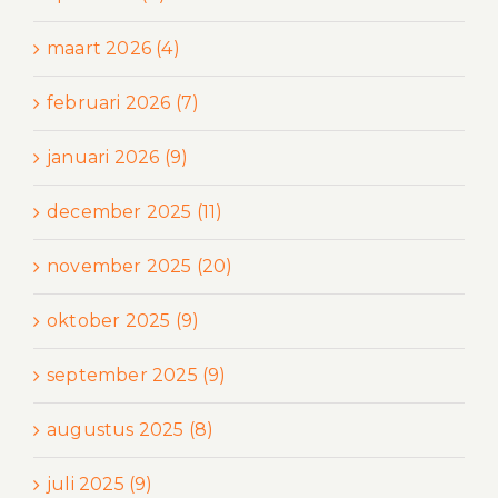
maart 2026 (4)
februari 2026 (7)
januari 2026 (9)
december 2025 (11)
november 2025 (20)
oktober 2025 (9)
september 2025 (9)
augustus 2025 (8)
juli 2025 (9)