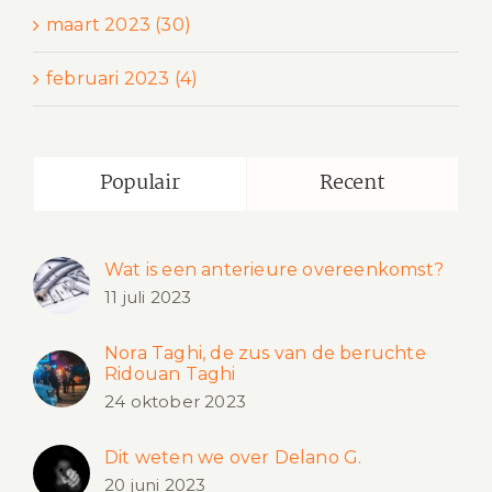
maart 2023 (30)
februari 2023 (4)
Populair
Recent
Wat is een anterieure overeenkomst?
11 juli 2023
Nora Taghi, de zus van de beruchte
Ridouan Taghi
24 oktober 2023
Dit weten we over Delano G.
20 juni 2023