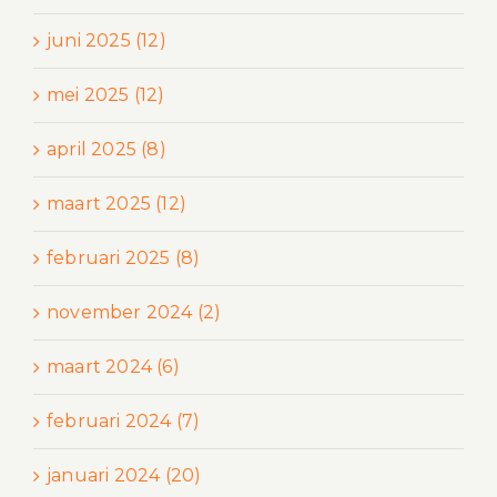
juni 2025 (12)
mei 2025 (12)
april 2025 (8)
maart 2025 (12)
februari 2025 (8)
november 2024 (2)
maart 2024 (6)
februari 2024 (7)
januari 2024 (20)