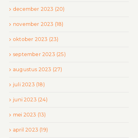
december 2023 (20)
november 2023 (18)
oktober 2023 (23)
september 2023 (25)
augustus 2023 (27)
juli 2023 (18)
juni 2023 (24)
mei 2023 (13)
april 2023 (19)