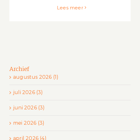
Lees meer
Archief
augustus 2026 (1)
juli 2026 (3)
juni 2026 (3)
mei 2026 (3)
april 2026 (4)