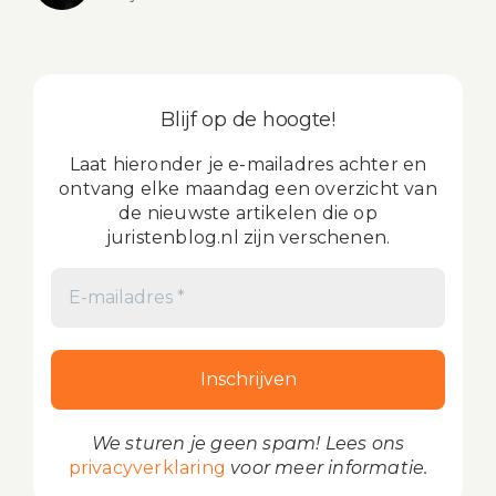
Blijf op de hoogte!
Laat hieronder je e-mailadres achter en
ontvang elke maandag een overzicht van
de nieuwste artikelen die op
juristenblog.nl zijn verschenen.
We sturen je geen spam! Lees ons
privacyverklaring
voor meer informatie.