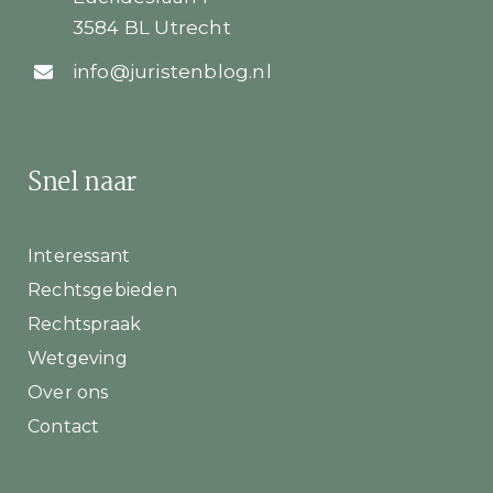
3584 BL Utrecht
info@juristenblog.nl
Snel naar
Interessant
Rechtsgebieden
Rechtspraak
Wetgeving
Over ons
Contact