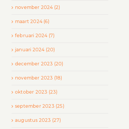
november 2024 (2)
maart 2024 (6)
februari 2024 (7)
januari 2024 (20)
december 2023 (20)
november 2023 (18)
oktober 2023 (23)
september 2023 (25)
augustus 2023 (27)