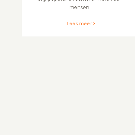
mensen
Lees meer