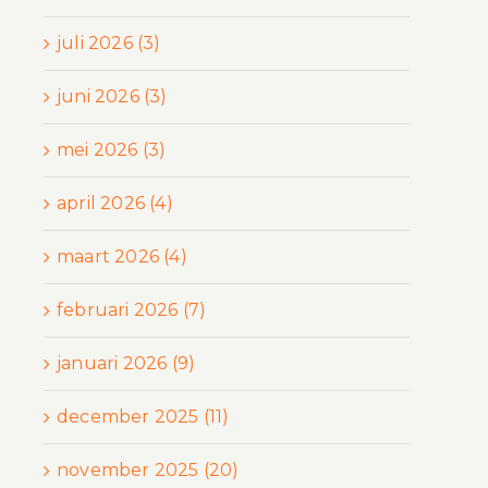
juli 2026 (3)
juni 2026 (3)
mei 2026 (3)
april 2026 (4)
maart 2026 (4)
februari 2026 (7)
januari 2026 (9)
december 2025 (11)
november 2025 (20)