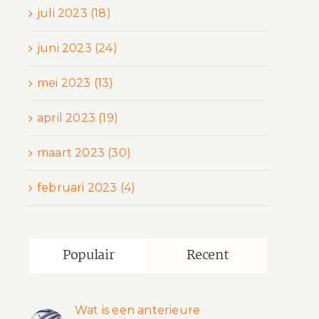
juli 2023 (18)
juni 2023 (24)
mei 2023 (13)
april 2023 (19)
maart 2023 (30)
februari 2023 (4)
Populair
Recent
Wat is een anterieure