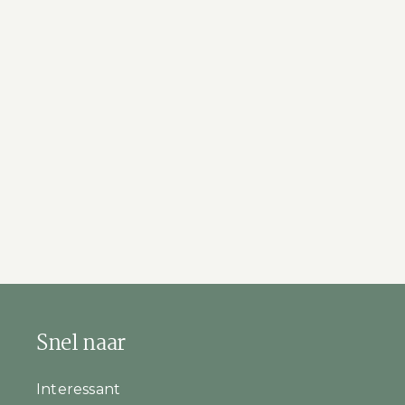
Snel naar
Interessant