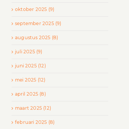
oktober 2025 (9)
september 2025 (9)
augustus 2025 (8)
juli 2025 (9)
juni 2025 (12)
mei 2025 (12)
april 2025 (8)
maart 2025 (12)
februari 2025 (8)