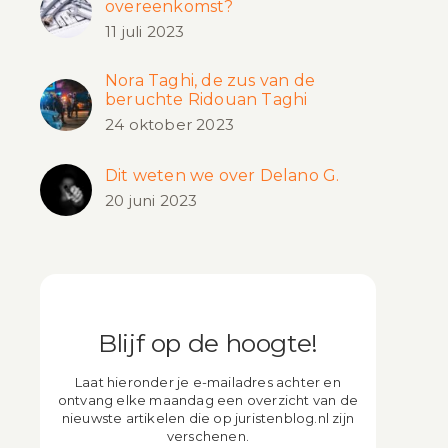
overeenkomst?
11 juli 2023
Nora Taghi, de zus van de
beruchte Ridouan Taghi
24 oktober 2023
Dit weten we over Delano G.
20 juni 2023
Blijf op de hoogte!
Laat hieronder je e-mailadres achter en
ontvang elke maandag een overzicht van de
nieuwste artikelen die op juristenblog.nl zijn
verschenen.