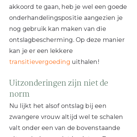
akkoord te gaan, heb je wel een goede
onderhandelingspositie aangezien je
nog gebruik kan maken van die
ontslagbescherming. Op deze manier
kan je er een lekkere
transitievergoeding
uithalen!
Uitzonderingen zijn niet de
norm
Nu lijkt het alsof ontslag bij een
zwangere vrouw altijd wel te schalen
valt onder een van de bovenstaande