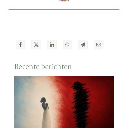
Recente berichten