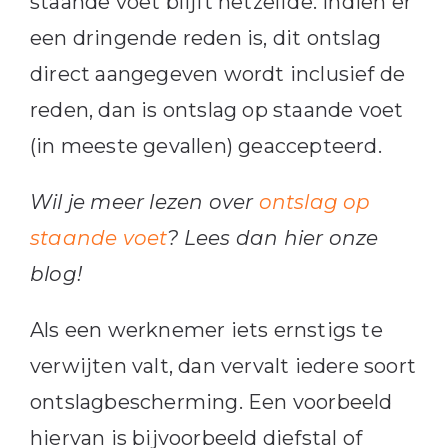
staande voet blijft hetzelfde. Indien er
een dringende reden is, dit ontslag
direct aangegeven wordt inclusief de
reden, dan is ontslag op staande voet
(in meeste gevallen) geaccepteerd.
Wil je meer lezen over
ontslag op
staande voet
? Lees dan hier onze
blog!
Als een werknemer iets ernstigs te
verwijten valt, dan vervalt iedere soort
ontslagbescherming. Een voorbeeld
hiervan is bijvoorbeeld diefstal of