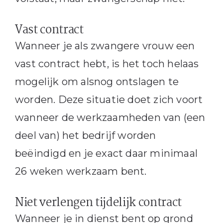
Vast contract
Wanneer je als zwangere vrouw een
vast contract hebt, is het toch helaas
mogelijk om alsnog ontslagen te
worden. Deze situatie doet zich voort
wanneer de werkzaamheden van (een
deel van) het bedrijf worden
beëindigd en je exact daar minimaal
26 weken werkzaam bent.
Niet verlengen tijdelijk contract
Wanneer je in dienst bent op grond