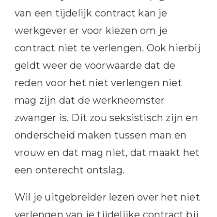
van een tijdelijk contract kan je
werkgever er voor kiezen om je
contract niet te verlengen. Ook hierbij
geldt weer de voorwaarde dat de
reden voor het niet verlengen niet
mag zijn dat de werkneemster
zwanger is. Dit zou seksistisch zijn en
onderscheid maken tussen man en
vrouw en dat mag niet, dat maakt het
een onterecht ontslag.
Wil je uitgebreider lezen over het niet
verlengen van je tijdelijke contract bij