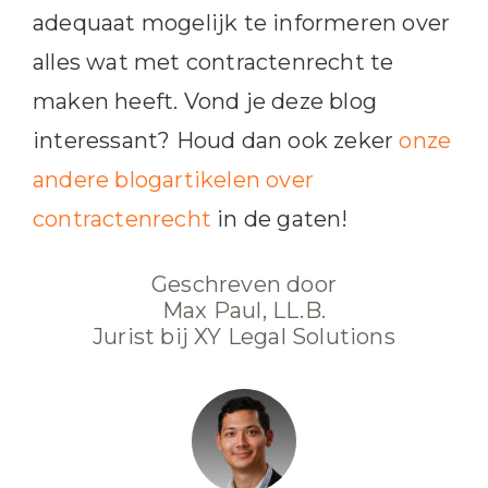
adequaat mogelijk te informeren over
alles wat met contractenrecht te
maken heeft. Vond je deze blog
interessant? Houd dan ook zeker
onze
andere blogartikelen over
contractenrecht
in de gaten!
Geschreven door
Max Paul, LL.B.
Jurist bij XY Legal Solutions