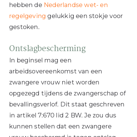
hebben de
Nederlandse wet- en
regelgeving
gelukkig een stokje voor
gestoken.
Ontslagbescherming
In beginsel mag een
arbeidsovereenkomst van een
zwangere vrouw niet worden
opgezegd tijdens de zwangerschap of
bevallingsverlof. Dit staat geschreven
in artikel 7:670 lid 2 BW. Je zou dus
kunnen stellen dat een zwangere