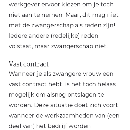
werkgever ervoor kiezen om je toch
niet aan te nemen. Maar, dit mag niet
met de zwangerschap als reden zijn!
Iedere andere (redelijke) reden
volstaat, maar zwangerschap niet.
Vast contract
Wanneer je als zwangere vrouw een
vast contract hebt, is het toch helaas
mogelijk om alsnog ontslagen te
worden. Deze situatie doet zich voort
wanneer de werkzaamheden van (een
deel van) het bedrijf worden