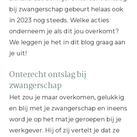
bij zwangerschap gebeurt helaas ook
in 2023 nog steeds. Welke acties
onderneem je als dit jou overkomt?
We leggen je het in dit blog graag aan
je uit!
Onterecht ontslag bij
zwangerschap
Het zou je maar overkomen, gelukkig
en blij met je zwangerschap en ineens
word je op het matje geroepen bij je
werkgever. Hij of zij vertelt je dat ze