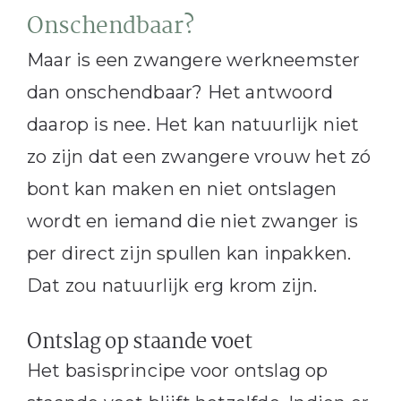
Onschendbaar?
Maar is een zwangere werkneemster
dan onschendbaar? Het antwoord
daarop is nee. Het kan natuurlijk niet
zo zijn dat een zwangere vrouw het zó
bont kan maken en niet ontslagen
wordt en iemand die niet zwanger is
per direct zijn spullen kan inpakken.
Dat zou natuurlijk erg krom zijn.
Ontslag op staande voet
Het basisprincipe voor ontslag op