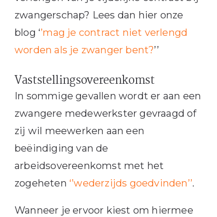
zwangerschap? Lees dan hier onze
blog ‘
’mag je contract niet verlengd
worden als je zwanger bent?
’’
Vaststellingsovereenkomst
In sommige gevallen wordt er aan een
zwangere medewerkster gevraagd of
zij wil meewerken aan een
beëindiging van de
arbeidsovereenkomst met het
zogeheten
‘’wederzijds goedvinden’’
.
Wanneer je ervoor kiest om hiermee