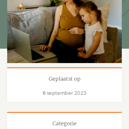
Geplaatst op
8 september 2023
Categorie