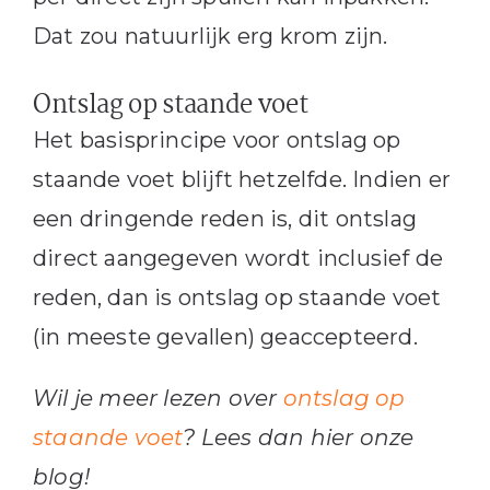
Dat zou natuurlijk erg krom zijn.
Ontslag op staande voet
Het basisprincipe voor ontslag op
staande voet blijft hetzelfde. Indien er
een dringende reden is, dit ontslag
direct aangegeven wordt inclusief de
reden, dan is ontslag op staande voet
(in meeste gevallen) geaccepteerd.
Wil je meer lezen over
ontslag op
staande voet
? Lees dan hier onze
blog!