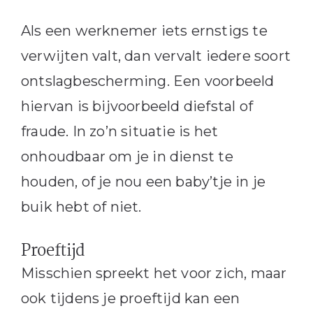
Als een werknemer iets ernstigs te
verwijten valt, dan vervalt iedere soort
ontslagbescherming. Een voorbeeld
hiervan is bijvoorbeeld diefstal of
fraude. In zo’n situatie is het
onhoudbaar om je in dienst te
houden, of je nou een baby’tje in je
buik hebt of niet.
Proeftijd
Misschien spreekt het voor zich, maar
ook tijdens je proeftijd kan een