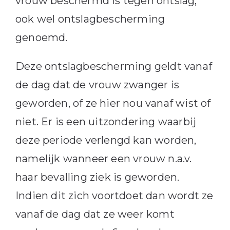
vrouw beschermd is tegen ontslag,
ook wel ontslagbescherming
genoemd.
Deze ontslagbescherming geldt vanaf
de dag dat de vrouw zwanger is
geworden, of ze hier nou vanaf wist of
niet. Er is een uitzondering waarbij
deze periode verlengd kan worden,
namelijk wanneer een vrouw n.a.v.
haar bevalling ziek is geworden.
Indien dit zich voortdoet dan wordt ze
vanaf de dag dat ze weer komt