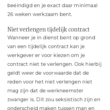
beëindigd en je exact daar minimaal
26 weken werkzaam bent.
Niet verlengen tijdelijk contract
Wanneer je in dienst bent op grond
van een tijdelijk contract kan je
werkgever er voor kiezen om je
contract niet te verlengen. Ook hierbij
geldt weer de voorwaarde dat de
reden voor het niet verlengen niet
mag zijn dat de werkneemster
zwanger is. Dit zou seksistisch zijn en
onderscheid maken tussen man en