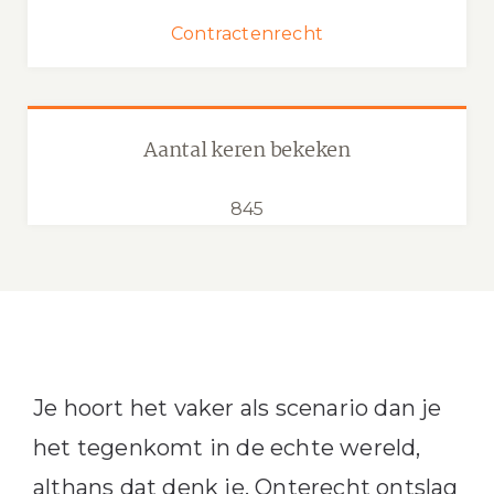
Contractenrecht
Aantal keren bekeken
845
Je hoort het vaker als scenario dan je
het tegenkomt in de echte wereld,
althans dat denk je. Onterecht ontslag