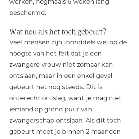
werken, nogmaals 6 weken lang
beschermd.
Wat nou als het toch gebeurt?
Veel mensen zijn inmiddels wel op de
hoogte van het feit dat je een
zwangere vrouw niet zomaar kan
ontslaan, maar in een enkel geval
gebeurt het nog steeds. Dit is
onterecht ontslag, want je mag niet
iemand op grond puur van
zwangerschap ontslaan. Als dit toch
gebeurt moet je binnen 2 maanden