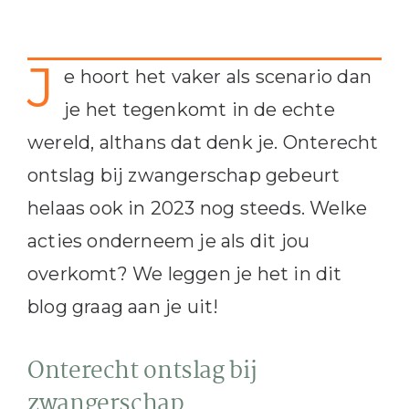
J
e hoort het vaker als scenario dan
je het tegenkomt in de echte
wereld, althans dat denk je. Onterecht
ontslag bij zwangerschap gebeurt
helaas ook in 2023 nog steeds. Welke
acties onderneem je als dit jou
overkomt? We leggen je het in dit
blog graag aan je uit!
Onterecht ontslag bij
zwangerschap