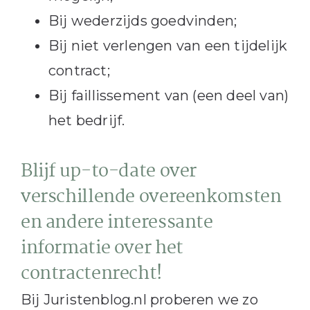
Bij wederzijds goedvinden;
Bij niet verlengen van een tijdelijk
contract;
Bij faillissement van (een deel van)
het bedrijf.
Blijf up-to-date over
verschillende overeenkomsten
en andere interessante
informatie over het
contractenrecht!
Bij Juristenblog.nl proberen we zo