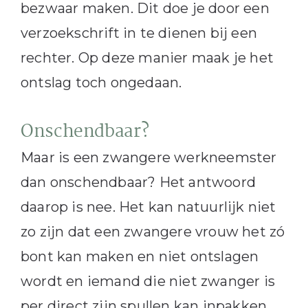
bezwaar maken. Dit doe je door een
verzoekschrift in te dienen bij een
rechter. Op deze manier maak je het
ontslag toch ongedaan.
Onschendbaar?
Maar is een zwangere werkneemster
dan onschendbaar? Het antwoord
daarop is nee. Het kan natuurlijk niet
zo zijn dat een zwangere vrouw het zó
bont kan maken en niet ontslagen
wordt en iemand die niet zwanger is
per direct zijn spullen kan inpakken.