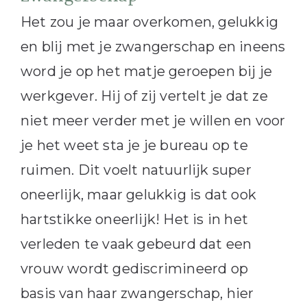
Het zou je maar overkomen, gelukkig
en blij met je zwangerschap en ineens
word je op het matje geroepen bij je
werkgever. Hij of zij vertelt je dat ze
niet meer verder met je willen en voor
je het weet sta je je bureau op te
ruimen. Dit voelt natuurlijk super
oneerlijk, maar gelukkig is dat ook
hartstikke oneerlijk! Het is in het
verleden te vaak gebeurd dat een
vrouw wordt gediscrimineerd op
basis van haar zwangerschap, hier