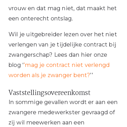
vrouw en dat mag niet, dat maakt het
een onterecht ontslag.
Wil je uitgebreider lezen over het niet
verlengen van je tijdelijke contract bij
zwangerschap? Lees dan hier onze
blog ‘
’mag je contract niet verlengd
worden als je zwanger bent?
’’
Vaststellingsovereenkomst
In sommige gevallen wordt er aan een
zwangere medewerkster gevraagd of
zij wil meewerken aan een