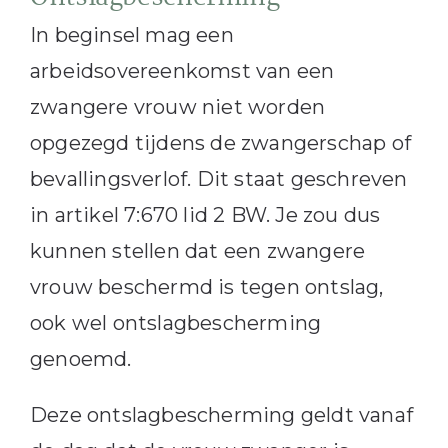
In beginsel mag een
arbeidsovereenkomst van een
zwangere vrouw niet worden
opgezegd tijdens de zwangerschap of
bevallingsverlof. Dit staat geschreven
in artikel 7:670 lid 2 BW. Je zou dus
kunnen stellen dat een zwangere
vrouw beschermd is tegen ontslag,
ook wel ontslagbescherming
genoemd.
Deze ontslagbescherming geldt vanaf