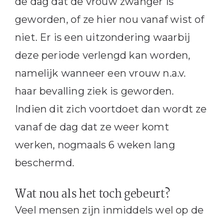
de dag dat de vrouw zwanger is
geworden, of ze hier nou vanaf wist of
niet. Er is een uitzondering waarbij
deze periode verlengd kan worden,
namelijk wanneer een vrouw n.a.v.
haar bevalling ziek is geworden.
Indien dit zich voortdoet dan wordt ze
vanaf de dag dat ze weer komt
werken, nogmaals 6 weken lang
beschermd.
Wat nou als het toch gebeurt?
Veel mensen zijn inmiddels wel op de