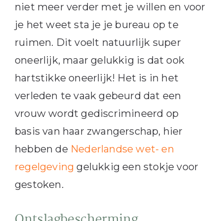
niet meer verder met je willen en voor
je het weet sta je je bureau op te
ruimen. Dit voelt natuurlijk super
oneerlijk, maar gelukkig is dat ook
hartstikke oneerlijk! Het is in het
verleden te vaak gebeurd dat een
vrouw wordt gediscrimineerd op
basis van haar zwangerschap, hier
hebben de
Nederlandse wet- en
regelgeving
gelukkig een stokje voor
gestoken.
Ontslagbescherming