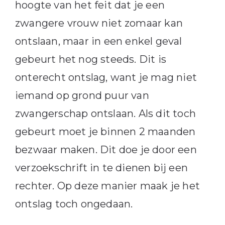
hoogte van het feit dat je een
zwangere vrouw niet zomaar kan
ontslaan, maar in een enkel geval
gebeurt het nog steeds. Dit is
onterecht ontslag, want je mag niet
iemand op grond puur van
zwangerschap ontslaan. Als dit toch
gebeurt moet je binnen 2 maanden
bezwaar maken. Dit doe je door een
verzoekschrift in te dienen bij een
rechter. Op deze manier maak je het
ontslag toch ongedaan.