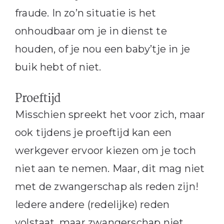
fraude. In zo’n situatie is het
onhoudbaar om je in dienst te
houden, of je nou een baby’tje in je
buik hebt of niet.
Proeftijd
Misschien spreekt het voor zich, maar
ook tijdens je proeftijd kan een
werkgever ervoor kiezen om je toch
niet aan te nemen. Maar, dit mag niet
met de zwangerschap als reden zijn!
Iedere andere (redelijke) reden
volstaat, maar zwangerschap niet.