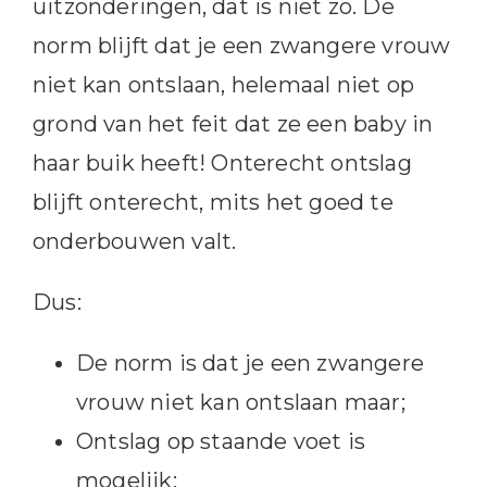
uitzonderingen, dat is niet zo. De
norm blijft dat je een zwangere vrouw
niet kan ontslaan, helemaal niet op
grond van het feit dat ze een baby in
haar buik heeft! Onterecht ontslag
blijft onterecht, mits het goed te
onderbouwen valt.
Dus:
De norm is dat je een zwangere
vrouw niet kan ontslaan maar;
Ontslag op staande voet is
mogelijk;