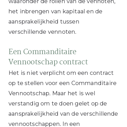
waaronder de rollen van de vennoten,
het inbrengen van kapitaal en de
aansprakelijkheid tussen
verschillende vennoten.
Een Commanditaire
Vennootschap contract
Het is niet verplicht om een contract
op te stellen voor een Commanditaire
Vennootschap. Maar het is wel
verstandig om te doen gelet op de
aansprakelijkheid van de verschillende
vennootschappen. In een