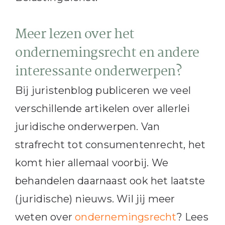
Meer lezen over het
ondernemingsrecht en andere
interessante onderwerpen?
Bij juristenblog publiceren we veel
verschillende artikelen over allerlei
juridische onderwerpen. Van
strafrecht tot consumentenrecht, het
komt hier allemaal voorbij. We
behandelen daarnaast ook het laatste
(juridische) nieuws. Wil jij meer
weten over
ondernemingsrecht
? Lees