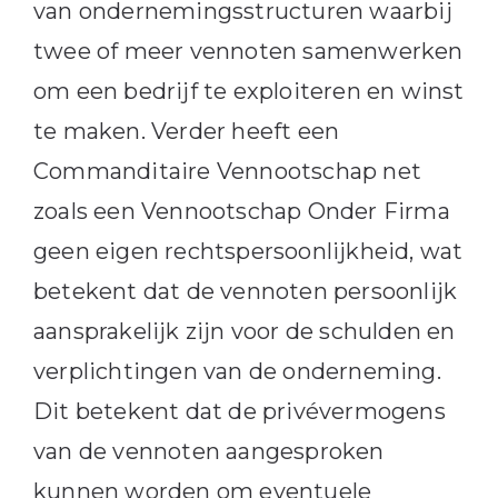
van ondernemingsstructuren waarbij
twee of meer vennoten samenwerken
om een bedrijf te exploiteren en winst
te maken. Verder heeft een
Commanditaire Vennootschap net
zoals een Vennootschap Onder Firma
geen eigen rechtspersoonlijkheid, wat
betekent dat de vennoten persoonlijk
aansprakelijk zijn voor de schulden en
verplichtingen van de onderneming.
Dit betekent dat de privévermogens
van de vennoten aangesproken
kunnen worden om eventuele