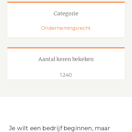
Categorie
Ondernemingsrecht
Aantal keren bekeken
1.240
Je wilt een bedrijf beginnen, maar