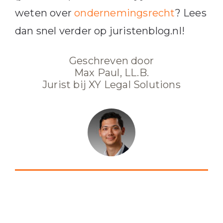
weten over
ondernemingsrecht
? Lees
dan snel verder op juristenblog.nl!
Geschreven door
Max Paul, LL.B.
Jurist bij XY Legal Solutions