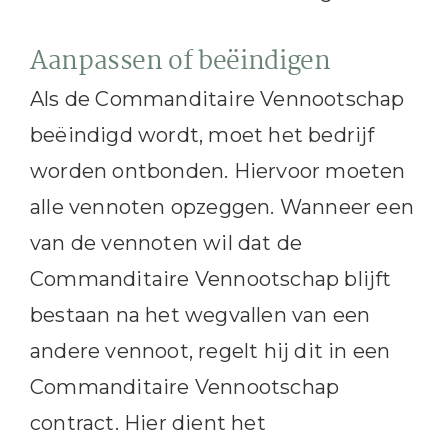
Aanpassen of beëindigen
Als de Commanditaire Vennootschap
beëindigd wordt, moet het bedrijf
worden ontbonden. Hiervoor moeten
alle vennoten opzeggen. Wanneer een
van de vennoten wil dat de
Commanditaire Vennootschap blijft
bestaan na het wegvallen van een
andere vennoot, regelt hij dit in een
Commanditaire Vennootschap
contract. Hier dient het