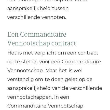
aansprakelijkheid tussen
verschillende vennoten.
Een Commanditaire
Vennootschap contract
Het is niet verplicht om een contract
op te stellen voor een Commanditaire
Vennootschap. Maar het is wel
verstandig om te doen gelet op de
aansprakelijkheid van de verschillende
vennootschappen. In een
Commanditaire Vennootschap