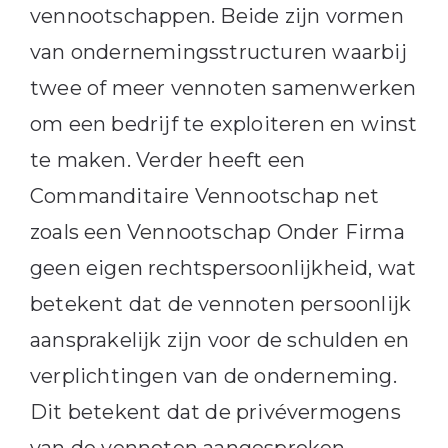
vennootschappen. Beide zijn vormen
van ondernemingsstructuren waarbij
twee of meer vennoten samenwerken
om een bedrijf te exploiteren en winst
te maken. Verder heeft een
Commanditaire Vennootschap net
zoals een Vennootschap Onder Firma
geen eigen rechtspersoonlijkheid, wat
betekent dat de vennoten persoonlijk
aansprakelijk zijn voor de schulden en
verplichtingen van de onderneming.
Dit betekent dat de privévermogens
van de vennoten aangesproken