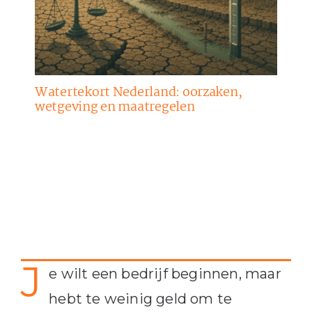
Watertekort Nederland: oorzaken,
wetgeving en maatregelen
J
e wilt een bedrijf beginnen, maar
hebt te weinig geld om te