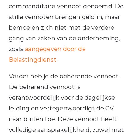
commanditaire vennoot genoemd. De
stille vennoten brengen geld in, maar
bemoeien zich niet met de verdere
gang van zaken van de onderneming,
zoals
aangegeven door de
Belastingdienst
.
Verder heb je de beherende vennoot.
De beherend vennoot is
verantwoordelijk voor de dagelijkse
leiding en vertegenwoordigt de CV
naar buiten toe. Deze vennoot heeft
volledige aansprakelijkheid, zowel met