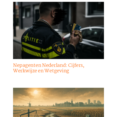
Nepagenten Nederland: Cijfers,
Werkwijze en Wetgeving