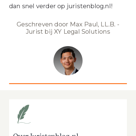
dan snel verder op juristenblog.nl!
Geschreven door Max Paul, LL.B. -
Jurist bij XY Legal Solutions