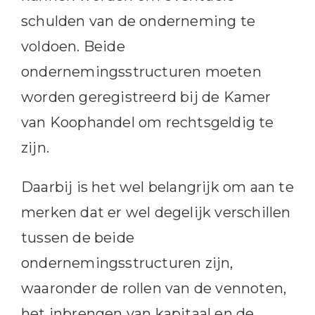
schulden van de onderneming te
voldoen. Beide
ondernemingsstructuren moeten
worden geregistreerd bij de Kamer
van Koophandel om rechtsgeldig te
zijn.
Daarbij is het wel belangrijk om aan te
merken dat er wel degelijk verschillen
tussen de beide
ondernemingsstructuren zijn,
waaronder de rollen van de vennoten,
het inbrengen van kapitaal en de