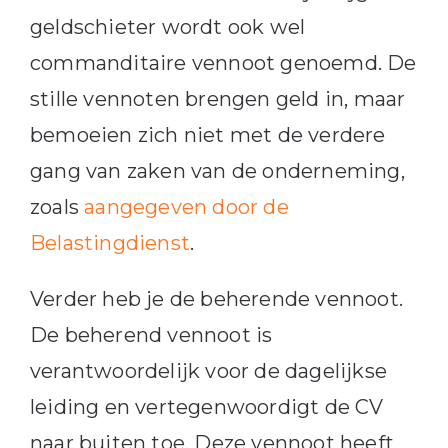
geldschieter wordt ook wel
commanditaire vennoot genoemd. De
stille vennoten brengen geld in, maar
bemoeien zich niet met de verdere
gang van zaken van de onderneming,
zoals
aangegeven door de
Belastingdienst
.
Verder heb je de beherende vennoot.
De beherend vennoot is
verantwoordelijk voor de dagelijkse
leiding en vertegenwoordigt de CV
naar buiten toe. Deze vennoot heeft