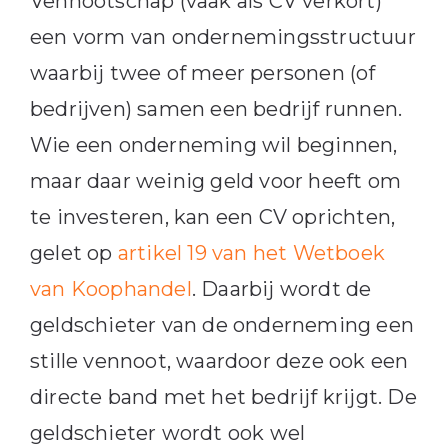
Vennootschap (vaak als CV verkort)
een vorm van ondernemingsstructuur
waarbij twee of meer personen (of
bedrijven) samen een bedrijf runnen.
Wie een onderneming wil beginnen,
maar daar weinig geld voor heeft om
te investeren, kan een CV oprichten,
gelet op
artikel 19 van het Wetboek
van Koophandel
. Daarbij wordt de
geldschieter van de onderneming een
stille vennoot, waardoor deze ook een
directe band met het bedrijf krijgt. De
geldschieter wordt ook wel