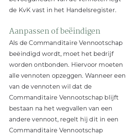
de KvK vast in het Handelsregister.
Aanpassen of beëindigen
Als de Commanditaire Vennootschap
beëindigd wordt, moet het bedrijf
worden ontbonden. Hiervoor moeten
alle vennoten opzeggen. Wanneer een
van de vennoten wil dat de
Commanditaire Vennootschap blijft
bestaan na het wegvallen van een
andere vennoot, regelt hij dit in een
Commanditaire Vennootschap