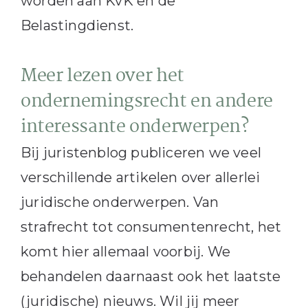
worden aan KvK en de
Belastingdienst.
Meer lezen over het
ondernemingsrecht en andere
interessante onderwerpen?
Bij juristenblog publiceren we veel
verschillende artikelen over allerlei
juridische onderwerpen. Van
strafrecht tot consumentenrecht, het
komt hier allemaal voorbij. We
behandelen daarnaast ook het laatste
(juridische) nieuws. Wil jij meer