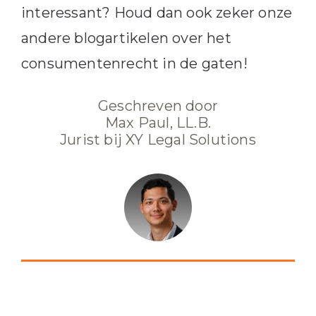
interessant? Houd dan ook zeker onze
andere blogartikelen over het
consumentenrecht in de gaten!
Geschreven door
Max Paul, LL.B.
Jurist bij XY Legal Solutions