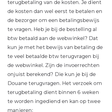
terugbetaling van de kosten. Je dient
de kosten dan wel eerst te betalen en
de bezorger om een betalingsbewijs
te vragen. Heb je bij de bestelling al
btw betaald aan de webwinkel? Dat
kun je met het bewijs van betaling de
te veel betaalde btw terugvragen bij
de webwinkel. Zijn de invoerrechten
onjuist berekend? Die kun je bij de
Douane terugvragen. Het verzoek om
terugbetaling dient binnen 6 weken
te worden ingediend en kan op twee
manieren: