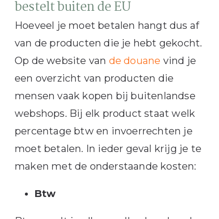
bestelt buiten de EU
Hoeveel je moet betalen hangt dus af
van de producten die je hebt gekocht.
Op de website van
de douane
vind je
een overzicht van producten die
mensen vaak kopen bij buitenlandse
webshops. Bij elk product staat welk
percentage btw en invoerrechten je
moet betalen. In ieder geval krijg je te
maken met de onderstaande kosten:
Btw