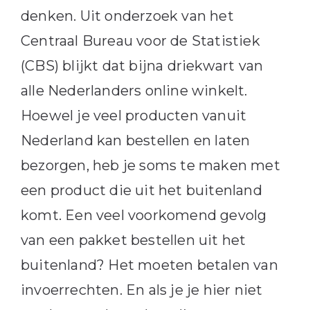
denken. Uit onderzoek van het
Centraal Bureau voor de Statistiek
(CBS) blijkt dat bijna driekwart van
alle Nederlanders online winkelt.
Hoewel je veel producten vanuit
Nederland kan bestellen en laten
bezorgen, heb je soms te maken met
een product die uit het buitenland
komt. Een veel voorkomend gevolg
van een pakket bestellen uit het
buitenland? Het moeten betalen van
invoerrechten. En als je je hier niet