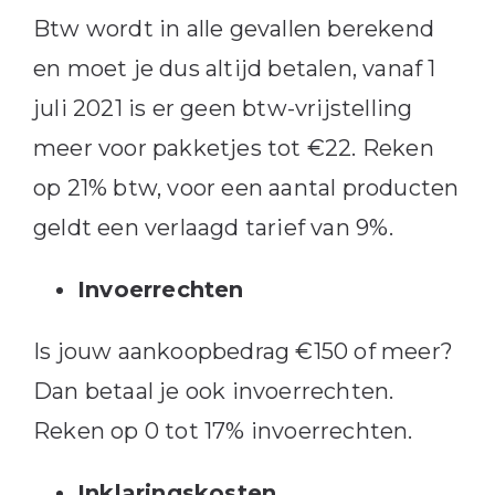
Btw wordt in alle gevallen berekend
en moet je dus altijd betalen, vanaf 1
juli 2021 is er geen btw-vrijstelling
meer voor pakketjes tot €22. Reken
op 21% btw, voor een aantal producten
geldt een verlaagd tarief van 9%.
Invoerrechten
Is jouw aankoopbedrag €150 of meer?
Dan betaal je ook invoerrechten.
Reken op 0 tot 17% invoerrechten.
Inklaringskosten