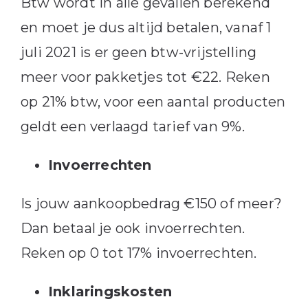
Btw wordt in alle gevallen berekend
en moet je dus altijd betalen, vanaf 1
juli 2021 is er geen btw-vrijstelling
meer voor pakketjes tot €22. Reken
op 21% btw, voor een aantal producten
geldt een verlaagd tarief van 9%.
Invoerrechten
Is jouw aankoopbedrag €150 of meer?
Dan betaal je ook invoerrechten.
Reken op 0 tot 17% invoerrechten.
Inklaringskosten