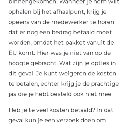
binnengekomen. Wanneer je hem wilt
ophalen bij het afhaalpunt, krijg je
opeens van de medewerker te horen
dat er nog een bedrag betaald moet
worden, omdat het pakket vanuit de
EU komt. Hier was je niet van op de
hoogte gebracht. Wat zijn je opties in
dit geval. Je kunt weigeren de kosten
te betalen, echter krijg je de prachtige
jas die je hebt besteld ook niet mee.
Heb je te veel kosten betaald? In dat
geval kun je een verzoek doen om