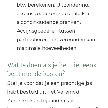
btw berekenen. Uitzondering:
accijnsgoederen zoals tabak of
alcoholhoudende dranken.
Accijnsgoederen tussen
particulieren zijn verbonden aan
maximale hoeveelheden.
Wat te doen als je het niet eens
bent met de kosten?
Stel je voor dat je een prachtige jas
hebt besteld uit het Verenigd
Koninkrijk en hij eindelijk is