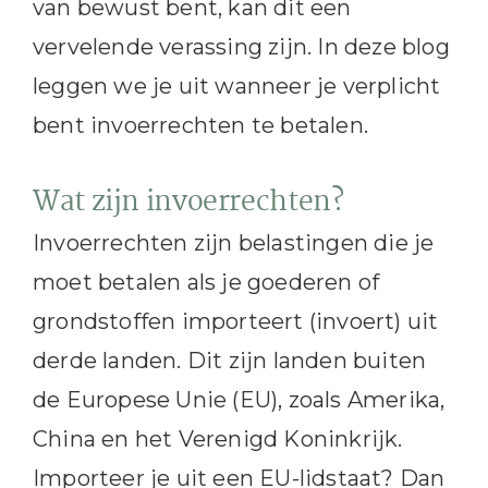
van bewust bent, kan dit een
vervelende verassing zijn. In deze blog
leggen we je uit wanneer je verplicht
bent invoerrechten te betalen.
Wat zijn invoerrechten?
Invoerrechten zijn belastingen die je
moet betalen als je goederen of
grondstoffen importeert (invoert) uit
derde landen. Dit zijn landen buiten
de Europese Unie (EU), zoals Amerika,
China en het Verenigd Koninkrijk.
Importeer je uit een EU-lidstaat? Dan