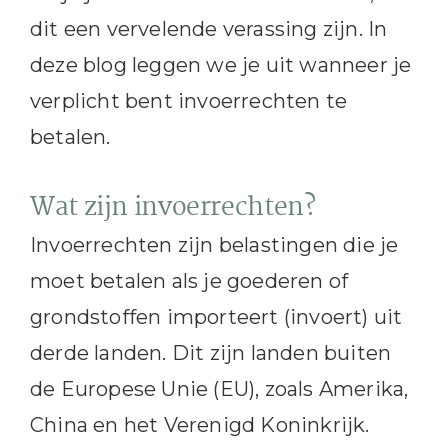
dit een vervelende verassing zijn. In
deze blog leggen we je uit wanneer je
verplicht bent invoerrechten te
betalen.
Wat zijn invoerrechten?
Invoerrechten zijn belastingen die je
moet betalen als je goederen of
grondstoffen importeert (invoert) uit
derde landen. Dit zijn landen buiten
de Europese Unie (EU), zoals Amerika,
China en het Verenigd Koninkrijk.