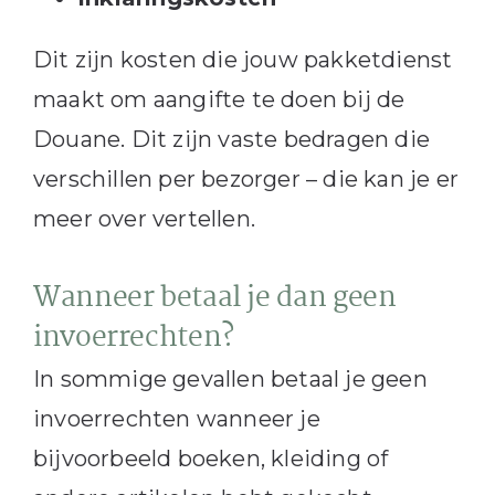
Dit zijn kosten die jouw pakketdienst
maakt om aangifte te doen bij de
Douane. Dit zijn vaste bedragen die
verschillen per bezorger – die kan je er
meer over vertellen.
Wanneer betaal je dan geen
invoerrechten?
In sommige gevallen betaal je geen
invoerrechten wanneer je
bijvoorbeeld boeken, kleiding of