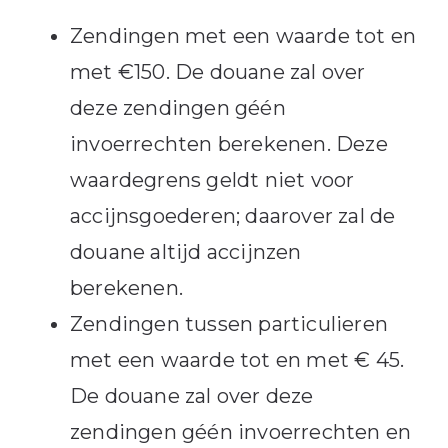
Zendingen met een waarde tot en
met €150. De douane zal over
deze zendingen géén
invoerrechten berekenen. Deze
waardegrens geldt niet voor
accijnsgoederen; daarover zal de
douane altijd accijnzen
berekenen.
Zendingen tussen particulieren
met een waarde tot en met € 45.
De douane zal over deze
zendingen géén invoerrechten en