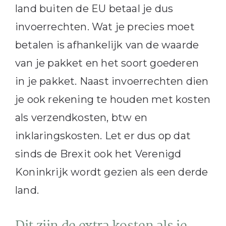
land buiten de EU betaal je dus
invoerrechten. Wat je precies moet
betalen is afhankelijk van de waarde
van je pakket en het soort goederen
in je pakket. Naast invoerrechten dien
je ook rekening te houden met kosten
als verzendkosten, btw en
inklaringskosten. Let er dus op dat
sinds de Brexit ook het Verenigd
Koninkrijk wordt gezien als een derde
land.