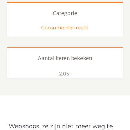
Categorie
Consumentenrecht
Aantal keren bekeken
2.051
Webshops, ze zijn niet meer weg te