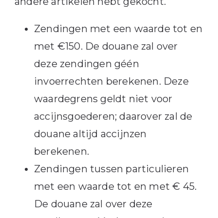
andere artikelen hebt gekocht.
Zendingen met een waarde tot en
met €150. De douane zal over
deze zendingen géén
invoerrechten berekenen. Deze
waardegrens geldt niet voor
accijnsgoederen; daarover zal de
douane altijd accijnzen
berekenen.
Zendingen tussen particulieren
met een waarde tot en met € 45.
De douane zal over deze