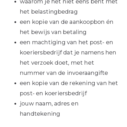
waarom je het niet eens bent met
het belastingbedrag
een kopie van de aankoopbon én
het bewijs van betaling
een machtiging van het post- en
koeriersbedrijf dat je namens hen
het verzoek doet, met het
nummer van de invoeraangifte
een kopie van de rekening van het
post- en koeriersbedrijf
jouw naam, adres en
handtekening