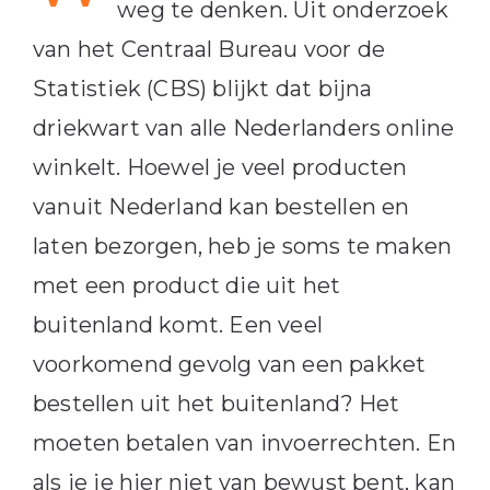
weg te denken. Uit onderzoek
van het Centraal Bureau voor de
Statistiek (CBS) blijkt dat bijna
driekwart van alle Nederlanders online
winkelt. Hoewel je veel producten
vanuit Nederland kan bestellen en
laten bezorgen, heb je soms te maken
met een product die uit het
buitenland komt. Een veel
voorkomend gevolg van een pakket
bestellen uit het buitenland? Het
moeten betalen van invoerrechten. En
als je je hier niet van bewust bent, kan