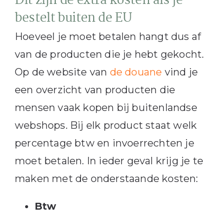
Dit zijn de extra kosten als je
bestelt buiten de EU
Hoeveel je moet betalen hangt dus af
van de producten die je hebt gekocht.
Op de website van
de douane
vind je
een overzicht van producten die
mensen vaak kopen bij buitenlandse
webshops. Bij elk product staat welk
percentage btw en invoerrechten je
moet betalen. In ieder geval krijg je te
maken met de onderstaande kosten:
Btw