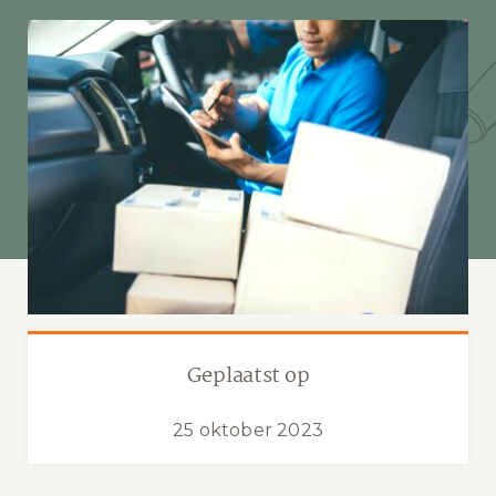
Geplaatst op
25 oktober 2023