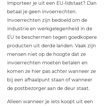
Importeer je uit een EU-lidstaat? Dan
betaal je geen invoerrechten.
Invoerrechten zijn bedoeld om de
industrie en werkgelegenheid in de
EU te beschermen tegen goedkopere
producten uit derde landen. Vaak zijn
mensen niet op de hoogte dat ze
invoerrechten moeten betalen en
komen ze hier pas achter wanneer ze
bij een afhaalpunt staan of wanneer
de postbezorger aan de deur staat.
Alleen wanneer je iets koopt uit een