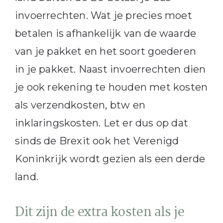
invoerrechten. Wat je precies moet
betalen is afhankelijk van de waarde
van je pakket en het soort goederen
in je pakket. Naast invoerrechten dien
je ook rekening te houden met kosten
als verzendkosten, btw en
inklaringskosten. Let er dus op dat
sinds de Brexit ook het Verenigd
Koninkrijk wordt gezien als een derde
land.
Dit zijn de extra kosten als je