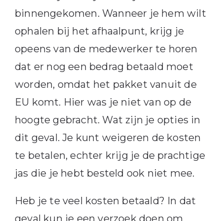
binnengekomen. Wanneer je hem wilt
ophalen bij het afhaalpunt, krijg je
opeens van de medewerker te horen
dat er nog een bedrag betaald moet
worden, omdat het pakket vanuit de
EU komt. Hier was je niet van op de
hoogte gebracht. Wat zijn je opties in
dit geval. Je kunt weigeren de kosten
te betalen, echter krijg je de prachtige
jas die je hebt besteld ook niet mee.
Heb je te veel kosten betaald? In dat
geval kun je een verzoek doen om