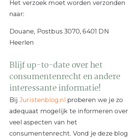
Het verzoek moet worden verzonden
naar:
Douane, Postbus 3070, 6401 DN
Heerlen
Blijf up-to-date over het
consumentenrecht en andere
interessante informatie!
Bij
Juristenblog.nl
proberen we je zo
adequaat mogelijk te informeren over
veel aspecten van het
consumentenrecht. Vond je deze blog