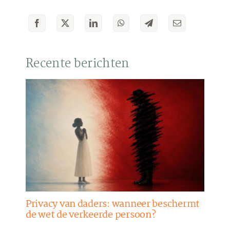
Recente berichten
Privacy van daders: wanneer beschermt
de wet de verkeerde persoon?