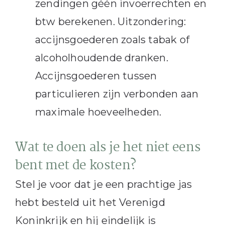
zendingen géén invoerrechten en
btw berekenen. Uitzondering:
accijnsgoederen zoals tabak of
alcoholhoudende dranken.
Accijnsgoederen tussen
particulieren zijn verbonden aan
maximale hoeveelheden.
Wat te doen als je het niet eens
bent met de kosten?
Stel je voor dat je een prachtige jas
hebt besteld uit het Verenigd
Koninkrijk en hij eindelijk is