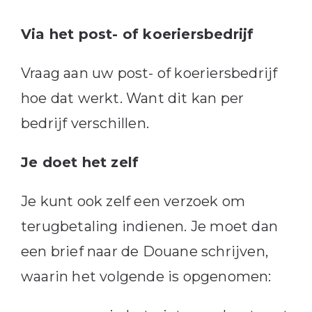
Via het post- of koeriersbedrijf
Vraag aan uw post- of koeriersbedrijf
hoe dat werkt. Want dit kan per
bedrijf verschillen.
Je doet het zelf
Je kunt ook zelf een verzoek om
terugbetaling indienen. Je moet dan
een brief naar de Douane schrijven,
waarin het volgende is opgenomen: