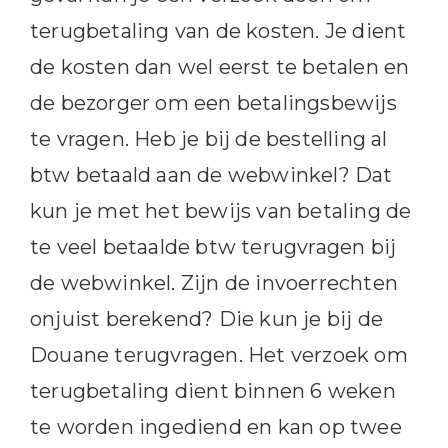
terugbetaling van de kosten. Je dient
de kosten dan wel eerst te betalen en
de bezorger om een betalingsbewijs
te vragen. Heb je bij de bestelling al
btw betaald aan de webwinkel? Dat
kun je met het bewijs van betaling de
te veel betaalde btw terugvragen bij
de webwinkel. Zijn de invoerrechten
onjuist berekend? Die kun je bij de
Douane terugvragen. Het verzoek om
terugbetaling dient binnen 6 weken
te worden ingediend en kan op twee