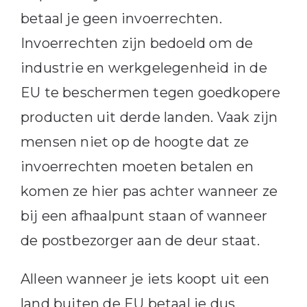
betaal je geen invoerrechten.
Invoerrechten zijn bedoeld om de
industrie en werkgelegenheid in de
EU te beschermen tegen goedkopere
producten uit derde landen. Vaak zijn
mensen niet op de hoogte dat ze
invoerrechten moeten betalen en
komen ze hier pas achter wanneer ze
bij een afhaalpunt staan of wanneer
de postbezorger aan de deur staat.
Alleen wanneer je iets koopt uit een
land buiten de EU betaal je dus