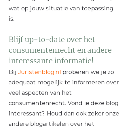
wat op jouw situatie van toepassing
is.
Blijf up-to-date over het
consumentenrecht en andere
interessante informatie!
Bij
Juristenblog.nl
proberen we je zo
adequaat mogelijk te informeren over
veel aspecten van het
consumentenrecht. Vond je deze blog
interessant? Houd dan ook zeker onze
andere blogartikelen over het