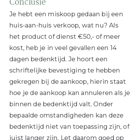
Conclusie
Je hebt een miskoop gedaan bij een
huis-aan-huis verkoop, wat nu? Als
het product of dienst €50,- of meer
kost, heb je in veel gevallen een 14
dagen bedenktijd. Je hoort een
schriftelijke bevestiging te hebben
gekregen bij de aankoop, hierin staat
hoe je de aankoop kan annuleren als je
binnen de bedenktijd valt. Onder
bepaalde omstandigheden kan deze
bedenktijd niet van toepassing zijn, of
juist langer zijn. Let daarom goed op