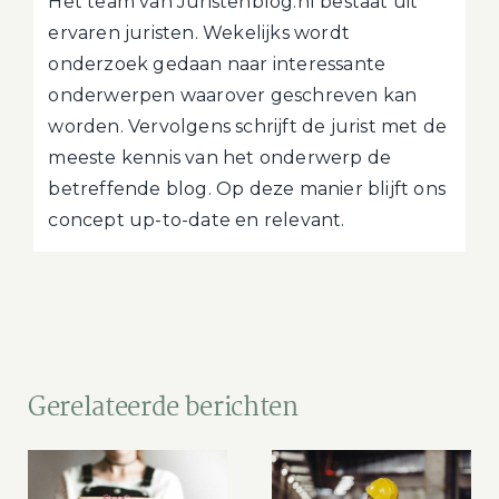
Het team van Juristenblog.nl bestaat uit
ervaren juristen. Wekelijks wordt
onderzoek gedaan naar interessante
onderwerpen waarover geschreven kan
worden. Vervolgens schrijft de jurist met de
meeste kennis van het onderwerp de
betreffende blog. Op deze manier blijft ons
concept up-to-date en relevant.
Gerelateerde berichten