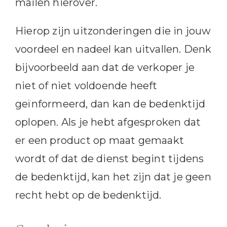
mailen hierover.
Hierop zijn uitzonderingen die in jouw
voordeel en nadeel kan uitvallen. Denk
bijvoorbeeld aan dat de verkoper je
niet of niet voldoende heeft
geïnformeerd, dan kan de bedenktijd
oplopen. Als je hebt afgesproken dat
er een product op maat gemaakt
wordt of dat de dienst begint tijdens
de bedenktijd, kan het zijn dat je geen
recht hebt op de bedenktijd.