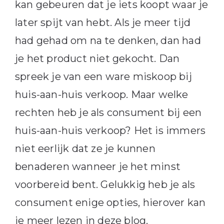
kan gebeuren dat je iets koopt waar je
later spijt van hebt. Als je meer tijd
had gehad om na te denken, dan had
je het product niet gekocht. Dan
spreek je van een ware miskoop bij
huis-aan-huis verkoop. Maar welke
rechten heb je als consument bij een
huis-aan-huis verkoop? Het is immers
niet eerlijk dat ze je kunnen
benaderen wanneer je het minst
voorbereid bent. Gelukkig heb je als
consument enige opties, hierover kan
je meer lezen in deze blog.