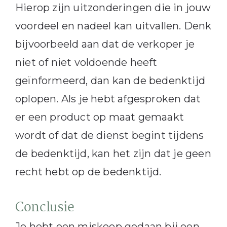
Hierop zijn uitzonderingen die in jouw
voordeel en nadeel kan uitvallen. Denk
bijvoorbeeld aan dat de verkoper je
niet of niet voldoende heeft
geïnformeerd, dan kan de bedenktijd
oplopen. Als je hebt afgesproken dat
er een product op maat gemaakt
wordt of dat de dienst begint tijdens
de bedenktijd, kan het zijn dat je geen
recht hebt op de bedenktijd.
Conclusie
Je hebt een miskoop gedaan bij een