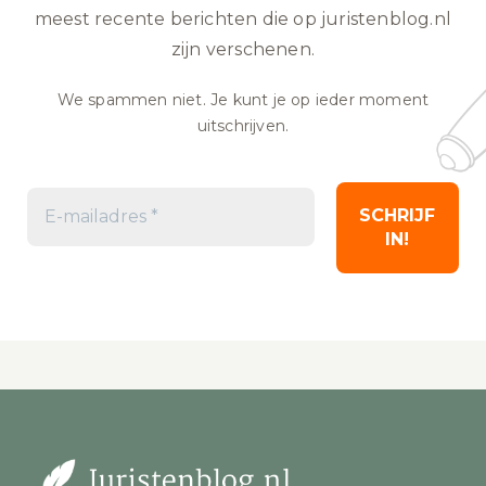
meest recente berichten die op juristenblog.nl
zijn verschenen.
We spammen niet. Je kunt je op ieder moment
uitschrijven.