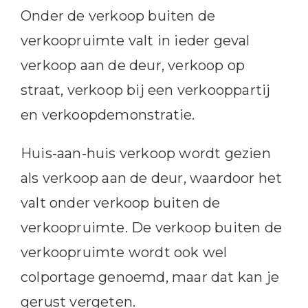
Onder de verkoop buiten de
verkoopruimte valt in ieder geval
verkoop aan de deur, verkoop op
straat, verkoop bij een verkooppartij
en verkoopdemonstratie.
Huis-aan-huis verkoop wordt gezien
als verkoop aan de deur, waardoor het
valt onder verkoop buiten de
verkoopruimte. De verkoop buiten de
verkoopruimte wordt ook wel
colportage genoemd, maar dat kan je
gerust vergeten.