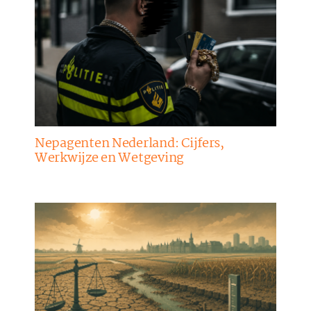
Nepagenten Nederland: Cijfers,
Werkwijze en Wetgeving