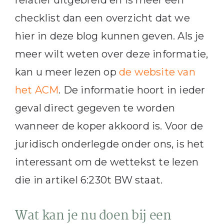
checklist dan een overzicht dat we
hier in deze blog kunnen geven. Als je
meer wilt weten over deze informatie,
kan u meer lezen op
de website van
het ACM
. De informatie hoort in ieder
geval direct gegeven te worden
wanneer de koper akkoord is. Voor de
juridisch onderlegde onder ons, is het
interessant om de wettekst te lezen
die in artikel 6:230t BW staat.
Wat kan je nu doen bij een