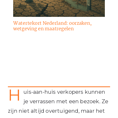
Watertekort Nederland: oorzaken,
wetgeving en maatregelen
H
uis-aan-huis verkopers kunnen
je verrassen met een bezoek. Ze
zijn niet altijd overtuigend, maar het