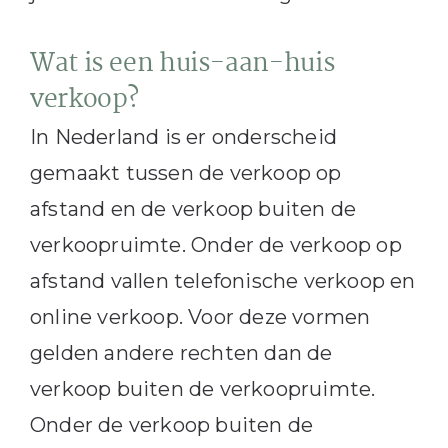
Wat is een huis-aan-huis
verkoop?
In Nederland is er onderscheid
gemaakt tussen de verkoop op
afstand en de verkoop buiten de
verkoopruimte. Onder de verkoop op
afstand vallen telefonische verkoop en
online verkoop. Voor deze vormen
gelden andere rechten dan de
verkoop buiten de verkoopruimte.
Onder de verkoop buiten de