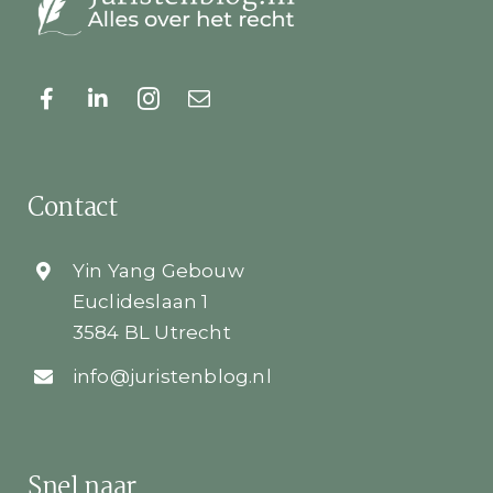
Contact
Yin Yang Gebouw
Euclideslaan 1
3584 BL Utrecht
info@juristenblog.nl
Snel naar