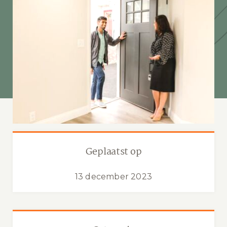
Geplaatst op
13 december 2023