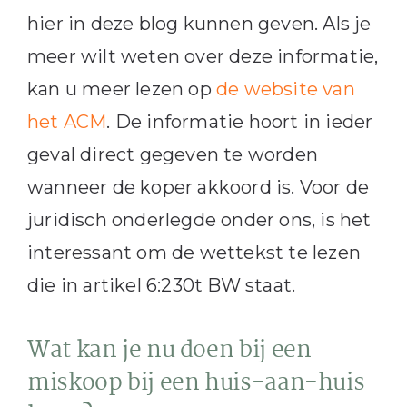
hier in deze blog kunnen geven. Als je
meer wilt weten over deze informatie,
kan u meer lezen op
de website van
het ACM
. De informatie hoort in ieder
geval direct gegeven te worden
wanneer de koper akkoord is. Voor de
juridisch onderlegde onder ons, is het
interessant om de wettekst te lezen
die in artikel 6:230t BW staat.
Wat kan je nu doen bij een
miskoop bij een huis-aan-huis