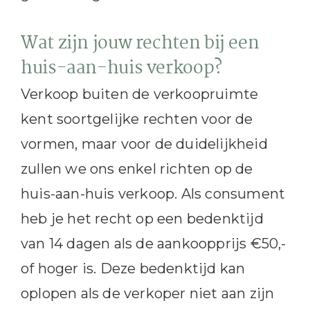
Wat zijn jouw rechten bij een
huis-aan-huis verkoop?
Verkoop buiten de verkoopruimte
kent soortgelijke rechten voor de
vormen, maar voor de duidelijkheid
zullen we ons enkel richten op de
huis-aan-huis verkoop. Als consument
heb je het recht op een bedenktijd
van 14 dagen als de aankoopprijs €50,-
of hoger is. Deze bedenktijd kan
oplopen als de verkoper niet aan zijn