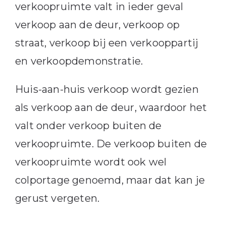
verkoopruimte valt in ieder geval
verkoop aan de deur, verkoop op
straat, verkoop bij een verkooppartij
en verkoopdemonstratie.
Huis-aan-huis verkoop wordt gezien
als verkoop aan de deur, waardoor het
valt onder verkoop buiten de
verkoopruimte. De verkoop buiten de
verkoopruimte wordt ook wel
colportage genoemd, maar dat kan je
gerust vergeten.