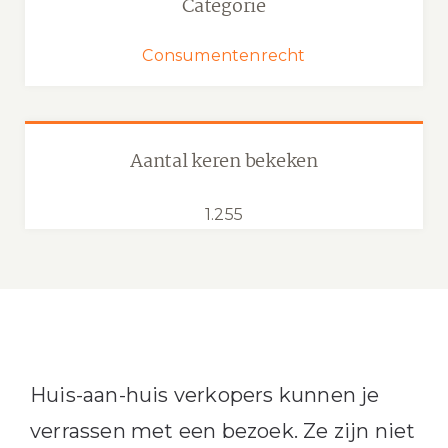
Categorie
Consumentenrecht
Aantal keren bekeken
1.255
Huis-aan-huis verkopers kunnen je
verrassen met een bezoek. Ze zijn niet