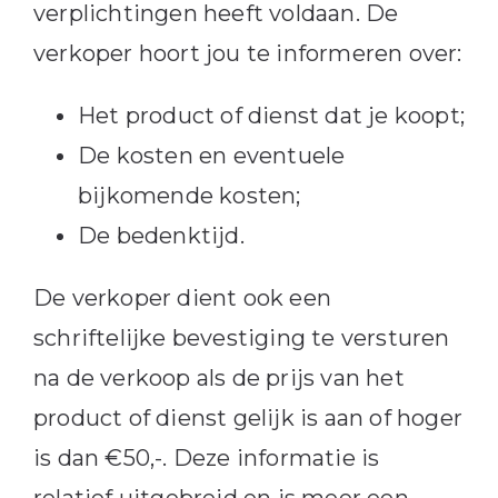
verplichtingen heeft voldaan. De
verkoper hoort jou te informeren over:
Het product of dienst dat je koopt;
De kosten en eventuele
bijkomende kosten;
De bedenktijd.
De verkoper dient ook een
schriftelijke bevestiging te versturen
na de verkoop als de prijs van het
product of dienst gelijk is aan of hoger
is dan €50,-. Deze informatie is
relatief uitgebreid en is meer een