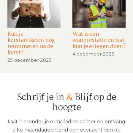
Kun je
Wat is een
kerstartikelen nog
wanprestatie en wat
retourneren na de
kun je ertegen doen?
kerst?
4 december 2023
25 december 2023
Schrijf je in
&
Blijf op de
hoogte
Laat hieronder je e-mailadres achter en ontvang
elke maandagochtend een overzicht van de