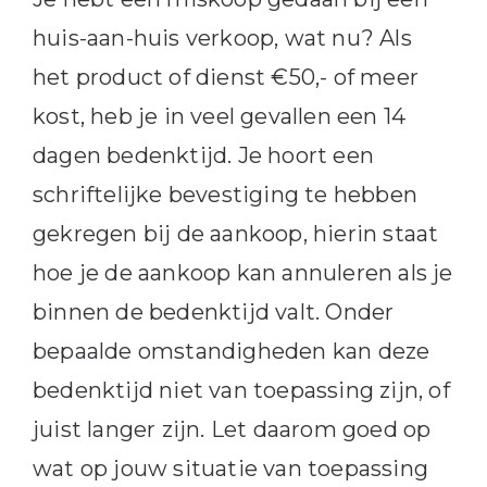
huis-aan-huis verkoop, wat nu? Als
het product of dienst €50,- of meer
kost, heb je in veel gevallen een 14
dagen bedenktijd. Je hoort een
schriftelijke bevestiging te hebben
gekregen bij de aankoop, hierin staat
hoe je de aankoop kan annuleren als je
binnen de bedenktijd valt. Onder
bepaalde omstandigheden kan deze
bedenktijd niet van toepassing zijn, of
juist langer zijn. Let daarom goed op
wat op jouw situatie van toepassing