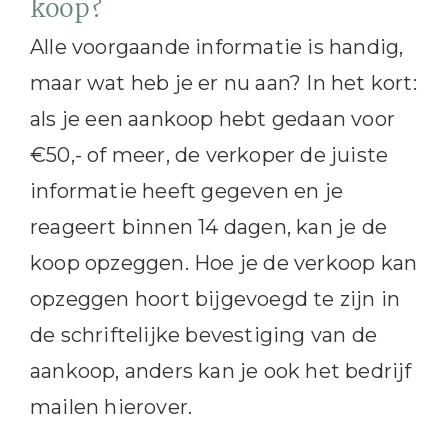
koop?
Alle voorgaande informatie is handig,
maar wat heb je er nu aan? In het kort:
als je een aankoop hebt gedaan voor
€50,- of meer, de verkoper de juiste
informatie heeft gegeven en je
reageert binnen 14 dagen, kan je de
koop opzeggen. Hoe je de verkoop kan
opzeggen hoort bijgevoegd te zijn in
de schriftelijke bevestiging van de
aankoop, anders kan je ook het bedrijf
mailen hierover.