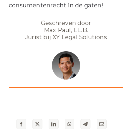
consumentenrecht in de gaten!
Geschreven door
Max Paul, LL.B.
Jurist bij XY Legal Solutions