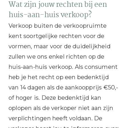
Wat zijn jouw rechten bij een
huis-aan-huis verkoop?
Verkoop buiten de verkoopruimte
kent soortgelijke rechten voor de
vormen, maar voor de duidelijkheid
zullen we ons enkel richten op de
huis-aan-huis verkoop. Als consument
heb je het recht op een bedenktijd
van 14 dagen als de aankoopprijs €50,-
of hoger is. Deze bedenktijd kan
oplopen als de verkoper niet aan zijn
verplichtingen heeft voldaan. De