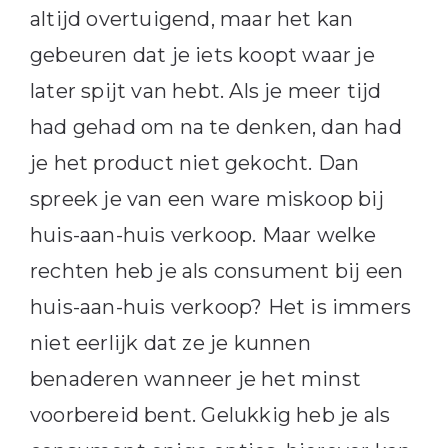
altijd overtuigend, maar het kan
gebeuren dat je iets koopt waar je
later spijt van hebt. Als je meer tijd
had gehad om na te denken, dan had
je het product niet gekocht. Dan
spreek je van een ware miskoop bij
huis-aan-huis verkoop. Maar welke
rechten heb je als consument bij een
huis-aan-huis verkoop? Het is immers
niet eerlijk dat ze je kunnen
benaderen wanneer je het minst
voorbereid bent. Gelukkig heb je als