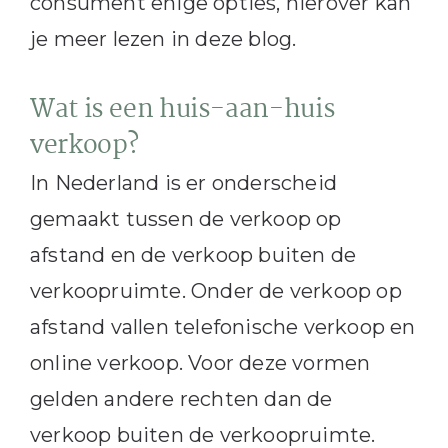
consument enige opties, hierover kan
je meer lezen in deze blog.
Wat is een huis-aan-huis
verkoop?
In Nederland is er onderscheid
gemaakt tussen de verkoop op
afstand en de verkoop buiten de
verkoopruimte. Onder de verkoop op
afstand vallen telefonische verkoop en
online verkoop. Voor deze vormen
gelden andere rechten dan de
verkoop buiten de verkoopruimte.