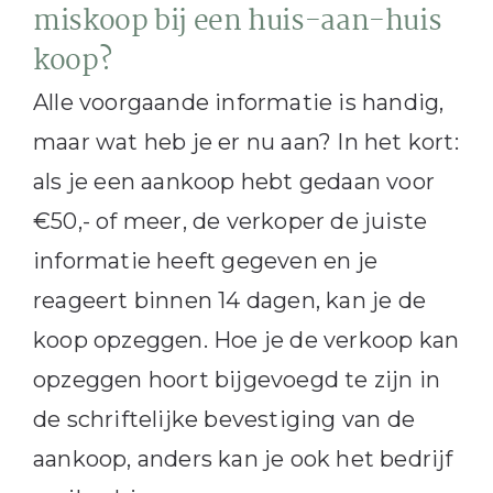
miskoop bij een huis-aan-huis
koop?
Alle voorgaande informatie is handig,
maar wat heb je er nu aan? In het kort:
als je een aankoop hebt gedaan voor
€50,- of meer, de verkoper de juiste
informatie heeft gegeven en je
reageert binnen 14 dagen, kan je de
koop opzeggen. Hoe je de verkoop kan
opzeggen hoort bijgevoegd te zijn in
de schriftelijke bevestiging van de
aankoop, anders kan je ook het bedrijf