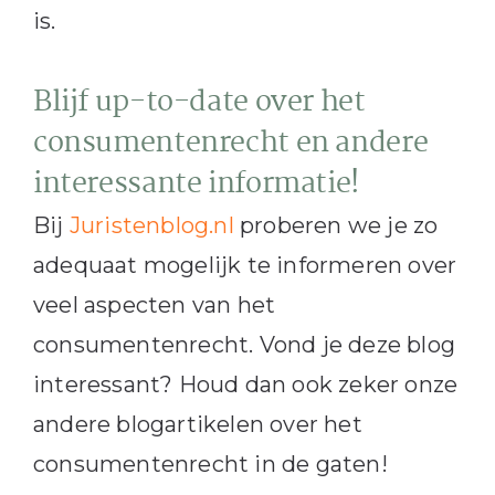
is.
Blijf up-to-date over het
consumentenrecht en andere
interessante informatie!
Bij
Juristenblog.nl
proberen we je zo
adequaat mogelijk te informeren over
veel aspecten van het
consumentenrecht. Vond je deze blog
interessant? Houd dan ook zeker onze
andere blogartikelen over het
consumentenrecht in de gaten!