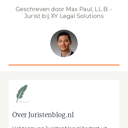
Geschreven door Max Paul, LL.B. -
Jurist bij XY Legal Solutions
Over Juristenblog.nl