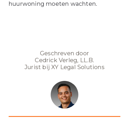
huurwoning moeten wachten.
Geschreven door
Cedrick Verleg, LL.B.
Jurist bij XY Legal Solutions