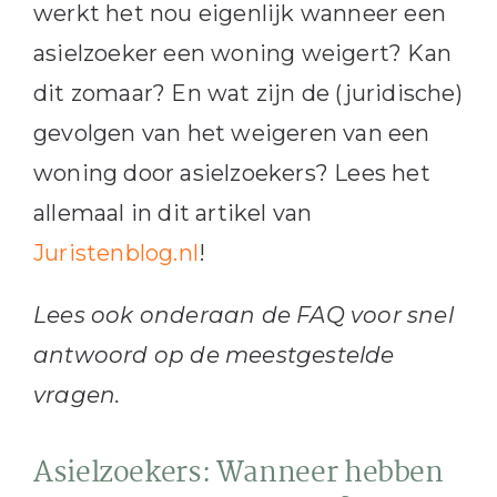
werkt het nou eigenlijk wanneer een
asielzoeker een woning weigert? Kan
dit zomaar? En wat zijn de (juridische)
gevolgen van het weigeren van een
woning door asielzoekers? Lees het
allemaal in dit artikel van
Juristenblog.nl
!
Lees ook onderaan de FAQ voor snel
antwoord op de meestgestelde
vragen.
Asielzoekers: Wanneer hebben