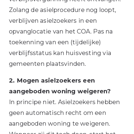
Zolang de asielprocedure nog loopt,
verblijven asielzoekers in een
opvanglocatie van het COA. Pas na
toekenning van een (tijdelijke)
verblijfsstatus kan huisvesting via
gemeenten plaatsvinden.
2. Mogen asielzoekers een
aangeboden woning weigeren?
In principe niet. Asielzoekers hebben
geen automatisch recht om een
aangeboden woning te weigeren.