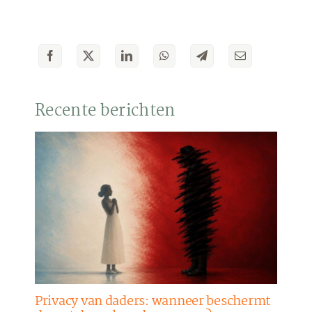
Recente berichten
Privacy van daders: wanneer beschermt