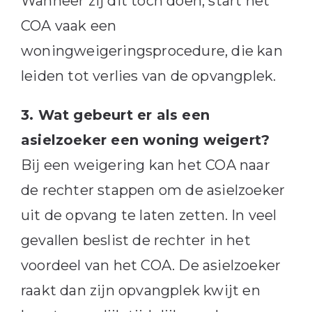
Wanneer zij dit toch doen, start het
COA vaak een
woningweigeringsprocedure, die kan
leiden tot verlies van de opvangplek.
3. Wat gebeurt er als een
asielzoeker een woning weigert?
Bij een weigering kan het COA naar
de rechter stappen om de asielzoeker
uit de opvang te laten zetten. In veel
gevallen beslist de rechter in het
voordeel van het COA. De asielzoeker
raakt dan zijn opvangplek kwijt en