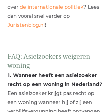
over
de internationale politiek
? Lees
dan vooral snel verder op
Juristenblog.nl
!
FAQ: Asielzoekers weigeren
woning
1. Wanneer heeft een asielzoeker
recht op een woning in Nederland?
Een asielzoeker krijgt pas recht op
een woning wanneer hij of zij een
verblijfsvergunning heeft ontvangen.