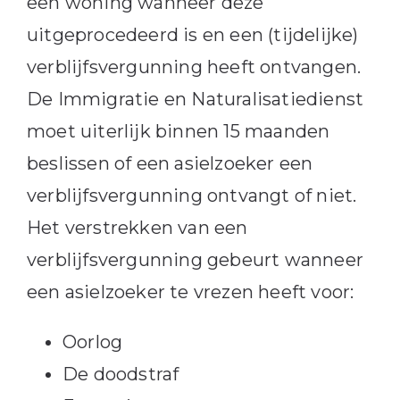
een woning wanneer deze
uitgeprocedeerd is en een (tijdelijke)
verblijfsvergunning heeft ontvangen.
De Immigratie en Naturalisatiedienst
moet uiterlijk binnen 15 maanden
beslissen of een asielzoeker een
verblijfsvergunning ontvangt of niet.
Het verstrekken van een
verblijfsvergunning gebeurt wanneer
een asielzoeker te vrezen heeft voor:
Oorlog
De doodstraf