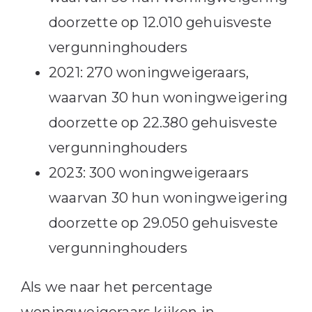
doorzette op 12.010 gehuisveste
vergunninghouders
2021: 270 woningweigeraars,
waarvan 30 hun woningweigering
doorzette op 22.380 gehuisveste
vergunninghouders
2023: 300 woningweigeraars
waarvan 30 hun woningweigering
doorzette op 29.050 gehuisveste
vergunninghouders
Als we naar het percentage