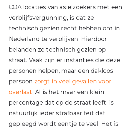
COA locaties van asielzoekers met een
verblijfsvergunning, is dat ze
technisch gezien recht hebben om in
Nederland te verblijven. Hierdoor
belanden ze technisch gezien op
straat. Vaak zijn er instanties die deze
personen helpen, maar een dakloos
persoon
zorgt in veel gevallen voor
overlast
. Al is het maar een klein
percentage dat op de straat leeft, is
natuurlijk ieder strafbaar feit dat
gepleegd wordt eentje te veel. Het is