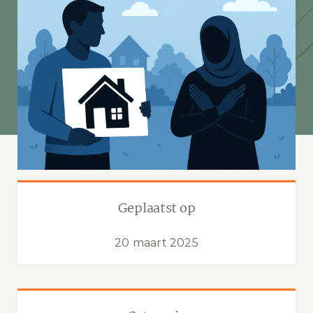
Geplaatst op
20 maart 2025