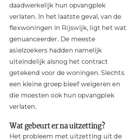
daadwerkelijk hun opvangplek
verlaten. In het laatste geval, van de
flexwoningen in Rijswijk, ligt het wat
genuanceerder. De meeste
asielzoekers hadden namelijk
uiteindelijk alsnog het contract
getekend voor de woningen. Slechts
een kleine groep bleef weigeren en
die moesten ook hun opvangplek
verlaten.
Wat gebeurt er na uitzetting?
Het probleem met uitzetting uit de