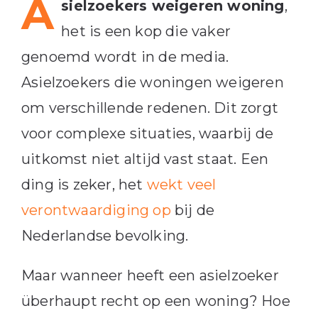
A
sielzoekers weigeren woning
,
het is een kop die vaker
genoemd wordt in de media.
Asielzoekers die woningen weigeren
om verschillende redenen. Dit zorgt
voor complexe situaties, waarbij de
uitkomst niet altijd vast staat. Een
ding is zeker, het
wekt veel
verontwaardiging op
bij de
Nederlandse bevolking.
Maar wanneer heeft een asielzoeker
überhaupt recht op een woning? Hoe