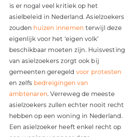
is er nogal veel kritiek op het
asielbeleid in Nederland. Asielzoekers
zouden
huizen innemen
terwijl deze
eigenlijk voor het ‘eigen volk’
beschikbaar moeten zijn. Huisvesting
van asielzoekers zorgt ook bij
gemeenten geregeld
voor protesten
en zelfs
bedreigingen van
ambtenaren
. Verreweg de meeste
asielzoekers zullen echter nooit recht
hebben op een woning in Nederland.
Een asielzoeker heeft enkel recht op