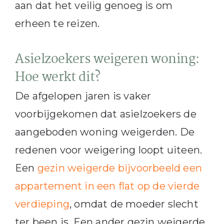
aan dat het veilig genoeg is om
erheen te reizen.
Asielzoekers weigeren woning:
Hoe werkt dit?
De afgelopen jaren is vaker
voorbijgekomen dat asielzoekers de
aangeboden woning weigerden. De
redenen voor weigering loopt uiteen.
Een
gezin weigerde bijvoorbeeld een
appartement in een flat op de vierde
verdieping
, omdat de moeder slecht
ter been is. Een ander gezin weigerde