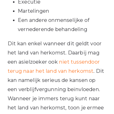
Executie
Martelingen
Een andere onmenselijke of
vernederende behandeling
Dit kan enkel wanneer dit geldt voor
het land van herkomst. Daarbij mag
een asielzoeker ook
niet tussendoor
terug naar het land van herkomst
. Dit
kan namelijk serieus de kansen op
een verblijfvergunning beïnvloeden.
Wanneer je immers terug kunt naar
het land van herkomst, toon je ermee