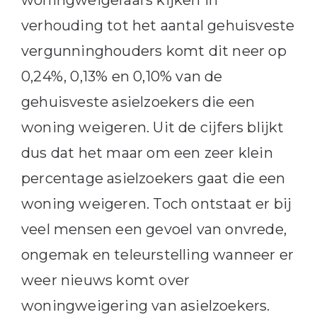
woningweigeraars kijken in
verhouding tot het aantal gehuisveste
vergunninghouders komt dit neer op
0,24%, 0,13% en 0,10% van de
gehuisveste asielzoekers die een
woning weigeren. Uit de cijfers blijkt
dus dat het maar om een zeer klein
percentage asielzoekers gaat die een
woning weigeren. Toch ontstaat er bij
veel mensen een gevoel van onvrede,
ongemak en teleurstelling wanneer er
weer nieuws komt over
woningweigering van asielzoekers.