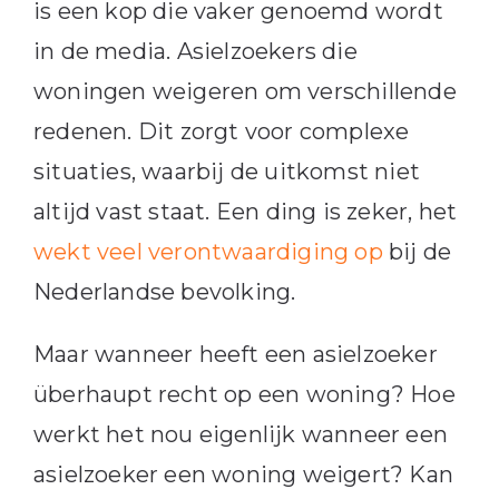
is een kop die vaker genoemd wordt
in de media. Asielzoekers die
woningen weigeren om verschillende
redenen. Dit zorgt voor complexe
situaties, waarbij de uitkomst niet
altijd vast staat. Een ding is zeker, het
wekt veel verontwaardiging op
bij de
Nederlandse bevolking.
Maar wanneer heeft een asielzoeker
überhaupt recht op een woning? Hoe
werkt het nou eigenlijk wanneer een
asielzoeker een woning weigert? Kan