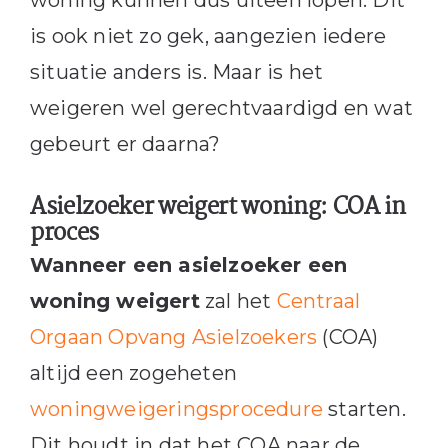
is ook niet zo gek, aangezien iedere
situatie anders is. Maar is het
weigeren wel gerechtvaardigd en wat
gebeurt er daarna?
Asielzoeker weigert woning: COA in
proces
Wanneer een asielzoeker een
woning weigert
zal het
Centraal
Orgaan Opvang Asielzoekers
(COA)
altijd een zogeheten
woningweigeringsprocedure
starten.
Dit houdt in dat het COA naar de