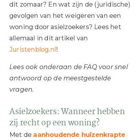
dit zomaar? En wat zijn de (juridische)
gevolgen van het weigeren van een
woning door asielzoekers? Lees het
allemaal in dit artikel van
Juristenblog.nl
!
Lees ook onderaan de FAQ voor snel
antwoord op de meestgestelde
vragen.
Asielzoekers: Wanneer hebben
zij recht op een woning?
Met de
aanhoudende huizenkrapte