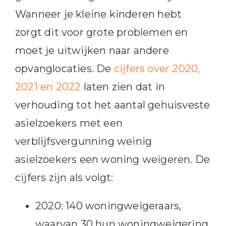
Wanneer je kleine kinderen hebt
zorgt dit voor grote problemen en
moet je uitwijken naar andere
opvanglocaties. De
cijfers over 2020,
2021 en 2022
laten zien dat in
verhouding tot het aantal gehuisveste
asielzoekers met een
verblijfsvergunning weinig
asielzoekers een woning weigeren. De
cijfers zijn als volgt:
2020: 140 woningweigeraars,
waarvan 30 hun woningweigering