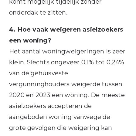
komt mogelijk tijdelijk zonder
onderdak te zitten.
4. Hoe vaak weigeren asielzoekers
een woning?
Het aantal woningweigeringen is zeer
klein. Slechts ongeveer 0,1% tot 0,24%
van de gehuisveste
vergunninghouders weigerde tussen
2020 en 2023 een woning. De meeste
asielzoekers accepteren de
aangeboden woning vanwege de
grote gevolgen die weigering kan