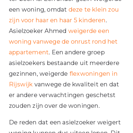
een woning, omdat
deze te klein zou
zijn voor haar en haar 5 kinderen
.
Asielzoeker Ahmed
weigerde een
woning vanwege de onrust rond het
appartement
. Een andere groep
asielzoekers bestaande uit meerdere
gezinnen, weigerde
flexwoningen in
Rijswijk
vanwege de kwaliteit en dat
er andere verwachtingen geschetst
zouden zijn over de woningen.
De reden dat een asielzoeker weigert
woning kunnen dus uiteen lopen. Dit