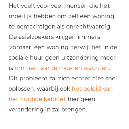
Het voelt voor veel mensen die het
moeilijk hebben om zelf een woning
te bemachtigen als onrechtvaardig.
De asielzoekers krijgen immers
‘zomaar’ een woning, terwijl het in de
sociale huur geen uitzondering meer
is
om tien jaar te moeten wachten
.
Dit probleem zal zich echter niet snel
oplossen, waarbij ook
het beleid van
het huidige kabinet
hier geen
verandering in zal brengen.