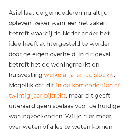
Asiel laat de gemoederen nu altijd
opleven, zeker wanneer het zaken
betreft waarbij de Nederlander het
idee heeft achtergesteld te worden
door de eigen overheid. In dit geval
betreft het de woningmarkt en
huisvesting
welke al jaren op slot zit
.
Mogelijk dat dit
in de komende tien of
twintig jaar bijtrekt
, maar dit geeft
uiteraard geen soelaas voor de huidige
woningzoekenden. Wil je hier meer
over weten of alles te weten komen