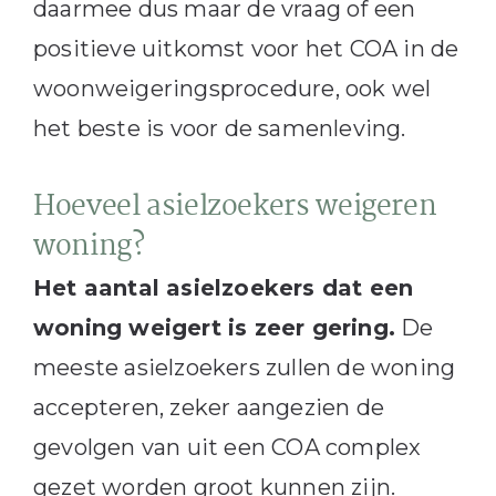
daarmee dus maar de vraag of een
positieve uitkomst voor het COA in de
woonweigeringsprocedure, ook wel
het beste is voor de samenleving.
Hoeveel asielzoekers weigeren
woning?
Het aantal asielzoekers dat een
woning weigert is zeer gering.
De
meeste asielzoekers zullen de woning
accepteren, zeker aangezien de
gevolgen van uit een COA complex
gezet worden groot kunnen zijn.