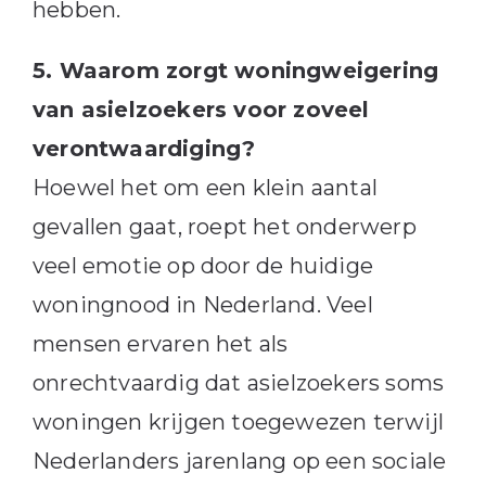
hebben.
5. Waarom zorgt woningweigering
van asielzoekers voor zoveel
verontwaardiging?
Hoewel het om een klein aantal
gevallen gaat, roept het onderwerp
veel emotie op door de huidige
woningnood in Nederland. Veel
mensen ervaren het als
onrechtvaardig dat asielzoekers soms
woningen krijgen toegewezen terwijl
Nederlanders jarenlang op een sociale