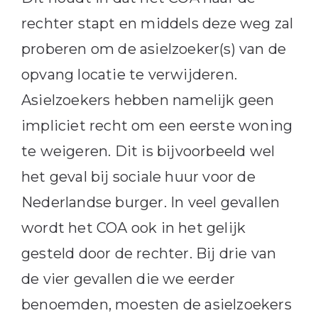
rechter stapt en middels deze weg zal
proberen om de asielzoeker(s) van de
opvang locatie te verwijderen.
Asielzoekers hebben namelijk geen
impliciet recht om een eerste woning
te weigeren. Dit is bijvoorbeeld wel
het geval bij sociale huur voor de
Nederlandse burger. In veel gevallen
wordt het COA ook in het gelijk
gesteld door de rechter. Bij drie van
de vier gevallen die we eerder
benoemden, moesten de asielzoekers