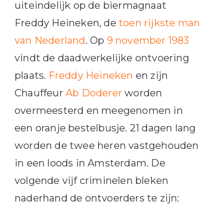
uiteindelijk op de biermagnaat
Freddy Heineken, de
toen rijkste man
van Nederland
. Op
9 november 1983
vindt de daadwerkelijke ontvoering
plaats.
Freddy Heineken
en zijn
Chauffeur
Ab Doderer
worden
overmeesterd en meegenomen in
een oranje bestelbusje. 21 dagen lang
worden de twee heren vastgehouden
in een loods in Amsterdam. De
volgende vijf criminelen bleken
naderhand de ontvoerders te zijn: