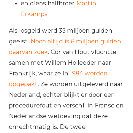
en diens halfbroer
Martin
Erkamps
Als losgeld werd 35 miljoen gulden
geëist.
Noch altijd is 8 miljoen gulden
daarvan zoek
. Cor van Hout vluchtte
samen met Willem Holleeder naar
Frankrijk, waar ze in
1984 worden
opgepakt
. Ze worden uitgeleverd naar
Nederland, echter blijkt er door een
procedurefout en verschil in Franse en
Nederlandse wetgeving dat deze
onrechtmatig is. De twee