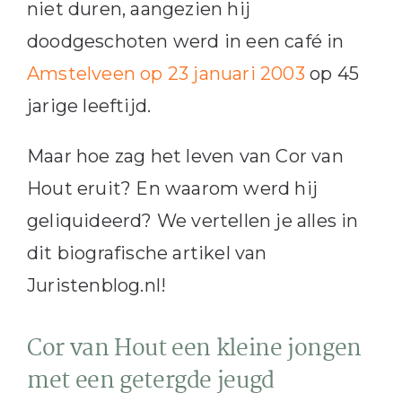
niet duren, aangezien hij
doodgeschoten werd in een café in
Amstelveen op 23 januari 2003
op 45
jarige leeftijd.
Maar hoe zag het leven van Cor van
Hout eruit? En waarom werd hij
geliquideerd? We vertellen je alles in
dit biografische artikel van
Juristenblog.nl!
Cor van Hout een kleine jongen
met een getergde jeugd