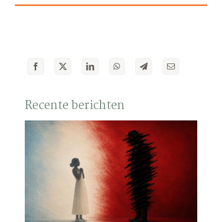
Recente berichten