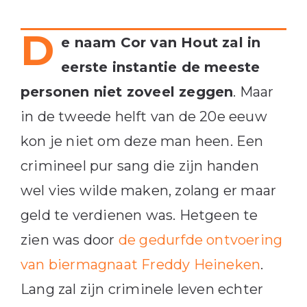
D
e naam Cor van Hout zal in
eerste instantie de meeste
personen niet zoveel zeggen
. Maar
in de tweede helft van de 20e eeuw
kon je niet om deze man heen. Een
crimineel pur sang die zijn handen
wel vies wilde maken, zolang er maar
geld te verdienen was. Hetgeen te
zien was door
de gedurfde ontvoering
van biermagnaat Freddy Heineken
.
Lang zal zijn criminele leven echter