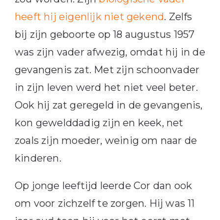
heeft hij eigenlijk niet gekend
. Zelfs
bij zijn geboorte op 18 augustus 1957
was zijn vader afwezig, omdat hij in de
gevangenis zat. Met zijn schoonvader
in zijn leven werd het niet veel beter.
Ook hij zat geregeld in de gevangenis,
kon gewelddadig zijn en keek, net
zoals zijn moeder, weinig om naar de
kinderen.
Op jonge leeftijd leerde Cor dan ook
om voor zichzelf te zorgen. Hij was 11