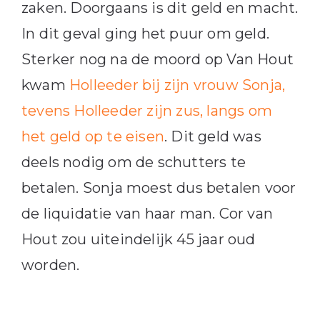
zaken. Doorgaans is dit geld en macht.
In dit geval ging het puur om geld.
Sterker nog na de moord op Van Hout
kwam
Holleeder bij zijn vrouw Sonja,
tevens Holleeder zijn zus, langs om
het geld op te eisen
. Dit geld was
deels nodig om de schutters te
betalen. Sonja moest dus betalen voor
de liquidatie van haar man. Cor van
Hout zou uiteindelijk 45 jaar oud
worden.