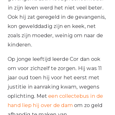
in zijn leven werd het niet veel beter.
Ook hij zat geregeld in de gevangenis,
kon gewelddadig zijn en keek, net
zoals zijn moeder, weinig om naar de
kinderen.
Op jonge leeftijd leerde Cor dan ook
om voor zichzelf te zorgen. Hij was 11
jaar oud toen hij voor het eerst met
justitie in aanraking kwam, wegens
oplichting. Met
een collectebus in de
hand liep hij over de dam
om zo geld
afhandig te maken van