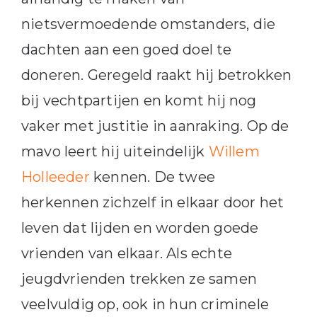
nietsvermoedende omstanders, die
dachten aan een goed doel te
doneren. Geregeld raakt hij betrokken
bij vechtpartijen en komt hij nog
vaker met justitie in aanraking. Op de
mavo leert hij uiteindelijk
Willem
Holleeder
kennen. De twee
herkennen zichzelf in elkaar door het
leven dat lijden en worden goede
vrienden van elkaar. Als echte
jeugdvrienden trekken ze samen
veelvuldig op, ook in hun criminele