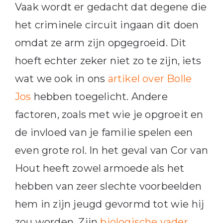
Vaak wordt er gedacht dat degene die
het criminele circuit ingaan dit doen
omdat ze arm zijn opgegroeid. Dit
hoeft echter zeker niet zo te zijn, iets
wat we ook in ons
artikel over Bolle
Jos
hebben toegelicht. Andere
factoren, zoals met wie je opgroeit en
de invloed van je familie spelen een
even grote rol. In het geval van Cor van
Hout heeft zowel armoede als het
hebben van zeer slechte voorbeelden
hem in zijn jeugd gevormd tot wie hij
zou worden. Zijn
biologische vader