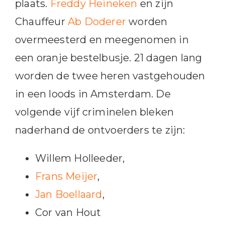
plaats.
Freddy Heineken
en zijn
Chauffeur
Ab Doderer
worden
overmeesterd en meegenomen in
een oranje bestelbusje. 21 dagen lang
worden de twee heren vastgehouden
in een loods in Amsterdam. De
volgende vijf criminelen bleken
naderhand de ontvoerders te zijn:
Willem Holleeder,
Frans Meijer
,
Jan Boellaard
,
Cor van Hout