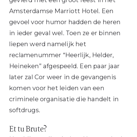
Amsterdamse Marriott Hotel. Een
gevoel voor humor hadden de heren
in ieder geval wel. Toen ze er binnen
liepen werd namelijk het
reclamenummer “Heerlijk, Helder,
Heineken” afgespeeld. Een paar jaar
later zal Cor weer in de gevangenis
komen voor het leiden van een
criminele organisatie die handelt in
softdrugs.
Et tu Brute?