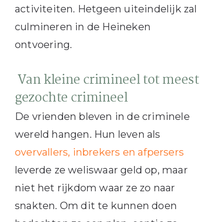
activiteiten. Hetgeen uiteindelijk zal
culmineren in de Heineken
ontvoering.
Van kleine crimineel tot meest
gezochte crimineel
De vrienden bleven in de criminele
wereld hangen. Hun leven als
overvallers, inbrekers en afpersers
leverde ze weliswaar geld op, maar
niet het rijkdom waar ze zo naar
snakten. Om dit te kunnen doen