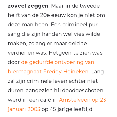
zoveel zeggen
. Maar in de tweede
helft van de 20e eeuw kon je niet om
deze man heen. Een crimineel pur
sang die zijn handen wel vies wilde
maken, zolang er maar geld te
verdienen was. Hetgeen te zien was
door
de gedurfde ontvoering van
biermagnaat Freddy Heineken
. Lang
zal zijn criminele leven echter niet
duren, aangezien hij doodgeschoten
werd in een café in
Amstelveen op 23
januari 2003
op 45 jarige leeftijd.