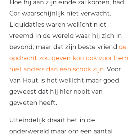
Hoe hij aan zijn einde zal komen, had
Cor waarschijnlijk niet verwacht.
Liquidaties waren wellicht niet
vreemd in de wereld waar hij zich in
bevond, maar dat zijn beste vriend
de
opdracht zou geven kon ook voor hem
niet anders dan een schok zijn
. Voor
Van Hout is het wellicht maar goed
geweest dat hij hier nooit van
geweten heeft.
Uiteindelijk draait het in de
onderwereld maar om een aantal