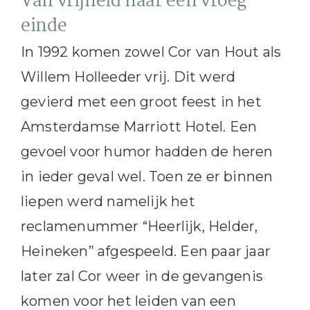
Van vrijheid naar een vroeg
einde
In 1992 komen zowel Cor van Hout als
Willem Holleeder vrij. Dit werd
gevierd met een groot feest in het
Amsterdamse Marriott Hotel. Een
gevoel voor humor hadden de heren
in ieder geval wel. Toen ze er binnen
liepen werd namelijk het
reclamenummer “Heerlijk, Helder,
Heineken” afgespeeld. Een paar jaar
later zal Cor weer in de gevangenis
komen voor het leiden van een