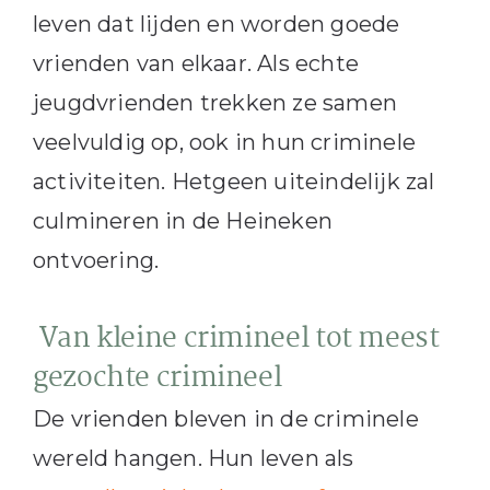
leven dat lijden en worden goede
vrienden van elkaar. Als echte
jeugdvrienden trekken ze samen
veelvuldig op, ook in hun criminele
activiteiten. Hetgeen uiteindelijk zal
culmineren in de Heineken
ontvoering.
Van kleine crimineel tot meest
gezochte crimineel
De vrienden bleven in de criminele
wereld hangen. Hun leven als