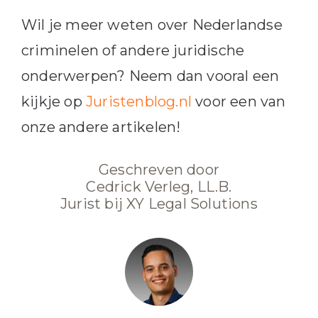
Wil je meer weten over Nederlandse
criminelen of andere juridische
onderwerpen? Neem dan vooral een
kijkje op
Juristenblog.nl
voor een van
onze andere artikelen!
Geschreven door
Cedrick Verleg, LL.B.
Jurist bij XY Legal Solutions