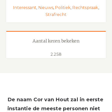
Interessant
,
Nieuws
,
Politiek
,
Rechtspraak
,
Strafrecht
Aantal keren bekeken
2.258
De naam Cor van Hout zal in eerste
instantie de meeste personen niet