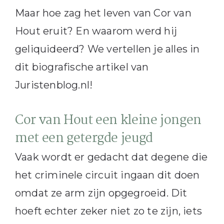
Maar hoe zag het leven van Cor van
Hout eruit? En waarom werd hij
geliquideerd? We vertellen je alles in
dit biografische artikel van
Juristenblog.nl!
Cor van Hout een kleine jongen
met een getergde jeugd
Vaak wordt er gedacht dat degene die
het criminele circuit ingaan dit doen
omdat ze arm zijn opgegroeid. Dit
hoeft echter zeker niet zo te zijn, iets