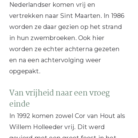
Nederlandser komen vrij en
vertrekken naar Sint Maarten. In 1986
worden ze daar gezien op het strand
in hun zwembroeken. Ook hier
worden ze echter achterna gezeten
en na een achtervolging weer
opgepakt.
Van vrijheid naar een vroeg
einde
In 1992 komen zowel Cor van Hout als
Willem Holleeder vrij. Dit werd
gevierd met een groot feest in het