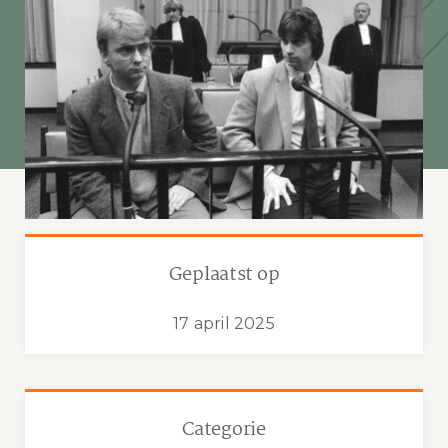
Geplaatst op
17 april 2025
Categorie