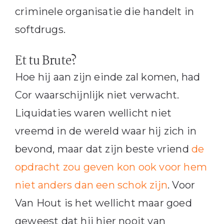
criminele organisatie die handelt in
softdrugs.
Et tu Brute?
Hoe hij aan zijn einde zal komen, had
Cor waarschijnlijk niet verwacht.
Liquidaties waren wellicht niet
vreemd in de wereld waar hij zich in
bevond, maar dat zijn beste vriend
de
opdracht zou geven kon ook voor hem
niet anders dan een schok zijn
. Voor
Van Hout is het wellicht maar goed
geweest dat hij hier nooit van