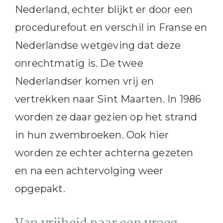
Nederland, echter blijkt er door een
procedurefout en verschil in Franse en
Nederlandse wetgeving dat deze
onrechtmatig is. De twee
Nederlandser komen vrij en
vertrekken naar Sint Maarten. In 1986
worden ze daar gezien op het strand
in hun zwembroeken. Ook hier
worden ze echter achterna gezeten
en na een achtervolging weer
opgepakt.