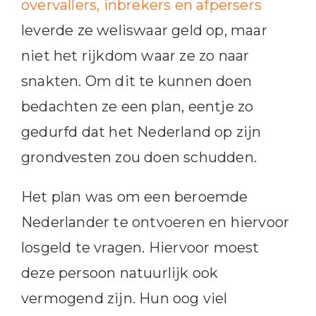
overvallers, inbrekers en afpersers
leverde ze weliswaar geld op, maar
niet het rijkdom waar ze zo naar
snakten. Om dit te kunnen doen
bedachten ze een plan, eentje zo
gedurfd dat het Nederland op zijn
grondvesten zou doen schudden.
Het plan was om een beroemde
Nederlander te ontvoeren en hiervoor
losgeld te vragen. Hiervoor moest
deze persoon natuurlijk ook
vermogend zijn. Hun oog viel