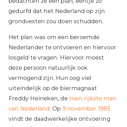
bedachten ze een plan, eentje zo
gedurfd dat het Nederland op zijn
grondvesten zou doen schudden.
Het plan was om een beroemde
Nederlander te ontvoeren en hiervoor
losgeld te vragen. Hiervoor moest
deze persoon natuurlijk ook
vermogend zijn. Hun oog viel
uiteindelijk op de biermagnaat
Freddy Heineken, de
toen rijkste man
van Nederland
. Op
9 november 1983
vindt de daadwerkelijke ontvoering