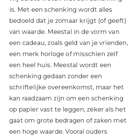
is. Met een schenking wordt alles
bedoeld dat je zomaar krijgt (of geeft)
van waarde. Meestal in de vorm van
een cadeau, zoals geld van je vrienden,
een merk horloge of misschien zelf
een heel huis. Meestal wordt een
schenking gedaan zonder een
schriftelijke overeenkomst, maar het
kan raadzaam zijn om een schenking
op papier vast te leggen, zeker als het
gaat om grote bedragen of zaken met
een hoge waarde. Vooral ouders