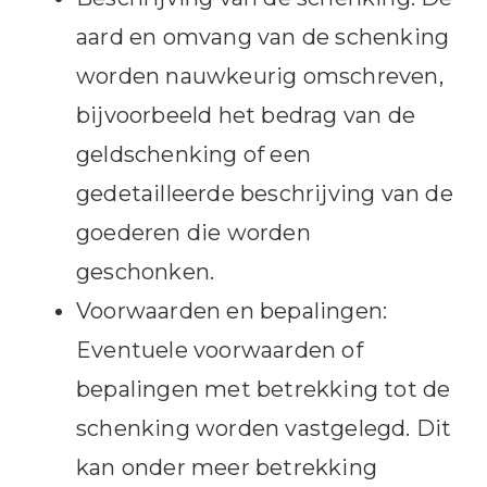
aard en omvang van de schenking
worden nauwkeurig omschreven,
bijvoorbeeld het bedrag van de
geldschenking of een
gedetailleerde beschrijving van de
goederen die worden
geschonken.
Voorwaarden en bepalingen:
Eventuele voorwaarden of
bepalingen met betrekking tot de
schenking worden vastgelegd. Dit
kan onder meer betrekking