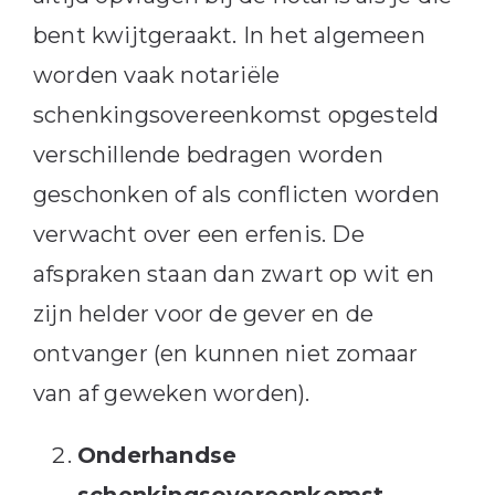
bent kwijtgeraakt. In het algemeen
worden vaak notariële
schenkingsovereenkomst opgesteld
verschillende bedragen worden
geschonken of als conflicten worden
verwacht over een erfenis. De
afspraken staan dan zwart op wit en
zijn helder voor de gever en de
ontvanger (en kunnen niet zomaar
van af geweken worden).
Onderhandse
schenkingsovereenkomst