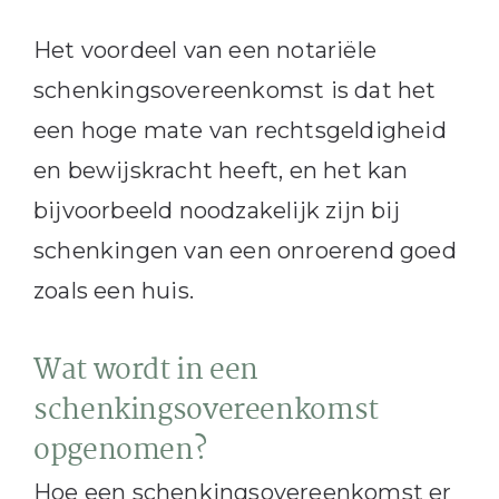
Het voordeel van een notariële
schenkingsovereenkomst is dat het
een hoge mate van rechtsgeldigheid
en bewijskracht heeft, en het kan
bijvoorbeeld noodzakelijk zijn bij
schenkingen van een onroerend goed
zoals een huis.
Wat wordt in een
schenkingsovereenkomst
opgenomen?
Hoe een schenkingsovereenkomst er