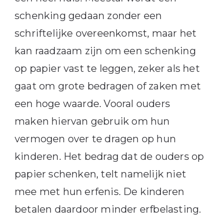
schenking gedaan zonder een
schriftelijke overeenkomst, maar het
kan raadzaam zijn om een schenking
op papier vast te leggen, zeker als het
gaat om grote bedragen of zaken met
een hoge waarde. Vooral ouders
maken hiervan gebruik om hun
vermogen over te dragen op hun
kinderen. Het bedrag dat de ouders op
papier schenken, telt namelijk niet
mee met hun erfenis. De kinderen
betalen daardoor minder erfbelasting.