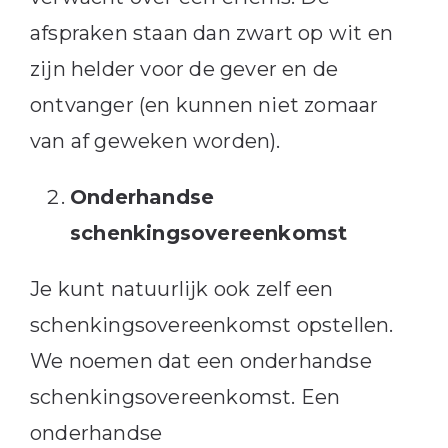
afspraken staan dan zwart op wit en
zijn helder voor de gever en de
ontvanger (en kunnen niet zomaar
van af geweken worden).
Onderhandse
schenkingsovereenkomst
Je kunt natuurlijk ook zelf een
schenkingsovereenkomst opstellen.
We noemen dat een onderhandse
schenkingsovereenkomst. Een
onderhandse