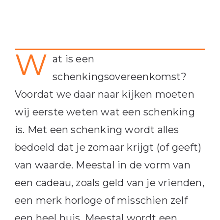
W
at is een
schenkingsovereenkomst?
Voordat we daar naar kijken moeten
wij eerste weten wat een schenking
is. Met een schenking wordt alles
bedoeld dat je zomaar krijgt (of geeft)
van waarde. Meestal in de vorm van
een cadeau, zoals geld van je vrienden,
een merk horloge of misschien zelf
een heel huis. Meestal wordt een