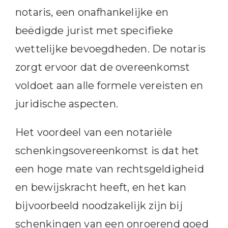
notaris, een onafhankelijke en
beëdigde jurist met specifieke
wettelijke bevoegdheden. De notaris
zorgt ervoor dat de overeenkomst
voldoet aan alle formele vereisten en
juridische aspecten.
Het voordeel van een notariële
schenkingsovereenkomst is dat het
een hoge mate van rechtsgeldigheid
en bewijskracht heeft, en het kan
bijvoorbeeld noodzakelijk zijn bij
schenkingen van een onroerend goed