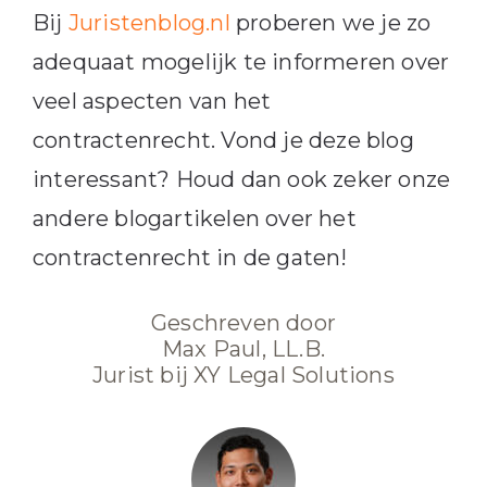
Bij
Juristenblog.nl
proberen we je zo
adequaat mogelijk te informeren over
veel aspecten van het
contractenrecht. Vond je deze blog
interessant? Houd dan ook zeker onze
andere blogartikelen over het
contractenrecht in de gaten!
Geschreven door
Max Paul, LL.B.
Jurist bij XY Legal Solutions