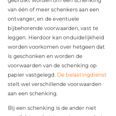
gebruikt worden om een schenking
van één of meer schenkers aan een
ontvanger, en de eventuele
bijbehorende voorwaarden, vast te
leggen. Hierdoor kan onduidelijkheid
worden voorkomen over hetgeen dat
is geschonken en worden de
voorwaarden van de schenking op
papier vastgelegd.
De belastingdienst
stelt wel verschillende voorwaarden
aan een schenking.
Bij een schenking is de ander niet