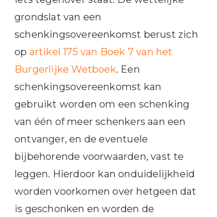
grondslat van een
schenkingsovereenkomst berust zich
op
artikel 175 van Boek 7 van het
Burgerlijke Wetboek
. Een
schenkingsovereenkomst kan
gebruikt worden om een schenking
van één of meer schenkers aan een
ontvanger, en de eventuele
bijbehorende voorwaarden, vast te
leggen. Hierdoor kan onduidelijkheid
worden voorkomen over hetgeen dat
is geschonken en worden de