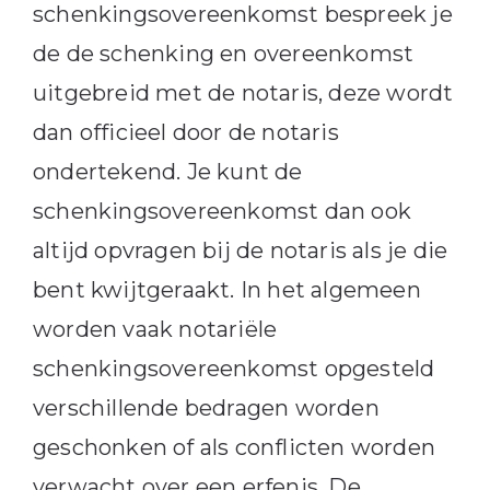
schenkingsovereenkomst bespreek je
de de schenking en overeenkomst
uitgebreid met de notaris, deze wordt
dan officieel door de notaris
ondertekend. Je kunt de
schenkingsovereenkomst dan ook
altijd opvragen bij de notaris als je die
bent kwijtgeraakt. In het algemeen
worden vaak notariële
schenkingsovereenkomst opgesteld
verschillende bedragen worden
geschonken of als conflicten worden
verwacht over een erfenis. De