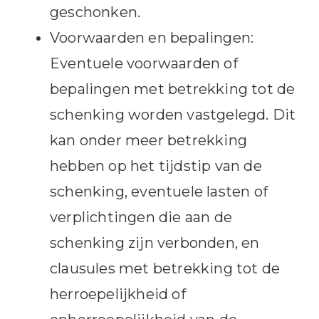
geschonken.
Voorwaarden en bepalingen:
Eventuele voorwaarden of
bepalingen met betrekking tot de
schenking worden vastgelegd. Dit
kan onder meer betrekking
hebben op het tijdstip van de
schenking, eventuele lasten of
verplichtingen die aan de
schenking zijn verbonden, en
clausules met betrekking tot de
herroepelijkheid of