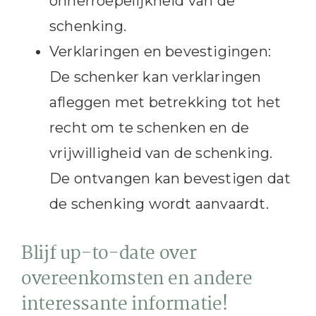
onherroepelijkheid van de
schenking.
Verklaringen en bevestigingen:
De schenker kan verklaringen
afleggen met betrekking tot het
recht om te schenken en de
vrijwilligheid van de schenking.
De ontvangen kan bevestigen dat
de schenking wordt aanvaardt.
Blijf up-to-date over
overeenkomsten en andere
interessante informatie!