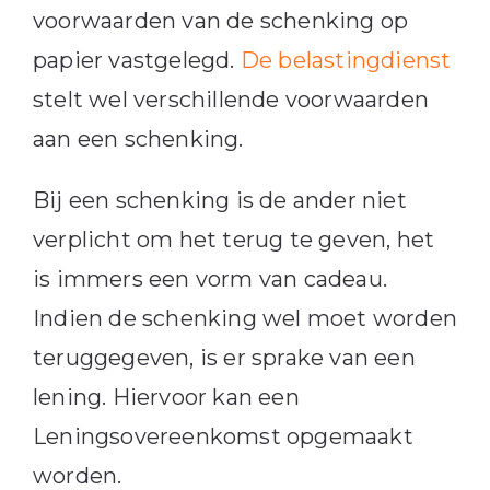
voorwaarden van de schenking op
papier vastgelegd.
De belastingdienst
stelt wel verschillende voorwaarden
aan een schenking.
Bij een schenking is de ander niet
verplicht om het terug te geven, het
is immers een vorm van cadeau.
Indien de schenking wel moet worden
teruggegeven, is er sprake van een
lening. Hiervoor kan een
Leningsovereenkomst opgemaakt
worden.