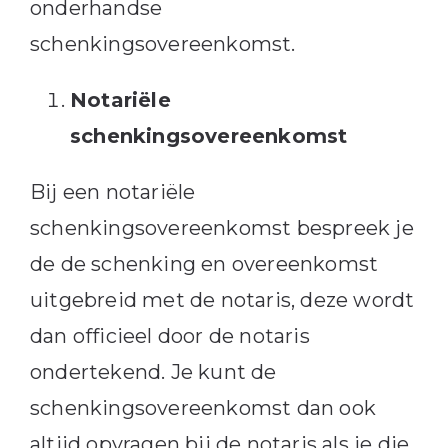
onderhandse
schenkingsovereenkomst.
Notariële
schenkingsovereenkomst
Bij een notariële
schenkingsovereenkomst bespreek je
de de schenking en overeenkomst
uitgebreid met de notaris, deze wordt
dan officieel door de notaris
ondertekend. Je kunt de
schenkingsovereenkomst dan ook
altijd opvragen bij de notaris als je die