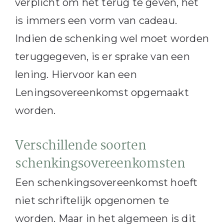
verplicht om het terug te geven, het
is immers een vorm van cadeau.
Indien de schenking wel moet worden
teruggegeven, is er sprake van een
lening. Hiervoor kan een
Leningsovereenkomst opgemaakt
worden.
Verschillende soorten
schenkingsovereenkomsten
Een schenkingsovereenkomst hoeft
niet schriftelijk opgenomen te
worden. Maar in het algemeen is dit