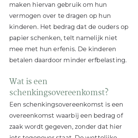
maken hiervan gebruik om hun
vermogen over te dragen op hun
kinderen. Het bedrag dat de ouders op
papier schenken, telt namelijk niet
mee met hun erfenis. De kinderen
betalen daardoor minder erfbelasting.
Wat is een
schenkingsovereenkomst?
Een schenkingsovereenkomst is een
overeenkomst waarbij een bedrag of
zaak wordt gegeven, zonder dat hier
iets tegenover staat. De wettelijke