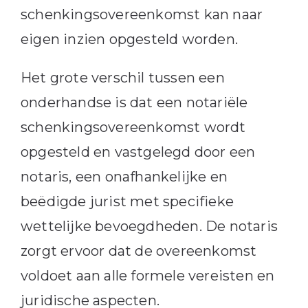
schenkingsovereenkomst kan naar
eigen inzien opgesteld worden.
Het grote verschil tussen een
onderhandse is dat een notariële
schenkingsovereenkomst wordt
opgesteld en vastgelegd door een
notaris, een onafhankelijke en
beëdigde jurist met specifieke
wettelijke bevoegdheden. De notaris
zorgt ervoor dat de overeenkomst
voldoet aan alle formele vereisten en
juridische aspecten.