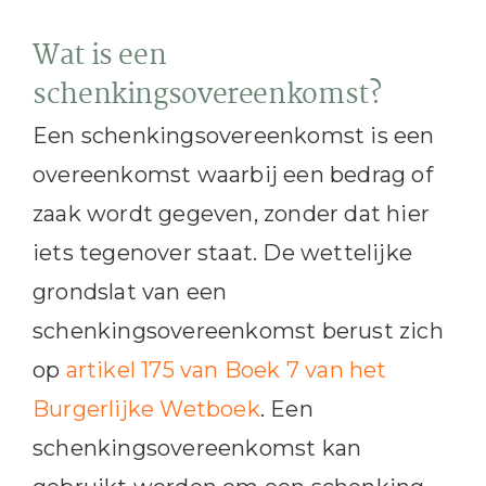
Wat is een
schenkingsovereenkomst?
Een schenkingsovereenkomst is een
overeenkomst waarbij een bedrag of
zaak wordt gegeven, zonder dat hier
iets tegenover staat. De wettelijke
grondslat van een
schenkingsovereenkomst berust zich
op
artikel 175 van Boek 7 van het
Burgerlijke Wetboek
. Een
schenkingsovereenkomst kan