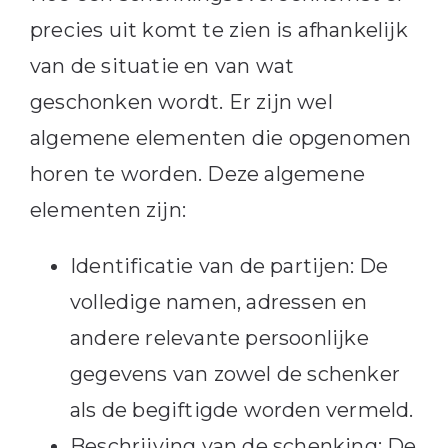
precies uit komt te zien is afhankelijk
van de situatie en van wat
geschonken wordt. Er zijn wel
algemene elementen die opgenomen
horen te worden. Deze algemene
elementen zijn:
Identificatie van de partijen: De
volledige namen, adressen en
andere relevante persoonlijke
gegevens van zowel de schenker
als de begiftigde worden vermeld.
Beschrijving van de schenking: De