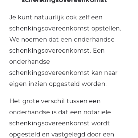
Je kunt natuurlijk ook zelf een
schenkingsovereenkomst opstellen.
We noemen dat een onderhandse
schenkingsovereenkomst. Een
onderhandse
schenkingsovereenkomst kan naar
eigen inzien opgesteld worden.
Het grote verschil tussen een
onderhandse is dat een notariële
schenkingsovereenkomst wordt
opgesteld en vastgelegd door een