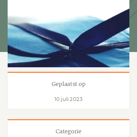
Geplaatst op
10 juli 2023
Categorie