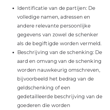
Identificatie van de partijen: De
volledige namen, adressen en
andere relevante persoonlijke
gegevens van zowel de schenker
als de begiftigde worden vermeld.
Beschrijving van de schenking: De
aard en omvang van de schenking
worden nauwkeurig omschreven,
bijvoorbeeld het bedrag van de
geldschenking of een
gedetailleerde beschrijving van de
goederen die worden