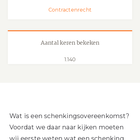
Contractenrecht
Aantal keren bekeken
1.140
Wat is een schenkingsovereenkomst?
Voordat we daar naar kijken moeten
wij eerste weten wat een schenking