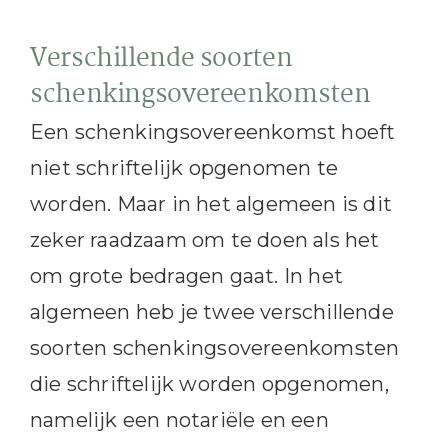
Verschillende soorten
schenkingsovereenkomsten
Een schenkingsovereenkomst hoeft
niet schriftelijk opgenomen te
worden. Maar in het algemeen is dit
zeker raadzaam om te doen als het
om grote bedragen gaat. In het
algemeen heb je twee verschillende
soorten schenkingsovereenkomsten
die schriftelijk worden opgenomen,
namelijk een notariële en een