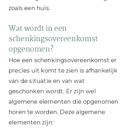
zoals een huis.
Wat wordt in een
schenkingsovereenkomst
opgenomen?
Hoe een schenkingsovereenkomst er
precies uit komt te zien is afhankelijk
van de situatie en van wat
geschonken wordt. Er zijn wel
algemene elementen die opgenomen
horen te worden. Deze algemene
elementen zijn: