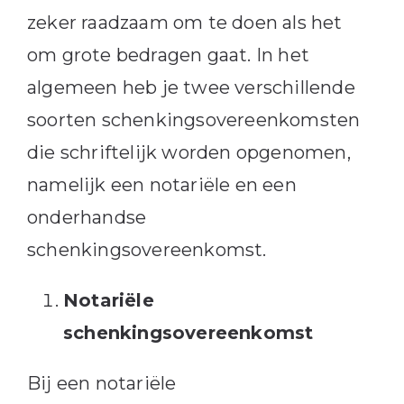
zeker raadzaam om te doen als het
om grote bedragen gaat. In het
algemeen heb je twee verschillende
soorten schenkingsovereenkomsten
die schriftelijk worden opgenomen,
namelijk een notariële en een
onderhandse
schenkingsovereenkomst.
Notariële
schenkingsovereenkomst
Bij een notariële