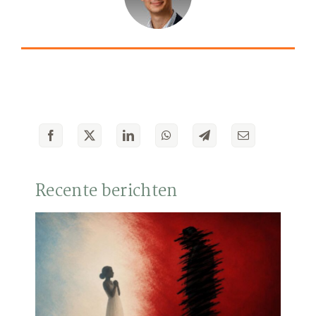
Recente berichten