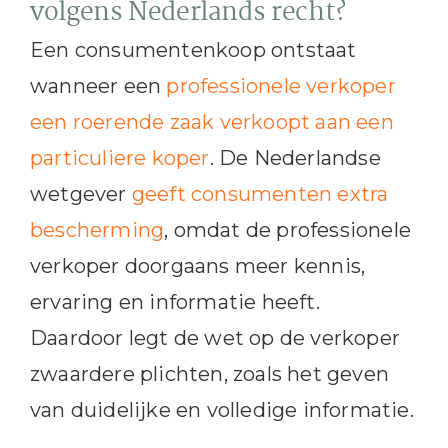
volgens Nederlands recht?
Een consumentenkoop ontstaat
wanneer een
professionele verkoper
een roerende zaak verkoopt aan een
particuliere koper
. De Nederlandse
wetgever
geeft consumenten extra
bescherming
, omdat de professionele
verkoper doorgaans meer kennis,
ervaring en informatie heeft.
Daardoor legt de wet op de verkoper
zwaardere plichten, zoals het geven
van duidelijke en volledige informatie.