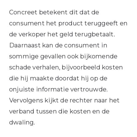
Concreet betekent dit dat de
consument het product teruggeeft en
de verkoper het geld terugbetaalt.
Daarnaast kan de consument in
sommige gevallen ook bijkomende
schade verhalen, bijvoorbeeld kosten
die hij maakte doordat hij op de
onjuiste informatie vertrouwde.
Vervolgens kijkt de rechter naar het
verband tussen die kosten en de
dwaling.