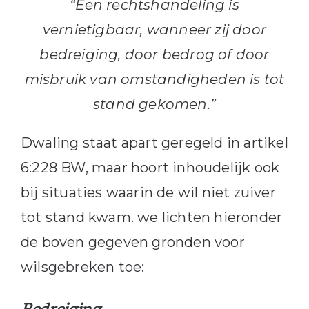
“Een rechtshandeling is
vernietigbaar, wanneer zij door
bedreiging, door bedrog of door
misbruik van omstandigheden is tot
stand gekomen.”
Dwaling staat apart geregeld in artikel
6:228 BW, maar hoort inhoudelijk ook
bij situaties waarin de wil niet zuiver
tot stand kwam. we lichten hieronder
de boven gegeven gronden voor
wilsgebreken toe: