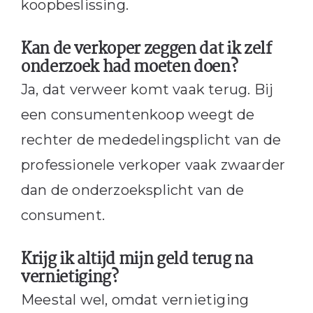
koopbeslissing.
Kan de verkoper zeggen dat ik zelf
onderzoek had moeten doen?
Ja, dat verweer komt vaak terug. Bij
een consumentenkoop weegt de
rechter de mededelingsplicht van de
professionele verkoper vaak zwaarder
dan de onderzoeksplicht van de
consument.
Krijg ik altijd mijn geld terug na
vernietiging?
Meestal wel, omdat vernietiging