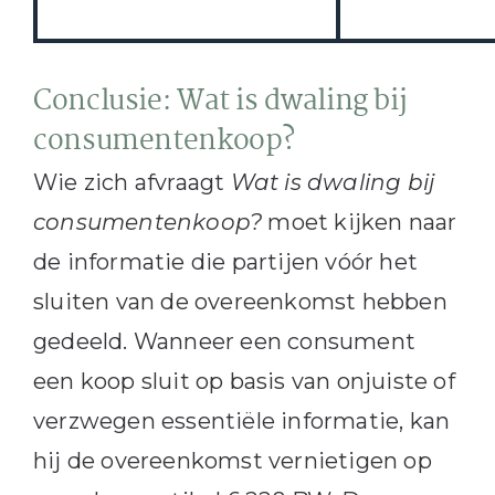
Conclusie: Wat is dwaling bij
consumentenkoop?
Wie zich afvraagt
Wat is dwaling bij
consumentenkoop?
moet kijken naar
de informatie die partijen vóór het
sluiten van de overeenkomst hebben
gedeeld. Wanneer een consument
een koop sluit op basis van onjuiste of
verzwegen essentiële informatie, kan
hij de overeenkomst vernietigen op