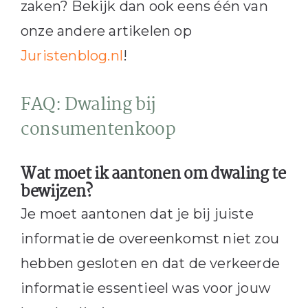
zaken? Bekijk dan ook eens één van
onze andere artikelen op
Juristenblog.nl
!
FAQ: Dwaling bij
consumentenkoop
Wat moet ik aantonen om dwaling te
bewijzen?
Je moet aantonen dat je bij juiste
informatie de overeenkomst niet zou
hebben gesloten en dat de verkeerde
informatie essentieel was voor jouw