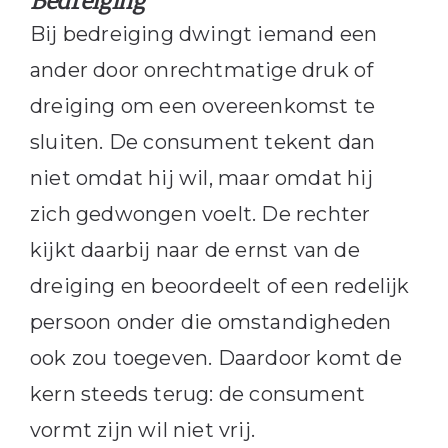
Bedreiging
Bij bedreiging dwingt iemand een
ander door onrechtmatige druk of
dreiging om een overeenkomst te
sluiten. De consument tekent dan
niet omdat hij wil, maar omdat hij
zich gedwongen voelt. De rechter
kijkt daarbij naar de ernst van de
dreiging en beoordeelt of een redelijk
persoon onder die omstandigheden
ook zou toegeven. Daardoor komt de
kern steeds terug: de consument
vormt zijn wil niet vrij.