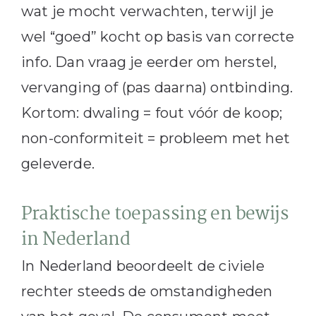
wat je mocht verwachten, terwijl je
wel “goed” kocht op basis van correcte
info. Dan vraag je eerder om herstel,
vervanging of (pas daarna) ontbinding.
Kortom: dwaling = fout vóór de koop;
non-conformiteit = probleem met het
geleverde.
Praktische toepassing en bewijs
in Nederland
In Nederland beoordeelt de civiele
rechter steeds de omstandigheden