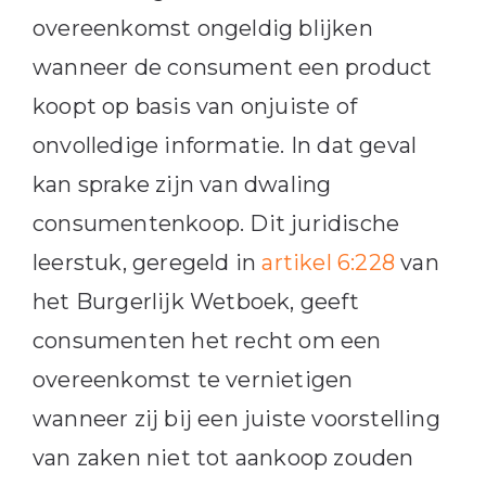
overeenkomst ongeldig blijken
wanneer de consument een product
koopt op basis van onjuiste of
onvolledige informatie. In dat geval
kan sprake zijn van dwaling
consumentenkoop. Dit juridische
leerstuk, geregeld in
artikel 6:228
van
het Burgerlijk Wetboek, geeft
consumenten het recht om een
overeenkomst te vernietigen
wanneer zij bij een juiste voorstelling
van zaken niet tot aankoop zouden