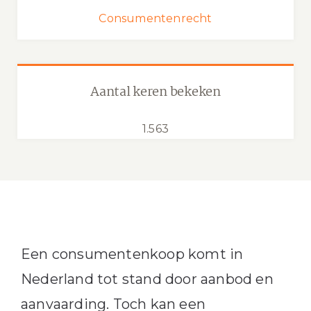
Consumentenrecht
Aantal keren bekeken
1.563
Een consumentenkoop komt in
Nederland tot stand door aanbod en
aanvaarding. Toch kan een