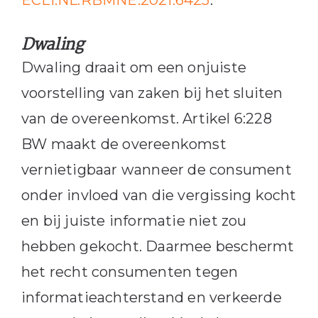
Dwaling
Dwaling draait om een onjuiste
voorstelling van zaken bij het sluiten
van de overeenkomst. Artikel 6:228
BW maakt de overeenkomst
vernietigbaar wanneer de consument
onder invloed van die vergissing kocht
en bij juiste informatie niet zou
hebben gekocht. Daarmee beschermt
het recht consumenten tegen
informatieachterstand en verkeerde