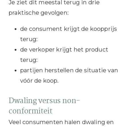
Je ziet dit meestal terug in drie
praktische gevolgen:
de consument krijgt de koopprijs
terug:
de verkoper krijgt het product
terug:
partijen herstellen de situatie van
vóór de koop.
Dwaling versus non-
conformiteit
Veel consumenten halen dwaling en