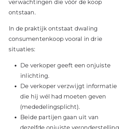
verwachtingen die vóór de koop
ontstaan.
In de praktijk ontstaat dwaling
consumentenkoop vooral in drie
situaties:
De verkoper geeft een onjuiste
inlichting.
De verkoper verzwijgt informatie
die hij wél had moeten geven
(mededelingsplicht).
Beide partijen gaan uit van
dezelfde onjuiste veronderstelling.