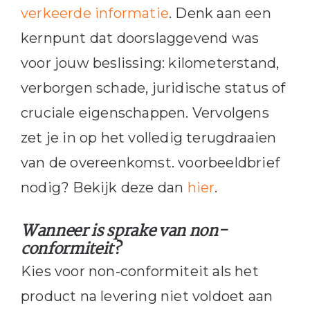
verkeerde informatie
. Denk aan een
kernpunt dat doorslaggevend was
voor jouw beslissing: kilometerstand,
verborgen schade, juridische status of
cruciale eigenschappen. Vervolgens
zet je in op het volledig terugdraaien
van de overeenkomst. voorbeeldbrief
nodig? Bekijk deze dan
hier
.
Wanneer is sprake van non-
conformiteit?
Kies voor non-conformiteit als het
product na levering niet voldoet aan