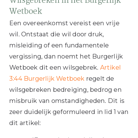
Wilsgebreken in het Burgerlijk
Wetboek
Een overeenkomst vereist een vrije
wil. Ontstaat die wil door druk,
misleiding of een fundamentele
vergissing, dan noemt het Burgerlijk
Wetboek dit een wilsgebrek.
Artikel
3:44 Burgerlijk Wetboek
regelt de
wilsgebreken bedreiging, bedrog en
misbruik van omstandigheden. Dit is
zeer duidelijk geformuleerd in lid 1 van
dit artikel: