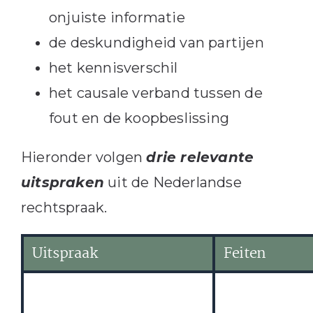
onjuiste informatie
de deskundigheid van partijen
het kennisverschil
het causale verband tussen de
fout en de koopbeslissing
Hieronder volgen
drie relevante
uitspraken
uit de Nederlandse
rechtspraak.
Uitspraak
Feiten