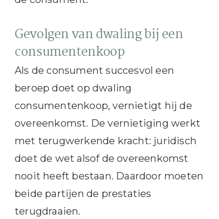
Gevolgen van dwaling bij een
consumentenkoop
Als de consument succesvol een
beroep doet op dwaling
consumentenkoop, vernietigt hij de
overeenkomst. De vernietiging werkt
met terugwerkende kracht: juridisch
doet de wet alsof de overeenkomst
nooit heeft bestaan. Daardoor moeten
beide partijen de prestaties
terugdraaien.