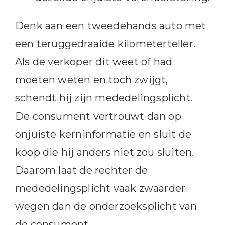
Denk aan een tweedehands auto met
een teruggedraaide kilometerteller.
Als de verkoper dit weet of had
moeten weten en toch zwijgt,
schendt hij zijn mededelingsplicht.
De consument vertrouwt dan op
onjuiste kerninformatie en sluit de
koop die hij anders niet zou sluiten.
Daarom laat de rechter de
mededelingsplicht vaak zwaarder
wegen dan de onderzoeksplicht van
de consument.