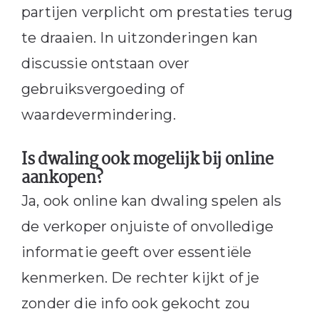
partijen verplicht om prestaties terug
te draaien. In uitzonderingen kan
discussie ontstaan over
gebruiksvergoeding of
waardevermindering.
Is dwaling ook mogelijk bij online
aankopen?
Ja, ook online kan dwaling spelen als
de verkoper onjuiste of onvolledige
informatie geeft over essentiële
kenmerken. De rechter kijkt of je
zonder die info ook gekocht zou