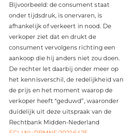
Bijvoorbeeld: de consument staat
onder tijdsdruk, is onervaren, is
afhankelijk of verkeert in nood. De
verkoper ziet dat en drukt de
consument vervolgens richting een
aankoop die hij anders niet zou doen.
De rechter let daarbij onder meer op
het kennisverschil, de redelijkheid van
de prijs en het moment waarop de
verkoper heeft “geduwd”, waaronder
duidelijk uit deze uitspraak van de
Rechtbank Midden-Nederland
ECLI:NL:RBMNE:2021:6425
.