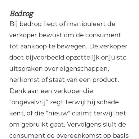
Bedrog
Bij bedrog liegt of manipuleert de
verkoper bewust om de consument
tot aankoop te bewegen. De verkoper
doet bijvoorbeeld opzettelijk onjuiste
uitspraken over eigenschappen,
herkomst of staat van een product.
Denk aan een verkoper die
“ongevalvrij” zegt terwijl hij schade
kent, of die “nieuw” claimt terwijl het
om gebruikt gaat. Vervolgens sluit de
consument de overeenkomst op basis