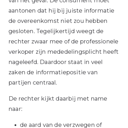
van het geval. De consument moet
aantonen dat hij bij juiste informatie
de overeenkomst niet zou hebben
gesloten. Tegelijkertijd weegt de
rechter zwaar mee of de professionele
verkoper zijn mededelingsplicht heeft
nageleefd. Daardoor staat in veel
zaken de informatiepositie van
partijen centraal.
De rechter kijkt daarbij met name
naar:
de aard van de verzwegen of