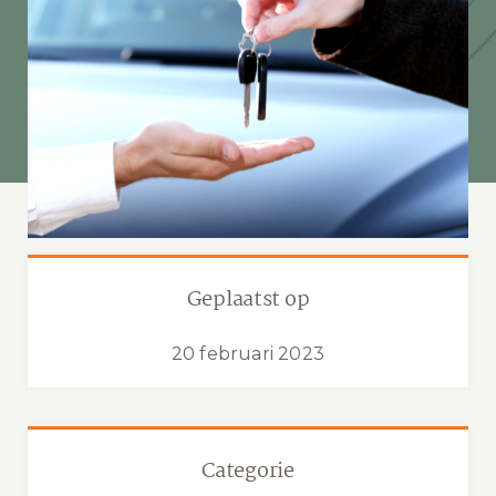
Geplaatst op
20 februari 2023
Categorie