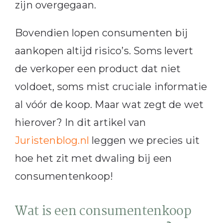
zijn overgegaan.
Bovendien lopen consumenten bij
aankopen altijd risico’s. Soms levert
de verkoper een product dat niet
voldoet, soms mist cruciale informatie
al vóór de koop. Maar wat zegt de wet
hierover? In dit artikel van
Juristenblog.nl
leggen we precies uit
hoe het zit met dwaling bij een
consumentenkoop!
Wat is een consumentenkoop