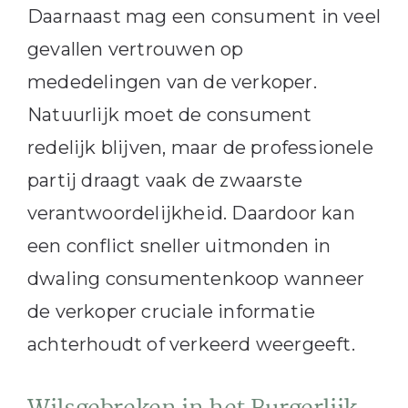
Daarnaast mag een consument in veel
gevallen vertrouwen op
mededelingen van de verkoper.
Natuurlijk moet de consument
redelijk blijven, maar de professionele
partij draagt vaak de zwaarste
verantwoordelijkheid. Daardoor kan
een conflict sneller uitmonden in
dwaling consumentenkoop wanneer
de verkoper cruciale informatie
achterhoudt of verkeerd weergeeft.