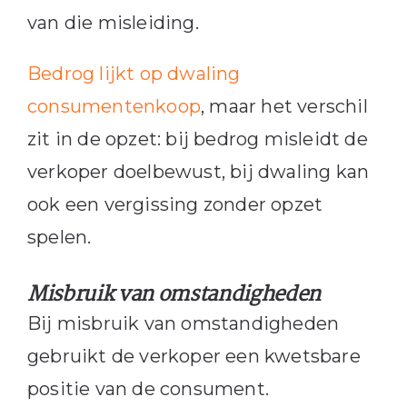
van die misleiding.
Bedrog lijkt op dwaling
consumentenkoop
, maar het verschil
zit in de opzet: bij bedrog misleidt de
verkoper doelbewust, bij dwaling kan
ook een vergissing zonder opzet
spelen.
Misbruik van omstandigheden
Bij misbruik van omstandigheden
gebruikt de verkoper een kwetsbare
positie van de consument.