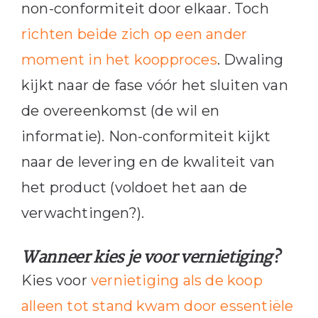
non-conformiteit door elkaar. Toch
richten beide zich op een ander
moment in het koopproces
. Dwaling
kijkt naar de fase vóór het sluiten van
de overeenkomst (de wil en
informatie). Non-conformiteit kijkt
naar de levering en de kwaliteit van
het product (voldoet het aan de
verwachtingen?).
Wanneer kies je voor vernietiging?
Kies voor
vernietiging als de koop
alleen tot stand kwam door essentiële