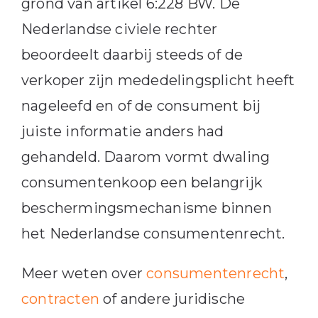
grond van artikel 6:228 BW. De
Nederlandse civiele rechter
beoordeelt daarbij steeds of de
verkoper zijn mededelingsplicht heeft
nageleefd en of de consument bij
juiste informatie anders had
gehandeld. Daarom vormt dwaling
consumentenkoop een belangrijk
beschermingsmechanisme binnen
het Nederlandse consumentenrecht.
Meer weten over
consumentenrecht
,
contracten
of andere juridische