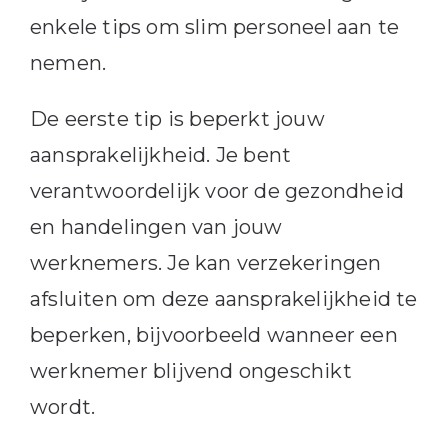
enkele tips om slim personeel aan te
nemen.
De eerste tip is beperkt jouw
aansprakelijkheid. Je bent
verantwoordelijk voor de gezondheid
en handelingen van jouw
werknemers. Je kan verzekeringen
afsluiten om deze aansprakelijkheid te
beperken, bijvoorbeeld wanneer een
werknemer blijvend ongeschikt
wordt.