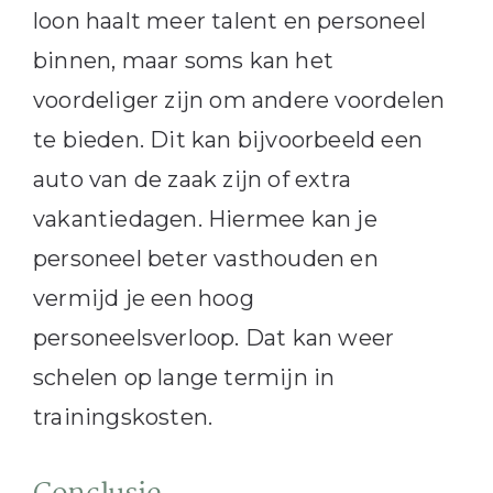
loon haalt meer talent en personeel
binnen, maar soms kan het
voordeliger zijn om andere voordelen
te bieden. Dit kan bijvoorbeeld een
auto van de zaak zijn of extra
vakantiedagen. Hiermee kan je
personeel beter vasthouden en
vermijd je een hoog
personeelsverloop. Dat kan weer
schelen op lange termijn in
trainingskosten.