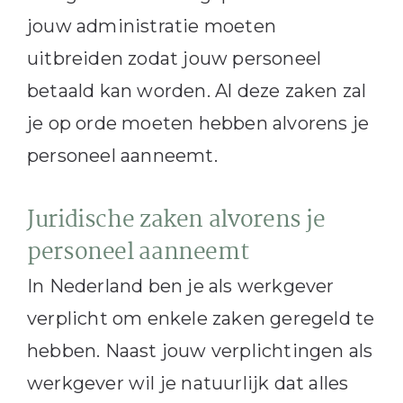
jouw administratie moeten
uitbreiden zodat jouw personeel
betaald kan worden. Al deze zaken zal
je op orde moeten hebben alvorens je
personeel aanneemt.
Juridische zaken alvorens je
personeel aanneemt
In Nederland ben je als werkgever
verplicht om enkele zaken geregeld te
hebben. Naast jouw verplichtingen als
werkgever wil je natuurlijk dat alles