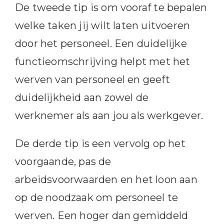
De tweede tip is om vooraf te bepalen
welke taken jij wilt laten uitvoeren
door het personeel. Een duidelijke
functieomschrijving helpt met het
werven van personeel en geeft
duidelijkheid aan zowel de
werknemer als aan jou als werkgever.
De derde tip is een vervolg op het
voorgaande, pas de
arbeidsvoorwaarden en het loon aan
op de noodzaak om personeel te
werven. Een hoger dan gemiddeld