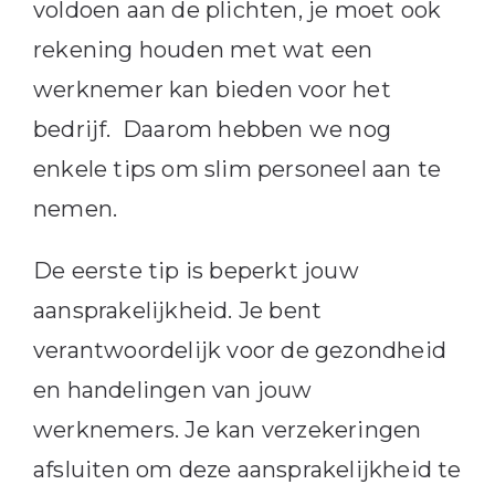
voldoen aan de plichten, je moet ook
rekening houden met wat een
werknemer kan bieden voor het
bedrijf. Daarom hebben we nog
enkele tips om slim personeel aan te
nemen.
De eerste tip is beperkt jouw
aansprakelijkheid. Je bent
verantwoordelijk voor de gezondheid
en handelingen van jouw
werknemers. Je kan verzekeringen
afsluiten om deze aansprakelijkheid te