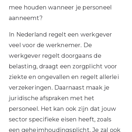
mee houden wanneer je personeel
aanneemt?
In Nederland regelt een werkgever
veel voor de werknemer. De
werkgever regelt doorgaans de
belasting, draagt een zorgplicht voor
ziekte en ongevallen en regelt allerlei
verzekeringen. Daarnaast maak je
juridische afspraken met het
personeel. Het kan ook zijn dat jouw
sector specifieke eisen heeft, zoals
een geheimhoudingsplicht. Je zal ook