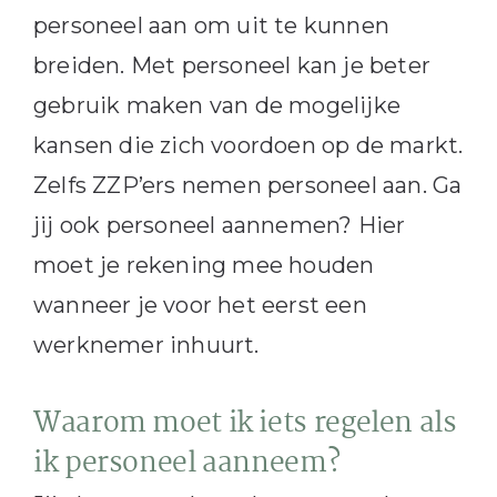
personeel aan om uit te kunnen
breiden. Met personeel kan je beter
gebruik maken van de mogelijke
kansen die zich voordoen op de markt.
Zelfs ZZP’ers nemen personeel aan. Ga
jij ook personeel aannemen? Hier
moet je rekening mee houden
wanneer je voor het eerst een
werknemer inhuurt.
Waarom moet ik iets regelen als
ik personeel aanneem?