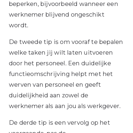
beperken, bijvoorbeeld wanneer een
werknemer blijvend ongeschikt
wordt.
De tweede tip is om vooraf te bepalen
welke taken jij wilt laten uitvoeren
door het personeel. Een duidelijke
functieomschrijving helpt met het
werven van personeel en geeft
duidelijkheid aan zowel de
werknemer als aan jou als werkgever.
De derde tip is een vervolg op het