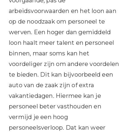
voorgaande, pas de
arbeidsvoorwaarden en het loon aan
op de noodzaak om personeel te
werven. Een hoger dan gemiddeld
loon haalt meer talent en personeel
binnen, maar soms kan het
voordeliger zijn om andere voordelen
te bieden. Dit kan bijvoorbeeld een
auto van de zaak zijn of extra
vakantiedagen. Hiermee kan je
personeel beter vasthouden en
vermijd je een hoog
personeelsverloop. Dat kan weer