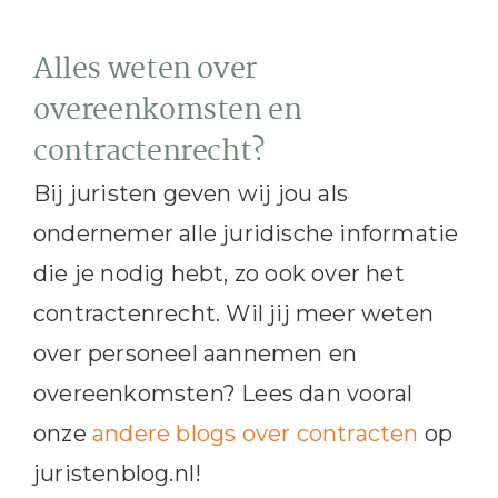
Alles weten over
overeenkomsten en
contractenrecht?
Bij juristen geven wij jou als
ondernemer alle juridische informatie
die je nodig hebt, zo ook over het
contractenrecht. Wil jij meer weten
over personeel aannemen en
overeenkomsten? Lees dan vooral
onze
andere blogs over contracten
op
juristenblog.nl!