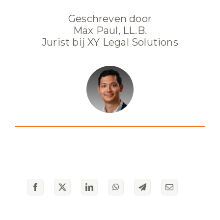
Geschreven door
Max Paul, LL.B.
Jurist bij XY Legal Solutions