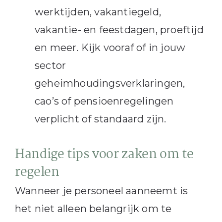
werktijden, vakantiegeld,
vakantie- en feestdagen, proeftijd
en meer. Kijk vooraf of in jouw
sector
geheimhoudingsverklaringen,
cao’s of pensioenregelingen
verplicht of standaard zijn.
Handige tips voor zaken om te
regelen
Wanneer je personeel aanneemt is
het niet alleen belangrijk om te