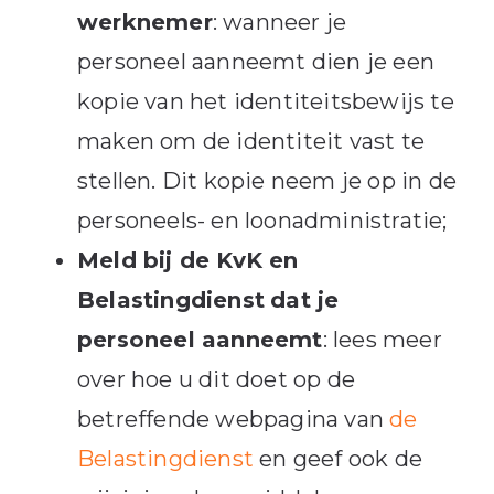
werknemer
: wanneer je
personeel aanneemt dien je een
kopie van het identiteitsbewijs te
maken om de identiteit vast te
stellen. Dit kopie neem je op in de
personeels- en loonadministratie;
Meld bij de KvK en
Belastingdienst
dat je
personeel aanneemt
: lees meer
over hoe u dit doet op de
betreffende webpagina van
de
Belastingdienst
en geef ook de