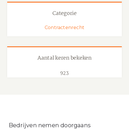
Categorie
Contractenrecht
Aantal keren bekeken
923
Bedrijven nemen doorgaans