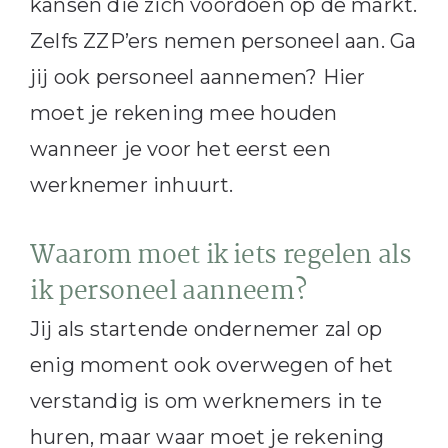
kansen die zich voordoen op de markt.
Zelfs ZZP’ers nemen personeel aan. Ga
jij ook personeel aannemen? Hier
moet je rekening mee houden
wanneer je voor het eerst een
werknemer inhuurt.
Waarom moet ik iets regelen als
ik personeel aanneem?
Jij als startende ondernemer zal op
enig moment ook overwegen of het
verstandig is om werknemers in te
huren, maar waar moet je rekening