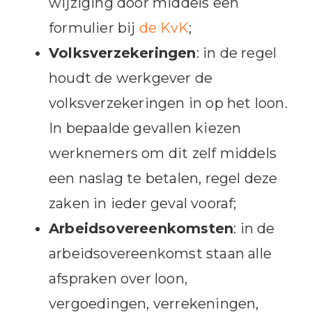
wijziging door middels een
formulier bij
de KvK
;
Volksverzekeringen
: in de regel
houdt de werkgever de
volksverzekeringen in op het loon.
In bepaalde gevallen kiezen
werknemers om dit zelf middels
een naslag te betalen, regel deze
zaken in ieder geval vooraf;
Arbeidsovereenkomsten
: in de
arbeidsovereenkomst staan alle
afspraken over loon,
vergoedingen, verrekeningen,