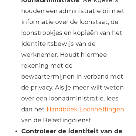
houden een administratie bij met
informatie over de loonstaat, de
loonstrookjes en kopieën van het
identiteitsbewijs van de
werknemer. Houdt hiermee
rekening met de
bewaartermijnen in verband met
de privacy. Als je meer wilt weten
over een loonadministratie, lees
dan het
Handboek Loonheffingen
van de Belastingdienst;
Controleer de identiteit van de