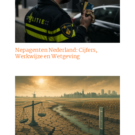
Nepagenten Nederland: Cijfers,
Werkwijze en Wetgeving