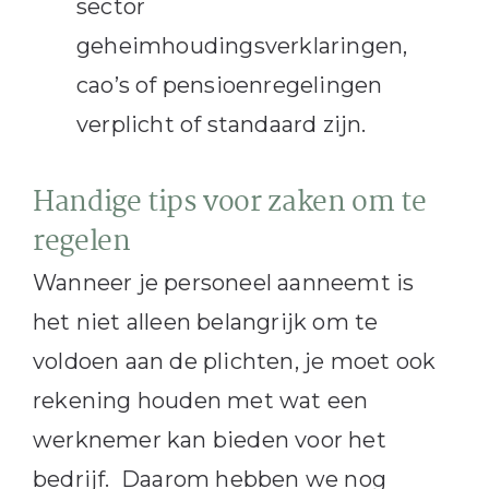
sector
geheimhoudingsverklaringen,
cao’s of pensioenregelingen
verplicht of standaard zijn.
Handige tips voor zaken om te
regelen
Wanneer je personeel aanneemt is
het niet alleen belangrijk om te
voldoen aan de plichten, je moet ook
rekening houden met wat een
werknemer kan bieden voor het
bedrijf. Daarom hebben we nog