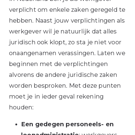
verplicht om enkele zaken geregeld te
hebben. Naast jouw verplichtingen als
werkgever wil je natuurlijk dat alles
juridisch ook klopt, zo sta je niet voor
onaangenamen verassingen. Laten we
beginnen met de verplichtingen
alvorens de andere juridische zaken
worden besproken. Met deze punten
moet je in ieder geval rekening
houden:
Een gedegen personeels- en
loonadministratie
: werkgevers