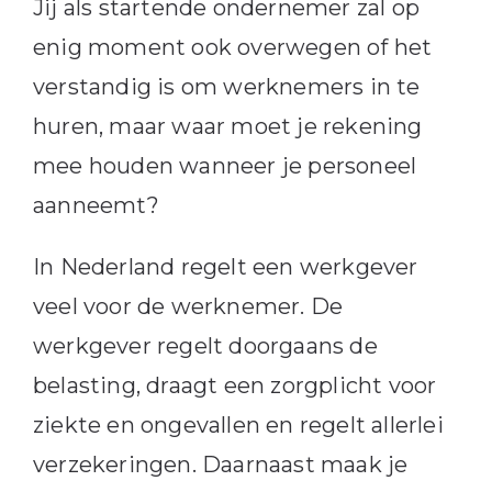
Jij als startende ondernemer zal op
enig moment ook overwegen of het
verstandig is om werknemers in te
huren, maar waar moet je rekening
mee houden wanneer je personeel
aanneemt?
In Nederland regelt een werkgever
veel voor de werknemer. De
werkgever regelt doorgaans de
belasting, draagt een zorgplicht voor
ziekte en ongevallen en regelt allerlei
verzekeringen. Daarnaast maak je