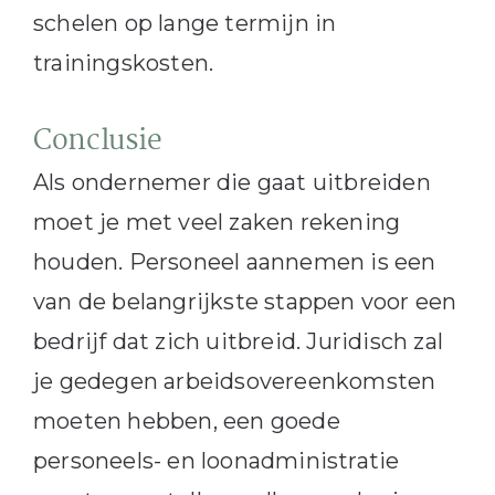
schelen op lange termijn in
trainingskosten.
Conclusie
Als ondernemer die gaat uitbreiden
moet je met veel zaken rekening
houden. Personeel aannemen is een
van de belangrijkste stappen voor een
bedrijf dat zich uitbreid. Juridisch zal
je gedegen arbeidsovereenkomsten
moeten hebben, een goede
personeels- en loonadministratie