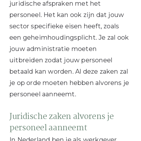
juridische afspraken met het
personeel. Het kan ook zijn dat jouw
sector specifieke eisen heeft, zoals
een geheimhoudingsplicht. Je zal ook
jouw administratie moeten
uitbreiden zodat jouw personeel
betaald kan worden. Al deze zaken zal
je op orde moeten hebben alvorens je
personeel aanneemt.
Juridische zaken alvorens je
personeel aanneemt
In Nederland ben je als werkgever