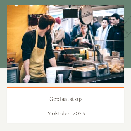
Geplaatst op
17 oktober 2023