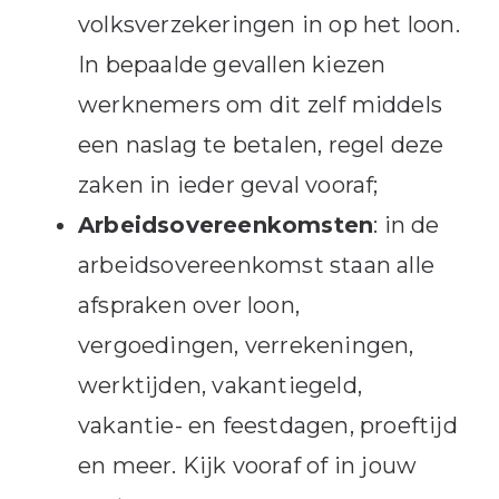
volksverzekeringen in op het loon.
In bepaalde gevallen kiezen
werknemers om dit zelf middels
een naslag te betalen, regel deze
zaken in ieder geval vooraf;
Arbeidsovereenkomsten
: in de
arbeidsovereenkomst staan alle
afspraken over loon,
vergoedingen, verrekeningen,
werktijden, vakantiegeld,
vakantie- en feestdagen, proeftijd
en meer. Kijk vooraf of in jouw