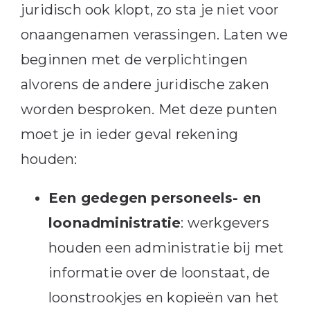
juridisch ook klopt, zo sta je niet voor
onaangenamen verassingen. Laten we
beginnen met de verplichtingen
alvorens de andere juridische zaken
worden besproken. Met deze punten
moet je in ieder geval rekening
houden:
Een gedegen personeels- en
loonadministratie
: werkgevers
houden een administratie bij met
informatie over de loonstaat, de
loonstrookjes en kopieën van het