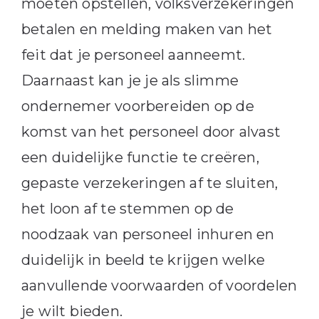
moeten opstellen, volksverzekeringen
betalen en melding maken van het
feit dat je personeel aanneemt.
Daarnaast kan je je als slimme
ondernemer voorbereiden op de
komst van het personeel door alvast
een duidelijke functie te creëren,
gepaste verzekeringen af te sluiten,
het loon af te stemmen op de
noodzaak van personeel inhuren en
duidelijk in beeld te krijgen welke
aanvullende voorwaarden of voordelen
je wilt bieden.