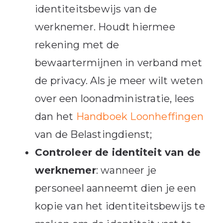
identiteitsbewijs van de
werknemer. Houdt hiermee
rekening met de
bewaartermijnen in verband met
de privacy. Als je meer wilt weten
over een loonadministratie, lees
dan het
Handboek Loonheffingen
van de Belastingdienst;
Controleer de identiteit van de
werknemer
: wanneer je
personeel aanneemt dien je een
kopie van het identiteitsbewijs te