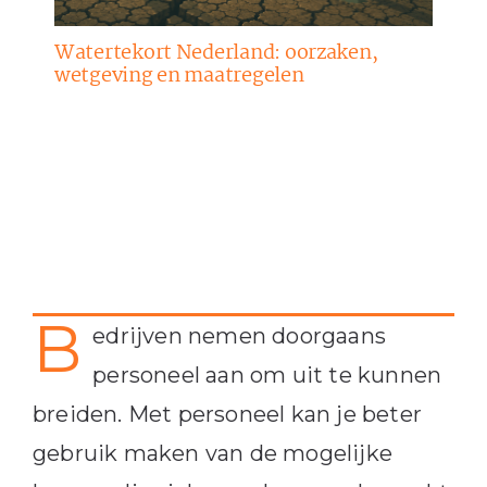
Watertekort Nederland: oorzaken,
wetgeving en maatregelen
B
edrijven nemen doorgaans
personeel aan om uit te kunnen
breiden. Met personeel kan je beter
gebruik maken van de mogelijke