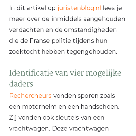
In dit artikel op
juristenblog.nl
lees je
meer over de inmiddels aangehouden
verdachten en de omstandigheden
die de Franse politie tijdens hun
zoektocht hebben tegengehouden.
Identificatie van vier mogelijke
daders
Rechercheurs
vonden sporen zoals
een motorhelm en een handschoen.
Zij vonden ook sleutels van een
vrachtwagen. Deze vrachtwagen