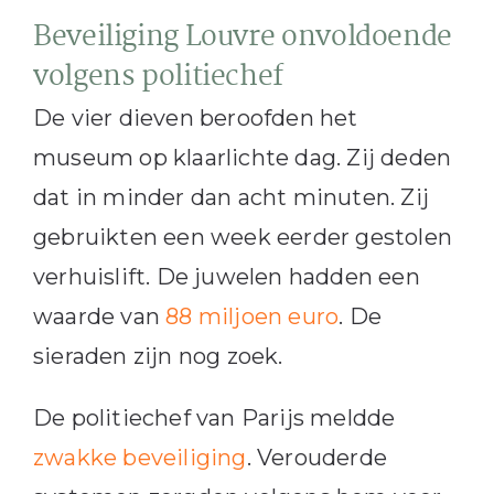
Beveiliging Louvre onvoldoende
volgens politiechef
De vier dieven beroofden het
museum op klaarlichte dag. Zij deden
dat in minder dan acht minuten. Zij
gebruikten een week eerder gestolen
verhuislift. De juwelen hadden een
waarde van
88 miljoen euro
. De
sieraden zijn nog zoek.
De politiechef van Parijs meldde
zwakke beveiliging
. Verouderde