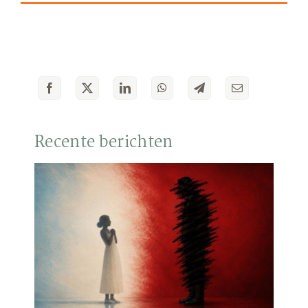
Recente berichten