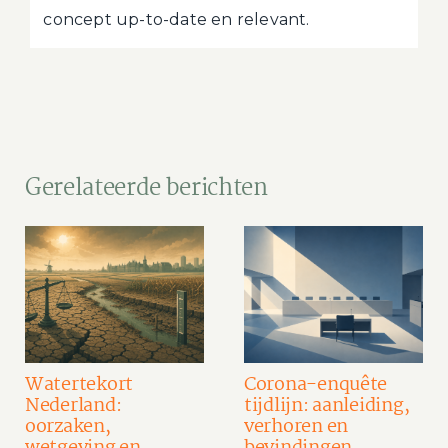
concept up-to-date en relevant.
Gerelateerde berichten
Watertekort
Corona-enquête
Nederland:
tijdlijn: aanleiding,
oorzaken,
verhoren en