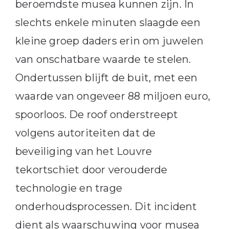
beroemdste musea kunnen zijn. In
slechts enkele minuten slaagde een
kleine groep daders erin om juwelen
van onschatbare waarde te stelen.
Ondertussen blijft de buit, met een
waarde van ongeveer 88 miljoen euro,
spoorloos. De roof onderstreept
volgens autoriteiten dat de
beveiliging van het Louvre
tekortschiet door verouderde
technologie en trage
onderhoudsprocessen. Dit incident
dient als waarschuwing voor musea