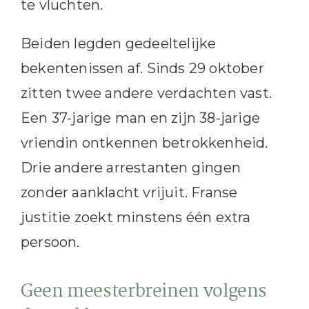
te vluchten.
Beiden legden gedeeltelijke
bekentenissen af. Sinds 29 oktober
zitten twee andere verdachten vast.
Een 37-jarige man en zijn 38-jarige
vriendin ontkennen betrokkenheid.
Drie andere arrestanten gingen
zonder aanklacht vrijuit. Franse
justitie zoekt minstens één extra
persoon.
Geen meesterbreinen volgens