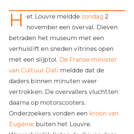
H
et Louvre meldde
zondag
2
november een overval. Dieven
betraden het museum met een
verhuislift en sneden vitrines open
met een slijptol.
De Franse minister
van Cultuur Dati
meldde dat de
daders binnen minuten weer
vertrokken. De overvallers vluchtten
daarna op motorscooters.
Onderzoekers vonden een
kroon van
Eugénie
buiten het Louvre.