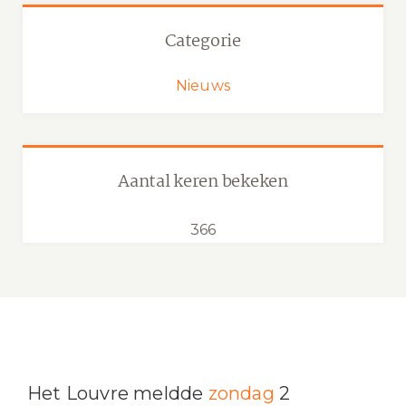
Categorie
Nieuws
Aantal keren bekeken
366
Het Louvre meldde
zondag
2