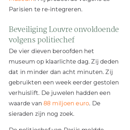
Parisien te re-integreren.
Beveiliging Louvre onvoldoende
volgens politiechef
De vier dieven beroofden het
museum op klaarlichte dag. Zij deden
dat in minder dan acht minuten. Zij
gebruikten een week eerder gestolen
verhuislift. De juwelen hadden een
waarde van
88 miljoen euro
. De
sieraden zijn nog zoek.