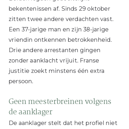
bekentenissen af. Sinds 29 oktober
zitten twee andere verdachten vast.
Een 37-jarige man en zijn 38-jarige
vriendin ontkennen betrokkenheid.
Drie andere arrestanten gingen
zonder aanklacht vrijuit. Franse
justitie zoekt minstens één extra
persoon.
Geen meesterbreinen volgens
de aanklager
De aanklager stelt dat het profiel niet