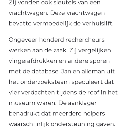
Zij vonden ook sleutels van een
vrachtwagen. Deze vrachtwagen
bevatte vermoedelijk de verhuislift.
Ongeveer honderd rechercheurs
werken aan de zaak. Zij vergelijken
vingerafdrukken en andere sporen
met de database. Jan en alleman uit
het onderzoeksteam speculeert dat
vier verdachten tijdens de roof in het
museum waren. De aanklager
benadrukt dat meerdere helpers
waarschijnlijk ondersteuning gaven.