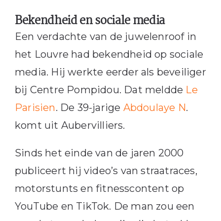
Bekendheid en sociale media
Een verdachte van de juwelenroof in
het Louvre had bekendheid op sociale
media. Hij werkte eerder als beveiliger
bij Centre Pompidou. Dat meldde
Le
Parisien
. De 39-jarige
Abdoulaye N
.
komt uit Aubervilliers.
Sinds het einde van de jaren 2000
publiceert hij video’s van straatraces,
motorstunts en fitnesscontent op
YouTube en TikTok. De man zou een