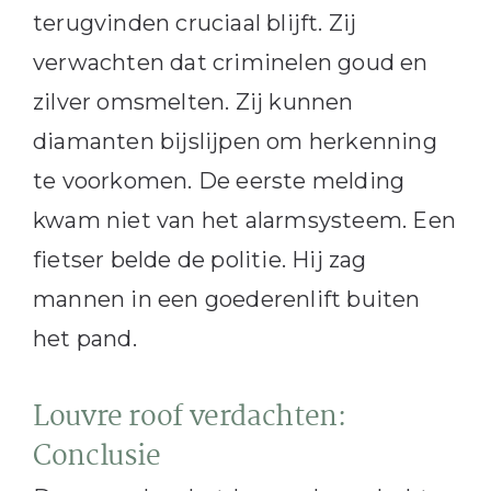
terugvinden cruciaal blijft. Zij
verwachten dat criminelen goud en
zilver omsmelten. Zij kunnen
diamanten bijslijpen om herkenning
te voorkomen. De eerste melding
kwam niet van het alarmsysteem. Een
fietser belde de politie. Hij zag
mannen in een goederenlift buiten
het pand.
Louvre roof verdachten:
Conclusie