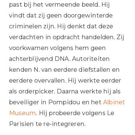
past bij het vermeende beeld. Hij
vindt dat zij geen doorgewinterde
criminelen zijn. Hij denkt dat deze
verdachten in opdracht handelden. Zij
voorkwamen volgens hem geen
achterblijvend DNA. Autoriteiten
kenden N. van eerdere diefstallen en
eerdere overvallen. Hij werkte eerder
als orderpicker. Daarna werkte hij als
beveiliger in Pompidou en het
Albinet
Museum
. Hij probeerde volgens Le
Parisien te re-integreren.