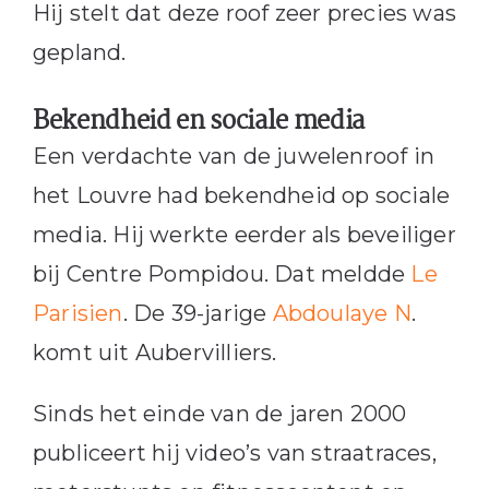
Hij stelt dat deze roof zeer precies was
gepland.
Bekendheid en sociale media
Een verdachte van de juwelenroof in
het Louvre had bekendheid op sociale
media. Hij werkte eerder als beveiliger
bij Centre Pompidou. Dat meldde
Le
Parisien
. De 39-jarige
Abdoulaye N
.
komt uit Aubervilliers.
Sinds het einde van de jaren 2000
publiceert hij video’s van straatraces,