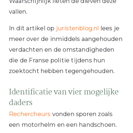
Waarschijnlijk lieten de dieven deze
vallen.
In dit artikel op
juristenblog.nl
lees je
meer over de inmiddels aangehouden
verdachten en de omstandigheden
die de Franse politie tijdens hun
zoektocht hebben tegengehouden.
Identificatie van vier mogelijke
daders
Rechercheurs
vonden sporen zoals
een motorhelm en een handschoen.