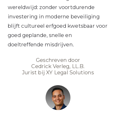
wereldwijd: zonder voortdurende
investering in moderne beveiliging
blijft cultureel erfgoed kwetsbaar voor
goed geplande, snelle en
doeltreffende misdrijven.
Geschreven door
Cedrick Verleg, LL.B.
Jurist bij XY Legal Solutions