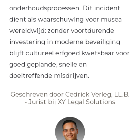
onderhoudsprocessen. Dit incident
dient als waarschuwing voor musea
wereldwijd: zonder voortdurende
investering in moderne beveiliging
blijft cultureel erfgoed kwetsbaar voor
goed geplande, snelle en
doeltreffende misdrijven.
Geschreven door Cedrick Verleg, LL.B.
- Jurist bij XY Legal Solutions