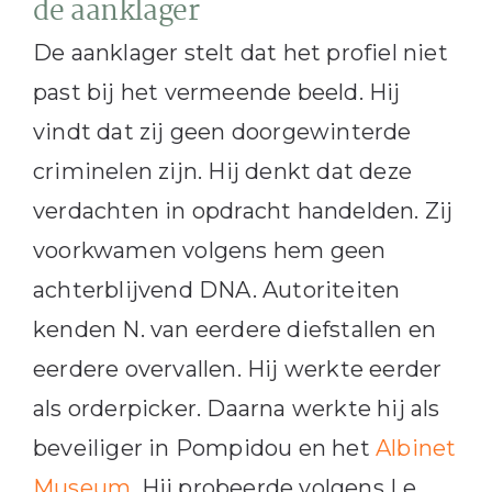
de aanklager
De aanklager stelt dat het profiel niet
past bij het vermeende beeld. Hij
vindt dat zij geen doorgewinterde
criminelen zijn. Hij denkt dat deze
verdachten in opdracht handelden. Zij
voorkwamen volgens hem geen
achterblijvend DNA. Autoriteiten
kenden N. van eerdere diefstallen en
eerdere overvallen. Hij werkte eerder
als orderpicker. Daarna werkte hij als
beveiliger in Pompidou en het
Albinet
Museum
. Hij probeerde volgens Le