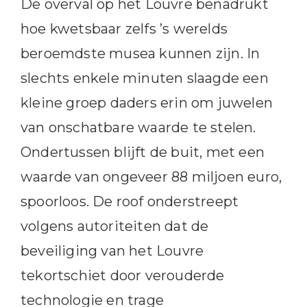
De overval op het Louvre benadrukt
hoe kwetsbaar zelfs ’s werelds
beroemdste musea kunnen zijn. In
slechts enkele minuten slaagde een
kleine groep daders erin om juwelen
van onschatbare waarde te stelen.
Ondertussen blijft de buit, met een
waarde van ongeveer 88 miljoen euro,
spoorloos. De roof onderstreept
volgens autoriteiten dat de
beveiliging van het Louvre
tekortschiet door verouderde
technologie en trage