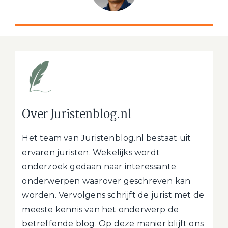
Over Juristenblog.nl
Het team van Juristenblog.nl bestaat uit
ervaren juristen. Wekelijks wordt
onderzoek gedaan naar interessante
onderwerpen waarover geschreven kan
worden. Vervolgens schrijft de jurist met de
meeste kennis van het onderwerp de
betreffende blog. Op deze manier blijft ons