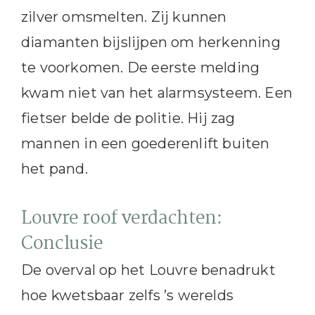
zilver omsmelten. Zij kunnen
diamanten bijslijpen om herkenning
te voorkomen. De eerste melding
kwam niet van het alarmsysteem. Een
fietser belde de politie. Hij zag
mannen in een goederenlift buiten
het pand.
Louvre roof verdachten:
Conclusie
De overval op het Louvre benadrukt
hoe kwetsbaar zelfs ’s werelds