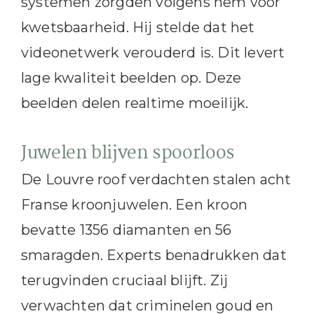
systemen zorgden volgens hem voor
kwetsbaarheid. Hij stelde dat het
videonetwerk verouderd is. Dit levert
lage kwaliteit beelden op. Deze
beelden delen realtime moeilijk.
Juwelen blijven spoorloos
De Louvre roof verdachten stalen acht
Franse kroonjuwelen. Een kroon
bevatte 1356 diamanten en 56
smaragden. Experts benadrukken dat
terugvinden cruciaal blijft. Zij
verwachten dat criminelen goud en