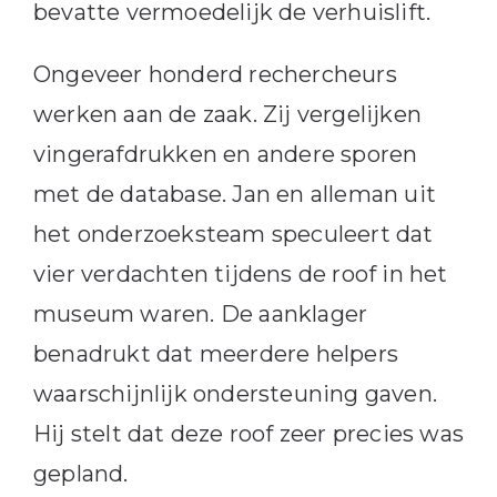
bevatte vermoedelijk de verhuislift.
Ongeveer honderd rechercheurs
werken aan de zaak. Zij vergelijken
vingerafdrukken en andere sporen
met de database. Jan en alleman uit
het onderzoeksteam speculeert dat
vier verdachten tijdens de roof in het
museum waren. De aanklager
benadrukt dat meerdere helpers
waarschijnlijk ondersteuning gaven.
Hij stelt dat deze roof zeer precies was
gepland.