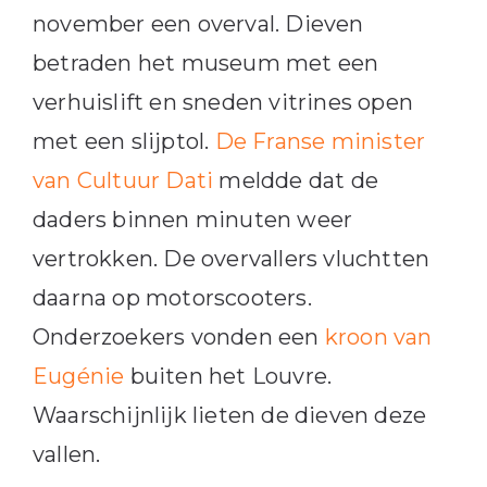
november een overval. Dieven
betraden het museum met een
verhuislift en sneden vitrines open
met een slijptol.
De Franse minister
van Cultuur Dati
meldde dat de
daders binnen minuten weer
vertrokken. De overvallers vluchtten
daarna op motorscooters.
Onderzoekers vonden een
kroon van
Eugénie
buiten het Louvre.
Waarschijnlijk lieten de dieven deze
vallen.