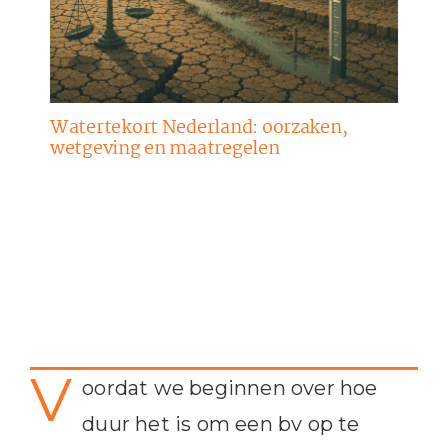
Watertekort Nederland: oorzaken,
wetgeving en maatregelen
V
oordat we beginnen over hoe
duur het is om een bv op te