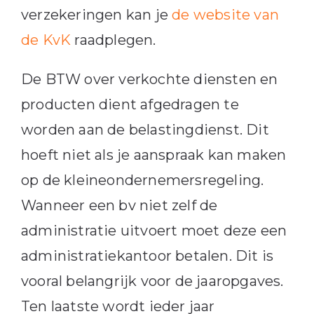
verzekeringen kan je
de website van
de KvK
raadplegen.
De BTW over verkochte diensten en
producten dient afgedragen te
worden aan de belastingdienst. Dit
hoeft niet als je aanspraak kan maken
op de kleineondernemersregeling.
Wanneer een bv niet zelf de
administratie uitvoert moet deze een
administratiekantoor betalen. Dit is
vooral belangrijk voor de jaaropgaves.
Ten laatste wordt ieder jaar