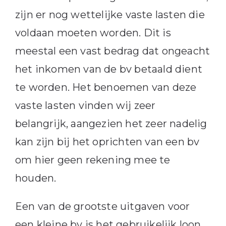
zijn er nog wettelijke vaste lasten die
voldaan moeten worden. Dit is
meestal een vast bedrag dat ongeacht
het inkomen van de bv betaald dient
te worden. Het benoemen van deze
vaste lasten vinden wij zeer
belangrijk, aangezien het zeer nadelig
kan zijn bij het oprichten van een bv
om hier geen rekening mee te
houden.
Een van de grootste uitgaven voor
een kleine bv is het gebruikelijk loon