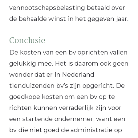
vennootschapsbelasting betaald over
de behaalde winst in het gegeven jaar.
Conclusie
De kosten van een bv oprichten vallen
gelukkig mee. Het is daarom ook geen
wonder dat er in Nederland
tienduizenden bv’s zijn opgericht. De
goedkope kosten om een bv op te
richten kunnen verraderlijk zijn voor
een startende ondernemer, want een
bv die niet goed de administratie op