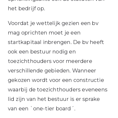
het bedrijf op.
Voordat je wettelijk gezien een bv
mag oprichten moet je een
startkapitaal inbrengen. De bv heeft
ook een bestuur nodig en
toezichthouders voor meerdere
verschillende gebieden. Wanneer
gekozen wordt voor een constructie
waarbij de toezichthouders eveneens
lid zijn van het bestuur is er sprake
van een `one-tier board´.