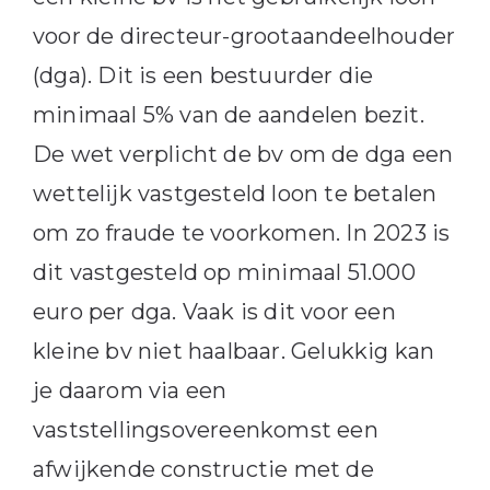
voor de directeur-grootaandeelhouder
(dga). Dit is een bestuurder die
minimaal 5% van de aandelen bezit.
De wet verplicht de bv om de dga een
wettelijk vastgesteld loon te betalen
om zo fraude te voorkomen. In 2023 is
dit vastgesteld op minimaal 51.000
euro per dga. Vaak is dit voor een
kleine bv niet haalbaar. Gelukkig kan
je daarom via een
vaststellingsovereenkomst een
afwijkende constructie met de