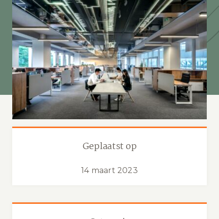
Geplaatst op
14 maart 2023