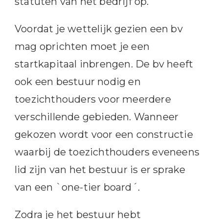
statuten van het bedrijf op.
Voordat je wettelijk gezien een bv
mag oprichten moet je een
startkapitaal inbrengen. De bv heeft
ook een bestuur nodig en
toezichthouders voor meerdere
verschillende gebieden. Wanneer
gekozen wordt voor een constructie
waarbij de toezichthouders eveneens
lid zijn van het bestuur is er sprake
van een `one-tier board´.
Zodra je het bestuur hebt