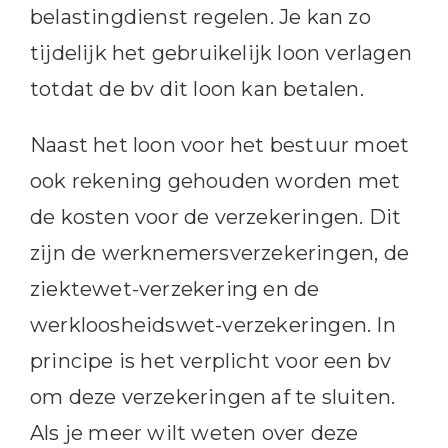
belastingdienst regelen. Je kan zo
tijdelijk het gebruikelijk loon verlagen
totdat de bv dit loon kan betalen.
Naast het loon voor het bestuur moet
ook rekening gehouden worden met
de kosten voor de verzekeringen. Dit
zijn de werknemersverzekeringen, de
ziektewet-verzekering en de
werkloosheidswet-verzekeringen. In
principe is het verplicht voor een bv
om deze verzekeringen af te sluiten.
Als je meer wilt weten over deze