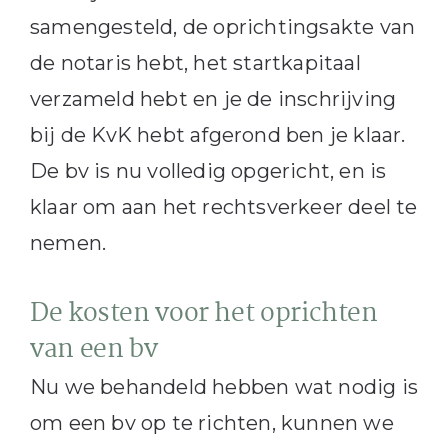
samengesteld, de oprichtingsakte van
de notaris hebt, het startkapitaal
verzameld hebt en je de inschrijving
bij de KvK hebt afgerond ben je klaar.
De bv is nu volledig opgericht, en is
klaar om aan het rechtsverkeer deel te
nemen.
De kosten voor het oprichten
van een bv
Nu we behandeld hebben wat nodig is
om een bv op te richten, kunnen we