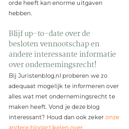
orde heeft kan enorme uitgaven
hebben.
Blijf up-to-date over de
besloten vennootschap en
andere interessante informatie
over ondernemingsrecht!
Bij Juristenblog.nl proberen we zo
adequaat mogelijk te informeren over
alles wat met ondernemingsrecht te
maken heeft. Vond je deze blog
interessant? Houd dan ook zeker
onze
andere blogartikelen over