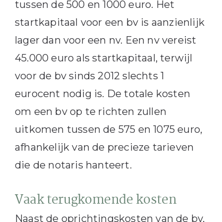
tussen de 500 en 1000 euro. Het
startkapitaal voor een bv is aanzienlijk
lager dan voor een nv. Een nv vereist
45.000 euro als startkapitaal, terwijl
voor de bv sinds 2012 slechts 1
eurocent nodig is. De totale kosten
om een bv op te richten zullen
uitkomen tussen de 575 en 1075 euro,
afhankelijk van de precieze tarieven
die de notaris hanteert.
Vaak terugkomende kosten
Naast de oprichtingskosten van de bv,