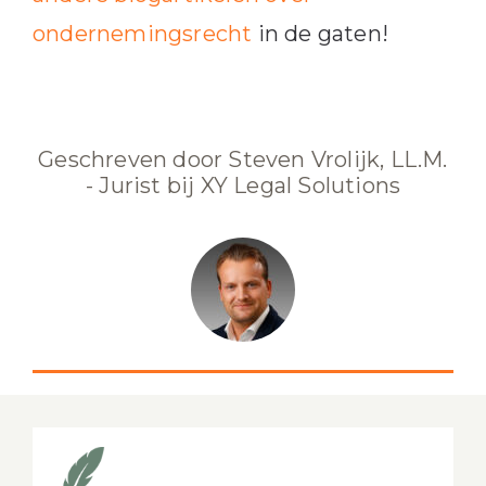
ondernemingsrecht
in de gaten!
Geschreven door Steven Vrolijk, LL.M.
- Jurist bij XY Legal Solutions