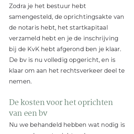
Zodra je het bestuur hebt
samengesteld, de oprichtingsakte van
de notaris hebt, het startkapitaal
verzameld hebt en je de inschrijving
bij de KvK hebt afgerond ben je klaar.
De bv is nu volledig opgericht, en is
klaar om aan het rechtsverkeer deel te
nemen.
De kosten voor het oprichten
van een bv
Nu we behandeld hebben wat nodig is