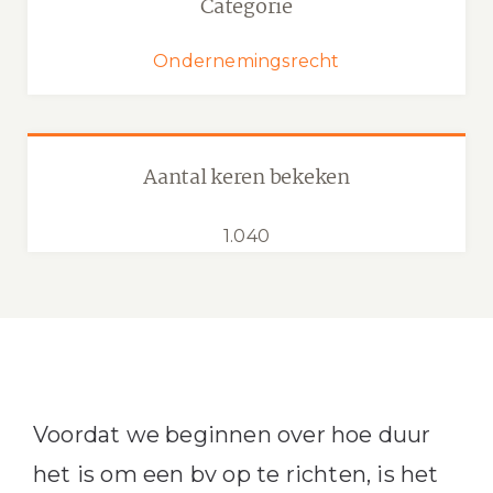
Categorie
Ondernemingsrecht
Aantal keren bekeken
1.040
Voordat we beginnen over hoe duur
het is om een bv op te richten, is het