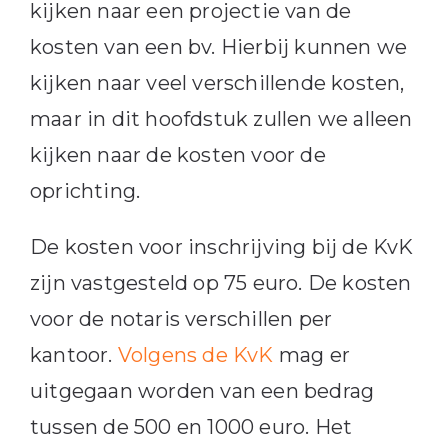
kijken naar een projectie van de
kosten van een bv. Hierbij kunnen we
kijken naar veel verschillende kosten,
maar in dit hoofdstuk zullen we alleen
kijken naar de kosten voor de
oprichting.
De kosten voor inschrijving bij de KvK
zijn vastgesteld op 75 euro. De kosten
voor de notaris verschillen per
kantoor.
Volgens de KvK
mag er
uitgegaan worden van een bedrag
tussen de 500 en 1000 euro. Het