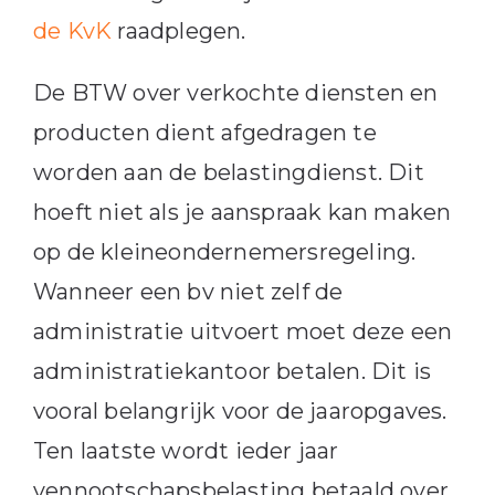
de KvK
raadplegen.
De BTW over verkochte diensten en
producten dient afgedragen te
worden aan de belastingdienst. Dit
hoeft niet als je aanspraak kan maken
op de kleineondernemersregeling.
Wanneer een bv niet zelf de
administratie uitvoert moet deze een
administratiekantoor betalen. Dit is
vooral belangrijk voor de jaaropgaves.
Ten laatste wordt ieder jaar
vennootschapsbelasting betaald over