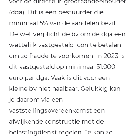
voor de directeur-grootaandeelhouder
(dga). Dit is een bestuurder die
minimaal 5% van de aandelen bezit.
De wet verplicht de bv om de dga een
wettelijk vastgesteld loon te betalen
om zo fraude te voorkomen. In 2023 is
dit vastgesteld op minimaal 51.000
euro per dga. Vaak is dit voor een
kleine bv niet haalbaar. Gelukkig kan
je daarom via een
vaststellingsovereenkomst een
afwijkende constructie met de
belastingdienst regelen. Je kan zo