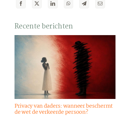
Recente berichten
Privacy van daders: wanneer beschermt
de wet de verkeerde persoon?