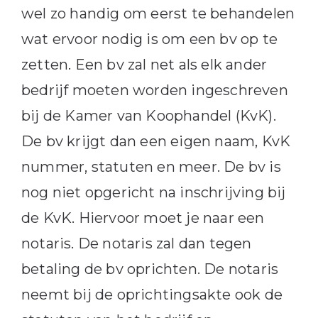
wel zo handig om eerst te behandelen
wat ervoor nodig is om een bv op te
zetten. Een bv zal net als elk ander
bedrijf moeten worden ingeschreven
bij de Kamer van Koophandel (KvK).
De bv krijgt dan een eigen naam, KvK
nummer, statuten en meer. De bv is
nog niet opgericht na inschrijving bij
de KvK. Hiervoor moet je naar een
notaris. De notaris zal dan tegen
betaling de bv oprichten. De notaris
neemt bij de oprichtingsakte ook de