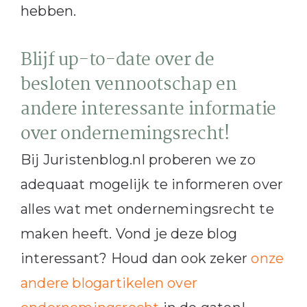
hebben.
Blijf up-to-date over de
besloten vennootschap en
andere interessante informatie
over ondernemingsrecht!
Bij Juristenblog.nl proberen we zo
adequaat mogelijk te informeren over
alles wat met ondernemingsrecht te
maken heeft. Vond je deze blog
interessant? Houd dan ook zeker
onze
andere blogartikelen over