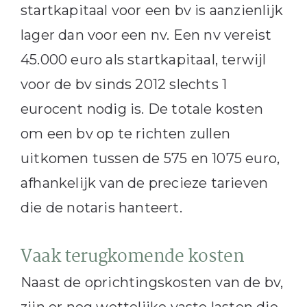
startkapitaal voor een bv is aanzienlijk
lager dan voor een nv. Een nv vereist
45.000 euro als startkapitaal, terwijl
voor de bv sinds 2012 slechts 1
eurocent nodig is. De totale kosten
om een bv op te richten zullen
uitkomen tussen de 575 en 1075 euro,
afhankelijk van de precieze tarieven
die de notaris hanteert.
Vaak terugkomende kosten
Naast de oprichtingskosten van de bv,
zijn er nog wettelijke vaste lasten die