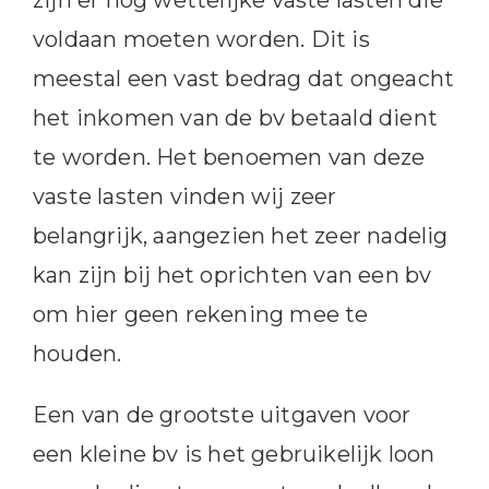
voldaan moeten worden. Dit is
meestal een vast bedrag dat ongeacht
het inkomen van de bv betaald dient
te worden. Het benoemen van deze
vaste lasten vinden wij zeer
belangrijk, aangezien het zeer nadelig
kan zijn bij het oprichten van een bv
om hier geen rekening mee te
houden.
Een van de grootste uitgaven voor
een kleine bv is het gebruikelijk loon