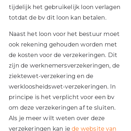
tijdelijk het gebruikelijk loon verlagen
totdat de bv dit loon kan betalen.
Naast het loon voor het bestuur moet
ook rekening gehouden worden met
de kosten voor de verzekeringen. Dit
zijn de werknemersverzekeringen, de
ziektewet-verzekering en de
werkloosheidswet-verzekeringen. In
principe is het verplicht voor een bv
om deze verzekeringen af te sluiten.
Als je meer wilt weten over deze
verzekeringen kan je
de website van