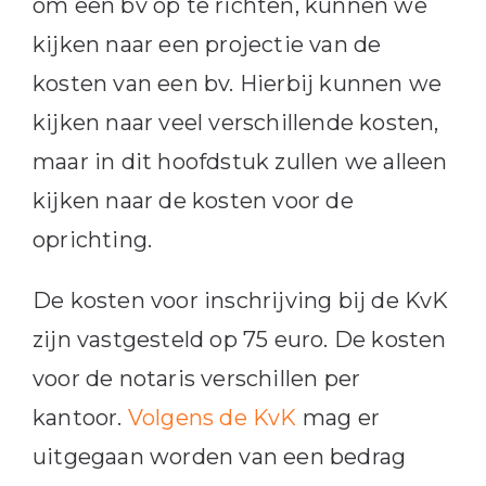
om een bv op te richten, kunnen we
kijken naar een projectie van de
kosten van een bv. Hierbij kunnen we
kijken naar veel verschillende kosten,
maar in dit hoofdstuk zullen we alleen
kijken naar de kosten voor de
oprichting.
De kosten voor inschrijving bij de KvK
zijn vastgesteld op 75 euro. De kosten
voor de notaris verschillen per
kantoor.
Volgens de KvK
mag er
uitgegaan worden van een bedrag