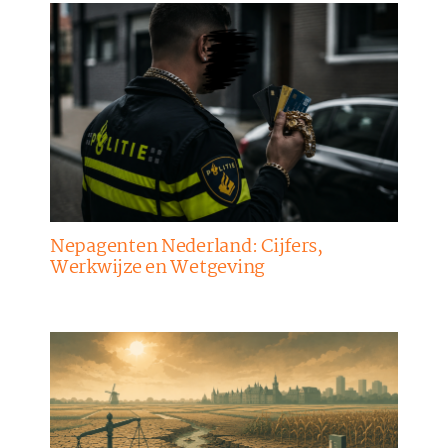
Nepagenten Nederland: Cijfers,
Werkwijze en Wetgeving