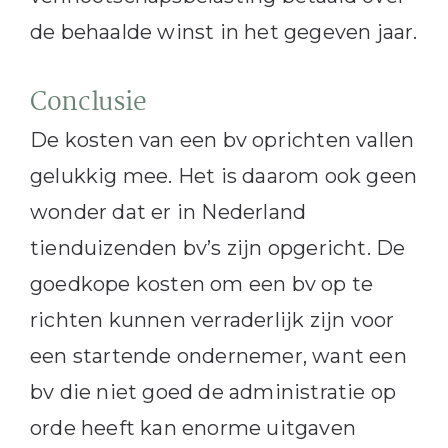
de behaalde winst in het gegeven jaar.
Conclusie
De kosten van een bv oprichten vallen
gelukkig mee. Het is daarom ook geen
wonder dat er in Nederland
tienduizenden bv’s zijn opgericht. De
goedkope kosten om een bv op te
richten kunnen verraderlijk zijn voor
een startende ondernemer, want een
bv die niet goed de administratie op
orde heeft kan enorme uitgaven