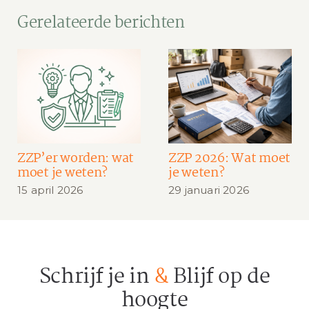
Gerelateerde berichten
ZZP’er worden: wat
ZZP 2026: Wat moet
moet je weten?
je weten?
15 april 2026
29 januari 2026
Schrijf je in
&
Blijf op de
hoogte