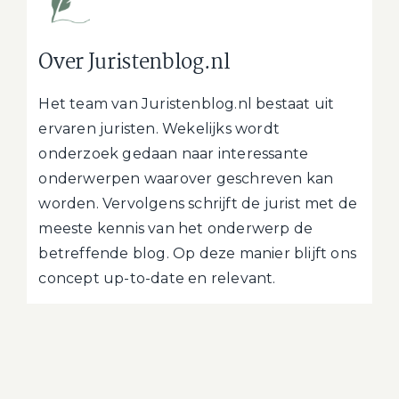
Over Juristenblog.nl
Het team van Juristenblog.nl bestaat uit
ervaren juristen. Wekelijks wordt
onderzoek gedaan naar interessante
onderwerpen waarover geschreven kan
worden. Vervolgens schrijft de jurist met de
meeste kennis van het onderwerp de
betreffende blog. Op deze manier blijft ons
concept up-to-date en relevant.