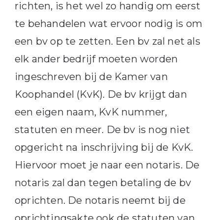
richten, is het wel zo handig om eerst
te behandelen wat ervoor nodig is om
een bv op te zetten. Een bv zal net als
elk ander bedrijf moeten worden
ingeschreven bij de Kamer van
Koophandel (KvK). De bv krijgt dan
een eigen naam, KvK nummer,
statuten en meer. De bv is nog niet
opgericht na inschrijving bij de KvK.
Hiervoor moet je naar een notaris. De
notaris zal dan tegen betaling de bv
oprichten. De notaris neemt bij de
oprichtingsakte ook de statuten van