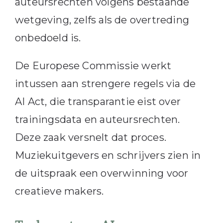
auteursrechten volgens bestaande
wetgeving, zelfs als de overtreding
onbedoeld is.
De Europese Commissie werkt
intussen aan strengere regels via de
AI Act, die transparantie eist over
trainingsdata en auteursrechten.
Deze zaak versnelt dat proces.
Muziekuitgevers en schrijvers zien in
de uitspraak een overwinning voor
creatieve makers.