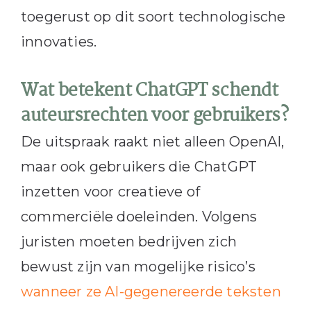
toegerust op dit soort technologische
innovaties.
Wat betekent ChatGPT schendt
auteursrechten voor gebruikers?
De uitspraak raakt niet alleen OpenAI,
maar ook gebruikers die ChatGPT
inzetten voor creatieve of
commerciële doeleinden. Volgens
juristen moeten bedrijven zich
bewust zijn van mogelijke risico’s
wanneer ze AI-gegenereerde teksten