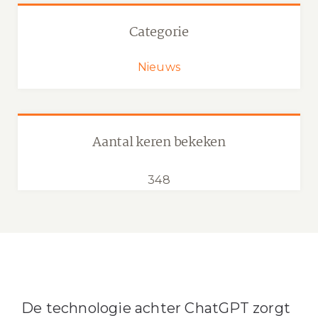
Categorie
Nieuws
Aantal keren bekeken
348
De technologie achter ChatGPT zorgt