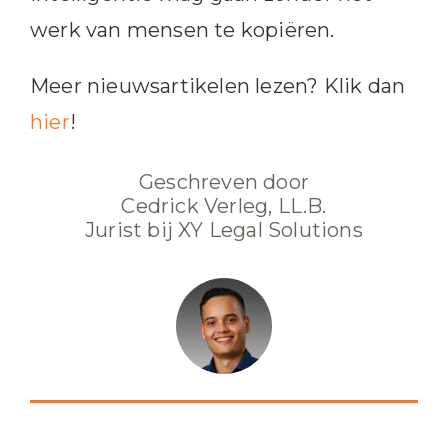
werk van mensen te kopiëren.
Meer nieuwsartikelen lezen? Klik dan
hier
!
Geschreven door
Cedrick Verleg, LL.B.
Jurist bij XY Legal Solutions