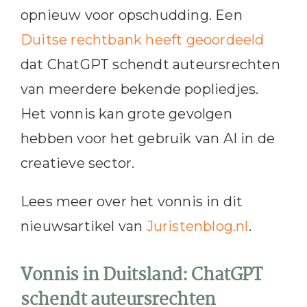
opnieuw voor opschudding. Een
Duitse rechtbank heeft geoordeeld
dat ChatGPT schendt auteursrechten
van meerdere bekende popliedjes.
Het vonnis kan grote gevolgen
hebben voor het gebruik van AI in de
creatieve sector.
Lees meer over het vonnis in dit
nieuwsartikel van
Juristenblog.nl
.
Vonnis in Duitsland: ChatGPT
schendt auteursrechten