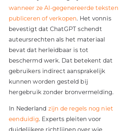
wanneer ze AI-gegenereerde teksten
publiceren of verkopen
. Het vonnis
bevestigt dat ChatGPT schendt
auteursrechten als het materiaal
bevat dat herleidbaar is tot
beschermd werk. Dat betekent dat
gebruikers indirect aansprakelijk
kunnen worden gesteld bij
hergebruik zonder bronvermelding.
In Nederland
zijn de regels nog niet
eenduidig
. Experts pleiten voor
duidelijkere richtlijnen over wie