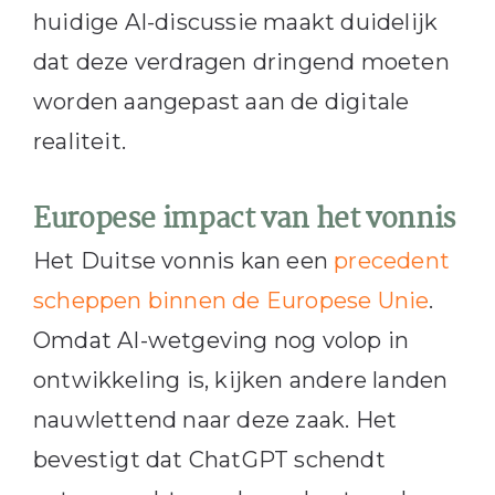
huidige AI-discussie maakt duidelijk
dat deze verdragen dringend moeten
worden aangepast aan de digitale
realiteit.
Europese impact van het vonnis
Het Duitse vonnis kan een
precedent
scheppen binnen de Europese Unie
.
Omdat AI-wetgeving nog volop in
ontwikkeling is, kijken andere landen
nauwlettend naar deze zaak. Het
bevestigt dat ChatGPT schendt