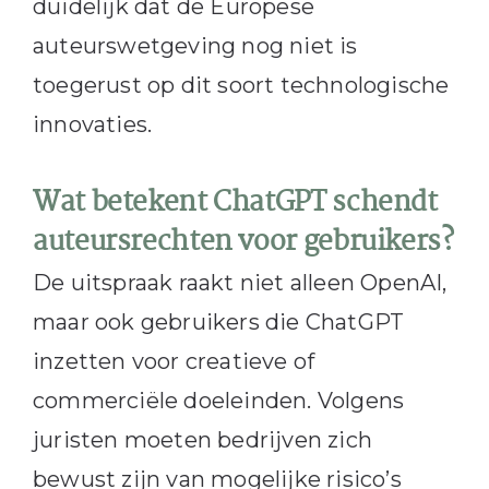
duidelijk dat de Europese
auteurswetgeving nog niet is
toegerust op dit soort technologische
innovaties.
Wat betekent ChatGPT schendt
auteursrechten voor gebruikers?
De uitspraak raakt niet alleen OpenAI,
maar ook gebruikers die ChatGPT
inzetten voor creatieve of
commerciële doeleinden. Volgens
juristen moeten bedrijven zich
bewust zijn van mogelijke risico’s