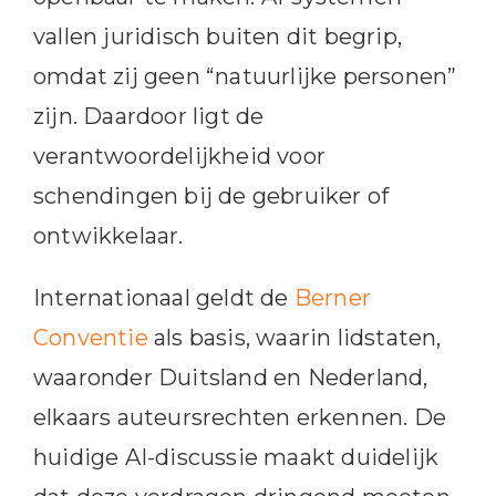
vallen juridisch buiten dit begrip,
omdat zij geen “natuurlijke personen”
zijn. Daardoor ligt de
verantwoordelijkheid voor
schendingen bij de gebruiker of
ontwikkelaar.
Internationaal geldt de
Berner
Conventie
als basis, waarin lidstaten,
waaronder Duitsland en Nederland,
elkaars auteursrechten erkennen. De
huidige AI-discussie maakt duidelijk