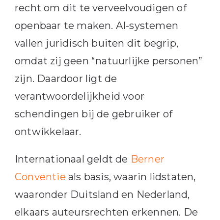
recht om dit te verveelvoudigen of
openbaar te maken. AI-systemen
vallen juridisch buiten dit begrip,
omdat zij geen “natuurlijke personen”
zijn. Daardoor ligt de
verantwoordelijkheid voor
schendingen bij de gebruiker of
ontwikkelaar.
Internationaal geldt de
Berner
Conventie
als basis, waarin lidstaten,
waaronder Duitsland en Nederland,
elkaars auteursrechten erkennen. De