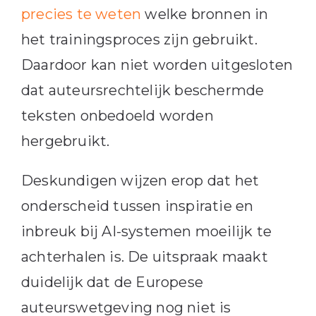
precies te weten
welke bronnen in
het trainingsproces zijn gebruikt.
Daardoor kan niet worden uitgesloten
dat auteursrechtelijk beschermde
teksten onbedoeld worden
hergebruikt.
Deskundigen wijzen erop dat het
onderscheid tussen inspiratie en
inbreuk bij AI-systemen moeilijk te
achterhalen is. De uitspraak maakt
duidelijk dat de Europese
auteurswetgeving nog niet is