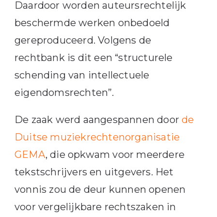
Daardoor worden auteursrechtelijk
beschermde werken onbedoeld
gereproduceerd. Volgens de
rechtbank is dit een “structurele
schending van intellectuele
eigendomsrechten”.
De zaak werd aangespannen door
de
Duitse muziekrechtenorganisatie
GEMA
, die opkwam voor meerdere
tekstschrijvers en uitgevers. Het
vonnis zou de deur kunnen openen
voor vergelijkbare rechtszaken in