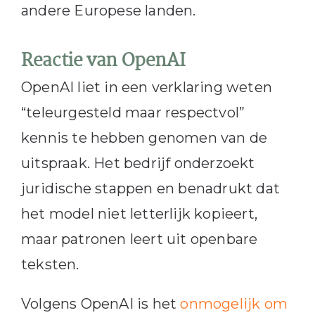
andere Europese landen.
Reactie van OpenAI
OpenAI liet in een verklaring weten
“teleurgesteld maar respectvol”
kennis te hebben genomen van de
uitspraak. Het bedrijf onderzoekt
juridische stappen en benadrukt dat
het model niet letterlijk kopieert,
maar patronen leert uit openbare
teksten.
Volgens OpenAI is het
onmogelijk om