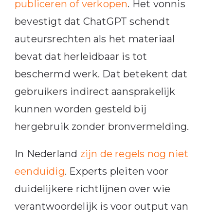
publiceren of verkopen
. Het vonnis
bevestigt dat ChatGPT schendt
auteursrechten als het materiaal
bevat dat herleidbaar is tot
beschermd werk. Dat betekent dat
gebruikers indirect aansprakelijk
kunnen worden gesteld bij
hergebruik zonder bronvermelding.
In Nederland
zijn de regels nog niet
eenduidig
. Experts pleiten voor
duidelijkere richtlijnen over wie
verantwoordelijk is voor output van