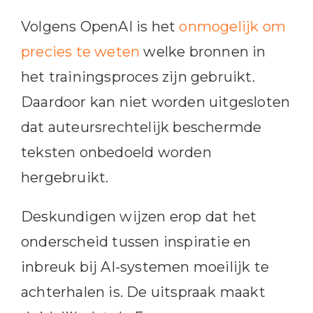
Volgens OpenAI is het
onmogelijk om
precies te weten
welke bronnen in
het trainingsproces zijn gebruikt.
Daardoor kan niet worden uitgesloten
dat auteursrechtelijk beschermde
teksten onbedoeld worden
hergebruikt.
Deskundigen wijzen erop dat het
onderscheid tussen inspiratie en
inbreuk bij AI-systemen moeilijk te
achterhalen is. De uitspraak maakt