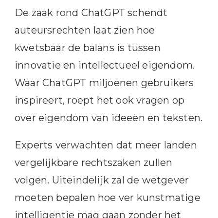
De zaak rond ChatGPT schendt
auteursrechten laat zien hoe
kwetsbaar de balans is tussen
innovatie en intellectueel eigendom.
Waar ChatGPT miljoenen gebruikers
inspireert, roept het ook vragen op
over eigendom van ideeën en teksten.
Experts verwachten dat meer landen
vergelijkbare rechtszaken zullen
volgen. Uiteindelijk zal de wetgever
moeten bepalen hoe ver kunstmatige
intelligentie mag gaan zonder het