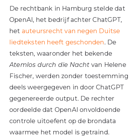
De rechtbank in Hamburg stelde dat
OpenAI, het bedrijf achter ChatGPT,
het
auteursrecht van negen Duitse
liedteksten heeft geschonden
. De
teksten, waaronder het bekende
Atemlos durch die Nacht
van Helene
Fischer, werden zonder toestemming
deels weergegeven in door ChatGPT
gegenereerde output. De rechter
oordeelde dat OpenAI onvoldoende
controle uitoefent op de brondata
waarmee het model is getraind.