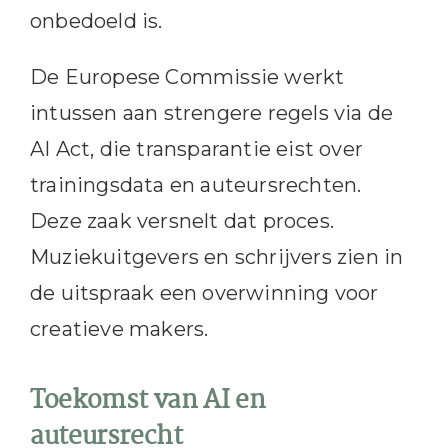
onbedoeld is.
De Europese Commissie werkt
intussen aan strengere regels via de
AI Act, die transparantie eist over
trainingsdata en auteursrechten.
Deze zaak versnelt dat proces.
Muziekuitgevers en schrijvers zien in
de uitspraak een overwinning voor
creatieve makers.
Toekomst van AI en
auteursrecht