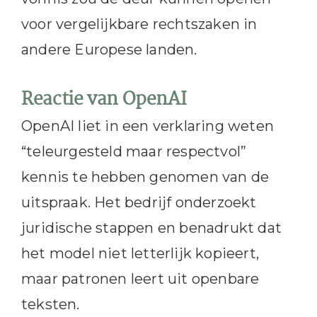
voor vergelijkbare rechtszaken in
andere Europese landen.
Reactie van OpenAI
OpenAI liet in een verklaring weten
“teleurgesteld maar respectvol”
kennis te hebben genomen van de
uitspraak. Het bedrijf onderzoekt
juridische stappen en benadrukt dat
het model niet letterlijk kopieert,
maar patronen leert uit openbare
teksten.