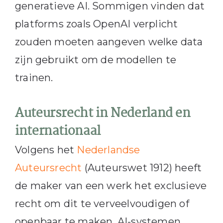
generatieve AI. Sommigen vinden dat
platforms zoals OpenAI verplicht
zouden moeten aangeven welke data
zijn gebruikt om de modellen te
trainen.
Auteursrecht in Nederland en
internationaal
Volgens het
Nederlandse
Auteursrecht
(Auteurswet 1912) heeft
de maker van een werk het exclusieve
recht om dit te verveelvoudigen of
openbaar te maken. AI-systemen