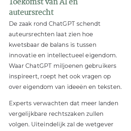
Toekomst van AI en
auteursrecht
De zaak rond ChatGPT schendt
auteursrechten laat zien hoe
kwetsbaar de balans is tussen
innovatie en intellectueel eigendom.
Waar ChatGPT miljoenen gebruikers
inspireert, roept het ook vragen op
over eigendom van ideeën en teksten.
Experts verwachten dat meer landen
vergelijkbare rechtszaken zullen
volgen. Uiteindelijk zal de wetgever