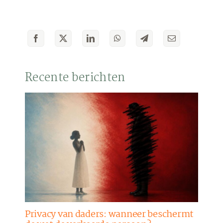
Recente berichten
Privacy van daders: wanneer beschermt