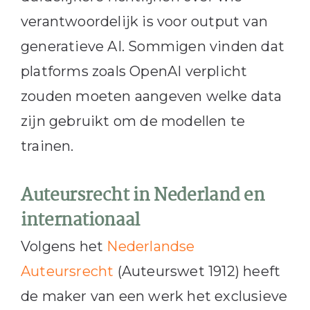
verantwoordelijk is voor output van
generatieve AI. Sommigen vinden dat
platforms zoals OpenAI verplicht
zouden moeten aangeven welke data
zijn gebruikt om de modellen te
trainen.
Auteursrecht in Nederland en
internationaal
Volgens het
Nederlandse
Auteursrecht
(Auteurswet 1912) heeft
de maker van een werk het exclusieve