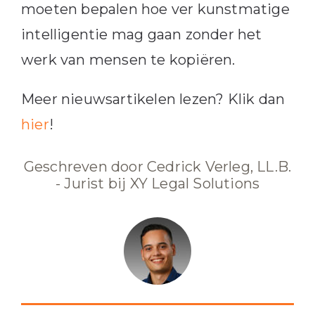
moeten bepalen hoe ver kunstmatige
intelligentie mag gaan zonder het
werk van mensen te kopiëren.
Meer nieuwsartikelen lezen? Klik dan
hier
!
Geschreven door Cedrick Verleg, LL.B.
- Jurist bij XY Legal Solutions