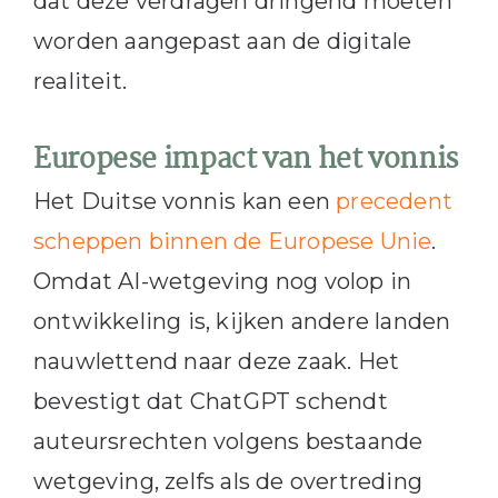
dat deze verdragen dringend moeten
worden aangepast aan de digitale
realiteit.
Europese impact van het vonnis
Het Duitse vonnis kan een
precedent
scheppen binnen de Europese Unie
.
Omdat AI-wetgeving nog volop in
ontwikkeling is, kijken andere landen
nauwlettend naar deze zaak. Het
bevestigt dat ChatGPT schendt
auteursrechten volgens bestaande
wetgeving, zelfs als de overtreding