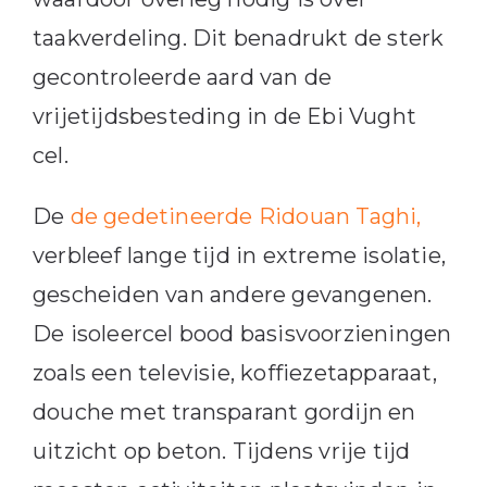
taakverdeling. Dit benadrukt de sterk
gecontroleerde aard van de
vrijetijdsbesteding in de Ebi Vught
cel.
De
de gedetineerde Ridouan Taghi,
verbleef lange tijd in extreme isolatie,
gescheiden van andere gevangenen.
De isoleercel bood basisvoorzieningen
zoals een televisie, koffiezetapparaat,
douche met transparant gordijn en
uitzicht op beton. Tijdens vrije tijd