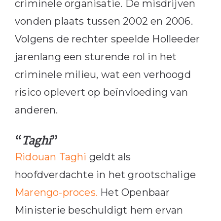
criminele organisatie. De misdrijven
vonden plaats tussen 2002 en 2006.
Volgens de rechter speelde Holleeder
jarenlang een sturende rol in het
criminele milieu, wat een verhoogd
risico oplevert op beïnvloeding van
anderen.
“
Taghi
”
Ridouan Taghi
geldt als
hoofdverdachte in het grootschalige
Marengo-proces.
Het Openbaar
Ministerie beschuldigt hem ervan