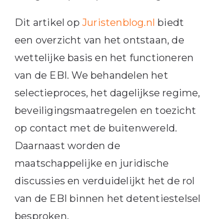
Dit artikel op
Juristenblog.nl
biedt
een overzicht van het ontstaan, de
wettelijke basis en het functioneren
van de EBI. We behandelen het
selectieproces, het dagelijkse regime,
beveiligingsmaatregelen en toezicht
op contact met de buitenwereld.
Daarnaast worden de
maatschappelijke en juridische
discussies en verduidelijkt het de rol
van de EBI binnen het detentiestelsel
besproken.