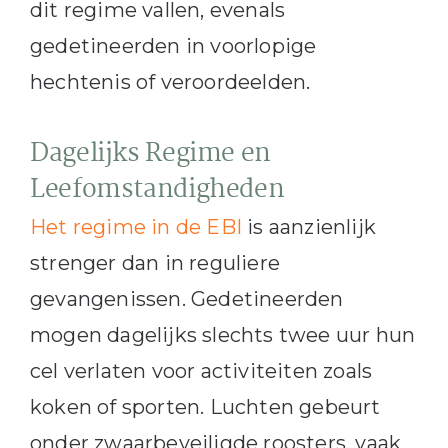
dit regime vallen, evenals
gedetineerden in voorlopige
hechtenis of veroordeelden.
Dagelijks Regime en
Leefomstandigheden
Het regime in de EBI
is aanzienlijk
strenger dan in reguliere
gevangenissen. Gedetineerden
mogen dagelijks slechts twee uur hun
cel verlaten voor activiteiten zoals
koken of sporten. Luchten gebeurt
onder zwaarbeveiligde roosters, vaak