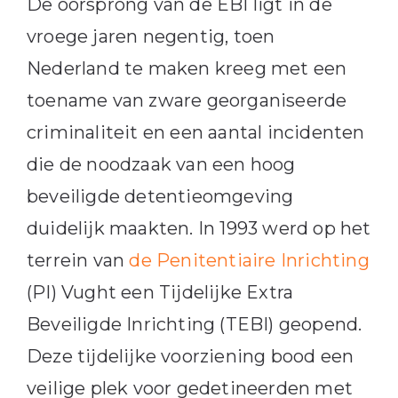
De oorsprong van de EBI ligt in de
vroege jaren negentig, toen
Nederland te maken kreeg met een
toename van zware georganiseerde
criminaliteit en een aantal incidenten
die de noodzaak van een hoog
beveiligde detentieomgeving
duidelijk maakten. In 1993 werd op het
terrein van
de Penitentiaire Inrichting
(PI) Vught een Tijdelijke Extra
Beveiligde Inrichting (TEBI) geopend.
Deze tijdelijke voorziening bood een
veilige plek voor gedetineerden met