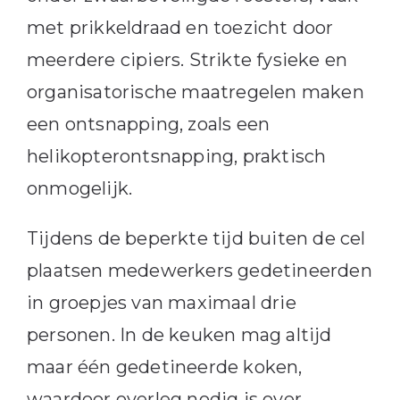
met prikkeldraad en toezicht door
meerdere cipiers. Strikte fysieke en
organisatorische maatregelen maken
een ontsnapping, zoals een
helikopterontsnapping, praktisch
onmogelijk.
Tijdens de beperkte tijd buiten de cel
plaatsen medewerkers gedetineerden
in groepjes van maximaal drie
personen. In de keuken mag altijd
maar één gedetineerde koken,
waardoor overleg nodig is over