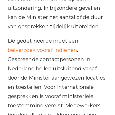
uitzondering. In bijzondere gevallen
kan de Minister het aantal of de duur
van gesprekken tijdelijk uitbreiden.
De gedetineerde moet een
belverzoek vooraf indienen
.
Gescreende contactpersonen in
Nederland bellen uitsluitend vanaf
door de Minister aangewezen locaties
en toestellen. Voor internationale
gesprekken is vooraf ministeriële
toestemming vereist. Medewerkers
houden alle gesprekken onder live