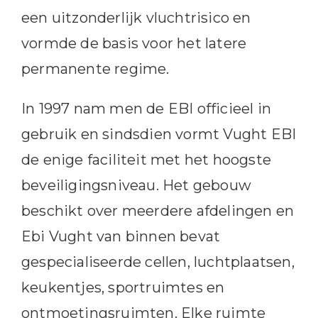
een uitzonderlijk vluchtrisico en
vormde de basis voor het latere
permanente regime.
In 1997 nam men de EBI officieel in
gebruik en sindsdien vormt Vught EBI
de enige faciliteit met het hoogste
beveiligingsniveau. Het gebouw
beschikt over meerdere afdelingen en
Ebi Vught van binnen bevat
gespecialiseerde cellen, luchtplaatsen,
keukentjes, sportruimtes en
ontmoetingsruimten. Elke ruimte