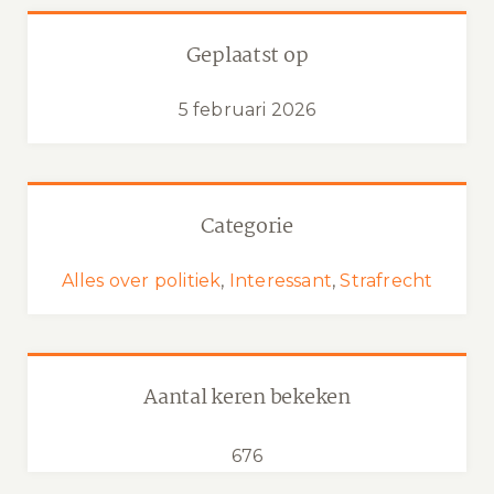
Geplaatst op
5 februari 2026
Categorie
Alles over politiek
,
Interessant
,
Strafrecht
Aantal keren bekeken
676