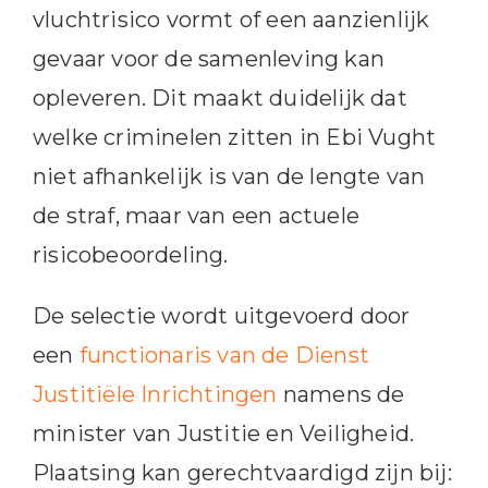
vluchtrisico vormt of een aanzienlijk
gevaar voor de samenleving kan
opleveren. Dit maakt duidelijk dat
welke criminelen zitten in Ebi Vught
niet afhankelijk is van de lengte van
de straf, maar van een actuele
risicobeoordeling.
De selectie wordt uitgevoerd door
een
functionaris van de Dienst
Justitiële Inrichtingen
namens de
minister van Justitie en Veiligheid.
Plaatsing kan gerechtvaardigd zijn bij: