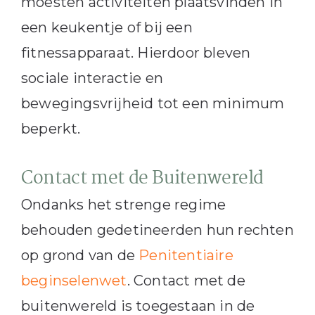
moesten activiteiten plaatsvinden in
een keukentje of bij een
fitnessapparaat. Hierdoor bleven
sociale interactie en
bewegingsvrijheid tot een minimum
beperkt.
Contact met de Buitenwereld
Ondanks het strenge regime
behouden gedetineerden hun rechten
op grond van de
Penitentiaire
beginselenwet
. Contact met de
buitenwereld is toegestaan in de