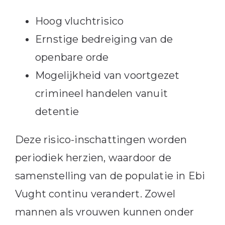
Hoog vluchtrisico
Ernstige bedreiging van de
openbare orde
Mogelijkheid van voortgezet
crimineel handelen vanuit
detentie
Deze risico-inschattingen worden
periodiek herzien, waardoor de
samenstelling van de populatie in Ebi
Vught continu verandert. Zowel
mannen als vrouwen kunnen onder