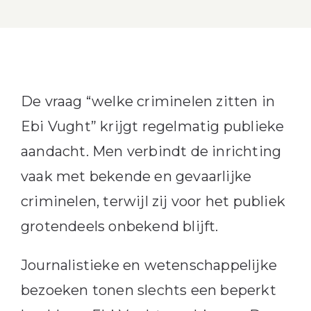
De vraag “welke criminelen zitten in
Ebi Vught” krijgt regelmatig publieke
aandacht. Men verbindt de inrichting
vaak met bekende en gevaarlijke
criminelen, terwijl zij voor het publiek
grotendeels onbekend blijft.
Journalistieke en wetenschappelijke
bezoeken tonen slechts een beperkt