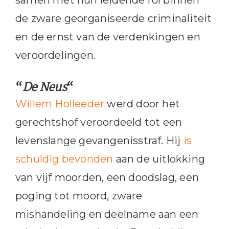
de zware georganiseerde criminaliteit
en de ernst van de verdenkingen en
veroordelingen.
“
De Neus
“
Willem Holleeder
werd door het
gerechtshof veroordeeld tot een
levenslange gevangenisstraf. Hij
is
schuldig bevonden
aan de uitlokking
van vijf moorden, een doodslag, een
poging tot moord, zware
mishandeling en deelname aan een