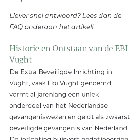
Liever snel antwoord? Lees dan de
FAQ onderaan het artikel!
Historie en Ontstaan van de EBI
Vught
De Extra Beveiligde Inrichting in
Vught, vaak Ebi Vught genoemd,
vormt al jarenlang een uniek
onderdeel van het Nederlandse
gevangeniswezen en geldt als zwaarst
beveiligde gevangenis van Nederland.
De inrichting huisvest gedetineerden