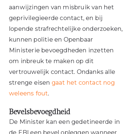
aanwijzingen van misbruik van het
geprivilegieerde contact, en bij
lopende strafrechtelijke onderzoeken,
kunnen politie en Openbaar
Ministerie bevoegdheden inzetten
om inbreuk te maken op dit
vertrouwelijk contact. Ondanks alle
strenge eisen
gaat het contact nog
weleens fout
.
Bevelsbevoegdheid
De Minister kan een gedetineerde in
de EBI een bevel opleggen wanneer