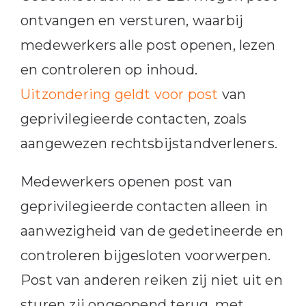
ontvangen en versturen, waarbij
medewerkers alle post openen, lezen
en controleren op inhoud.
Uitzondering geldt voor post
van
geprivilegieerde contacten, zoals
aangewezen rechtsbijstandverleners.
Medewerkers openen post van
geprivilegieerde contacten alleen in
aanwezigheid van de gedetineerde en
controleren bijgesloten voorwerpen.
Post van anderen reiken zij niet uit en
sturen zij ongeopend terug, met