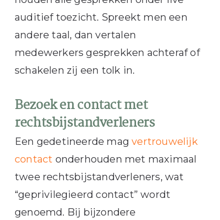
auditief toezicht. Spreekt men een
andere taal, dan vertalen
medewerkers gesprekken achteraf of
schakelen zij een tolk in.
Bezoek en contact met
rechtsbijstandverleners
Een gedetineerde mag
vertrouwelijk
contact
onderhouden met maximaal
twee rechtsbijstandverleners, wat
“geprivilegieerd contact” wordt
genoemd. Bij bijzondere