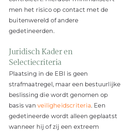
men het risico op contact met de
buitenwereld of andere
gedetineerden.
Juridisch Kader en
Selectiecriteria
Plaatsing in de EBI is geen
strafmaatregel, maar een bestuurlijke
beslissing die wordt genomen op
basis van
veiligheidscriteria
. Een
gedetineerde wordt alleen geplaatst
wanneer hij of zij een extreem