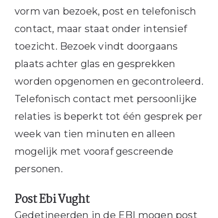
vorm van bezoek, post en telefonisch
contact, maar staat onder intensief
toezicht. Bezoek vindt doorgaans
plaats achter glas en gesprekken
worden opgenomen en gecontroleerd.
Telefonisch contact met persoonlijke
relaties is beperkt tot één gesprek per
week van tien minuten en alleen
mogelijk met vooraf gescreende
personen.
Post Ebi Vught
Gedetineerden in de EBI mogen post