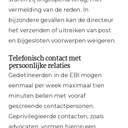
vermelding van de reden. In
bijzondere gevallen kan de directeur
het verzenden of uitreiken van post
en bijgesloten voorwerpen weigeren.
Telefonisch contact met
persoonlijke relaties
Gedetineerden in de EBI mogen
eenmaal per week maximaal tien
minuten bellen met vooraf
gescreende contactpersonen.
Geprivilegieerde contacten, zoals
advocaten, vormen hierop een