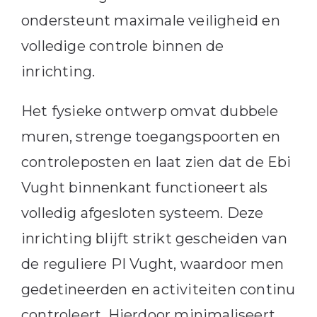
ondersteunt maximale veiligheid en
volledige controle binnen de
inrichting.
Het fysieke ontwerp omvat dubbele
muren, strenge toegangspoorten en
controleposten en laat zien dat de Ebi
Vught binnenkant functioneert als
volledig afgesloten systeem. Deze
inrichting blijft strikt gescheiden van
de reguliere PI Vught, waardoor men
gedetineerden en activiteiten continu
controleert. Hierdoor minimaliseert