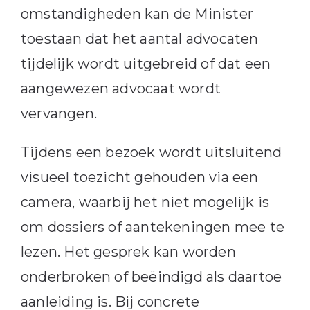
omstandigheden kan de Minister
toestaan dat het aantal advocaten
tijdelijk wordt uitgebreid of dat een
aangewezen advocaat wordt
vervangen.
Tijdens een bezoek wordt uitsluitend
visueel toezicht gehouden via een
camera, waarbij het niet mogelijk is
om dossiers of aantekeningen mee te
lezen. Het gesprek kan worden
onderbroken of beëindigd als daartoe
aanleiding is. Bij concrete