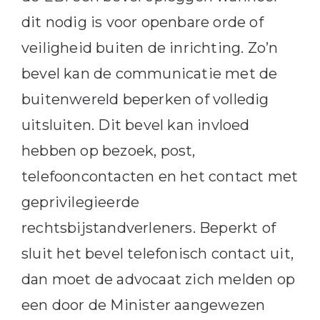
dit nodig is voor openbare orde of
veiligheid buiten de inrichting. Zo’n
bevel kan de communicatie met de
buitenwereld beperken of volledig
uitsluiten. Dit bevel kan invloed
hebben op bezoek, post,
telefooncontacten en het contact met
geprivilegieerde
rechtsbijstandverleners. Beperkt of
sluit het bevel telefonisch contact uit,
dan moet de advocaat zich melden op
een door de Minister aangewezen