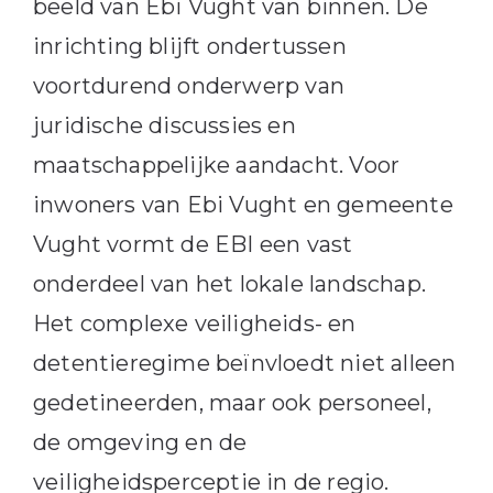
beeld van Ebi Vught van binnen. De
inrichting blijft ondertussen
voortdurend onderwerp van
juridische discussies en
maatschappelijke aandacht. Voor
inwoners van Ebi Vught en gemeente
Vught vormt de EBI een vast
onderdeel van het lokale landschap.
Het complexe veiligheids- en
detentieregime beïnvloedt niet alleen
gedetineerden, maar ook personeel,
de omgeving en de
veiligheidsperceptie in de regio.