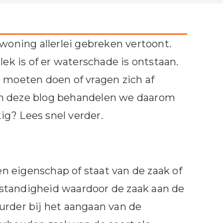
 woning allerlei gebreken vertoont.
lek is of er waterschade is ontstaan.
e moeten doen of vragen zich af
In deze blog behandelen we daarom
g? Lees snel verder.
en eigenschap of staat van de zaak of
standigheid waardoor de zaak aan de
urder bij het aangaan van de