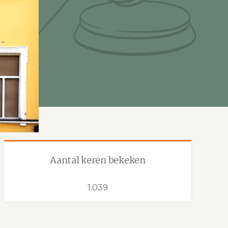
Aantal keren bekeken
1.039