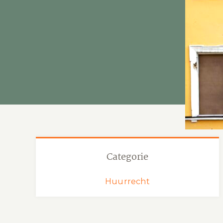
Categorie
Huurrecht