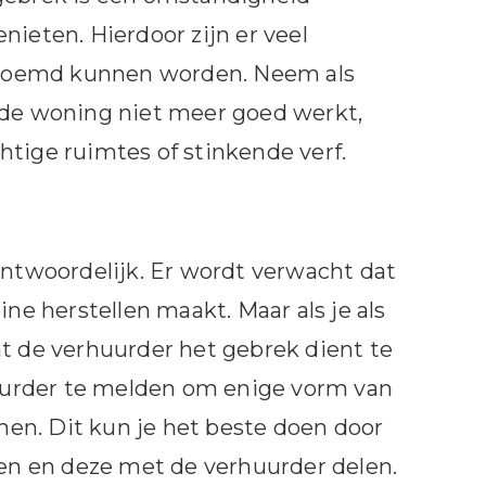
nieten. Hierdoor zijn er veel
enoemd kunnen worden. Neem als
 de woning niet meer goed werkt,
htige ruimtes of stinkende verf.
antwoordelijk. Er wordt verwacht dat
ine herstellen maakt. Maar als je als
at de verhuurder het gebrek dient te
rhuurder te melden om enige vorm van
en. Dit kun je het beste doen door
ken en deze met de verhuurder delen.