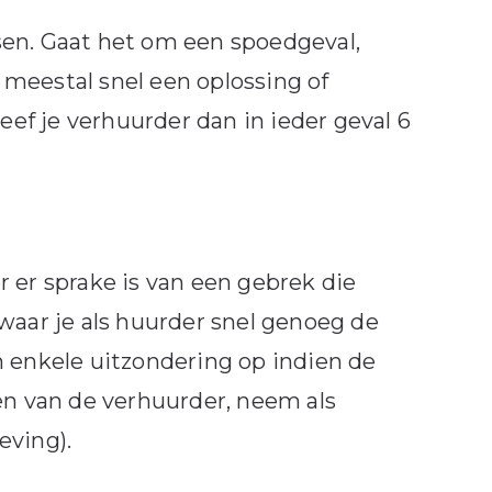
sen. Gaat het om een spoedgeval,
meestal snel een oplossing of
eef je verhuurder dan in ieder geval 6
 er sprake is van een gebrek die
waar je als huurder snel genoeg de
n enkele uitzondering op indien de
en van de verhuurder, neem als
eving).