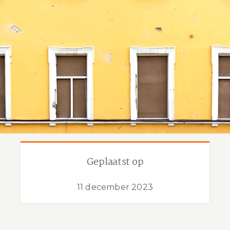
Geplaatst op
11 december 2023