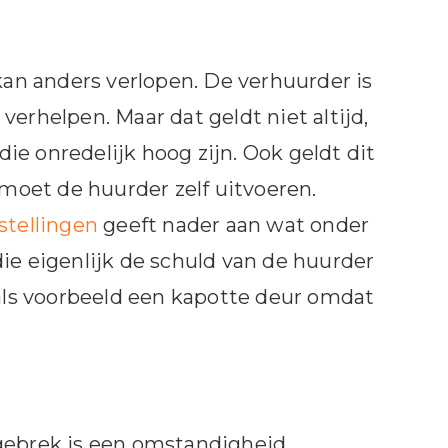
n anders verlopen. De verhuurder is
erhelpen. Maar dat geldt niet altijd,
die onredelijk hoog zijn. Ook geldt dit
 moet de huurder zelf uitvoeren.
stellingen
geeft nader aan wat onder
ie eigenlijk de schuld van de huurder
 als voorbeeld een kapotte deur omdat
 gebrek is een omstandigheid