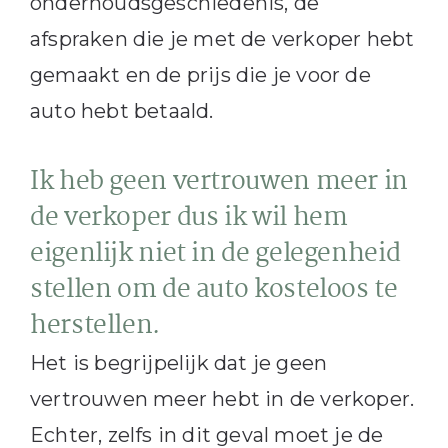
onderhoudsgeschiedenis, de
afspraken die je met de verkoper hebt
gemaakt en de prijs die je voor de
auto hebt betaald.
Ik heb geen vertrouwen meer in
de verkoper dus ik wil hem
eigenlijk niet in de gelegenheid
stellen om de auto kosteloos te
herstellen.
Het is begrijpelijk dat je geen
vertrouwen meer hebt in de verkoper.
Echter, zelfs in dit geval moet je de