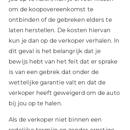
om de koopovereenkomst te
ontbinden of de gebreken elders te
laten herstellen. De kosten hiervan
kun je dan op de verkoper verhalen. In
dit geval is het belangrijk dat je
bewijs hebt van het feit dat er sprake
is van een gebrek dat onder de
wettelijke garantie valt en dat de
verkoper heeft geweigerd om de auto
bij jou op te halen.
Als de verkoper niet binnen een
redelijke termijn en zonder ernstige