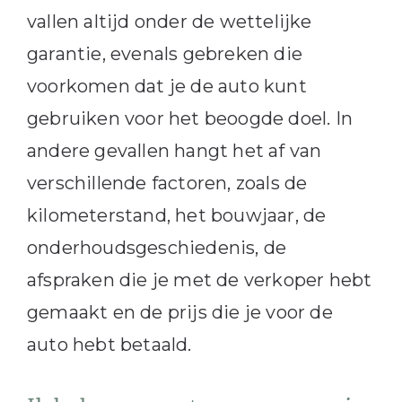
vallen altijd onder de wettelijke
garantie, evenals gebreken die
voorkomen dat je de auto kunt
gebruiken voor het beoogde doel. In
andere gevallen hangt het af van
verschillende factoren, zoals de
kilometerstand, het bouwjaar, de
onderhoudsgeschiedenis, de
afspraken die je met de verkoper hebt
gemaakt en de prijs die je voor de
auto hebt betaald.