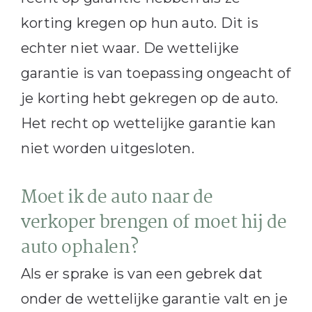
korting kregen op hun auto. Dit is
echter niet waar. De wettelijke
garantie is van toepassing ongeacht of
je korting hebt gekregen op de auto.
Het recht op wettelijke garantie kan
niet worden uitgesloten.
Moet ik de auto naar de
verkoper brengen of moet hij de
auto ophalen?
Als er sprake is van een gebrek dat
onder de wettelijke garantie valt en je