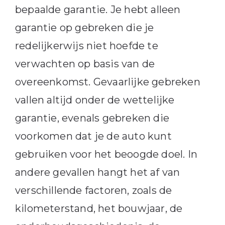
bepaalde garantie. Je hebt alleen
garantie op gebreken die je
redelijkerwijs niet hoefde te
verwachten op basis van de
overeenkomst. Gevaarlijke gebreken
vallen altijd onder de wettelijke
garantie, evenals gebreken die
voorkomen dat je de auto kunt
gebruiken voor het beoogde doel. In
andere gevallen hangt het af van
verschillende factoren, zoals de
kilometerstand, het bouwjaar, de