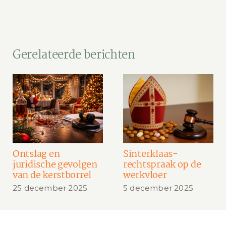
Gerelateerde berichten
Ontslag en
Sinterklaas-
juridische gevolgen
rechtspraak op de
van de kerstborrel
werkvloer
25 december 2025
5 december 2025