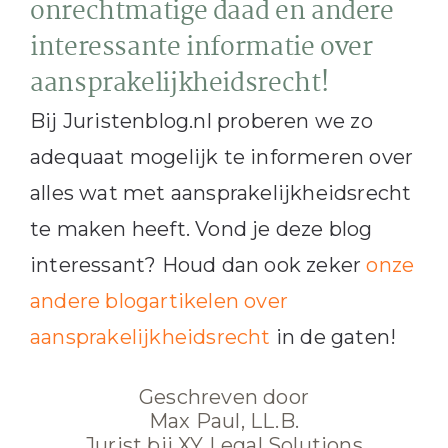
onrechtmatige daad en andere
interessante informatie over
aansprakelijkheidsrecht!
Bij Juristenblog.nl proberen we zo
adequaat mogelijk te informeren over
alles wat met aansprakelijkheidsrecht
te maken heeft. Vond je deze blog
interessant? Houd dan ook zeker
onze
andere blogartikelen over
aansprakelijkheidsrecht
in de gaten!
Geschreven door
Max Paul, LL.B.
Jurist bij XY Legal Solutions