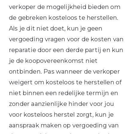
verkoper de mogelijkheid bieden om
de gebreken kosteloos te herstellen.
Als je dit niet doet, kun je geen
vergoeding vragen voor de kosten van
reparatie door een derde partij en kun
je de koopovereenkomst niet
ontbinden. Pas wanneer de verkoper
weigert om kosteloos te herstellen of
niet binnen een redelijke termijn en
zonder aanzienlijke hinder voor jou
voor kosteloos herstel zorgt, kun je
aanspraak maken op vergoeding van