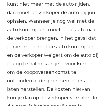
kunt niet meer met de auto rijden,
dan moet de verkoper de auto bij jou
ophalen. Wanneer je nog wel met de
auto kunt rijden, moet je de auto naar
de verkoper brengen. In het geval dat
je niet meer met de auto kunt rijden
en de verkoper weigert om de auto bij
jou op te halen, kun je ervoor kiezen
om de koopovereenkomst te
ontbinden of de gebreken elders te
laten herstellen. De kosten hiervan
kun je dan op de verkoper verhalen. In