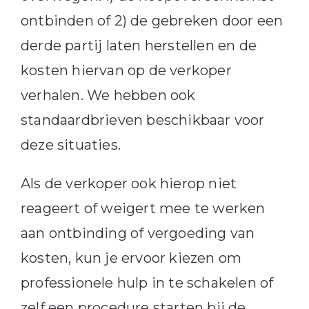
ontbinden of 2) de gebreken door een
derde partij laten herstellen en de
kosten hiervan op de verkoper
verhalen. We hebben ook
standaardbrieven beschikbaar voor
deze situaties.
Als de verkoper ook hierop niet
reageert of weigert mee te werken
aan ontbinding of vergoeding van
kosten, kun je ervoor kiezen om
professionele hulp in te schakelen of
zelf een procedure starten bij de