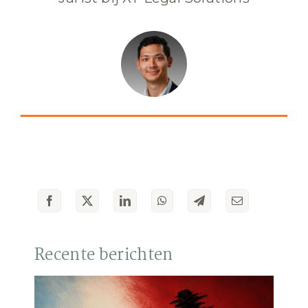
Recente berichten