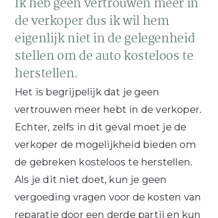
Ik heb geen vertrouwen meer in
de verkoper dus ik wil hem
eigenlijk niet in de gelegenheid
stellen om de auto kosteloos te
herstellen.
Het is begrijpelijk dat je geen
vertrouwen meer hebt in de verkoper.
Echter, zelfs in dit geval moet je de
verkoper de mogelijkheid bieden om
de gebreken kosteloos te herstellen.
Als je dit niet doet, kun je geen
vergoeding vragen voor de kosten van
reparatie door een derde partij en kun