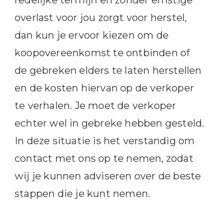
overlast voor jou zorgt voor herstel,
dan kun je ervoor kiezen om de
koopovereenkomst te ontbinden of
de gebreken elders te laten herstellen
en de kosten hiervan op de verkoper
te verhalen. Je moet de verkoper
echter wel in gebreke hebben gesteld.
In deze situatie is het verstandig om
contact met ons op te nemen, zodat
wij je kunnen adviseren over de beste
stappen die je kunt nemen.