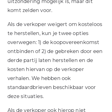
uitzondering mogelijk is, maar dit
komt zelden voor.
Als de verkoper weigert om kosteloos
te herstellen, kun je twee opties
overwegen: 1) de koopovereenkomst
ontbinden of 2) de gebreken door een
derde partij laten herstellen en de
kosten hiervan op de verkoper
verhalen. We hebben ook
standaardbrieven beschikbaar voor
deze situaties.
Als de verkoper ook hierop niet