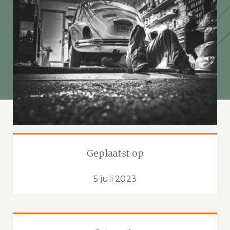
Geplaatst op
5 juli 2023