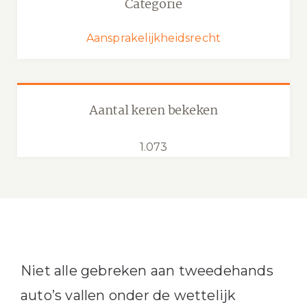
Categorie
Aansprakelijkheidsrecht
Aantal keren bekeken
1.073
Niet alle gebreken aan tweedehands
auto’s vallen onder de wettelijk