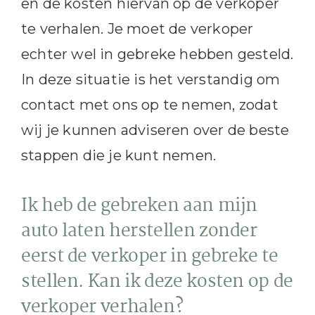
en de kosten hiervan op de verkoper
te verhalen. Je moet de verkoper
echter wel in gebreke hebben gesteld.
In deze situatie is het verstandig om
contact met ons op te nemen, zodat
wij je kunnen adviseren over de beste
stappen die je kunt nemen.
Ik heb de gebreken aan mijn
auto laten herstellen zonder
eerst de verkoper in gebreke te
stellen. Kan ik deze kosten op de
verkoper verhalen?