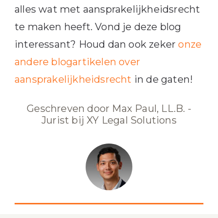
alles wat met aansprakelijkheidsrecht
te maken heeft. Vond je deze blog
interessant? Houd dan ook zeker
onze
andere blogartikelen over
aansprakelijkheidsrecht
in de gaten!
Geschreven door Max Paul, LL.B. -
Jurist bij XY Legal Solutions