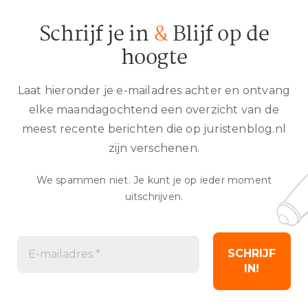
Schrijf je in
&
Blijf op de
hoogte
Laat hieronder je e-mailadres achter en ontvang
elke maandagochtend een overzicht van de
meest recente berichten die op juristenblog.nl
zijn verschenen.
We spammen niet. Je kunt je op ieder moment
uitschrijven.