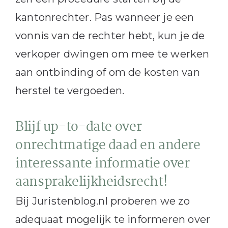
kantonrechter. Pas wanneer je een
vonnis van de rechter hebt, kun je de
verkoper dwingen om mee te werken
aan ontbinding of om de kosten van
herstel te vergoeden.
Blijf up-to-date over
onrechtmatige daad en andere
interessante informatie over
aansprakelijkheidsrecht!
Bij Juristenblog.nl proberen we zo
adequaat mogelijk te informeren over