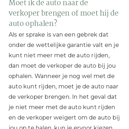
Moet ik de auto naar de
verkoper brengen of moet hij de
auto ophalen?
Als er sprake is van een gebrek dat
onder de wettelijke garantie valt en je
kunt niet meer met de auto rijden,
dan moet de verkoper de auto bij jou
ophalen. Wanneer je nog wel met de
auto kunt rijden, moet je de auto naar
de verkoper brengen. In het geval dat
je niet meer met de auto kunt rijden
en de verkoper weigert om de auto bij
jou op te halen, kun je ervoor kiezen