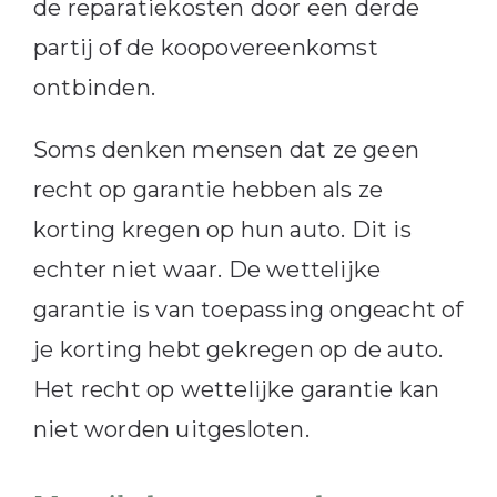
de reparatiekosten door een derde
partij of de koopovereenkomst
ontbinden.
Soms denken mensen dat ze geen
recht op garantie hebben als ze
korting kregen op hun auto. Dit is
echter niet waar. De wettelijke
garantie is van toepassing ongeacht of
je korting hebt gekregen op de auto.
Het recht op wettelijke garantie kan
niet worden uitgesloten.