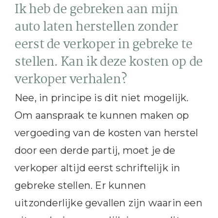
Ik heb de gebreken aan mijn
auto laten herstellen zonder
eerst de verkoper in gebreke te
stellen. Kan ik deze kosten op de
verkoper verhalen?
Nee, in principe is dit niet mogelijk.
Om aanspraak te kunnen maken op
vergoeding van de kosten van herstel
door een derde partij, moet je de
verkoper altijd eerst schriftelijk in
gebreke stellen. Er kunnen
uitzonderlijke gevallen zijn waarin een