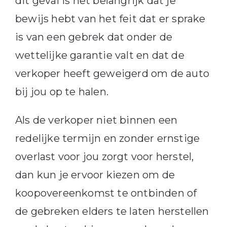
dit geval is het belangrijk dat je
bewijs hebt van het feit dat er sprake
is van een gebrek dat onder de
wettelijke garantie valt en dat de
verkoper heeft geweigerd om de auto
bij jou op te halen.
Als de verkoper niet binnen een
redelijke termijn en zonder ernstige
overlast voor jou zorgt voor herstel,
dan kun je ervoor kiezen om de
koopovereenkomst te ontbinden of
de gebreken elders te laten herstellen