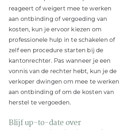
reageert of weigert mee te werken
aan ontbinding of vergoeding van
kosten, kun je ervoor kiezen om
professionele hulp in te schakelen of
zelf een procedure starten bij de
kantonrechter. Pas wanneer je een
vonnis van de rechter hebt, kun je de
verkoper dwingen om mee te werken
aan ontbinding of om de kosten van
herstel te vergoeden.
Blijf up-to-date over