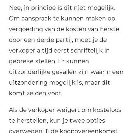
Nee, in principe is dit niet mogelijk.
Om aanspraak te kunnen maken op
vergoeding van de kosten van herstel
door een derde partij, moet je de
verkoper altijd eerst schriftelijk in
gebreke stellen. Er kunnen
uitzonderlijke gevallen zijn waarin een
uitzondering mogelijk is, maar dit
komt zelden voor.
Als de verkoper weigert om kosteloos
te herstellen, kun je twee opties
overwegen: 1) de koopovereenkomst