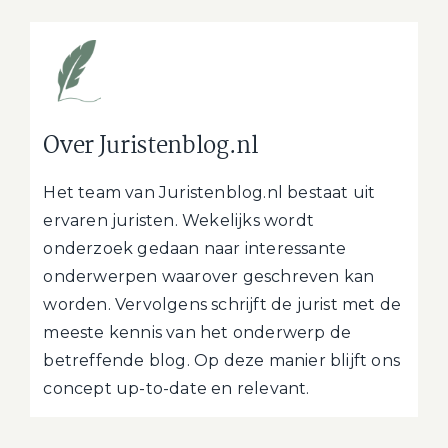
Over Juristenblog.nl
Het team van Juristenblog.nl bestaat uit
ervaren juristen. Wekelijks wordt
onderzoek gedaan naar interessante
onderwerpen waarover geschreven kan
worden. Vervolgens schrijft de jurist met de
meeste kennis van het onderwerp de
betreffende blog. Op deze manier blijft ons
concept up-to-date en relevant.