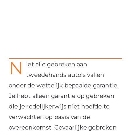
N
iet alle gebreken aan
tweedehands auto’s vallen
onder de wettelijk bepaalde garantie.
Je hebt alleen garantie op gebreken
die je redelijkerwijs niet hoefde te
verwachten op basis van de
overeenkomst. Gevaarlijke gebreken