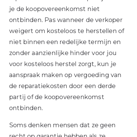
je de koopovereenkomst niet
ontbinden. Pas wanneer de verkoper
weigert om kosteloos te herstellen of
niet binnen een redelijke termijn en
zonder aanzienlijke hinder voor jou
voor kosteloos herstel zorgt, kun je
aanspraak maken op vergoeding van
de reparatiekosten door een derde
partij of de koopovereenkomst
ontbinden.
Soms denken mensen dat ze geen
recht op garantie hebben als ze