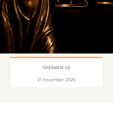
Geplaatst op
21 november 2025