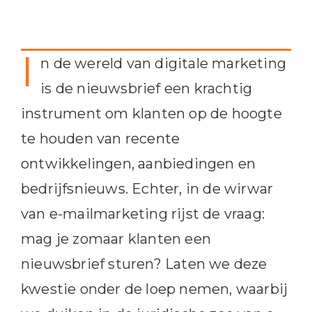
I
n de wereld van digitale marketing
is de nieuwsbrief een krachtig
instrument om klanten op de hoogte
te houden van recente
ontwikkelingen, aanbiedingen en
bedrijfsnieuws. Echter, in de wirwar
van e-mailmarketing rijst de vraag:
mag je zomaar klanten een
nieuwsbrief sturen? Laten we deze
kwestie onder de loep nemen, waarbij