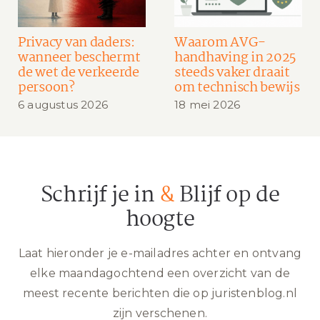
Privacy van daders:
Waarom AVG-
wanneer beschermt
handhaving in 2025
de wet de verkeerde
steeds vaker draait
persoon?
om technisch bewijs
6 augustus 2026
18 mei 2026
Schrijf je in
&
Blijf op de
hoogte
Laat hieronder je e-mailadres achter en ontvang
elke maandagochtend een overzicht van de
meest recente berichten die op juristenblog.nl
zijn verschenen.