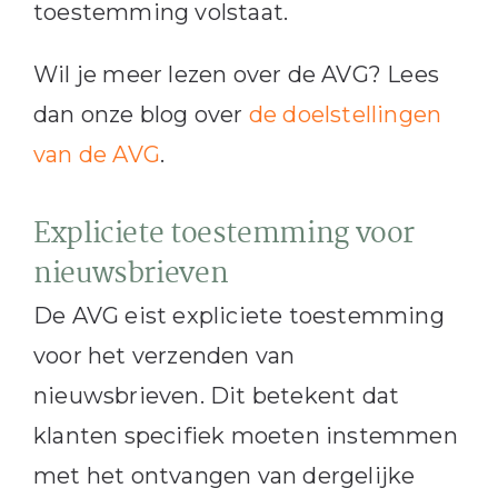
toestemming volstaat.
Wil je meer lezen over de AVG? Lees
dan onze blog over
de doelstellingen
van de AVG
.
Expliciete toestemming voor
nieuwsbrieven
De AVG eist expliciete toestemming
voor het verzenden van
nieuwsbrieven. Dit betekent dat
klanten specifiek moeten instemmen
met het ontvangen van dergelijke