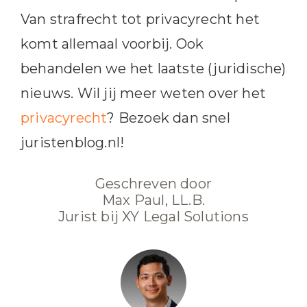
Van strafrecht tot privacyrecht het
komt allemaal voorbij. Ook
behandelen we het laatste (juridische)
nieuws. Wil jij meer weten over het
privacyrecht
? Bezoek dan snel
juristenblog.nl!
Geschreven door
Max Paul, LL.B.
Jurist bij XY Legal Solutions