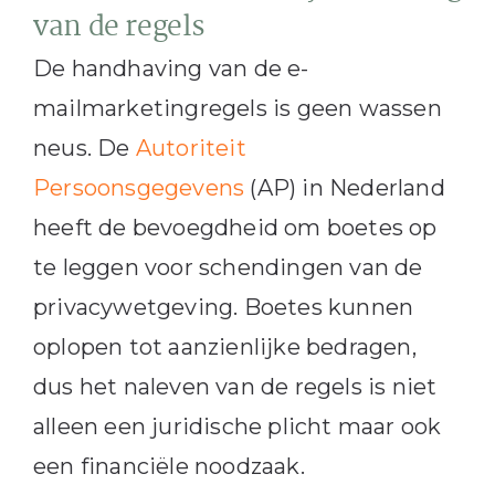
van de regels
De handhaving van de e-
mailmarketingregels is geen wassen
neus. De
Autoriteit
Persoonsgegevens
(AP) in Nederland
heeft de bevoegdheid om boetes op
te leggen voor schendingen van de
privacywetgeving. Boetes kunnen
oplopen tot aanzienlijke bedragen,
dus het naleven van de regels is niet
alleen een juridische plicht maar ook
een financiële noodzaak.