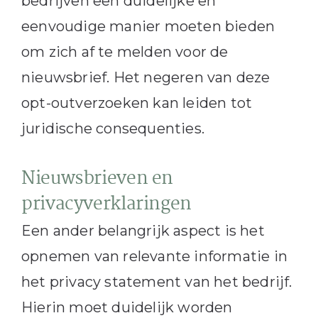
bedrijven een duidelijke en
eenvoudige manier moeten bieden
om zich af te melden voor de
nieuwsbrief. Het negeren van deze
opt-outverzoeken kan leiden tot
juridische consequenties.
Nieuwsbrieven en
privacyverklaringen
Een ander belangrijk aspect is het
opnemen van relevante informatie in
het privacy statement van het bedrijf.
Hierin moet duidelijk worden