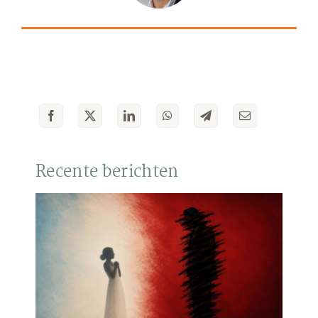
Recente berichten