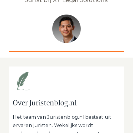
Jurist bij XY Legal Solutions
Over Juristenblog.nl
Het team van Juristenblog.nl bestaat uit
ervaren juristen. Wekelijks wordt