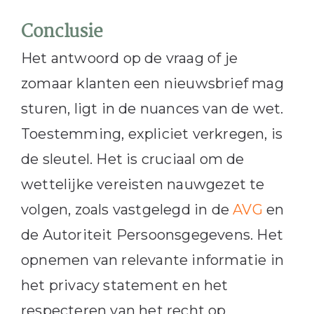
Conclusie
Het antwoord op de vraag of je
zomaar klanten een nieuwsbrief mag
sturen, ligt in de nuances van de wet.
Toestemming, expliciet verkregen, is
de sleutel. Het is cruciaal om de
wettelijke vereisten nauwgezet te
volgen, zoals vastgelegd in de
AVG
en
de Autoriteit Persoonsgegevens. Het
opnemen van relevante informatie in
het privacy statement en het
respecteren van het recht op