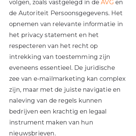
volgen, zoals vastgelegd in de
AVG
en
de Autoriteit Persoonsgegevens. Het
opnemen van relevante informatie in
het privacy statement en het
respecteren van het recht op
intrekking van toestemming zijn
eveneens essentieel. De juridische
zee van e-mailmarketing kan complex
zijn, maar met de juiste navigatie en
naleving van de regels kunnen
bedrijven een krachtig en legaal
instrument maken van hun
nieuwsbrieven.