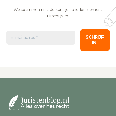
We spammen niet. Je kunt je op ieder moment
uitschrijven.