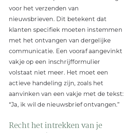
voor het verzenden van
nieuwsbrieven. Dit betekent dat
klanten specifiek moeten instemmen
met het ontvangen van dergelijke
communicatie. Een vooraf aangevinkt
vakje op een inschrijfformulier
volstaat niet meer. Het moet een
actieve handeling zijn, zoals het
aanvinken van een vakje met de tekst:
“Ja, ik wil de nieuwsbrief ontvangen.”
Recht het intrekken van je