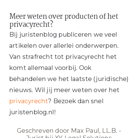
Meer weten over producten of het
privacyrecht?
Bij juristenblog publiceren we veel
artikelen over allerlei onderwerpen.
Van strafrecht tot privacyrecht het
komt allemaal voorbij. Ook
behandelen we het laatste (juridische)
nieuws. Wil jij meer weten over het
privacyrecht
? Bezoek dan snel
juristenblog.nl!
Geschreven door Max Paul, LL.B. -