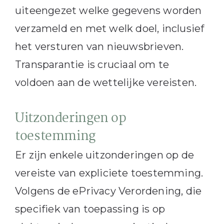
uiteengezet welke gegevens worden
verzameld en met welk doel, inclusief
het versturen van nieuwsbrieven.
Transparantie is cruciaal om te
voldoen aan de wettelijke vereisten.
Uitzonderingen op
toestemming
Er zijn enkele uitzonderingen op de
vereiste van expliciete toestemming.
Volgens de ePrivacy Verordening, die
specifiek van toepassing is op