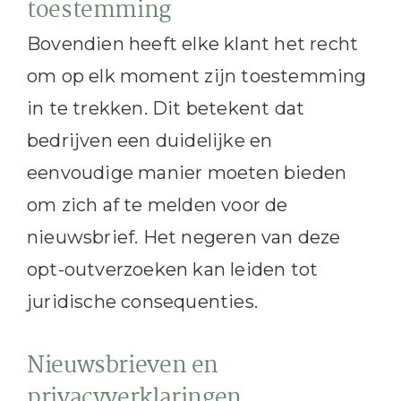
toestemming
Bovendien heeft elke klant het recht
om op elk moment zijn toestemming
in te trekken. Dit betekent dat
bedrijven een duidelijke en
eenvoudige manier moeten bieden
om zich af te melden voor de
nieuwsbrief. Het negeren van deze
opt-outverzoeken kan leiden tot
juridische consequenties.
Nieuwsbrieven en
privacyverklaringen