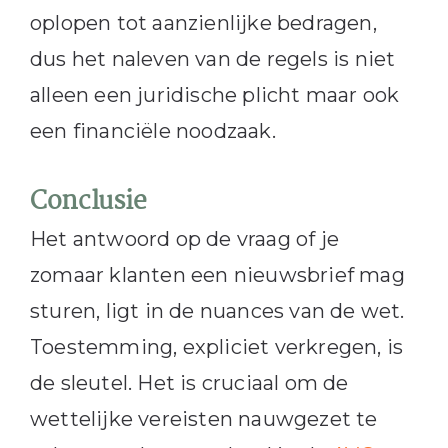
oplopen tot aanzienlijke bedragen,
dus het naleven van de regels is niet
alleen een juridische plicht maar ook
een financiële noodzaak.
Conclusie
Het antwoord op de vraag of je
zomaar klanten een nieuwsbrief mag
sturen, ligt in de nuances van de wet.
Toestemming, expliciet verkregen, is
de sleutel. Het is cruciaal om de
wettelijke vereisten nauwgezet te