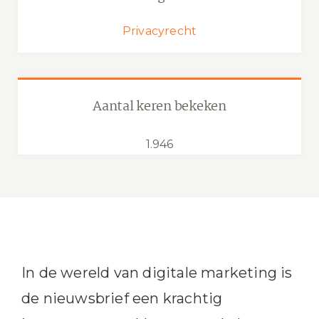
Privacyrecht
Aantal keren bekeken
1.946
In de wereld van digitale marketing is
de nieuwsbrief een krachtig