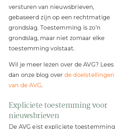
versturen van nieuwsbrieven,
gebaseerd zijn op een rechtmatige
grondslag. Toestemming is zo’n
grondslag, maar niet zomaar elke
toestemming volstaat.
Wil je meer lezen over de AVG? Lees
dan onze blog over
de doelstellingen
van de AVG
.
Expliciete toestemming voor
nieuwsbrieven
De AVG eist expliciete toestemming