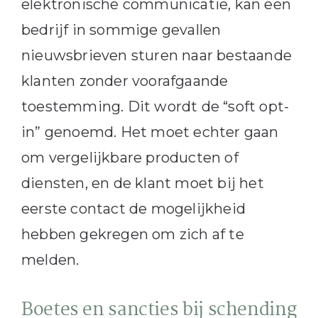
elektronische communicatie, kan een
bedrijf in sommige gevallen
nieuwsbrieven sturen naar bestaande
klanten zonder voorafgaande
toestemming. Dit wordt de “soft opt-
in” genoemd. Het moet echter gaan
om vergelijkbare producten of
diensten, en de klant moet bij het
eerste contact de mogelijkheid
hebben gekregen om zich af te
melden.
Boetes en sancties bij schending