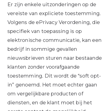
Er zijn enkele uitzonderingen op de
vereiste van expliciete toestemming.
Volgens de ePrivacy Verordening, die
specifiek van toepassing is op
elektronische communicatie, kan een
bedrijf in sommige gevallen
nieuwsbrieven sturen naar bestaande
klanten zonder voorafgaande
toestemming. Dit wordt de “soft opt-
in” genoemd. Het moet echter gaan
om vergelijkbare producten of
diensten, en de klant moet bij het