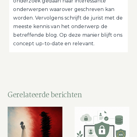
onderzoek gedaan naar interessante
onderwerpen waarover geschreven kan
worden. Vervolgens schrijft de jurist met de
meeste kennis van het onderwerp de
betreffende blog. Op deze manier blijft ons
concept up-to-date en relevant.
Gerelateerde berichten