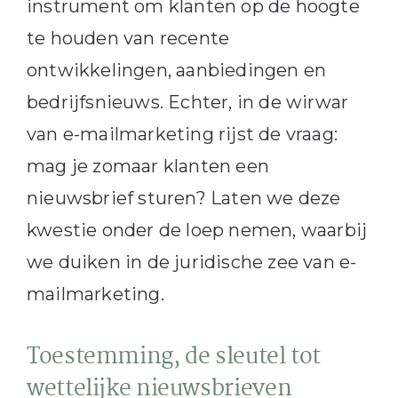
instrument om klanten op de hoogte
te houden van recente
ontwikkelingen, aanbiedingen en
bedrijfsnieuws. Echter, in de wirwar
van e-mailmarketing rijst de vraag:
mag je zomaar klanten een
nieuwsbrief sturen? Laten we deze
kwestie onder de loep nemen, waarbij
we duiken in de juridische zee van e-
mailmarketing.
Toestemming, de sleutel tot
wettelijke nieuwsbrieven