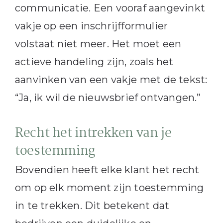
communicatie. Een vooraf aangevinkt
vakje op een inschrijfformulier
volstaat niet meer. Het moet een
actieve handeling zijn, zoals het
aanvinken van een vakje met de tekst:
“Ja, ik wil de nieuwsbrief ontvangen.”
Recht het intrekken van je
toestemming
Bovendien heeft elke klant het recht
om op elk moment zijn toestemming
in te trekken. Dit betekent dat