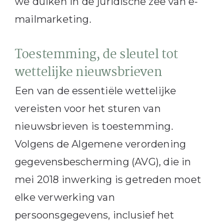
we duiken in de juridische zee van e-
mailmarketing.
Toestemming, de sleutel tot
wettelijke nieuwsbrieven
Een van de essentiële wettelijke
vereisten voor het sturen van
nieuwsbrieven is toestemming.
Volgens de Algemene verordening
gegevensbescherming (AVG), die in
mei 2018 inwerking is getreden moet
elke verwerking van
persoonsgegevens, inclusief het