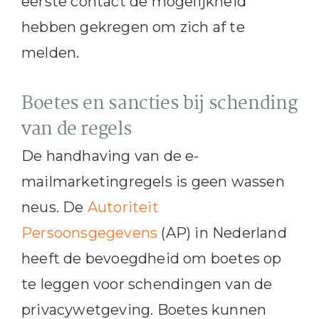
eerste contact de mogelijkheid
hebben gekregen om zich af te
melden.
Boetes en sancties bij schending
van de regels
De handhaving van de e-
mailmarketingregels is geen wassen
neus. De
Autoriteit
Persoonsgegevens
(AP) in Nederland
heeft de bevoegdheid om boetes op
te leggen voor schendingen van de
privacywetgeving. Boetes kunnen