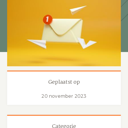
Geplaatst op
20 november 2023
Categorie