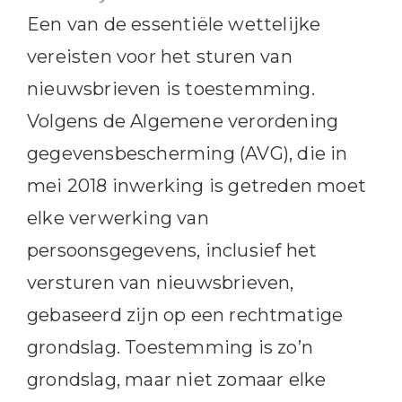
Een van de essentiële wettelijke
vereisten voor het sturen van
nieuwsbrieven is toestemming.
Volgens de Algemene verordening
gegevensbescherming (AVG), die in
mei 2018 inwerking is getreden moet
elke verwerking van
persoonsgegevens, inclusief het
versturen van nieuwsbrieven,
gebaseerd zijn op een rechtmatige
grondslag. Toestemming is zo’n
grondslag, maar niet zomaar elke