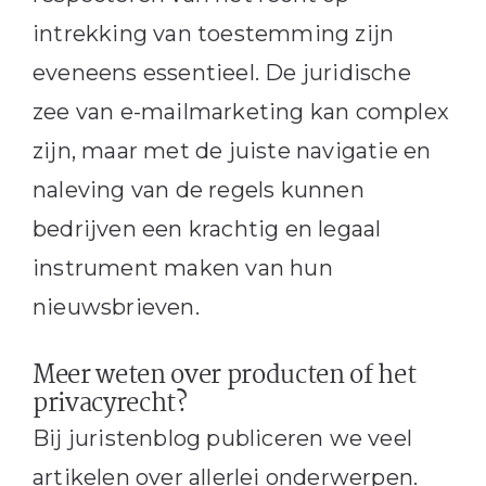
intrekking van toestemming zijn
eveneens essentieel. De juridische
zee van e-mailmarketing kan complex
zijn, maar met de juiste navigatie en
naleving van de regels kunnen
bedrijven een krachtig en legaal
instrument maken van hun
nieuwsbrieven.
Meer weten over producten of het
privacyrecht?
Bij juristenblog publiceren we veel
artikelen over allerlei onderwerpen.