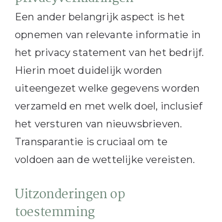
Een ander belangrijk aspect is het
opnemen van relevante informatie in
het privacy statement van het bedrijf.
Hierin moet duidelijk worden
uiteengezet welke gegevens worden
verzameld en met welk doel, inclusief
het versturen van nieuwsbrieven.
Transparantie is cruciaal om te
voldoen aan de wettelijke vereisten.
Uitzonderingen op
toestemming